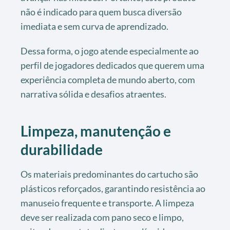
não é indicado para quem busca diversão
imediata e sem curva de aprendizado.
Dessa forma, o jogo atende especialmente ao
perfil de jogadores dedicados que querem uma
experiência completa de mundo aberto, com
narrativa sólida e desafios atraentes.
Limpeza, manutenção e
durabilidade
Os materiais predominantes do cartucho são
plásticos reforçados, garantindo resistência ao
manuseio frequente e transporte. A limpeza
deve ser realizada com pano seco e limpo,