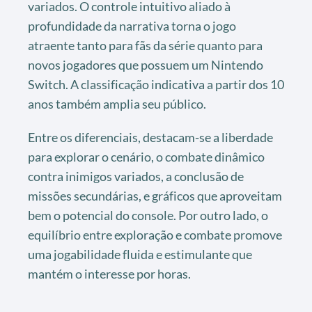
variados. O controle intuitivo aliado à
profundidade da narrativa torna o jogo
atraente tanto para fãs da série quanto para
novos jogadores que possuem um Nintendo
Switch. A classificação indicativa a partir dos 10
anos também amplia seu público.
Entre os diferenciais, destacam-se a liberdade
para explorar o cenário, o combate dinâmico
contra inimigos variados, a conclusão de
missões secundárias, e gráficos que aproveitam
bem o potencial do console. Por outro lado, o
equilíbrio entre exploração e combate promove
uma jogabilidade fluida e estimulante que
mantém o interesse por horas.