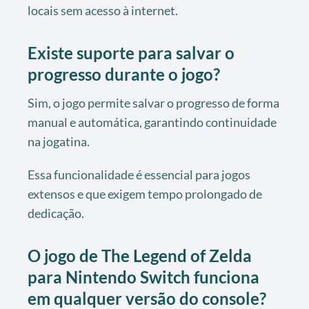
locais sem acesso à internet.
Existe suporte para salvar o
progresso durante o jogo?
Sim, o jogo permite salvar o progresso de forma
manual e automática, garantindo continuidade
na jogatina.
Essa funcionalidade é essencial para jogos
extensos e que exigem tempo prolongado de
dedicação.
O jogo de The Legend of Zelda
para Nintendo Switch funciona
em qualquer versão do console?