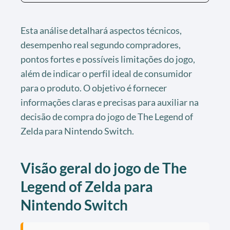
Esta análise detalhará aspectos técnicos,
desempenho real segundo compradores,
pontos fortes e possíveis limitações do jogo,
além de indicar o perfil ideal de consumidor
para o produto. O objetivo é fornecer
informações claras e precisas para auxiliar na
decisão de compra do jogo de The Legend of
Zelda para Nintendo Switch.
Visão geral do jogo de The
Legend of Zelda para
Nintendo Switch