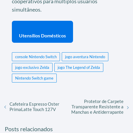
cooperativos para múltiplos usuários
simultâneos.
Utensílios Domésticos
console Nintendo Switch
jogo aventura Nintendo
jogo exclusivo Zelda
jogo The Legend of Zelda
Nintendo Switch game
Protetor de Carpete
Cafeteira Espresso Oster
Transparente Resistente a
PrimaLatte Touch 127V
Manchas e Antiderrapante
Posts relacionados