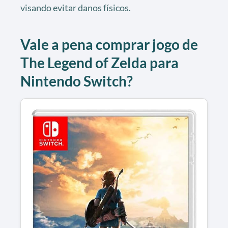
visando evitar danos físicos.
Vale a pena comprar jogo de
The Legend of Zelda para
Nintendo Switch?