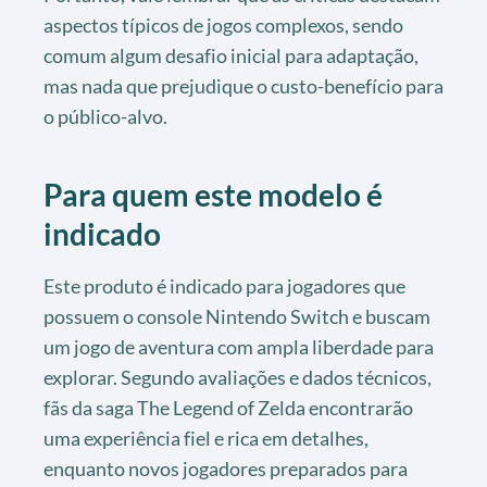
aspectos típicos de jogos complexos, sendo
comum algum desafio inicial para adaptação,
mas nada que prejudique o custo-benefício para
o público-alvo.
Para quem este modelo é
indicado
Este produto é indicado para jogadores que
possuem o console Nintendo Switch e buscam
um jogo de aventura com ampla liberdade para
explorar. Segundo avaliações e dados técnicos,
fãs da saga The Legend of Zelda encontrarão
uma experiência fiel e rica em detalhes,
enquanto novos jogadores preparados para