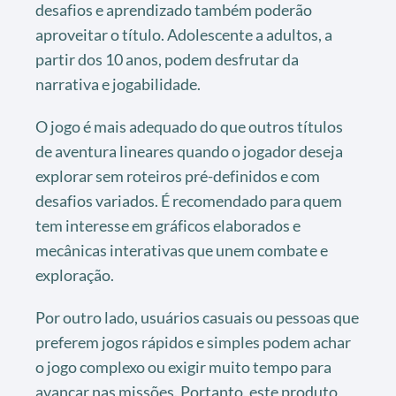
desafios e aprendizado também poderão
aproveitar o título. Adolescente a adultos, a
partir dos 10 anos, podem desfrutar da
narrativa e jogabilidade.
O jogo é mais adequado do que outros títulos
de aventura lineares quando o jogador deseja
explorar sem roteiros pré-definidos e com
desafios variados. É recomendado para quem
tem interesse em gráficos elaborados e
mecânicas interativas que unem combate e
exploração.
Por outro lado, usuários casuais ou pessoas que
preferem jogos rápidos e simples podem achar
o jogo complexo ou exigir muito tempo para
avançar nas missões. Portanto, este produto