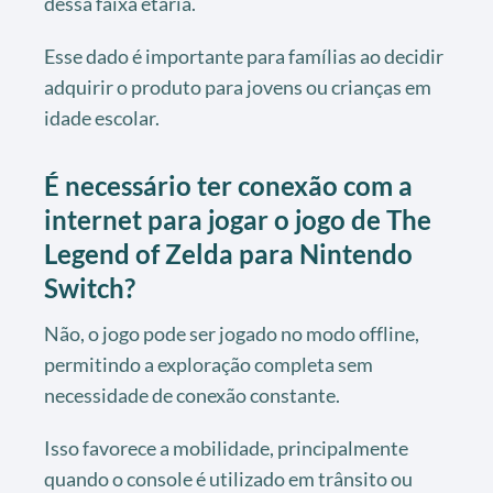
dessa faixa etária.
Esse dado é importante para famílias ao decidir
adquirir o produto para jovens ou crianças em
idade escolar.
É necessário ter conexão com a
internet para jogar o jogo de The
Legend of Zelda para Nintendo
Switch?
Não, o jogo pode ser jogado no modo offline,
permitindo a exploração completa sem
necessidade de conexão constante.
Isso favorece a mobilidade, principalmente
quando o console é utilizado em trânsito ou