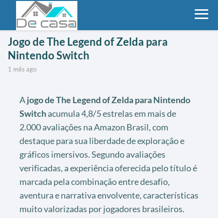
Jogo de The Legend of Zelda para
Nintendo Switch
1 mês ago
A
jogo de The Legend of Zelda para Nintendo
Switch
acumula 4,8/5 estrelas em mais de
2.000 avaliações na Amazon Brasil, com
destaque para sua liberdade de exploração e
gráficos imersivos. Segundo avaliações
verificadas, a experiência oferecida pelo título é
marcada pela combinação entre desafio,
aventura e narrativa envolvente, características
muito valorizadas por jogadores brasileiros.