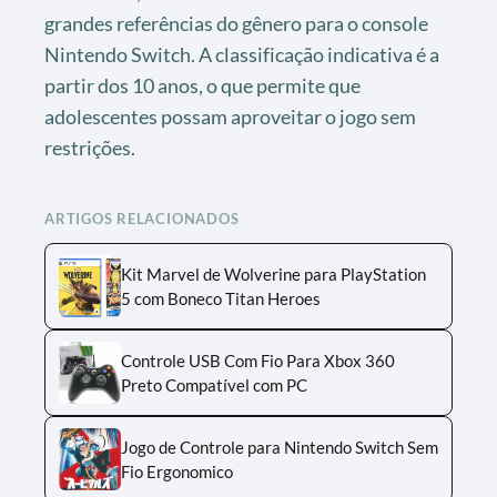
grandes referências do gênero para o console
Nintendo Switch. A classificação indicativa é a
partir dos 10 anos, o que permite que
adolescentes possam aproveitar o jogo sem
restrições.
ARTIGOS RELACIONADOS
Kit Marvel de Wolverine para PlayStation
5 com Boneco Titan Heroes
Controle USB Com Fio Para Xbox 360
Preto Compatível com PC
Jogo de Controle para Nintendo Switch Sem
Fio Ergonomico