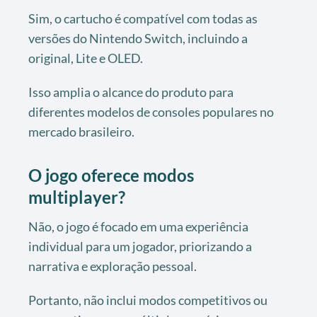
Sim, o cartucho é compatível com todas as
versões do Nintendo Switch, incluindo a
original, Lite e OLED.
Isso amplia o alcance do produto para
diferentes modelos de consoles populares no
mercado brasileiro.
O jogo oferece modos
multiplayer?
Não, o jogo é focado em uma experiência
individual para um jogador, priorizando a
narrativa e exploração pessoal.
Portanto, não inclui modos competitivos ou