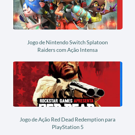
Jogo de Nintendo Switch Splatoon
Raiders com Ação Intensa
Jogo de Ação Red Dead Redemption para
PlayStation 5