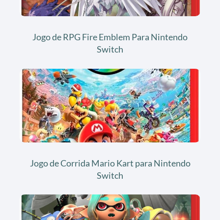
Jogo de RPG Fire Emblem Para Nintendo
Switch
Jogo de Corrida Mario Kart para Nintendo
Switch