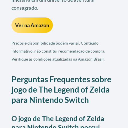
consagrado.
Ver na Amazon
Preços e disponibilidade podem variar. Conteúdo
informativo, não constitui recomendação de compra.
Verifique as condições atualizadas na Amazon Brasil.
Perguntas Frequentes sobre
jogo de The Legend of Zelda
para Nintendo Switch
O jogo de The Legend of Zelda
para Nintendo Switch possui