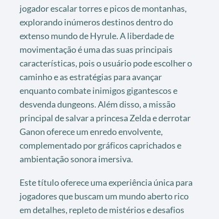
jogador escalar torres e picos de montanhas,
explorando inúmeros destinos dentro do
extenso mundo de Hyrule. A liberdade de
movimentação é uma das suas principais
características, pois o usuário pode escolher o
caminho e as estratégias para avançar
enquanto combate inimigos gigantescos e
desvenda dungeons. Além disso, a missão
principal de salvar a princesa Zelda e derrotar
Ganon oferece um enredo envolvente,
complementado por gráficos caprichados e
ambientação sonora imersiva.
Este título oferece uma experiência única para
jogadores que buscam um mundo aberto rico
em detalhes, repleto de mistérios e desafios