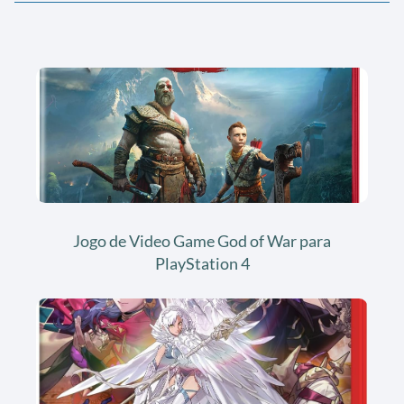
Jogo de Video Game God of War para
PlayStation 4