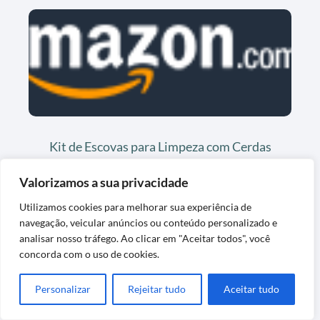
Kit de Escovas para Limpeza com Cerdas
Duráveis
Valorizamos a sua privacidade
Utilizamos cookies para melhorar sua experiência de
navegação, veicular anúncios ou conteúdo personalizado e
analisar nosso tráfego. Ao clicar em "Aceitar todos", você
concorda com o uso de cookies.
Personalizar
Rejeitar tudo
Aceitar tudo