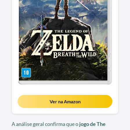
Ver na Amazon
A análise geral confirma que o
jogo de The