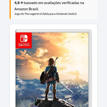
4,8 ⭐
baseado em avaliações verificadas na
Amazon Brasil.
Jogo de The Legend of Zelda para Nintendo Switch.