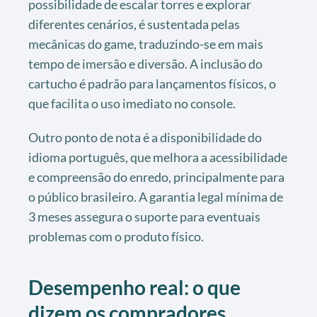
possibilidade de escalar torres e explorar
diferentes cenários, é sustentada pelas
mecânicas do game, traduzindo-se em mais
tempo de imersão e diversão. A inclusão do
cartucho é padrão para lançamentos físicos, o
que facilita o uso imediato no console.
Outro ponto de nota é a disponibilidade do
idioma português, que melhora a acessibilidade
e compreensão do enredo, principalmente para
o público brasileiro. A garantia legal mínima de
3 meses assegura o suporte para eventuais
problemas com o produto físico.
Desempenho real: o que
dizem os compradores