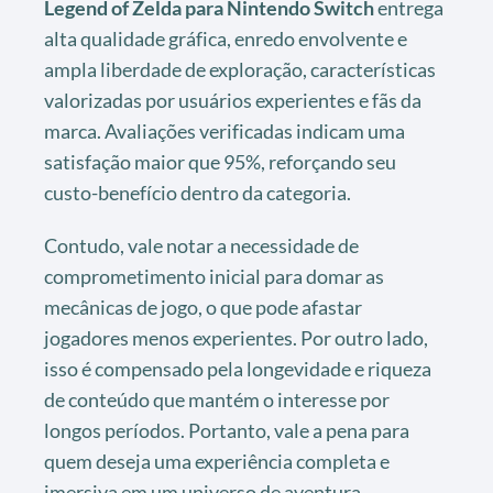
Legend of Zelda para Nintendo Switch
entrega
alta qualidade gráfica, enredo envolvente e
ampla liberdade de exploração, características
valorizadas por usuários experientes e fãs da
marca. Avaliações verificadas indicam uma
satisfação maior que 95%, reforçando seu
custo-benefício dentro da categoria.
Contudo, vale notar a necessidade de
comprometimento inicial para domar as
mecânicas de jogo, o que pode afastar
jogadores menos experientes. Por outro lado,
isso é compensado pela longevidade e riqueza
de conteúdo que mantém o interesse por
longos períodos. Portanto, vale a pena para
quem deseja uma experiência completa e
imersiva em um universo de aventura