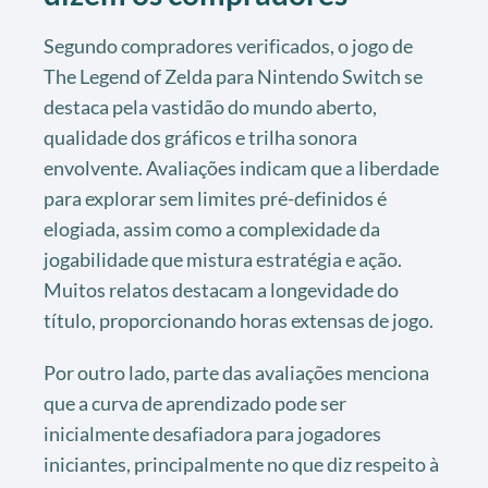
Segundo compradores verificados, o jogo de
The Legend of Zelda para Nintendo Switch se
destaca pela vastidão do mundo aberto,
qualidade dos gráficos e trilha sonora
envolvente. Avaliações indicam que a liberdade
para explorar sem limites pré-definidos é
elogiada, assim como a complexidade da
jogabilidade que mistura estratégia e ação.
Muitos relatos destacam a longevidade do
título, proporcionando horas extensas de jogo.
Por outro lado, parte das avaliações menciona
que a curva de aprendizado pode ser
inicialmente desafiadora para jogadores
iniciantes, principalmente no que diz respeito à