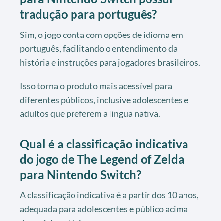
tradução para português?
Sim, o jogo conta com opções de idioma em
português, facilitando o entendimento da
história e instruções para jogadores brasileiros.
Isso torna o produto mais acessível para
diferentes públicos, inclusive adolescentes e
adultos que preferem a língua nativa.
Qual é a classificação indicativa
do jogo de The Legend of Zelda
para Nintendo Switch?
A classificação indicativa é a partir dos 10 anos,
adequada para adolescentes e público acima