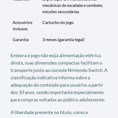
mecânicas de escalada e combate,
missões secundárias
Acessórios
Cartucho do jogo
Inclusos
Garantia
3 meses (garantia legal)
Embora o jogo não exija alimentação elétrica
direta, suas dimensões compactas facilitam o
transporte junto ao console Nintendo Switch. A
classificação indicativa informa sobre a
adequação do conteúdo para usuários a partir
dos 10 anos, sendo importante especialmente
para compras voltadas ao público adolescente.
A liberdade presente no título, como a