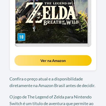
Ver na Amazon
Confira o preço atual e a disponibilidade
diretamente na Amazon Brasil antes de decidir.
O jogo de The Legend of Zelda para Nintendo
Switch é um título de aventura que permite ao