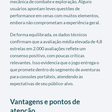
mecânica de combate e exploração. Alguns
usuários apontam leves questões de
performance em cenas com muitos elementos,
embora não comprometam a experiência geral.
De forma equilibrada, os dados técnicos
confirmam que a avaliação média elevada de 4,8
estrelas em 2.000 avaliações reflete um
consenso positivo, com poucas críticas
relevantes. Isso evidencia que o jogo entrega o
que promete dentro do segmento de aventuras
para consoles portáteis, atendendo às
expectativas de seu público-alvo.
Vantagens e pontos de
atenção