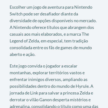
Escolher um jogo de aventura para Nintendo
Switch pode ser desafiador diante da
diversidade de opções disponíveis no mercado.
A Nintendo oferece títulos que abrangem dos
casuais aos mais elaborados, e a marca The
Legend of Zelda, em especial, tem tradição
consolidada entre os fãs de games de mundo
aberto e ação.
Este jogo convida o jogador a escalar
montanhas, explorar territórios vastos e
enfrentar inimigos diversos, ampliando as
possibilidades dentro do mundo de Hyrule. A
jornada de Link para salvar a princesa Zelda e
derrotar o vilão Ganon desperta mistérios e
adrenalina, consolidando o título como uma das