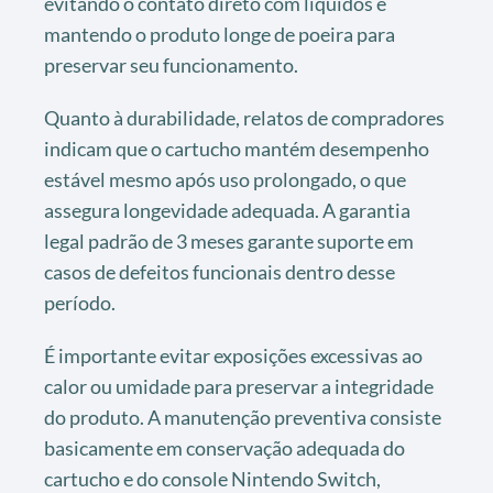
evitando o contato direto com líquidos e
mantendo o produto longe de poeira para
preservar seu funcionamento.
Quanto à durabilidade, relatos de compradores
indicam que o cartucho mantém desempenho
estável mesmo após uso prolongado, o que
assegura longevidade adequada. A garantia
legal padrão de 3 meses garante suporte em
casos de defeitos funcionais dentro desse
período.
É importante evitar exposições excessivas ao
calor ou umidade para preservar a integridade
do produto. A manutenção preventiva consiste
basicamente em conservação adequada do
cartucho e do console Nintendo Switch,