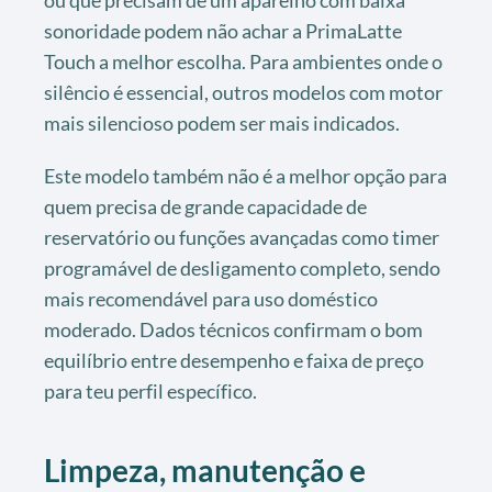
sonoridade podem não achar a PrimaLatte
Touch a melhor escolha. Para ambientes onde o
silêncio é essencial, outros modelos com motor
mais silencioso podem ser mais indicados.
Este modelo também não é a melhor opção para
quem precisa de grande capacidade de
reservatório ou funções avançadas como timer
programável de desligamento completo, sendo
mais recomendável para uso doméstico
moderado. Dados técnicos confirmam o bom
equilíbrio entre desempenho e faixa de preço
para teu perfil específico.
Limpeza, manutenção e