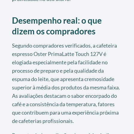
Desempenho real: o que
dizem os compradores
Segundo compradores verificados, a cafeteira
espresso Oster PrimaLatte Touch 127V é
elogiada especialmente pela facilidade no
processo de preparo e pela qualidade da
espuma do leite, que apresenta cremosidade
superior à média dos produtos da mesma faixa.
As avaliações destacam o sabor encorpado do
café e a consistência da temperatura, fatores
que contribuem para uma experiência próxima
de cafeterias profissionais.