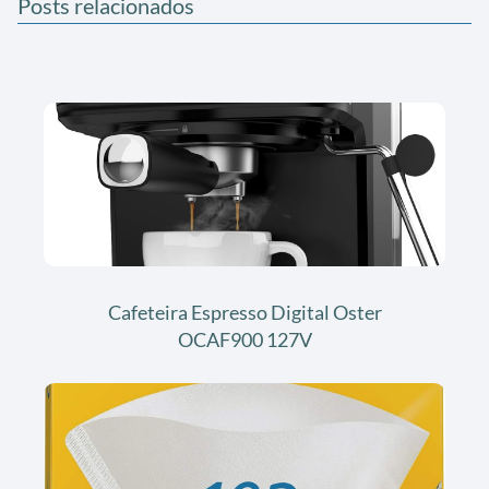
Posts relacionados
Cafeteira Espresso Digital Oster
OCAF900 127V