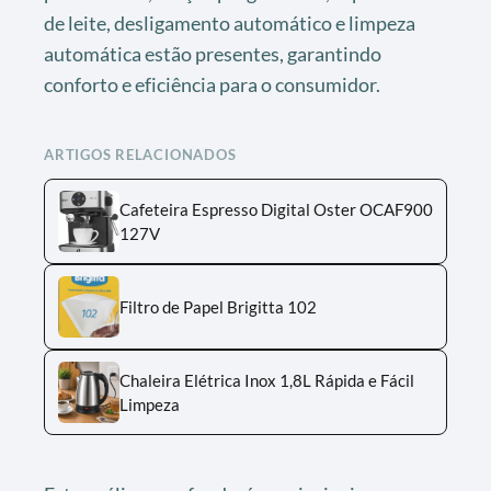
de leite, desligamento automático e limpeza
automática estão presentes, garantindo
conforto e eficiência para o consumidor.
ARTIGOS RELACIONADOS
Cafeteira Espresso Digital Oster OCAF900
127V
Filtro de Papel Brigitta 102
Chaleira Elétrica Inox 1,8L Rápida e Fácil
Limpeza