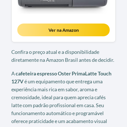
Ver na Amazon
Confira o preço atual e a disponibilidade
diretamente na Amazon Brasil antes de decidir.
A
cafeteira espresso Oster PrimaLatte Touch
127V
é um equipamento que entrega uma
experiência mais rica em sabor, aroma e
cremosidade, ideal para quem aprecia cafés
latte com padrão profissional em casa. Seu
funcionamento automático e programável
oferece praticidade e um acabamento visual