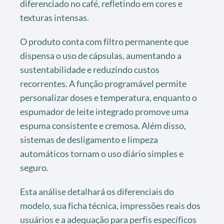
diferenciado no café, refletindo em cores e
texturas intensas.
O produto conta com filtro permanente que
dispensa o uso de cápsulas, aumentando a
sustentabilidade e reduzindo custos
recorrentes. A função programável permite
personalizar doses e temperatura, enquanto o
espumador de leite integrado promove uma
espuma consistente e cremosa. Além disso,
sistemas de desligamento e limpeza
automáticos tornam o uso diário simples e
seguro.
Esta análise detalhará os diferenciais do
modelo, sua ficha técnica, impressões reais dos
usuários e a adequação para perfis específicos