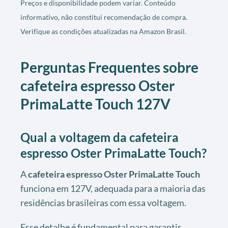
Preços e disponibilidade podem variar. Conteúdo
informativo, não constitui recomendação de compra.
Verifique as condições atualizadas na Amazon Brasil.
Perguntas Frequentes sobre
cafeteira espresso Oster
PrimaLatte Touch 127V
Qual a voltagem da cafeteira
espresso Oster PrimaLatte Touch?
A
cafeteira espresso Oster PrimaLatte Touch
funciona em 127V, adequada para a maioria das
residências brasileiras com essa voltagem.
Esse detalhe é fundamental para garantir