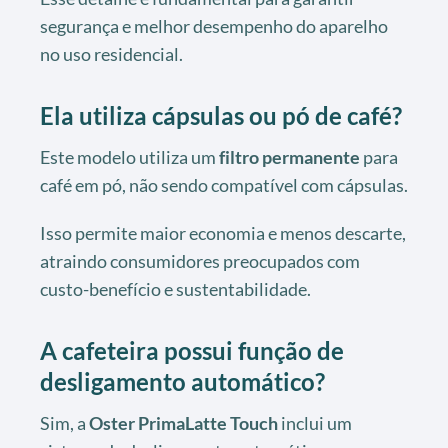
segurança e melhor desempenho do aparelho
no uso residencial.
Ela utiliza cápsulas ou pó de café?
Este modelo utiliza um
filtro permanente
para
café em pó, não sendo compatível com cápsulas.
Isso permite maior economia e menos descarte,
atraindo consumidores preocupados com
custo-benefício e sustentabilidade.
A cafeteira possui função de
desligamento automático?
Sim, a
Oster PrimaLatte Touch
inclui um