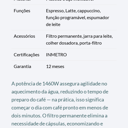
Funções
Espresso, Latte, cappuccino,
função programável, espumador
de leite
Acessórios
Filtro permanente, jarra para leite,
colher dosadora, porta-filtro
Certificações
INMETRO
Garantia
12 meses
A potência de 1460W assegura agilidade no
aquecimento da água, reduzindo o tempo de
preparo do café — na prática, isso significa
começar o dia com café pronto em menos de
dois minutos. O filtro permanente elimina a
necessidade de cápsulas, economizando e