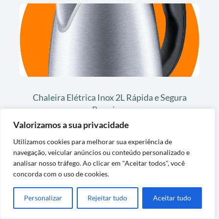
Chaleira Elétrica Inox 2L Rápida e Segura
Premium
Valorizamos a sua privacidade
Utilizamos cookies para melhorar sua experiência de
navegação, veicular anúncios ou conteúdo personalizado e
analisar nosso tráfego. Ao clicar em "Aceitar todos", você
concorda com o uso de cookies.
Personalizar
Rejeitar tudo
Aceitar tudo