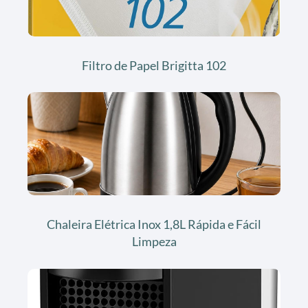
Filtro de Papel Brigitta 102
Chaleira Elétrica Inox 1,8L Rápida e Fácil
Limpeza