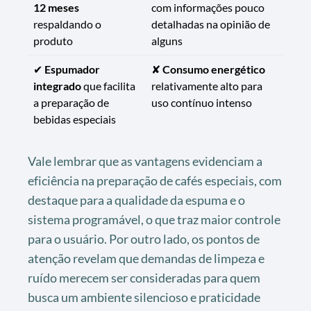
12 meses
com informações pouco
respaldando o
detalhadas na opinião de
produto
alguns
✔
Espumador
✘
Consumo energético
integrado
que facilita
relativamente alto para
a preparação de
uso contínuo intenso
bebidas especiais
Vale lembrar que as vantagens evidenciam a
eficiência na preparação de cafés especiais, com
destaque para a qualidade da espuma e o
sistema programável, o que traz maior controle
para o usuário. Por outro lado, os pontos de
atenção revelam que demandas de limpeza e
ruído merecem ser consideradas para quem
busca um ambiente silencioso e praticidade