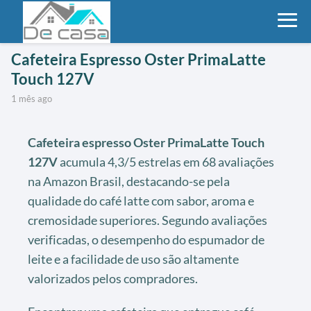
Cafeteira Espresso Oster PrimaLatte
Touch 127V
1 mês ago
Cafeteira espresso Oster PrimaLatte Touch
127V
acumula 4,3/5 estrelas em 68 avaliações
na Amazon Brasil, destacando-se pela
qualidade do café latte com sabor, aroma e
cremosidade superiores. Segundo avaliações
verificadas, o desempenho do espumador de
leite e a facilidade de uso são altamente
valorizados pelos compradores.