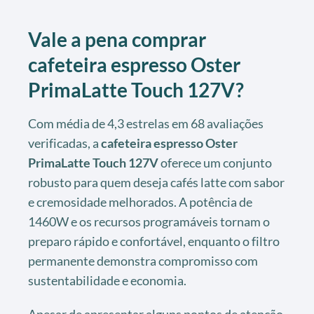
Vale a pena comprar
cafeteira espresso Oster
PrimaLatte Touch 127V?
Com média de 4,3 estrelas em 68 avaliações
verificadas, a
cafeteira espresso Oster
PrimaLatte Touch 127V
oferece um conjunto
robusto para quem deseja cafés latte com sabor
e cremosidade melhorados. A potência de
1460W e os recursos programáveis tornam o
preparo rápido e confortável, enquanto o filtro
permanente demonstra compromisso com
sustentabilidade e economia.
Apesar de apresentar alguns pontos de atenção