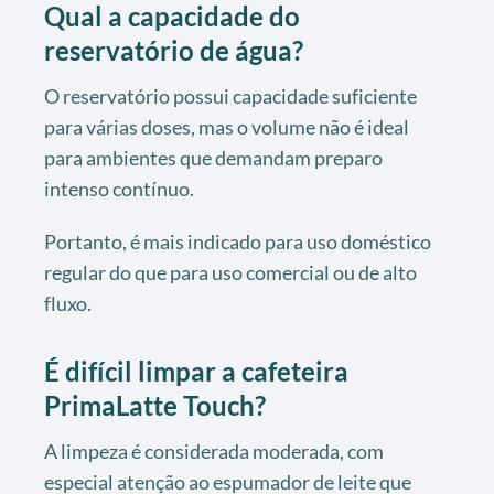
Qual a capacidade do
reservatório de água?
O reservatório possui capacidade suficiente
para várias doses, mas o volume não é ideal
para ambientes que demandam preparo
intenso contínuo.
Portanto, é mais indicado para uso doméstico
regular do que para uso comercial ou de alto
fluxo.
É difícil limpar a cafeteira
PrimaLatte Touch?
A limpeza é considerada moderada, com
especial atenção ao espumador de leite que