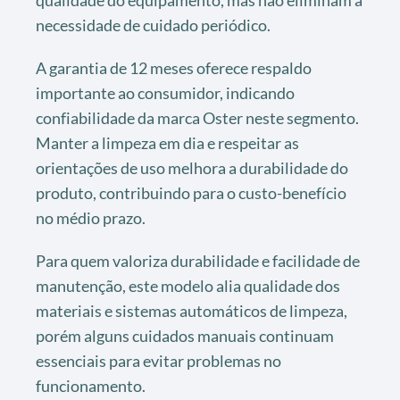
necessidade de cuidado periódico.
A garantia de 12 meses oferece respaldo
importante ao consumidor, indicando
confiabilidade da marca Oster neste segmento.
Manter a limpeza em dia e respeitar as
orientações de uso melhora a durabilidade do
produto, contribuindo para o custo-benefício
no médio prazo.
Para quem valoriza durabilidade e facilidade de
manutenção, este modelo alia qualidade dos
materiais e sistemas automáticos de limpeza,
porém alguns cuidados manuais continuam
essenciais para evitar problemas no
funcionamento.