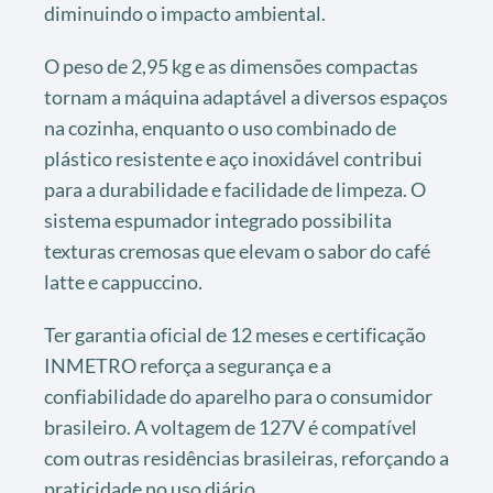
diminuindo o impacto ambiental.
O peso de 2,95 kg e as dimensões compactas
tornam a máquina adaptável a diversos espaços
na cozinha, enquanto o uso combinado de
plástico resistente e aço inoxidável contribui
para a durabilidade e facilidade de limpeza. O
sistema espumador integrado possibilita
texturas cremosas que elevam o sabor do café
latte e cappuccino.
Ter garantia oficial de 12 meses e certificação
INMETRO reforça a segurança e a
confiabilidade do aparelho para o consumidor
brasileiro. A voltagem de 127V é compatível
com outras residências brasileiras, reforçando a
praticidade no uso diário.