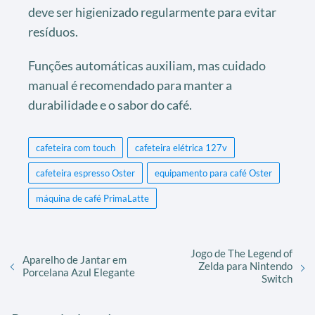
deve ser higienizado regularmente para evitar
resíduos.
Funções automáticas auxiliam, mas cuidado
manual é recomendado para manter a
durabilidade e o sabor do café.
cafeteira com touch
cafeteira elétrica 127v
cafeteira espresso Oster
equipamento para café Oster
máquina de café PrimaLatte
Jogo de The Legend of
Aparelho de Jantar em
Zelda para Nintendo
Porcelana Azul Elegante
Switch