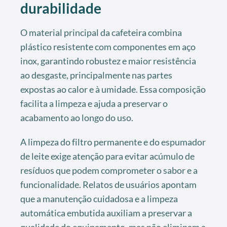
durabilidade
O material principal da cafeteira combina
plástico resistente com componentes em aço
inox, garantindo robustez e maior resistência
ao desgaste, principalmente nas partes
expostas ao calor e à umidade. Essa composição
facilita a limpeza e ajuda a preservar o
acabamento ao longo do uso.
A limpeza do filtro permanente e do espumador
de leite exige atenção para evitar acúmulo de
resíduos que podem comprometer o sabor e a
funcionalidade. Relatos de usuários apontam
que a manutenção cuidadosa e a limpeza
automática embutida auxiliam a preservar a
qualidade do equipamento, mas não eliminam a