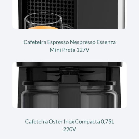
Cafeteira Espresso Nespresso Essenza
Mini Preta 127V
Cafeteira Oster Inox Compacta 0,75L
220V