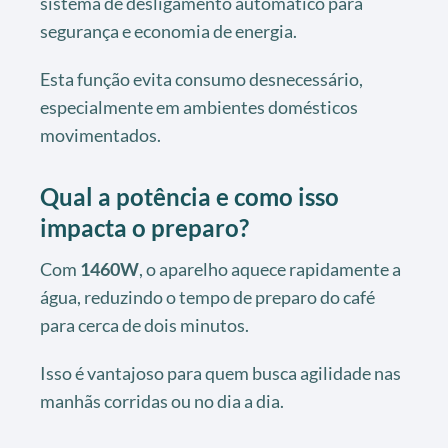
sistema de desligamento automático para
segurança e economia de energia.
Esta função evita consumo desnecessário,
especialmente em ambientes domésticos
movimentados.
Qual a potência e como isso
impacta o preparo?
Com
1460W
, o aparelho aquece rapidamente a
água, reduzindo o tempo de preparo do café
para cerca de dois minutos.
Isso é vantajoso para quem busca agilidade nas
manhãs corridas ou no dia a dia.