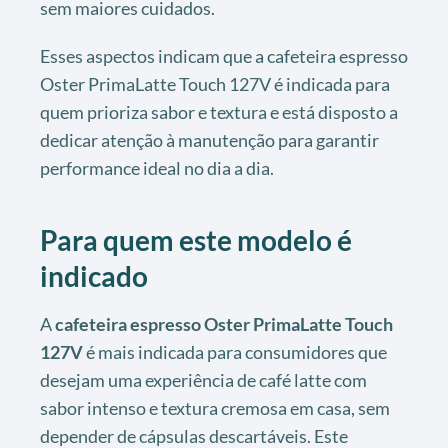
sem maiores cuidados.
Esses aspectos indicam que a cafeteira espresso
Oster PrimaLatte Touch 127V é indicada para
quem prioriza sabor e textura e está disposto a
dedicar atenção à manutenção para garantir
performance ideal no dia a dia.
Para quem este modelo é
indicado
A
cafeteira espresso Oster PrimaLatte Touch
127V
é mais indicada para consumidores que
desejam uma experiência de café latte com
sabor intenso e textura cremosa em casa, sem
depender de cápsulas descartáveis. Este