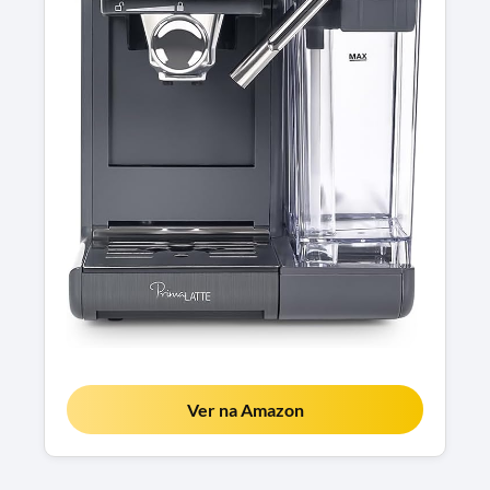
Ver na Amazon