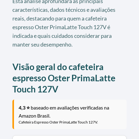
Esta análise aprofundará as principais
características, dados técnicos e avaliações
reais, destacando para quem a cafeteira
espresso Oster PrimaLatte Touch 127V é
indicada e quais cuidados considerar para
manter seu desempenho.
Visão geral do cafeteira
espresso Oster PrimaLatte
Touch 127V
4,3 ⭐
baseado em avaliações verificadas na
Amazon Brasil.
Cafeteira Espresso Oster PrimaLatte Touch 127V.