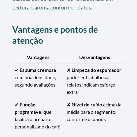
textura e aroma conforme relatos.
Vantagens e pontos de
atenção
Vantagens
Desvantagens
✔
Espuma cremosa
✘
Limpeza do espumador
com boa densidade,
pode ser trabalhosa,
segundo avaliações
relatos indicam esforço
extra
✔
Função
✘
Nível de ruído
acima da
programável
que
média para o segmento,
facilita o preparo
conforme usuários
personalizado do café