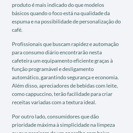
produto é mais indicado do que modelos
básicos quando o foco está na qualidade da
espuma e na possibilidade de personalização do
café.
Profissionais que buscam rapidez e automação
para consumo diário encontrarão nesta
cafeteira um equipamento eficiente graças à
função programável e desligamento
automático, garantindo segurança e economia.
Além disso, apreciadores de bebidas com leite,
como cappuccino, terão facilidade para criar
receitas variadas com a textura ideal.
Por outro lado, consumidores que dão
prioridade máxima à simplicidade na limpeza
ou que precisam de um aparelho com baixa