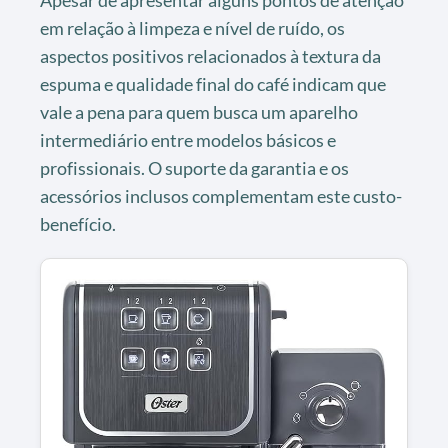
em relação à limpeza e nível de ruído, os
aspectos positivos relacionados à textura da
espuma e qualidade final do café indicam que
vale a pena para quem busca um aparelho
intermediário entre modelos básicos e
profissionais. O suporte da garantia e os
acessórios inclusos complementam este custo-
benefício.