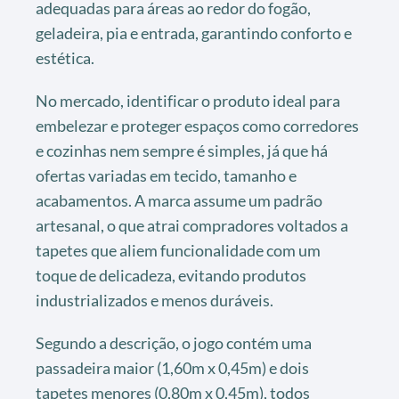
adequadas para áreas ao redor do fogão,
geladeira, pia e entrada, garantindo conforto e
estética.
No mercado, identificar o produto ideal para
embelezar e proteger espaços como corredores
e cozinhas nem sempre é simples, já que há
ofertas variadas em tecido, tamanho e
acabamentos. A marca assume um padrão
artesanal, o que atrai compradores voltados a
tapetes que aliem funcionalidade com um
toque de delicadeza, evitando produtos
industrializados e menos duráveis.
Segundo a descrição, o jogo contém uma
passadeira maior (1,60m x 0,45m) e dois
tapetes menores (0,80m x 0,45m), todos