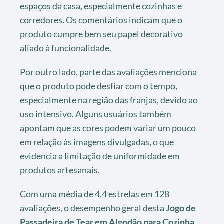
espaços da casa, especialmente cozinhas e
corredores. Os comentários indicam que o
produto cumpre bem seu papel decorativo
aliado à funcionalidade.
Por outro lado, parte das avaliações menciona
que o produto pode desfiar com o tempo,
especialmente na região das franjas, devido ao
uso intensivo. Alguns usuários também
apontam que as cores podem variar um pouco
em relação às imagens divulgadas, o que
evidencia a limitação de uniformidade em
produtos artesanais.
Com uma média de 4,4 estrelas em 128
avaliações, o desempenho geral desta
Jogo de
Passadeira de Tear em Algodão para Cozinha