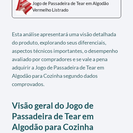
Jogo de Passadeira de Tear em Algodão
Vermelho Listrado
Esta análise apresentará uma visão detalhada
do produto, explorando seus diferenciais,
aspectos técnicos importantes, o desempenho
avaliado por compradores e se vale a pena
adquirir a Jogo de Passadeira de Tear em
Algodão para Cozinha segundo dados
comprovados.
Visão geral do Jogo de
Passadeira de Tear em
Algodão para Cozinha