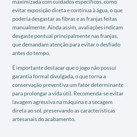
maximizada com cuidados específicos, como
evitar exposição direta e contínua à água, o que
poderia desgastar as fibras e as franjas feitas
manualmente. Ainda assim, avaliações indicam
desgaste pontual principalmente nas franjas,
que demandam atenção para evitar o desfiado
antes do tempo.
É importante destacar que o jogo não possui
garantia formal divulgada, o que torna a
conservação preventiva um fator determinante
para prolongar a vida útil. Recomenda-se evitar
lavagem agressiva na máquina e a secagem
direta ao sol, preservando as características
artesanais do acabamento.