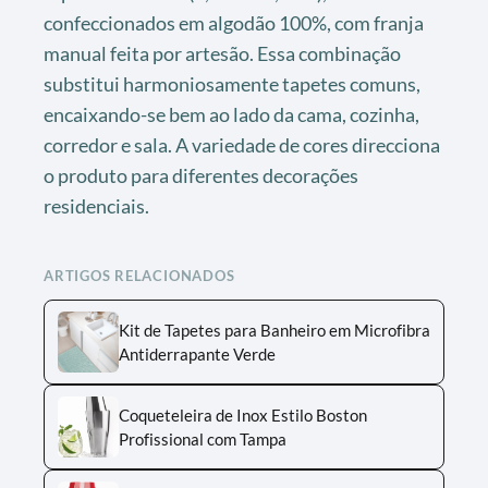
confeccionados em algodão 100%, com franja
manual feita por artesão. Essa combinação
substitui harmoniosamente tapetes comuns,
encaixando-se bem ao lado da cama, cozinha,
corredor e sala. A variedade de cores direcciona
o produto para diferentes decorações
residenciais.
ARTIGOS RELACIONADOS
Kit de Tapetes para Banheiro em Microfibra
Antiderrapante Verde
Coqueteleira de Inox Estilo Boston
Profissional com Tampa