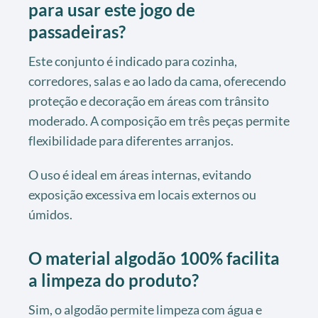
para usar este jogo de
passadeiras?
Este conjunto é indicado para cozinha,
corredores, salas e ao lado da cama, oferecendo
proteção e decoração em áreas com trânsito
moderado. A composição em três peças permite
flexibilidade para diferentes arranjos.
O uso é ideal em áreas internas, evitando
exposição excessiva em locais externos ou
úmidos.
O material algodão 100% facilita
a limpeza do produto?
Sim, o algodão permite limpeza com água e