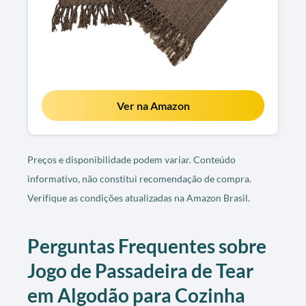
Ver na Amazon
Preços e disponibilidade podem variar. Conteúdo
informativo, não constitui recomendação de compra.
Verifique as condições atualizadas na Amazon Brasil.
Perguntas Frequentes sobre
Jogo de Passadeira de Tear
em Algodão para Cozinha