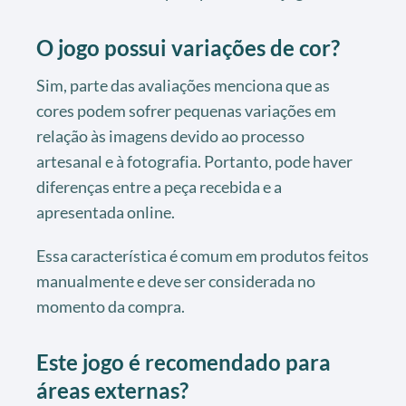
O jogo possui variações de cor?
Sim, parte das avaliações menciona que as
cores podem sofrer pequenas variações em
relação às imagens devido ao processo
artesanal e à fotografia. Portanto, pode haver
diferenças entre a peça recebida e a
apresentada online.
Essa característica é comum em produtos feitos
manualmente e deve ser considerada no
momento da compra.
Este jogo é recomendado para
áreas externas?