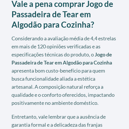
Vale a pena comprar Jogo de
Passadeira de Tear em
Algodão para Cozinha?
Considerando a avaliação média de 4,4 estrelas
em mais de 120 opiniões verificadas e as
especificações técnicas do produto, o
Jogo de
Passadeira de Tear em Algodão para Cozinha
apresenta bom custo-benefício para quem
busca funcionalidade aliada a estética
artesanal. A composição natural reforça a
qualidade e o conforto oferecidos, impactando
positivamente no ambiente doméstico.
Entretanto, vale lembrar que a ausência de
garantia formal e a delicadeza das franjas