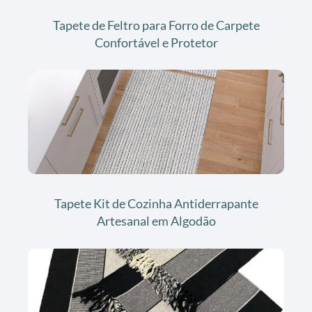
Tapete de Feltro para Forro de Carpete
Confortável e Protetor
Tapete Kit de Cozinha Antiderrapante
Artesanal em Algodão