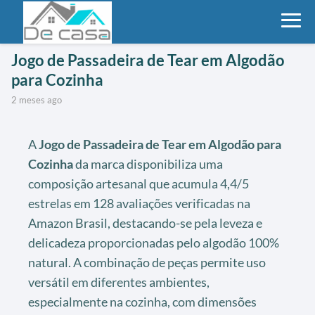
Jogo de Passadeira de Tear em Algodão
para Cozinha
2 meses ago
A
Jogo de Passadeira de Tear em Algodão para
Cozinha
da marca disponibiliza uma
composição artesanal que acumula 4,4/5
estrelas em 128 avaliações verificadas na
Amazon Brasil, destacando-se pela leveza e
delicadeza proporcionadas pelo algodão 100%
natural. A combinação de peças permite uso
versátil em diferentes ambientes,
especialmente na cozinha, com dimensões