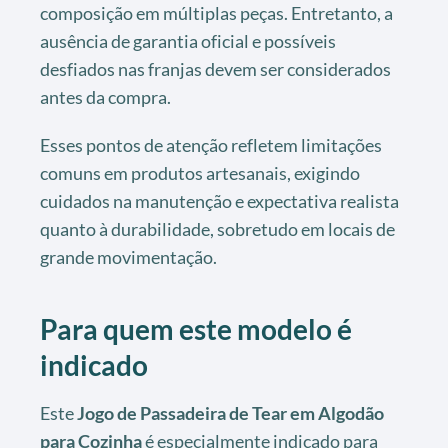
composição em múltiplas peças. Entretanto, a
ausência de garantia oficial e possíveis
desfiados nas franjas devem ser considerados
antes da compra.
Esses pontos de atenção refletem limitações
comuns em produtos artesanais, exigindo
cuidados na manutenção e expectativa realista
quanto à durabilidade, sobretudo em locais de
grande movimentação.
Para quem este modelo é
indicado
Este
Jogo de Passadeira de Tear em Algodão
para Cozinha
é especialmente indicado para