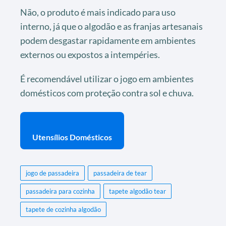
Não, o produto é mais indicado para uso
interno, já que o algodão e as franjas artesanais
podem desgastar rapidamente em ambientes
externos ou expostos a intempéries.
É recomendável utilizar o jogo em ambientes
domésticos com proteção contra sol e chuva.
Utensílios Domésticos
jogo de passadeira
passadeira de tear
passadeira para cozinha
tapete algodão tear
tapete de cozinha algodão