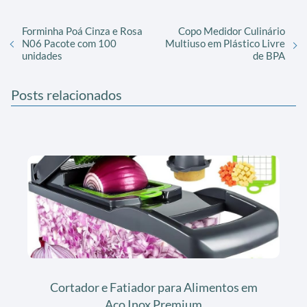
Forminha Poá Cinza e Rosa
Copo Medidor Culinário
N06 Pacote com 100
Multiuso em Plástico Livre
unidades
de BPA
Posts relacionados
Cortador e Fatiador para Alimentos em
Aço Inox Premium