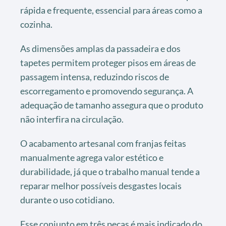
rápida e frequente, essencial para áreas como a
cozinha.
As dimensões amplas da passadeira e dos
tapetes permitem proteger pisos em áreas de
passagem intensa, reduzindo riscos de
escorregamento e promovendo segurança. A
adequação de tamanho assegura que o produto
não interfira na circulação.
O acabamento artesanal com franjas feitas
manualmente agrega valor estético e
durabilidade, já que o trabalho manual tende a
reparar melhor possíveis desgastes locais
durante o uso cotidiano.
Esse conjunto em três peças é mais indicado do