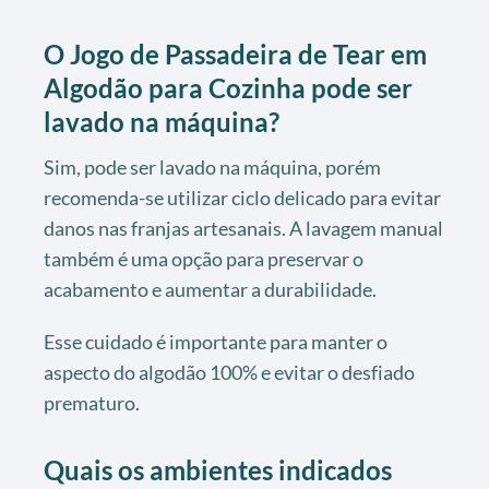
O Jogo de Passadeira de Tear em
Algodão para Cozinha pode ser
lavado na máquina?
Sim, pode ser lavado na máquina, porém
recomenda-se utilizar ciclo delicado para evitar
danos nas franjas artesanais. A lavagem manual
também é uma opção para preservar o
acabamento e aumentar a durabilidade.
Esse cuidado é importante para manter o
aspecto do algodão 100% e evitar o desfiado
prematuro.
Quais os ambientes indicados