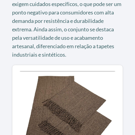
exigem cuidados específicos, o que pode ser um
ponto negativo para consumidores com alta
demanda por resistência e durabilidade
extrema. Ainda assim, o conjunto se destaca
pela versatilidade de uso e acabamento
artesanal, diferenciado em relação a tapetes
industriais e sintéticos.