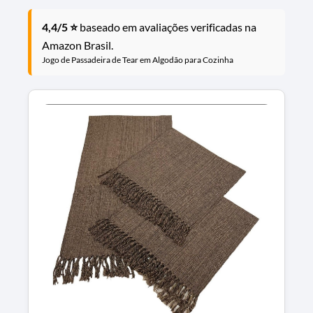
4,4/5 ⭐
baseado em avaliações verificadas na
Amazon Brasil.
Jogo de Passadeira de Tear em Algodão para Cozinha