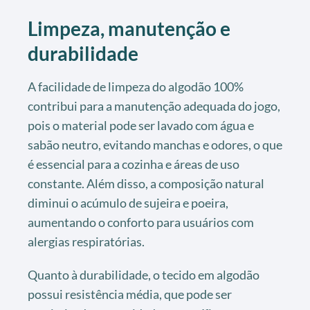
Limpeza, manutenção e
durabilidade
A facilidade de limpeza do algodão 100%
contribui para a manutenção adequada do jogo,
pois o material pode ser lavado com água e
sabão neutro, evitando manchas e odores, o que
é essencial para a cozinha e áreas de uso
constante. Além disso, a composição natural
diminui o acúmulo de sujeira e poeira,
aumentando o conforto para usuários com
alergias respiratórias.
Quanto à durabilidade, o tecido em algodão
possui resistência média, que pode ser