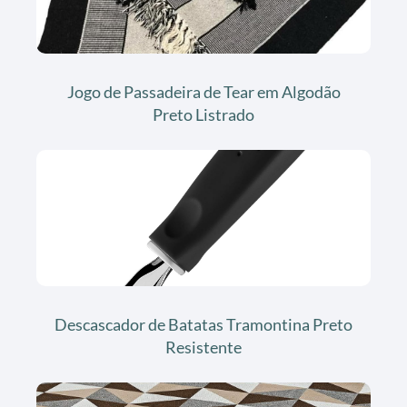
Jogo de Passadeira de Tear em Algodão
Preto Listrado
Descascador de Batatas Tramontina Preto
Resistente