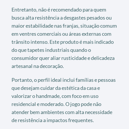
Entretanto, não é recomendado para quem
busca alta resistência a desgastes pesados ou
maior estabilidade nas franjas, situação comum
em ventres comerciais ou áreas externas com
trânsito intenso. Este produto é mais indicado
do que tapetes industriais quando o
consumidor quer aliar rusticidade e delicadeza
artesanal na decoração.
Portanto, o perfil ideal inclui famílias e pessoas
que desejam cuidar da estética da casa e
valorizar o handmade, com foco em uso
residencial e moderado. O jogo pode não
atender bem ambientes com alta necessidade
de resistência a impactos frequentes.