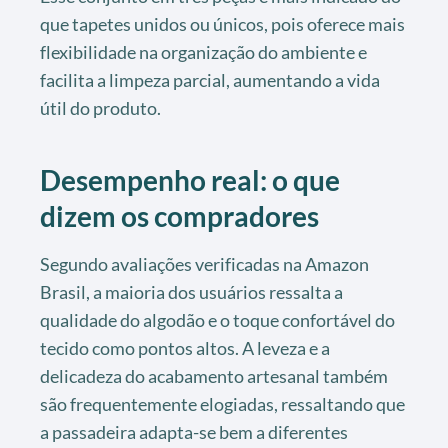
que tapetes unidos ou únicos, pois oferece mais
flexibilidade na organização do ambiente e
facilita a limpeza parcial, aumentando a vida
útil do produto.
Desempenho real: o que
dizem os compradores
Segundo avaliações verificadas na Amazon
Brasil, a maioria dos usuários ressalta a
qualidade do algodão e o toque confortável do
tecido como pontos altos. A leveza e a
delicadeza do acabamento artesanal também
são frequentemente elogiadas, ressaltando que
a passadeira adapta-se bem a diferentes