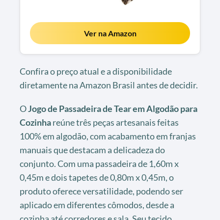
Ver na Amazon
Confira o preço atual e a disponibilidade
diretamente na Amazon Brasil antes de decidir.
O
Jogo de Passadeira de Tear em Algodão para
Cozinha
reúne três peças artesanais feitas
100% em algodão, com acabamento em franjas
manuais que destacam a delicadeza do
conjunto. Com uma passadeira de 1,60m x
0,45m e dois tapetes de 0,80m x 0,45m, o
produto oferece versatilidade, podendo ser
aplicado em diferentes cômodos, desde a
cozinha até corredores e sala. Seu tecido