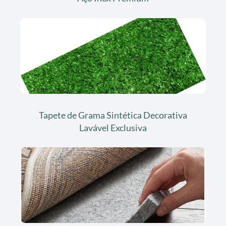
Tapete de Grama Sintética Decorativa
Lavável Exclusiva