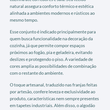
natural assegura conforto térmico e estética
alinhada a ambientes modernos e rústicos ao
mesmo tempo.
Esse conjunto é indicado principalmente para
quem busca funcionalidade na decoração da
cozinha, já que permite compor espaços
próximos ao fogão, pia e geladeira, evitando
deslizes e protegendo o piso. A variedade de
cores amplia as possibilidades de combinação
com o restante do ambiente.
O toque artesanal, traduzido nas franjas feitas
por artesão, confere leveza e exclusividade ao
produto, características nem sempre presentes
em tapetes industriais. Além disso, o algodão