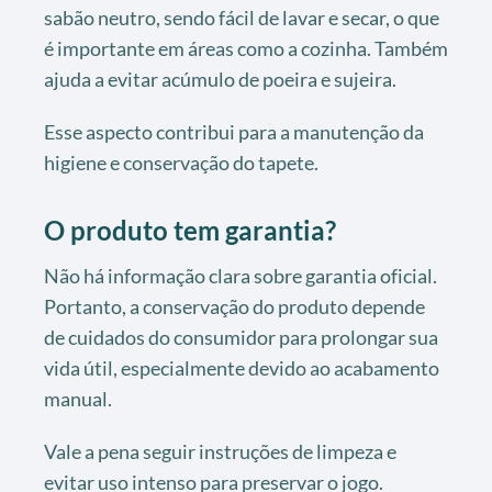
sabão neutro, sendo fácil de lavar e secar, o que
é importante em áreas como a cozinha. Também
ajuda a evitar acúmulo de poeira e sujeira.
Esse aspecto contribui para a manutenção da
higiene e conservação do tapete.
O produto tem garantia?
Não há informação clara sobre garantia oficial.
Portanto, a conservação do produto depende
de cuidados do consumidor para prolongar sua
vida útil, especialmente devido ao acabamento
manual.
Vale a pena seguir instruções de limpeza e
evitar uso intenso para preservar o jogo.