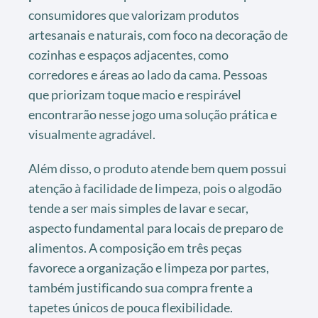
consumidores que valorizam produtos
artesanais e naturais, com foco na decoração de
cozinhas e espaços adjacentes, como
corredores e áreas ao lado da cama. Pessoas
que priorizam toque macio e respirável
encontrarão nesse jogo uma solução prática e
visualmente agradável.
Além disso, o produto atende bem quem possui
atenção à facilidade de limpeza, pois o algodão
tende a ser mais simples de lavar e secar,
aspecto fundamental para locais de preparo de
alimentos. A composição em três peças
favorece a organização e limpeza por partes,
também justificando sua compra frente a
tapetes únicos de pouca flexibilidade.