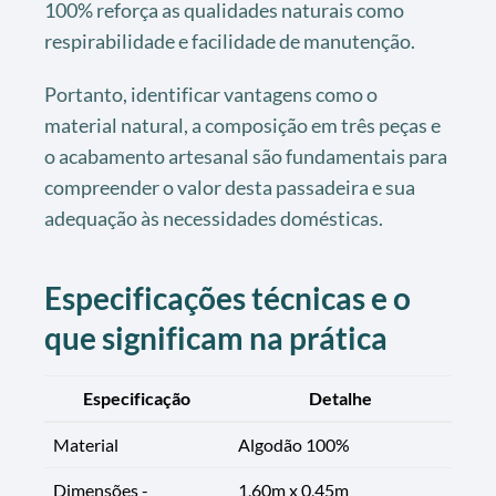
100% reforça as qualidades naturais como
respirabilidade e facilidade de manutenção.
Portanto, identificar vantagens como o
material natural, a composição em três peças e
o acabamento artesanal são fundamentais para
compreender o valor desta passadeira e sua
adequação às necessidades domésticas.
Especificações técnicas e o
que significam na prática
Especificação
Detalhe
Material
Algodão 100%
Dimensões -
1,60m x 0,45m