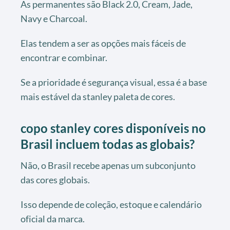
As permanentes são Black 2.0, Cream, Jade,
Navy e Charcoal.
Elas tendem a ser as opções mais fáceis de
encontrar e combinar.
Se a prioridade é segurança visual, essa é a base
mais estável da stanley paleta de cores.
copo stanley cores disponíveis no
Brasil incluem todas as globais?
Não, o Brasil recebe apenas um subconjunto
das cores globais.
Isso depende de coleção, estoque e calendário
oficial da marca.