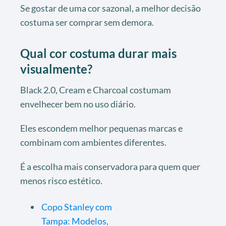
Se gostar de uma cor sazonal, a melhor decisão
costuma ser comprar sem demora.
Qual cor costuma durar mais
visualmente?
Black 2.0, Cream e Charcoal costumam
envelhecer bem no uso diário.
Eles escondem melhor pequenas marcas e
combinam com ambientes diferentes.
É a escolha mais conservadora para quem quer
menos risco estético.
Copo Stanley com
Tampa: Modelos,