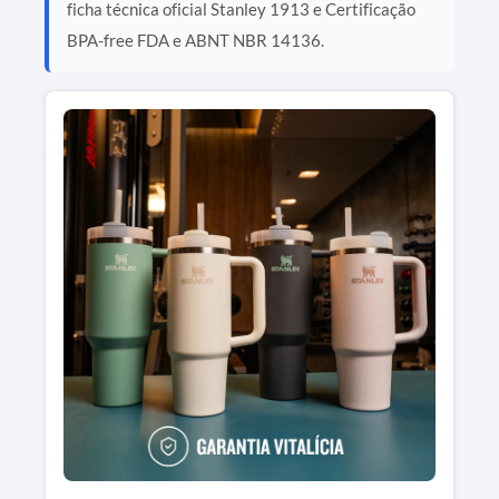
ficha técnica oficial Stanley 1913 e Certificação
BPA-free FDA e ABNT NBR 14136.