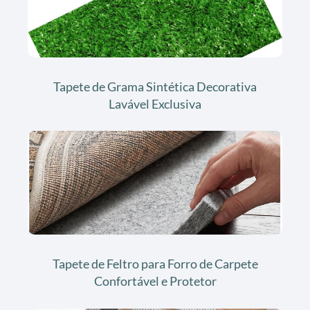
Tapete de Grama Sintética Decorativa
Lavável Exclusiva
Tapete de Feltro para Forro de Carpete
Confortável e Protetor