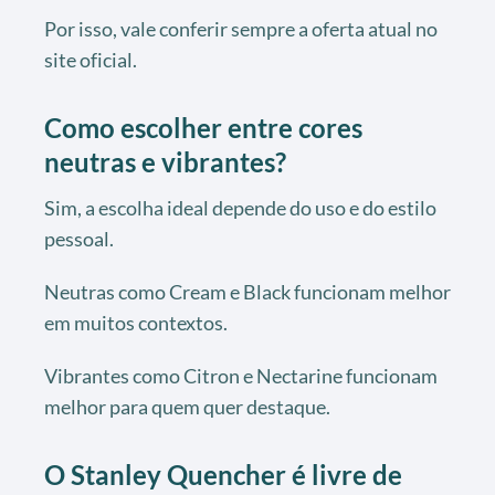
Por isso, vale conferir sempre a oferta atual no
site oficial.
Como escolher entre cores
neutras e vibrantes?
Sim, a escolha ideal depende do uso e do estilo
pessoal.
Neutras como Cream e Black funcionam melhor
em muitos contextos.
Vibrantes como Citron e Nectarine funcionam
melhor para quem quer destaque.
O Stanley Quencher é livre de