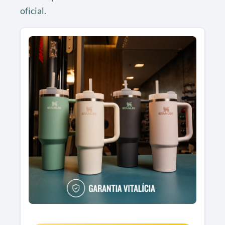
oficial.