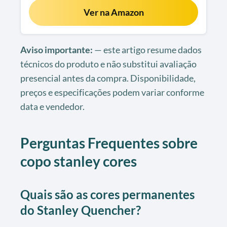
Ver na Amazon
Aviso importante:
— este artigo resume dados
técnicos do produto e não substitui avaliação
presencial antes da compra. Disponibilidade,
preços e especificações podem variar conforme
data e vendedor.
Perguntas Frequentes sobre
copo stanley cores
Quais são as cores permanentes
do Stanley Quencher?