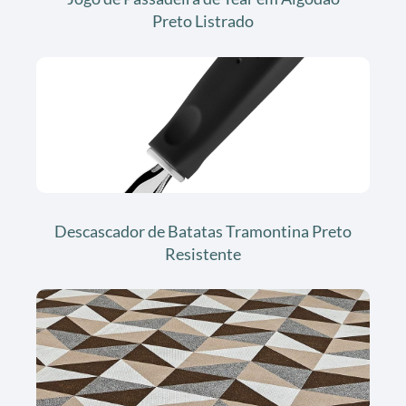
Preto Listrado
Descascador de Batatas Tramontina Preto
Resistente