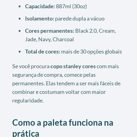
Capacidade:
887ml (30oz)
Isolamento:
parede dupla a vácuo
Cores permanentes:
Black 2.0, Cream,
Jade, Navy, Charcoal
Total de cores:
mais de 30 opções globais
Se você procura
copo stanley cores
com mais
segurança de compra, comece pelas
permanentes. Elas tendem a ser mais fáceis de
combinar e costumam voltar com maior
regularidade.
Como a paleta funciona na
prática