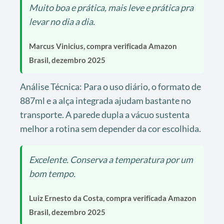
Muito boa e prática, mais leve e prática pra
levar no dia a dia.
Marcus Vinicius, compra verificada Amazon
Brasil, dezembro 2025
Análise Técnica: Para o uso diário, o formato de
887ml e a alça integrada ajudam bastante no
transporte. A parede dupla a vácuo sustenta
melhor a rotina sem depender da cor escolhida.
Excelente. Conserva a temperatura por um
bom tempo.
Luiz Ernesto da Costa, compra verificada Amazon
Brasil, dezembro 2025