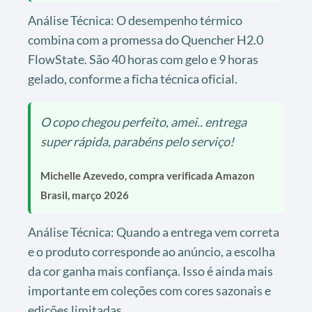
Análise Técnica: O desempenho térmico
combina com a promessa do Quencher H2.0
FlowState. São 40 horas com gelo e 9 horas
gelado, conforme a ficha técnica oficial.
O copo chegou perfeito, amei.. entrega
super rápida, parabéns pelo serviço!
Michelle Azevedo, compra verificada Amazon
Brasil, março 2026
Análise Técnica: Quando a entrega vem correta
e o produto corresponde ao anúncio, a escolha
da cor ganha mais confiança. Isso é ainda mais
importante em coleções com cores sazonais e
edições limitadas.