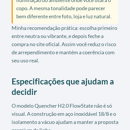
copo. A mesma tonalidade pode parecer
bem diferente entre foto, loja e luz natural.
Minha recomendação prática: escolha primeiro
entre neutra ou vibrante, e depois feche a
compra no site oficial. Assim você reduz o risco
de arrependimento e mantém a coerência com
seu uso real.
Especificações que ajudam a
decidir
O modelo Quencher H2.0 FlowState não é só
visual. A construção em aço inoxidável 18/8 e o
isolamento a vácuo ajudam a manter a proposta
premium da linha.