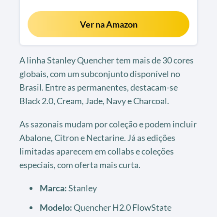
Ver na Amazon
A linha Stanley Quencher tem mais de 30 cores
globais, com um subconjunto disponível no
Brasil. Entre as permanentes, destacam-se
Black 2.0, Cream, Jade, Navy e Charcoal.
As sazonais mudam por coleção e podem incluir
Abalone, Citron e Nectarine. Já as edições
limitadas aparecem em collabs e coleções
especiais, com oferta mais curta.
Marca:
Stanley
Modelo:
Quencher H2.0 FlowState