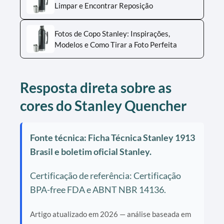
Limpar e Encontrar Reposição
Fotos de Copo Stanley: Inspirações,
Modelos e Como Tirar a Foto Perfeita
Resposta direta sobre as
cores do Stanley Quencher
Fonte técnica: Ficha Técnica Stanley 1913
Brasil e boletim oficial Stanley.
Certificação de referência: Certificação
BPA-free FDA e ABNT NBR 14136.
Artigo atualizado em 2026 — análise baseada em