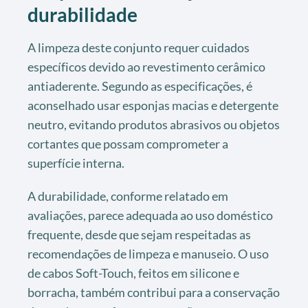
durabilidade
A limpeza deste conjunto requer cuidados
específicos devido ao revestimento cerâmico
antiaderente. Segundo as especificações, é
aconselhado usar esponjas macias e detergente
neutro, evitando produtos abrasivos ou objetos
cortantes que possam comprometer a
superfície interna.
A durabilidade, conforme relatado em
avaliações, parece adequada ao uso doméstico
frequente, desde que sejam respeitadas as
recomendações de limpeza e manuseio. O uso
de cabos Soft-Touch, feitos em silicone e
borracha, também contribui para a conservação