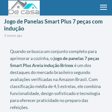
Jogo de Panelas Smart Plus 7 peças com
indução
3 meses ago
Quando se busca um conjunto completo para
aprimorar a cozinha, o
jogo de panelas 7 peças
Smart Plus Areia indução Brinox
é um dos
destaques do mercado brasileiro segundo
avaliações verificadas na Amazon Brasil. Com
classificação média de 4,5 estrelas, ele combina
funcionalidade, design sofisticado e tecnologia
para oferecer praticidade no preparo das
refeições.