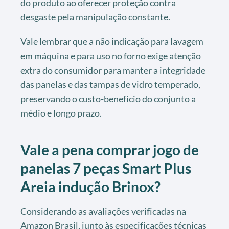
do produto ao oferecer proteção contra
desgaste pela manipulação constante.
Vale lembrar que a não indicação para lavagem
em máquina e para uso no forno exige atenção
extra do consumidor para manter a integridade
das panelas e das tampas de vidro temperado,
preservando o custo-benefício do conjunto a
médio e longo prazo.
Vale a pena comprar jogo de
panelas 7 peças Smart Plus
Areia indução Brinox?
Considerando as avaliações verificadas na
Amazon Brasil, junto às especificações técnicas