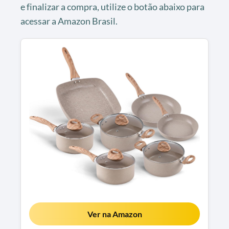
e finalizar a compra, utilize o botão abaixo para
acessar a Amazon Brasil.
Ver na Amazon