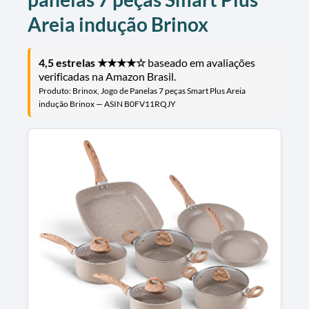
Areia indução Brinox
4,5 estrelas ★★★★☆
baseado em avaliações
verificadas na Amazon Brasil.
Produto: Brinox, Jogo de Panelas 7 peças Smart Plus Areia
indução Brinox — ASIN B0FV11RQJY