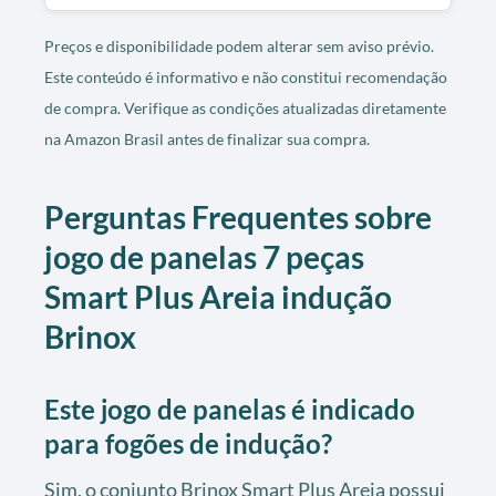
Preços e disponibilidade podem alterar sem aviso prévio.
Este conteúdo é informativo e não constitui recomendação
de compra. Verifique as condições atualizadas diretamente
na Amazon Brasil antes de finalizar sua compra.
Perguntas Frequentes sobre
jogo de panelas 7 peças
Smart Plus Areia indução
Brinox
Este jogo de panelas é indicado
para fogões de indução?
Sim, o conjunto Brinox Smart Plus Areia possui