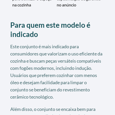
na cozinha
no anúncio
Para quem este modelo é
indicado
Este conjunto é mais indicado para
consumidores que valorizam o uso eficiente da
cozinha e buscam peças versáteis compatíveis
com fogões modernos, incluindo indução.
Usuários que preferem cozinhar com menos
óleo e desejam facilidade para limpar o
conjunto se beneficiam do revestimento
cerâmico tecnológico.
Além disso, o conjunto se encaixa bem para