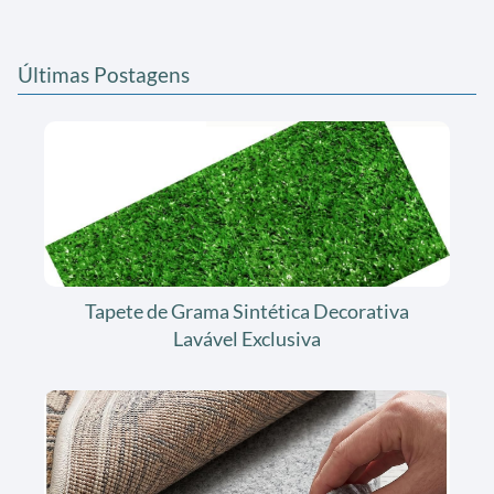
Últimas Postagens
Tapete de Grama Sintética Decorativa
Lavável Exclusiva