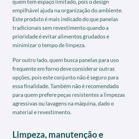
quem tem espaço limitado, pois o design
empilhável ajuda na organização do ambiente.
Este produto é mais indicado do que panelas
tradicionais sem revestimento quando a
prioridade é evitar alimentos grudados e
minimizar o tempo de limpeza.
Por outro lado, quem busca panelas para uso
frequente em forno deve considerar outras
opções, pois este conjunto não é seguro para
essa finalidade. Também não é recomendado
para quem prefere peças resistentes a limpezas
agressivas ou lavagens na máquina, dado o
material e revestimento.
Limpeza, manutenção e