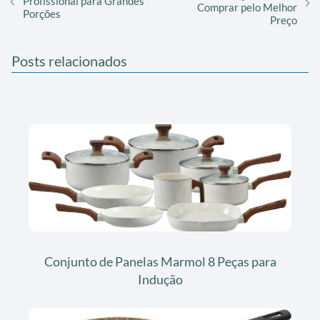
Profissional para Grandes
Comprar pelo Melhor
Porções
Preço
Posts relacionados
Conjunto de Panelas Marmol 8 Peças para
Indução