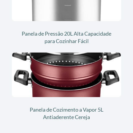
Panela de Pressão 20L Alta Capacidade
para Cozinhar Fácil
Panela de Cozimento a Vapor 5L
Antiaderente Cereja