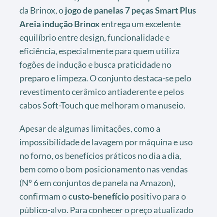
da Brinox, o
jogo de panelas 7 peças Smart Plus
Areia indução Brinox
entrega um excelente
equilíbrio entre design, funcionalidade e
eficiência, especialmente para quem utiliza
fogões de indução e busca praticidade no
preparo e limpeza. O conjunto destaca-se pelo
revestimento cerâmico antiaderente e pelos
cabos Soft-Touch que melhoram o manuseio.
Apesar de algumas limitações, como a
impossibilidade de lavagem por máquina e uso
no forno, os benefícios práticos no dia a dia,
bem como o bom posicionamento nas vendas
(Nº 6 em conjuntos de panela na Amazon),
confirmam o
custo-benefício
positivo para o
público-alvo. Para conhecer o preço atualizado