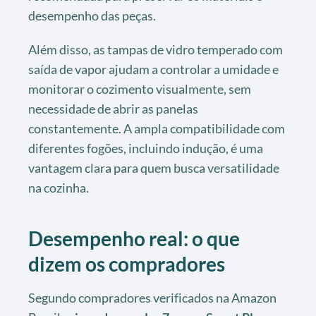
desempenho das peças.
Além disso, as tampas de vidro temperado com
saída de vapor ajudam a controlar a umidade e
monitorar o cozimento visualmente, sem
necessidade de abrir as panelas
constantemente. A ampla compatibilidade com
diferentes fogões, incluindo indução, é uma
vantagem clara para quem busca versatilidade
na cozinha.
Desempenho real: o que
dizem os compradores
Segundo compradores verificados na Amazon