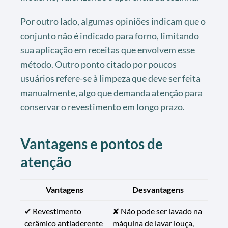
Por outro lado, algumas opiniões indicam que o
conjunto não é indicado para forno, limitando
sua aplicação em receitas que envolvem esse
método. Outro ponto citado por poucos
usuários refere-se à limpeza que deve ser feita
manualmente, algo que demanda atenção para
conservar o revestimento em longo prazo.
Vantagens e pontos de
atenção
Vantagens
Desvantagens
✔ Revestimento
✘ Não pode ser lavado na
cerâmico antiaderente
máquina de lavar louça,