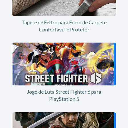
Tapete de Feltro para Forro de Carpete
Confortável e Protetor
Jogo de Luta Street Fighter 6 para
PlayStation 5