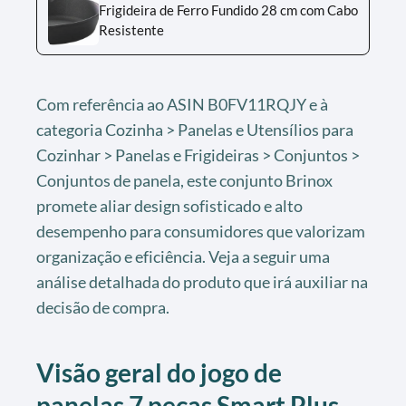
Frigideira de Ferro Fundido 28 cm com Cabo
Resistente
Com referência ao ASIN B0FV11RQJY e à
categoria Cozinha > Panelas e Utensílios para
Cozinhar > Panelas e Frigideiras > Conjuntos >
Conjuntos de panela, este conjunto Brinox
promete aliar design sofisticado e alto
desempenho para consumidores que valorizam
organização e eficiência. Veja a seguir uma
análise detalhada do produto que irá auxiliar na
decisão de compra.
Visão geral do jogo de
panelas 7 peças Smart Plus