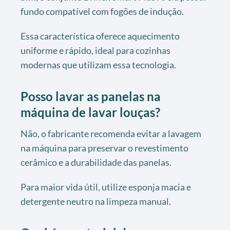
fundo compatível com fogões de indução.
Essa característica oferece aquecimento
uniforme e rápido, ideal para cozinhas
modernas que utilizam essa tecnologia.
Posso lavar as panelas na
máquina de lavar louças?
Não, o fabricante recomenda evitar a lavagem
na máquina para preservar o revestimento
cerâmico e a durabilidade das panelas.
Para maior vida útil, utilize esponja macia e
detergente neutro na limpeza manual.