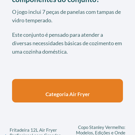
O jogo inclui 7 peças de panelas com tampas de
vidro temperado.
Este conjunto é pensado para atender a
diversas necessidades básicas de cozimento em
uma cozinha doméstica.
Categoria Air Fryer
Copo Stanley Vermelho:
Fritadeira 12L Air Fryer
Modelos, Edições e Onde