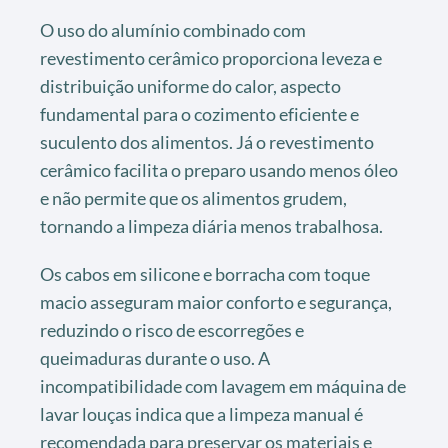
O uso do alumínio combinado com
revestimento cerâmico proporciona leveza e
distribuição uniforme do calor, aspecto
fundamental para o cozimento eficiente e
suculento dos alimentos. Já o revestimento
cerâmico facilita o preparo usando menos óleo
e não permite que os alimentos grudem,
tornando a limpeza diária menos trabalhosa.
Os cabos em silicone e borracha com toque
macio asseguram maior conforto e segurança,
reduzindo o risco de escorregões e
queimaduras durante o uso. A
incompatibilidade com lavagem em máquina de
lavar louças indica que a limpeza manual é
recomendada para preservar os materiais e