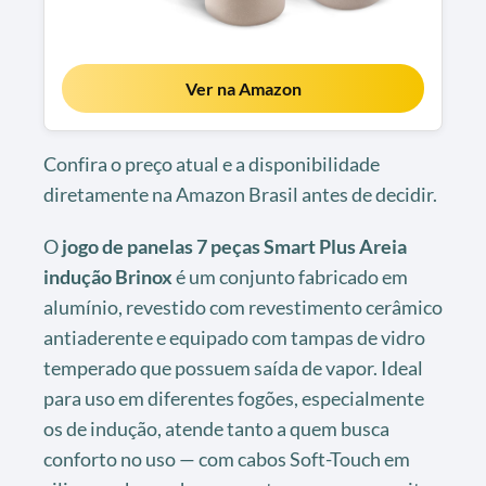
Ver na Amazon
Confira o preço atual e a disponibilidade
diretamente na Amazon Brasil antes de decidir.
O
jogo de panelas 7 peças Smart Plus Areia
indução Brinox
é um conjunto fabricado em
alumínio, revestido com revestimento cerâmico
antiaderente e equipado com tampas de vidro
temperado que possuem saída de vapor. Ideal
para uso em diferentes fogões, especialmente
os de indução, atende tanto a quem busca
conforto no uso — com cabos Soft-Touch em