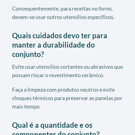
Consequentemente, para receitas no forno,
devem-se usar outros utensílios específicos.
Quais cuidados devo ter para
manter a durabilidade do
conjunto?
Evite usar utensílios cortantes ou abrasivos que
possam riscar o revestimento cerâmico.
Faça a limpeza com produtos neutros e evite
choques térmicos para preservar as panelas por
mais tempo.
Qual é a quantidade e os
componentes do conjunto?