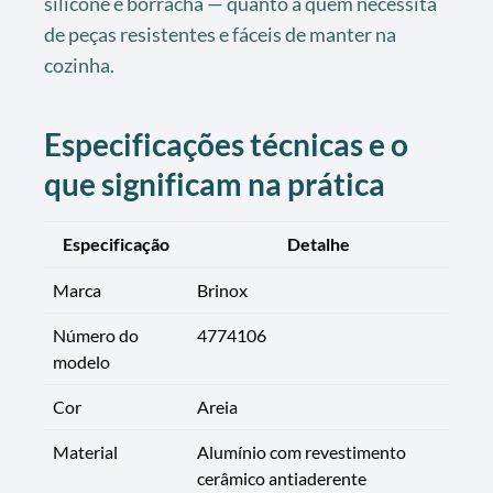
silicone e borracha — quanto a quem necessita
de peças resistentes e fáceis de manter na
cozinha.
Especificações técnicas e o
que significam na prática
Especificação
Detalhe
Marca
Brinox
Número do
4774106
modelo
Cor
Areia
Material
Alumínio com revestimento
cerâmico antiaderente