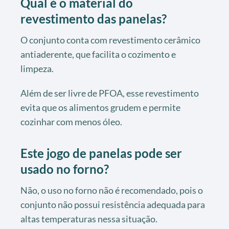
Qual é o material do
revestimento das panelas?
O conjunto conta com revestimento cerâmico
antiaderente, que facilita o cozimento e
limpeza.
Além de ser livre de PFOA, esse revestimento
evita que os alimentos grudem e permite
cozinhar com menos óleo.
Este jogo de panelas pode ser
usado no forno?
Não, o uso no forno não é recomendado, pois o
conjunto não possui resistência adequada para
altas temperaturas nessa situação.