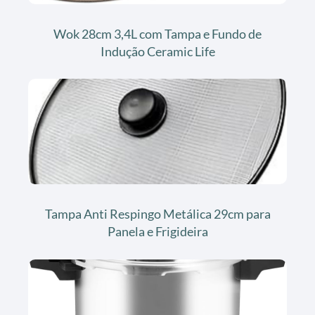
Wok 28cm 3,4L com Tampa e Fundo de
Indução Ceramic Life
Tampa Anti Respingo Metálica 29cm para
Panela e Frigideira