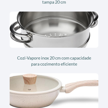
tampa 20 cm
Cozi-Vapore inox 20 cm com capacidade
para cozimento eficiente