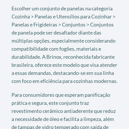
Escolher um conjunto de panelas na categoria
Cozinha > Panelas e Utensílios para Cozinhar >
Panelas e Frigideiras > Conjuntos > Conjuntos
de panela pode ser desafiador diante das
múltiplas opções, especialmente considerando
compatibilidade com fogões, materiais e
durabilidade. A Brinox, reconhecida fabricante
brasileira, oferece este modelo que visa atender
a essas demandas, destacando-se em sua linha
com foco em eficiência para cozinhas modernas.
Para consumidores que esperam panificação
prática e segura, este conjunto traz
revestimento cerâmico antiaderente que reduz
a necessidade de óleo e facilita a limpeza, além
de tampas de vidro temperado com saída de