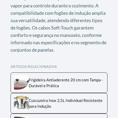
vapor para controle durante o cozimento. A
compatibilidade com fogões de indução amplia
sua versatilidade, atendendo diferentes tipos
de fogões. Os cabos Soft-Touch garantem
conforto e segurança no manuseio, conforme
informado nas especificações e no segmento de
conjuntos de panelas.
ARTIGOS RELACIONADOS
Frigideira Antiaderente 20 cm com Tampa -
Durável e Prática
Cuscuzeira Inox 2,5L Individual Resistente
para Indução