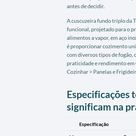
antes de decidir.
A cuscuzeira fundo triplo da 
funcional, projetado para o p
alimentos a vapor, em aço ino
é proporcionar cozimento uni
com diversos tipos de fogão,
praticidade e rendimento em 
Cozinhar > Panelas e Frigideir
Especificações t
significam na pr
Especificação