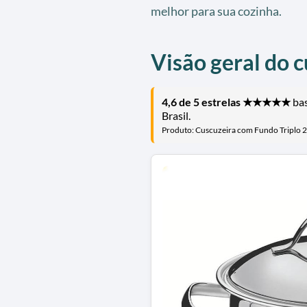
melhor para sua cozinha.
Visão geral do c
4,6 de 5 estrelas ★★★★★
bas
Brasil.
Produto: Cuscuzeira com Fundo Triplo