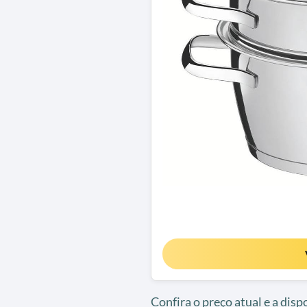
Confira o preço atual e a dis