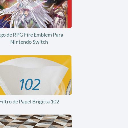
ogo de RPG Fire Emblem Para
Nintendo Switch
Filtro de Papel Brigitta 102