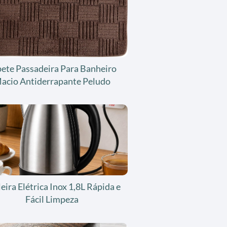
ete Passadeira Para Banheiro
acio Antiderrapante Peludo
eira Elétrica Inox 1,8L Rápida e
Fácil Limpeza