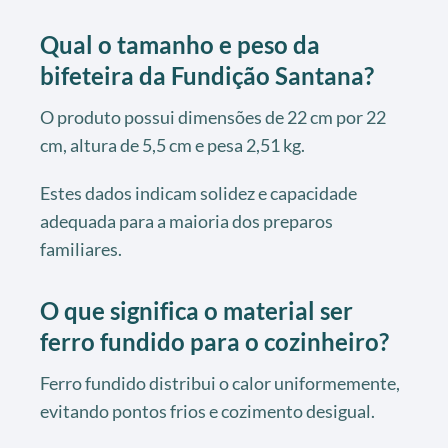
Qual o tamanho e peso da
bifeteira da Fundição Santana?
O produto possui dimensões de 22 cm por 22
cm, altura de 5,5 cm e pesa 2,51 kg.
Estes dados indicam solidez e capacidade
adequada para a maioria dos preparos
familiares.
O que significa o material ser
ferro fundido para o cozinheiro?
Ferro fundido distribui o calor uniformemente,
evitando pontos frios e cozimento desigual.