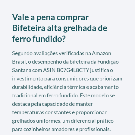
Vale a pena comprar
Bifeteira alta grelhada de
ferro fundido?
Segundo avaliações verificadas na Amazon
Brasil, o desempenho da bifeteira da Fundição
Santana com ASIN B07G4L8CTY justifica o
investimento para consumidores que priorizam
durabilidade, eficiência térmica e acabamento
tradicional em ferro fundido. Este modelo se
destaca pela capacidade de manter
temperaturas constantes e proporcionar
grelhados uniformes, um diferencial prático
para cozinheiros amadores e profissionais.