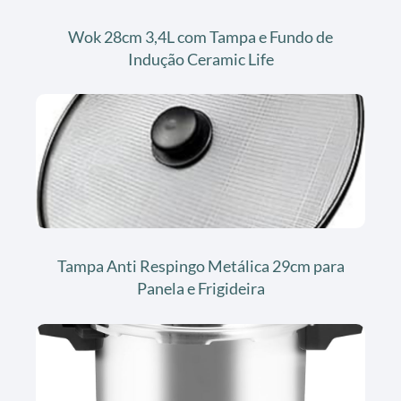
Wok 28cm 3,4L com Tampa e Fundo de
Indução Ceramic Life
Tampa Anti Respingo Metálica 29cm para
Panela e Frigideira