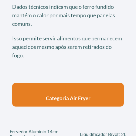
Dados técnicos indicam que o ferro fundido
mantém o calor por mais tempo que panelas
comuns.
Isso permite servir alimentos que permanecem
aquecidos mesmo após serem retirados do
fogo.
Categoria Air Fryer
Fervedor Alumínio 14cm
Liquidificador Bivolt 2L