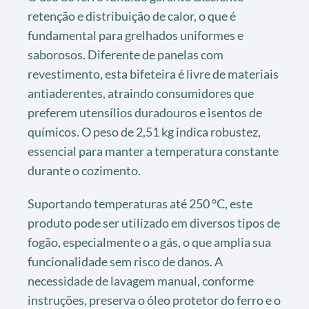
retenção e distribuição de calor, o que é
fundamental para grelhados uniformes e
saborosos. Diferente de panelas com
revestimento, esta bifeteira é livre de materiais
antiaderentes, atraindo consumidores que
preferem utensílios duradouros e isentos de
químicos. O peso de 2,51 kg indica robustez,
essencial para manter a temperatura constante
durante o cozimento.
Suportando temperaturas até 250 °C, este
produto pode ser utilizado em diversos tipos de
fogão, especialmente o a gás, o que amplia sua
funcionalidade sem risco de danos. A
necessidade de lavagem manual, conforme
instruções, preserva o óleo protetor do ferro e o