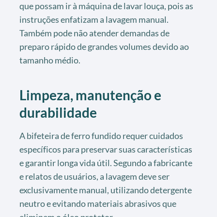
que possam ir à máquina de lavar louça, pois as
instruções enfatizam a lavagem manual.
Também pode não atender demandas de
preparo rápido de grandes volumes devido ao
tamanho médio.
Limpeza, manutenção e
durabilidade
A bifeteira de ferro fundido requer cuidados
específicos para preservar suas características
e garantir longa vida útil. Segundo a fabricante
e relatos de usuários, a lavagem deve ser
exclusivamente manual, utilizando detergente
neutro e evitando materiais abrasivos que