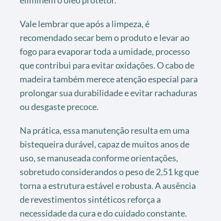
eliminem o óleo protetor.
Vale lembrar que após a limpeza, é
recomendado secar bem o produto e levar ao
fogo para evaporar toda a umidade, processo
que contribui para evitar oxidações. O cabo de
madeira também merece atenção especial para
prolongar sua durabilidade e evitar rachaduras
ou desgaste precoce.
Na prática, essa manutenção resulta em uma
bistequeira durável, capaz de muitos anos de
uso, se manuseada conforme orientações,
sobretudo considerandos o peso de 2,51 kg que
torna a estrutura estável e robusta. A ausência
de revestimentos sintéticos reforça a
necessidade da cura e do cuidado constante.