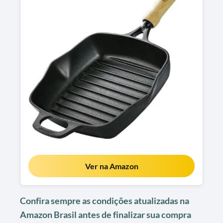
Ver na Amazon
Confira sempre as condições atualizadas na
Amazon Brasil antes de finalizar sua compra