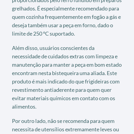
proporcionados pelo ferro fundido em preparos
grelhados. É especialmente recomendado para
quem cozinha frequentemente em fogão a gás e
deseja também usar a peça em forno, dado o
limite de 250 °C suportado.
Além disso, usuários conscientes da
necessidade de cuidados extras com limpeza e
manutenção para manter a peça em bom estado
encontram nesta bistequeira uma aliada. Este
produto é mais indicado do que frigideiras com
revestimento antiaderente para quem quer
evitar materiais químicos em contato com os
alimentos.
Por outro lado, não se recomenda para quem
necessita de utensílios extremamente leves ou