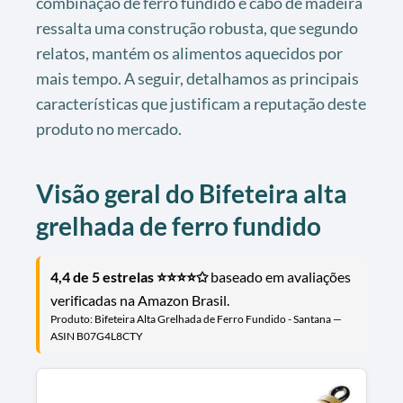
combinação de ferro fundido e cabo de madeira
ressalta uma construção robusta, que segundo
relatos, mantém os alimentos aquecidos por
mais tempo. A seguir, detalhamos as principais
características que justificam a reputação deste
produto no mercado.
Visão geral do Bifeteira alta
grelhada de ferro fundido
4,4 de 5 estrelas ⭐⭐⭐⭐✩
baseado em avaliações
verificadas na Amazon Brasil.
Produto: Bifeteira Alta Grelhada de Ferro Fundido - Santana —
ASIN B07G4L8CTY