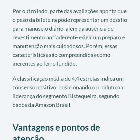
Por outro lado, parte das avaliações aponta que
o peso da bifeteira pode representar um desafio
para manuseio diário, além da ausência de
revestimento antiaderente exigir um preparo e
manutenção mais cuidadosos. Porém, essas
características são compreendidas como
inerentes ao ferro fundido.
A classificação média de 4,4 estrelas indica um
consenso positivo, posicionando o produto na
liderança do segmento Bistequeira, segundo
dados da Amazon Brasil.
Vantagens e pontos de
atenção