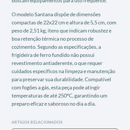
buscam equipamentos para uso frequente.
O modelo Santana dispõe de dimensões
compactas de 22x22 cm e altura de 5,5 cm, com
peso de 2,51 kg, itens que indicam robustez e
boa retenção térmica no processo de
cozimento. Segundo as especificações, a
frigideira de ferro fundido não possui
revestimento antiaderente, o que requer
cuidados específicos na limpeza e manutenção
para preservar sua durabilidade. Compatível
com fogões a gás, esta peça pode atingir
temperaturas de até 250ºC, garantindo um
preparo eficaz e saboroso no dia a dia.
ARTIGOS RELACIONADOS