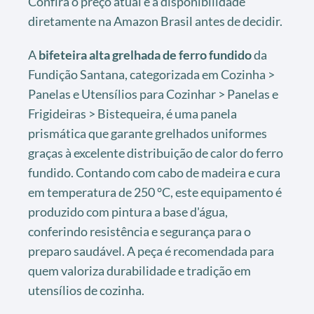
Confira o preço atual e a disponibilidade
diretamente na Amazon Brasil antes de decidir.
A
bifeteira alta grelhada de ferro fundido
da
Fundição Santana, categorizada em Cozinha >
Panelas e Utensílios para Cozinhar > Panelas e
Frigideiras > Bistequeira, é uma panela
prismática que garante grelhados uniformes
graças à excelente distribuição de calor do ferro
fundido. Contando com cabo de madeira e cura
em temperatura de 250 °C, este equipamento é
produzido com pintura a base d'água,
conferindo resistência e segurança para o
preparo saudável. A peça é recomendada para
quem valoriza durabilidade e tradição em
utensílios de cozinha.