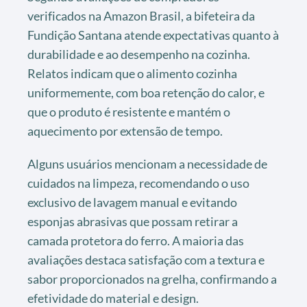
verificados na Amazon Brasil, a bifeteira da
Fundição Santana atende expectativas quanto à
durabilidade e ao desempenho na cozinha.
Relatos indicam que o alimento cozinha
uniformemente, com boa retenção do calor, e
que o produto é resistente e mantém o
aquecimento por extensão de tempo.
Alguns usuários mencionam a necessidade de
cuidados na limpeza, recomendando o uso
exclusivo de lavagem manual e evitando
esponjas abrasivas que possam retirar a
camada protetora do ferro. A maioria das
avaliações destaca satisfação com a textura e
sabor proporcionados na grelha, confirmando a
efetividade do material e design.