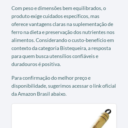
Com peso e dimensões bem equilibrados, o
produto exige cuidados específicos, mas
oferece vantagens claras na suplementação de
ferro na dieta e preservação dos nutrientes nos
alimentos. Considerando o custo-benefício em
contexto da categoria Bistequeira, a resposta
para quem busca utensílios confiáveis e
duradouros é positiva.
Para confirmação do melhor preço e
disponibilidade, sugerimos acessar o link oficial
da Amazon Brasil abaixo.