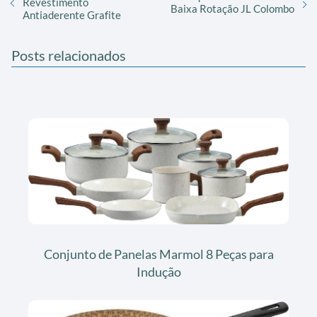
Revestimento
Baixa Rotação JL Colombo
Antiaderente Grafite
Posts relacionados
Conjunto de Panelas Marmol 8 Peças para
Indução