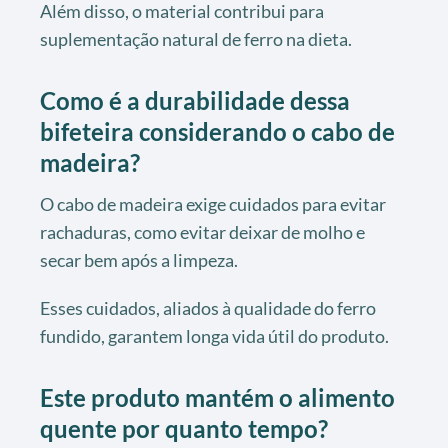
Além disso, o material contribui para
suplementação natural de ferro na dieta.
Como é a durabilidade dessa
bifeteira considerando o cabo de
madeira?
O cabo de madeira exige cuidados para evitar
rachaduras, como evitar deixar de molho e
secar bem após a limpeza.
Esses cuidados, aliados à qualidade do ferro
fundido, garantem longa vida útil do produto.
Este produto mantém o alimento
quente por quanto tempo?