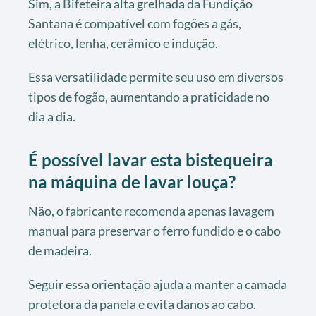
Sim, a Bifeteira alta grelhada da Fundição
Santana é compatível com fogões a gás,
elétrico, lenha, cerâmico e indução.
Essa versatilidade permite seu uso em diversos
tipos de fogão, aumentando a praticidade no
dia a dia.
É possível lavar esta bistequeira
na máquina de lavar louça?
Não, o fabricante recomenda apenas lavagem
manual para preservar o ferro fundido e o cabo
de madeira.
Seguir essa orientação ajuda a manter a camada
protetora da panela e evita danos ao cabo.