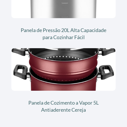
Panela de Pressão 20L Alta Capacidade
para Cozinhar Fácil
Panela de Cozimento a Vapor 5L
Antiaderente Cereja