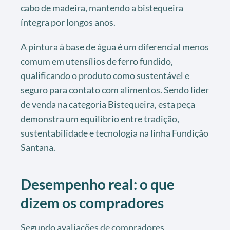
cabo de madeira, mantendo a bistequeira
íntegra por longos anos.
A pintura à base de água é um diferencial menos
comum em utensílios de ferro fundido,
qualificando o produto como sustentável e
seguro para contato com alimentos. Sendo líder
de venda na categoria Bistequeira, esta peça
demonstra um equilíbrio entre tradição,
sustentabilidade e tecnologia na linha Fundição
Santana.
Desempenho real: o que
dizem os compradores
Segundo avaliações de compradores