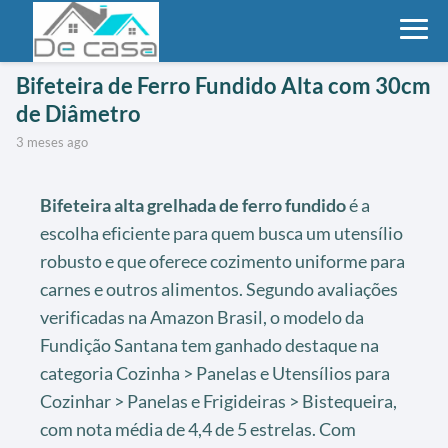
Bifeteira de Ferro Fundido Alta com 30cm
de Diâmetro
3 meses ago
Bifeteira alta grelhada de ferro fundido
é a
escolha eficiente para quem busca um utensílio
robusto e que oferece cozimento uniforme para
carnes e outros alimentos. Segundo avaliações
verificadas na Amazon Brasil, o modelo da
Fundição Santana tem ganhado destaque na
categoria Cozinha > Panelas e Utensílios para
Cozinhar > Panelas e Frigideiras > Bistequeira,
com nota média de 4,4 de 5 estrelas. Com