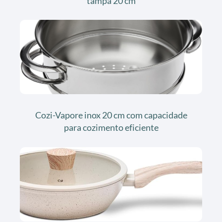
tampa 20 cm
Cozi-Vapore inox 20 cm com capacidade
para cozimento eficiente