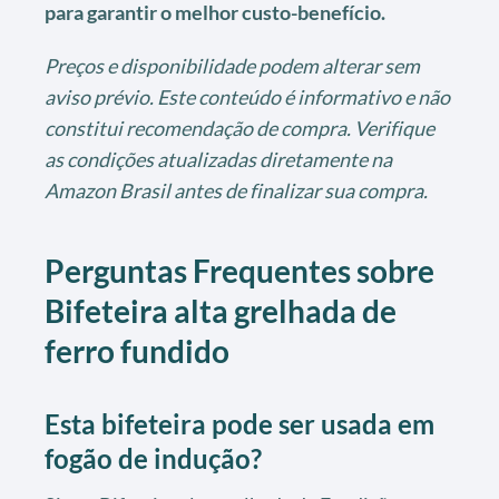
para garantir o melhor custo-benefício.
Preços e disponibilidade podem alterar sem
aviso prévio. Este conteúdo é informativo e não
constitui recomendação de compra. Verifique
as condições atualizadas diretamente na
Amazon Brasil antes de finalizar sua compra.
Perguntas Frequentes sobre
Bifeteira alta grelhada de
ferro fundido
Esta bifeteira pode ser usada em
fogão de indução?