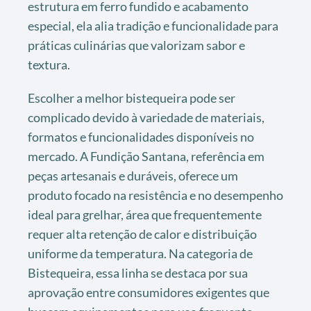
estrutura em ferro fundido e acabamento
especial, ela alia tradição e funcionalidade para
práticas culinárias que valorizam sabor e
textura.
Escolher a melhor bistequeira pode ser
complicado devido à variedade de materiais,
formatos e funcionalidades disponíveis no
mercado. A Fundição Santana, referência em
peças artesanais e duráveis, oferece um
produto focado na resistência e no desempenho
ideal para grelhar, área que frequentemente
requer alta retenção de calor e distribuição
uniforme da temperatura. Na categoria de
Bistequeira, essa linha se destaca por sua
aprovação entre consumidores exigentes que