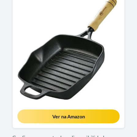
Ver na Amazon