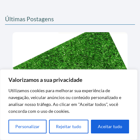
Últimas Postagens
Valorizamos a sua privacidade
Tapete de Grama Sintética Decorativa
Utilizamos cookies para melhorar sua experiência de
Lavável Exclusiva
navegação, veicular anúncios ou conteúdo personalizado e
analisar nosso tráfego. Ao clicar em "Aceitar todos", você
concorda com o uso de cookies.
Personalizar
Rejeitar tudo
Aceitar tudo