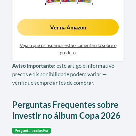
Ver na Amazon
Veja o que os usuarios estao comentando sobre o
produto.
Aviso importante:
este artigo e informativo,
precos e disponibilidade podem variar —
verifique sempre antes de comprar.
Perguntas Frequentes sobre
investir no álbum Copa 2026
Pergunta exclusiva