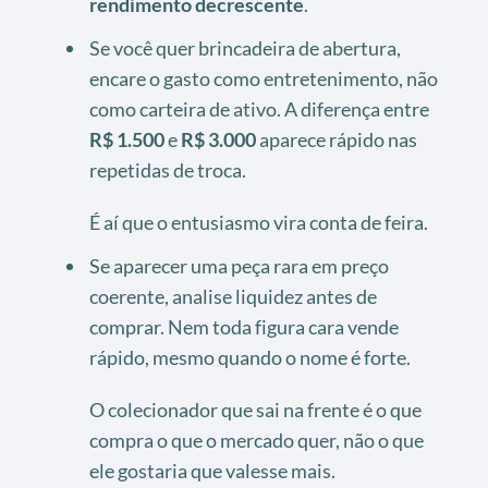
rendimento decrescente
.
Se você quer brincadeira de abertura,
encare o gasto como entretenimento, não
como carteira de ativo. A diferença entre
R$ 1.500
e
R$ 3.000
aparece rápido nas
repetidas de troca.
É aí que o entusiasmo vira conta de feira.
Se aparecer uma peça rara em preço
coerente, analise liquidez antes de
comprar. Nem toda figura cara vende
rápido, mesmo quando o nome é forte.
O colecionador que sai na frente é o que
compra o que o mercado quer, não o que
ele gostaria que valesse mais.