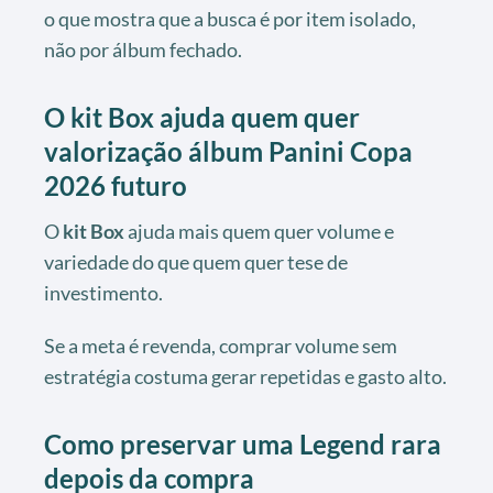
o que mostra que a busca é por item isolado,
não por álbum fechado.
O kit Box ajuda quem quer
valorização álbum Panini Copa
2026 futuro
O
kit Box
ajuda mais quem quer volume e
variedade do que quem quer tese de
investimento.
Se a meta é revenda, comprar volume sem
estratégia costuma gerar repetidas e gasto alto.
Como preservar uma Legend rara
depois da compra