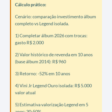
Cálculo prático:
Cenário: comparação investimento álbum
completo vs Legend isolada.
1) Completar álbum 2026 com trocas:
gasto R$ 2.000
2) Valor histórico de revenda em 10 anos
(base álbum 2014): R$ 960
3) Retorno: -52% em 10 anos
4) Vini Jr Legend Ouro isolada: R$ 5.000
valor atual
5) Estimativa valorização Legend em 5
anos: 30-50%