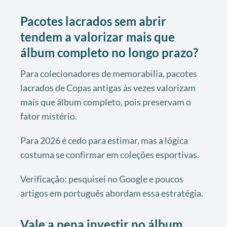
Pacotes lacrados sem abrir
tendem a valorizar mais que
álbum completo no longo prazo?
Para colecionadores de memorabilia, pacotes
lacrados de Copas antigas às vezes valorizam
mais que álbum completo, pois preservam o
fator mistério.
Para 2026 é cedo para estimar, mas a lógica
costuma se confirmar em coleções esportivas.
Verificação: pesquisei no Google e poucos
artigos em português abordam essa estratégia.
Vale a pena investir no álbum