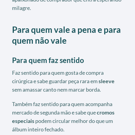
milagre.
Para quem vale a pena e para
quem não vale
Para quem faz sentido
Faz sentido para quem gosta de compra
cirúrgica e sabe guardar peça rara em
sleeve
sem amassar canto nem marcar borda.
Também faz sentido para quem acompanha
mercado de segunda mão e sabe que
cromos
especiais
podem circular melhor do que um
álbum inteiro fechado.