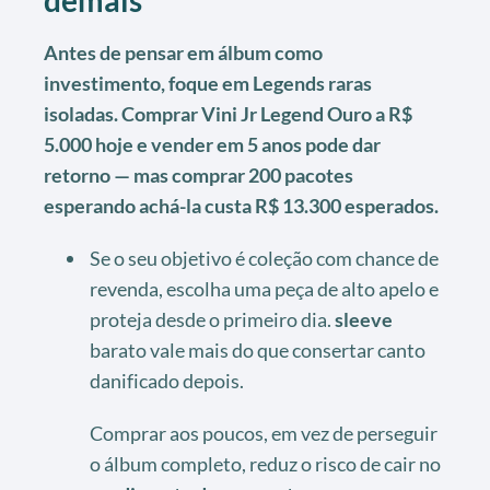
Antes de pensar em álbum como
investimento, foque em Legends raras
isoladas. Comprar Vini Jr Legend Ouro a R$
5.000 hoje e vender em 5 anos pode dar
retorno — mas comprar 200 pacotes
esperando achá-la custa R$ 13.300 esperados.
Se o seu objetivo é coleção com chance de
revenda, escolha uma peça de alto apelo e
proteja desde o primeiro dia.
sleeve
barato vale mais do que consertar canto
danificado depois.
Comprar aos poucos, em vez de perseguir
o álbum completo, reduz o risco de cair no