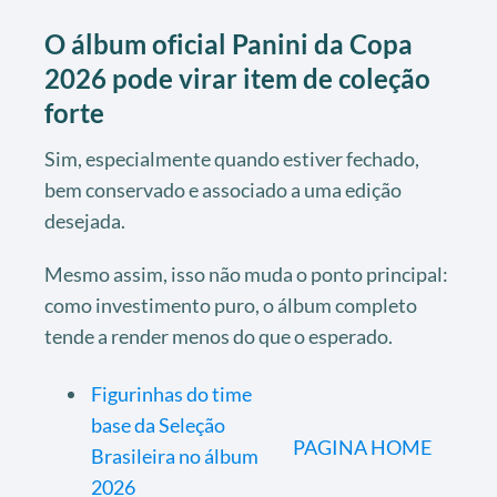
O álbum oficial Panini da Copa
2026 pode virar item de coleção
forte
Sim, especialmente quando estiver fechado,
bem conservado e associado a uma edição
desejada.
Mesmo assim, isso não muda o ponto principal:
como investimento puro, o álbum completo
tende a render menos do que o esperado.
Figurinhas do time
base da Seleção
PAGINA HOME
Brasileira no álbum
2026