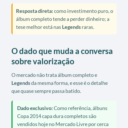
Resposta direta:
como investimento puro, o
álbum completo tende a perder dinheiro; a
tese melhor está nas
Legends
raras.
O dado que muda a conversa
sobre valorização
O mercado não trata álbum completo e
Legends
da mesma forma, e esse é o detalhe
que quase sempre passa batido.
Dado exclusivo:
Como referência, álbuns
Copa 2014 capa dura completos são
vendidos hoje no Mercado Livre por cerca