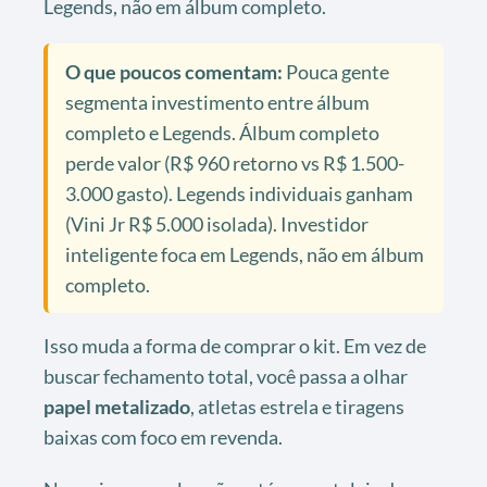
Legends, não em álbum completo.
O que poucos comentam:
Pouca gente
segmenta investimento entre álbum
completo e Legends. Álbum completo
perde valor (R$ 960 retorno vs R$ 1.500-
3.000 gasto). Legends individuais ganham
(Vini Jr R$ 5.000 isolada). Investidor
inteligente foca em Legends, não em álbum
completo.
Isso muda a forma de comprar o kit. Em vez de
buscar fechamento total, você passa a olhar
papel metalizado
, atletas estrela e tiragens
baixas com foco em revenda.