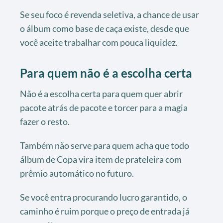
Se seu foco é revenda seletiva, a chance de usar
o álbum como base de caça existe, desde que
você aceite trabalhar com pouca liquidez.
Para quem não é a escolha certa
Não é a escolha certa para quem quer abrir
pacote atrás de pacote e torcer para a magia
fazer o resto.
Também não serve para quem acha que todo
álbum de Copa vira item de prateleira com
prêmio automático no futuro.
Se você entra procurando lucro garantido, o
caminho é ruim porque o preço de entrada já