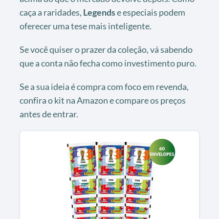
caça a raridades,
Legends
e especiais podem
oferecer uma tese mais inteligente.
Se você quiser o prazer da coleção, vá sabendo
que a conta não fecha como investimento puro.
Se a sua ideia é compra com foco em revenda,
confira o kit na Amazon e compare os preços
antes de entrar.