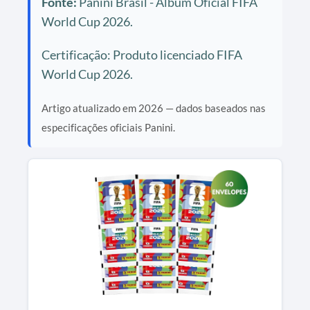
Fonte:
Panini Brasil - Álbum Oficial FIFA
World Cup 2026.
Certificação: Produto licenciado FIFA
World Cup 2026.
Artigo atualizado em 2026 — dados baseados nas
especificações oficiais Panini.