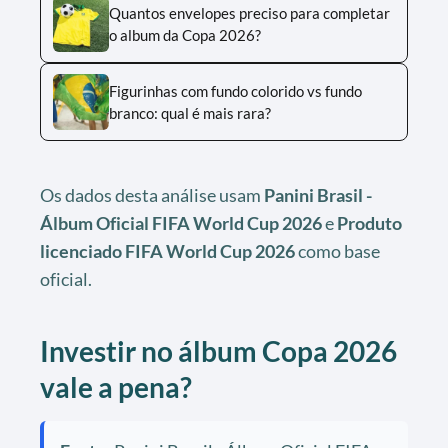
Quantos envelopes preciso para completar
o album da Copa 2026?
Figurinhas com fundo colorido vs fundo
branco: qual é mais rara?
Os dados desta análise usam
Panini Brasil -
Álbum Oficial FIFA World Cup 2026
e
Produto
licenciado FIFA World Cup 2026
como base
oficial.
Investir no álbum Copa 2026
vale a pena?