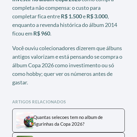
completa não compensa: o custo para
completar fica entre
R$ 1.500
e
R$ 3.000
,
enquanto a revenda histórica do álbum 2014
ficou em
R$ 960
.
Você ouviu colecionadores dizerem que álbuns
antigos valorizam e está pensando se compra o
álbum Copa 2026 como investimento ou só
como hobby; quer ver os números antes de
gastar.
ARTIGOS RELACIONADOS
Quantas selecoes tem no album de
figurinhas da Copa 2026?