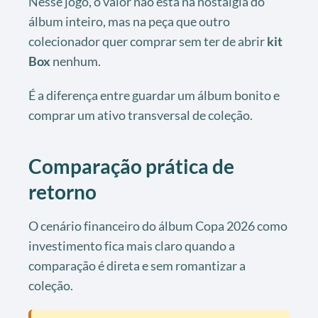
Nesse jogo, o valor não está na nostalgia do
álbum inteiro, mas na peça que outro
colecionador quer comprar sem ter de abrir
kit
Box
nenhum.
É a diferença entre guardar um álbum bonito e
comprar um ativo transversal de coleção.
Comparação prática de
retorno
O cenário financeiro do álbum Copa 2026 como
investimento fica mais claro quando a
comparação é direta e sem romantizar a
coleção.