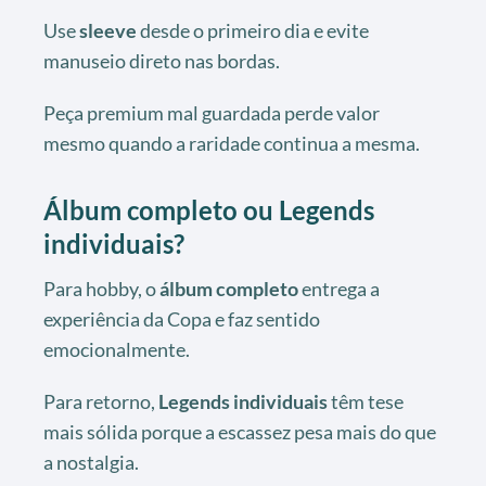
Use
sleeve
desde o primeiro dia e evite
manuseio direto nas bordas.
Peça premium mal guardada perde valor
mesmo quando a raridade continua a mesma.
Álbum completo ou Legends
individuais?
Para hobby, o
álbum completo
entrega a
experiência da Copa e faz sentido
emocionalmente.
Para retorno,
Legends individuais
têm tese
mais sólida porque a escassez pesa mais do que
a nostalgia.