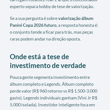
esperto separa hobby de tese de valorização.
Se a sua pergunta é sobre
valorização álbum
Panini Copa 2026 futuro
, a resposta honesta é:
o conjunto tende a ficar para trás, mas peças
raras podem andar na direção oposta.
Onde está a tese de
investimento de verdade
Pouca gente segmenta investimento entre
álbum completo e Legends. Álbum completo
perde valor (R$ 960 retorno vs R$ 1.500-3.000
gasto). Legends individuais ganham (Vini Jr R$
5.000 isolada). Investidor inteligente foca em