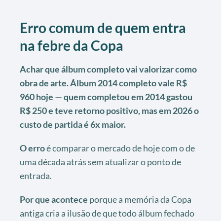
Erro comum de quem entra
na febre da Copa
Achar que álbum completo vai valorizar como
obra de arte. Álbum 2014 completo vale R$
960 hoje — quem completou em 2014 gastou
R$ 250 e teve retorno positivo, mas em 2026 o
custo de partida é 6x maior.
O erro
é comparar o mercado de hoje com o de
uma década atrás sem atualizar o ponto de
entrada.
Por que acontece
porque a memória da Copa
antiga cria a ilusão de que todo álbum fechado