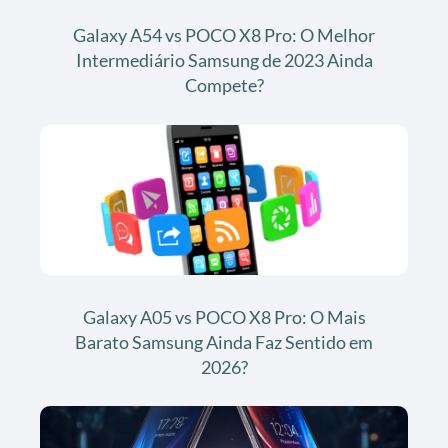
Galaxy A54 vs POCO X8 Pro: O Melhor
Intermediário Samsung de 2023 Ainda
Compete?
Galaxy A05 vs POCO X8 Pro: O Mais
Barato Samsung Ainda Faz Sentido em
2026?