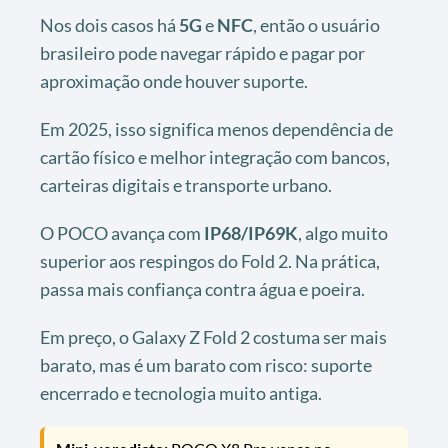
Nos dois casos há
5G
e
NFC
, então o usuário
brasileiro pode navegar rápido e pagar por
aproximação onde houver suporte.
Em 2025, isso significa menos dependência de
cartão físico e melhor integração com bancos,
carteiras digitais e transporte urbano.
O POCO avança com
IP68/IP69K
, algo muito
superior aos respingos do Fold 2. Na prática,
passa mais confiança contra água e poeira.
Em preço, o Galaxy Z Fold 2 costuma ser mais
barato, mas é um barato com risco: suporte
encerrado e tecnologia muito antiga.