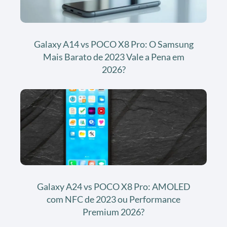
Galaxy A14 vs POCO X8 Pro: O Samsung
Mais Barato de 2023 Vale a Pena em
2026?
Galaxy A24 vs POCO X8 Pro: AMOLED
com NFC de 2023 ou Performance
Premium 2026?