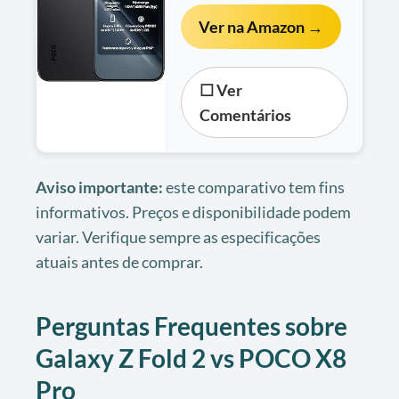
Ver na Amazon →
☐ Ver
Comentários
Aviso importante:
este comparativo tem fins
informativos. Preços e disponibilidade podem
variar. Verifique sempre as especificações
atuais antes de comprar.
Perguntas Frequentes sobre
Galaxy Z Fold 2 vs POCO X8
Pro