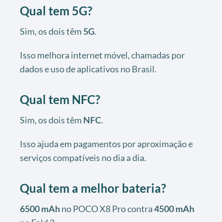
Qual tem 5G?
Sim, os dois têm
5G
.
Isso melhora internet móvel, chamadas por
dados e uso de aplicativos no Brasil.
Qual tem NFC?
Sim, os dois têm
NFC
.
Isso ajuda em pagamentos por aproximação e
serviços compatíveis no dia a dia.
Qual tem a melhor bateria?
6500 mAh
no POCO X8 Pro contra
4500 mAh