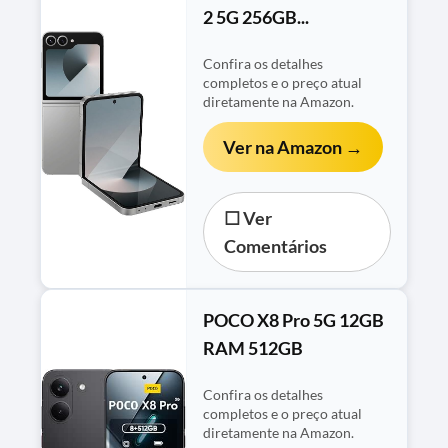
2 5G 256GB...
Confira os detalhes
completos e o preço atual
diretamente na Amazon.
Ver na Amazon →
☐ Ver
Comentários
POCO X8 Pro 5G 12GB
RAM 512GB
Confira os detalhes
completos e o preço atual
diretamente na Amazon.