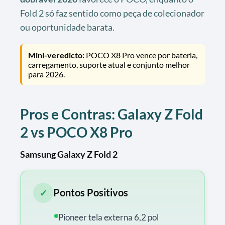
Fold 2 só faz sentido como peça de colecionador
ou oportunidade barata.
Mini-veredicto:
POCO X8 Pro vence por bateria,
carregamento, suporte atual e conjunto melhor
para 2026.
Pros e Contras: Galaxy Z Fold
2 vs POCO X8 Pro
Samsung Galaxy Z Fold 2
Pontos Positivos
✓
Pioneer tela externa 6,2 pol