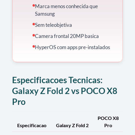
Marca menos conhecida que
Samsung
Sem teleobjetiva
Camera frontal 20MP basica
HyperOS com apps pre-instalados
Especificacoes Tecnicas:
Galaxy Z Fold 2 vs POCO X8
Pro
POCO X8
Especificacao
Galaxy Z Fold 2
Pro