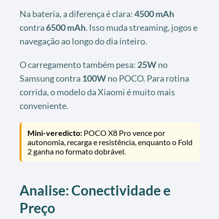
Na bateria, a diferença é clara:
4500 mAh
contra
6500 mAh
. Isso muda streaming, jogos e
navegação ao longo do dia inteiro.
O carregamento também pesa:
25W
no
Samsung contra
100W
no POCO. Para rotina
corrida, o modelo da Xiaomi é muito mais
conveniente.
Mini-veredicto:
POCO X8 Pro vence por
autonomia, recarga e resistência, enquanto o Fold
2 ganha no formato dobrável.
Analise: Conectividade e
Preço