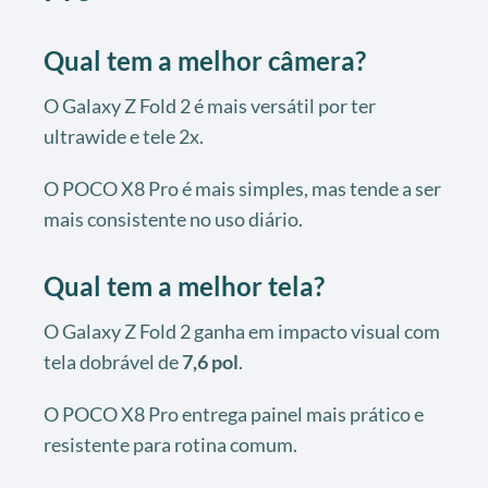
Qual tem a melhor câmera?
O Galaxy Z Fold 2 é mais versátil por ter
ultrawide e tele 2x.
O POCO X8 Pro é mais simples, mas tende a ser
mais consistente no uso diário.
Qual tem a melhor tela?
O Galaxy Z Fold 2 ganha em impacto visual com
tela dobrável de
7,6 pol
.
O POCO X8 Pro entrega painel mais prático e
resistente para rotina comum.