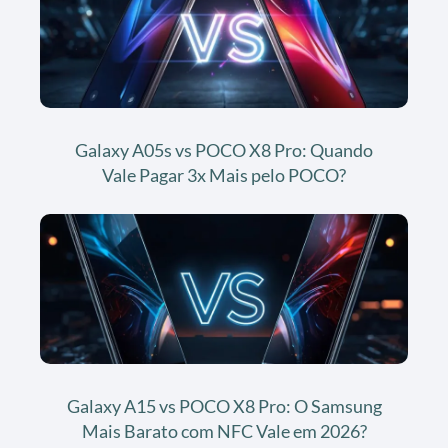
Galaxy A05s vs POCO X8 Pro: Quando
Vale Pagar 3x Mais pelo POCO?
Galaxy A15 vs POCO X8 Pro: O Samsung
Mais Barato com NFC Vale em 2026?