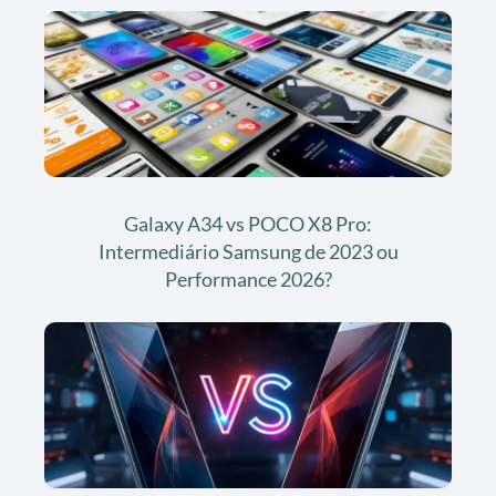
Galaxy A34 vs POCO X8 Pro:
Intermediário Samsung de 2023 ou
Performance 2026?