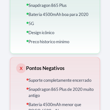
Snapdragon 865 Plus
Bateria 4500mAh boa para 2020
5G
Design icônico
Preco historico minimo
Pontos Negativos
X
Suporte completamente encerrado
Snapdragon 865 Plus de 2020 muito
antigo
Bateria 4500mAh menor que