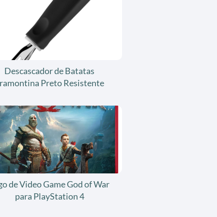
Descascador de Batatas
ramontina Preto Resistente
go de Video Game God of War
para PlayStation 4