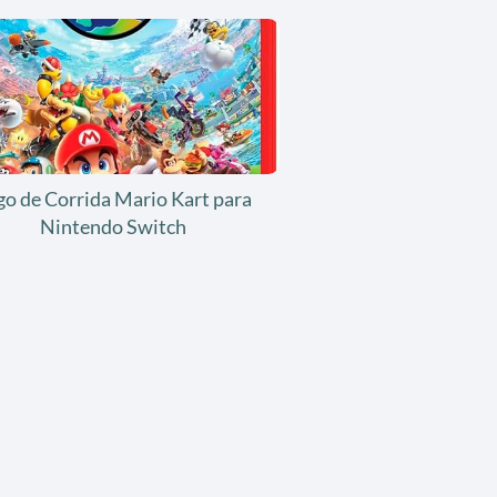
go de Corrida Mario Kart para
Nintendo Switch