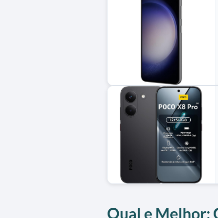
Qual e Melhor: