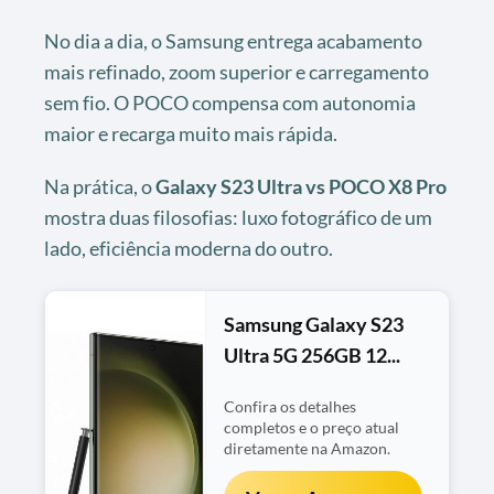
No dia a dia, o Samsung entrega acabamento
mais refinado, zoom superior e carregamento
sem fio. O POCO compensa com autonomia
maior e recarga muito mais rápida.
Na prática, o
Galaxy S23 Ultra vs POCO X8 Pro
mostra duas filosofias: luxo fotográfico de um
lado, eficiência moderna do outro.
Samsung Galaxy S23
Ultra 5G 256GB 12...
Confira os detalhes
completos e o preço atual
diretamente na Amazon.