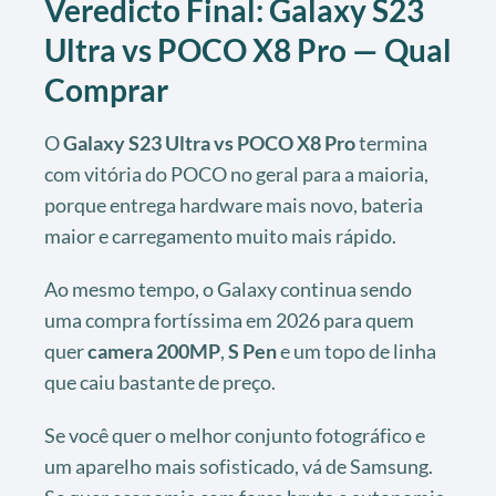
Veredicto Final: Galaxy S23
Ultra vs POCO X8 Pro — Qual
Comprar
O
Galaxy S23 Ultra vs POCO X8 Pro
termina
com vitória do POCO no geral para a maioria,
porque entrega hardware mais novo, bateria
maior e carregamento muito mais rápido.
Ao mesmo tempo, o Galaxy continua sendo
uma compra fortíssima em 2026 para quem
quer
camera 200MP
,
S Pen
e um topo de linha
que caiu bastante de preço.
Se você quer o melhor conjunto fotográfico e
um aparelho mais sofisticado, vá de Samsung.