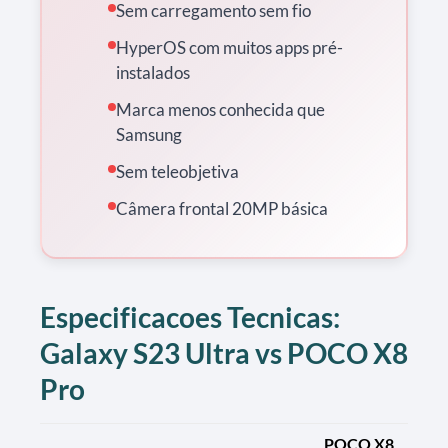
Sem carregamento sem fio
HyperOS com muitos apps pré-
instalados
Marca menos conhecida que
Samsung
Sem teleobjetiva
Câmera frontal 20MP básica
Especificacoes Tecnicas:
Galaxy S23 Ultra vs POCO X8
Pro
POCO X8