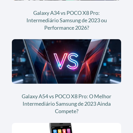
Galaxy A34 vs POCO X8 Pro:
Intermediário Samsung de 2023 ou
Performance 2026?
Galaxy A54 vs POCO X8 Pro: O Melhor
Intermediário Samsung de 2023 Ainda
Compete?