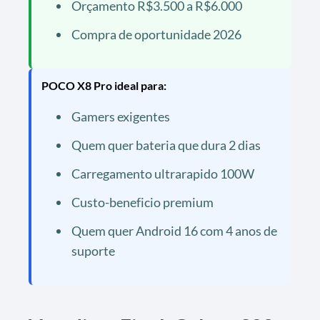
Orçamento R$3.500 a R$6.000
Compra de oportunidade 2026
POCO X8 Pro ideal para:
Gamers exigentes
Quem quer bateria que dura 2 dias
Carregamento ultrarapido 100W
Custo-beneficio premium
Quem quer Android 16 com 4 anos de
suporte