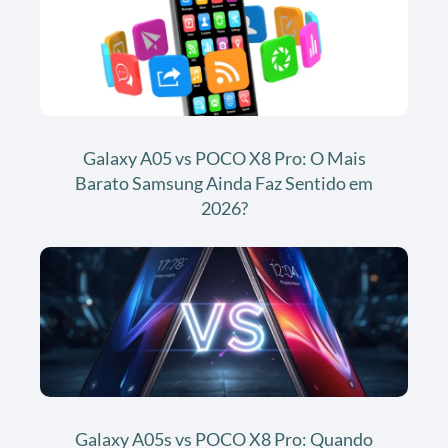
Galaxy A05 vs POCO X8 Pro: O Mais
Barato Samsung Ainda Faz Sentido em
2026?
Galaxy A05s vs POCO X8 Pro: Quando