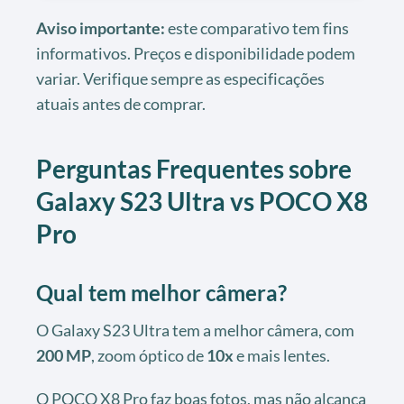
Aviso importante:
este comparativo tem fins
informativos. Preços e disponibilidade podem
variar. Verifique sempre as especificações
atuais antes de comprar.
Perguntas Frequentes sobre
Galaxy S23 Ultra vs POCO X8
Pro
Qual tem melhor câmera?
O Galaxy S23 Ultra tem a melhor câmera, com
200 MP
, zoom óptico de
10x
e mais lentes.
O POCO X8 Pro faz boas fotos, mas não alcança