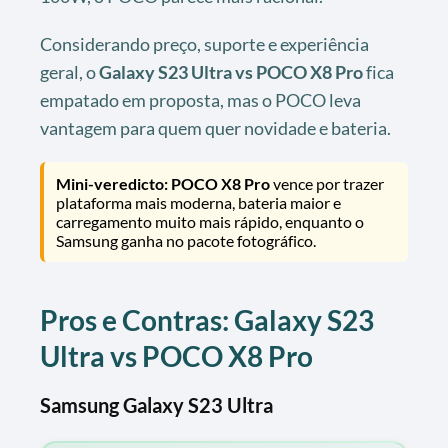
Considerando preço, suporte e experiência
geral, o
Galaxy S23 Ultra vs POCO X8 Pro
fica
empatado em proposta, mas o POCO leva
vantagem para quem quer novidade e bateria.
Mini-veredicto: POCO X8 Pro
vence por trazer
plataforma mais moderna, bateria maior e
carregamento muito mais rápido, enquanto o
Samsung ganha no pacote fotográfico.
Pros e Contras: Galaxy S23
Ultra vs POCO X8 Pro
Samsung Galaxy S23 Ultra