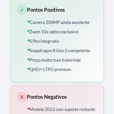
Pontos Positivos
✓
Camera 200MP ainda excelente
Zoom 10x optico exclusivo
S Pen integrada
Snapdragon 8 Gen 2 competente
Preço muito mais baixo hoje
QHD+ LTPO premium
Pontos Negativos
X
Modelo 2023 com suporte restante