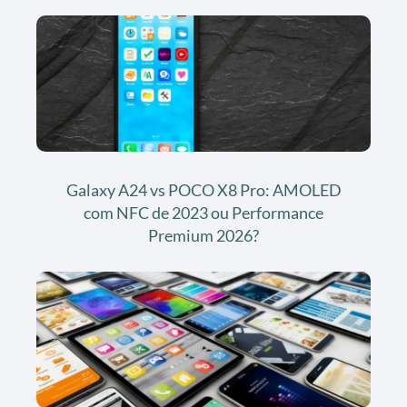
Galaxy A24 vs POCO X8 Pro: AMOLED
com NFC de 2023 ou Performance
Premium 2026?