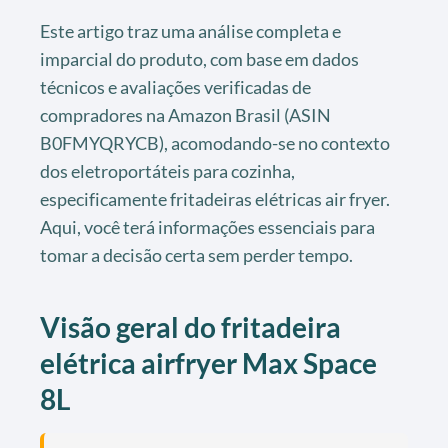
Este artigo traz uma análise completa e
imparcial do produto, com base em dados
técnicos e avaliações verificadas de
compradores na Amazon Brasil (ASIN
B0FMYQRYCB), acomodando-se no contexto
dos eletroportáteis para cozinha,
especificamente fritadeiras elétricas air fryer.
Aqui, você terá informações essenciais para
tomar a decisão certa sem perder tempo.
Visão geral do fritadeira
elétrica airfryer Max Space
8L