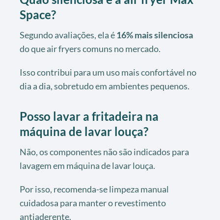
Space?
Segundo avaliações, ela é
16% mais silenciosa
do que air fryers comuns no mercado.
Isso contribui para um uso mais confortável no
dia a dia, sobretudo em ambientes pequenos.
Posso lavar a fritadeira na
máquina de lavar louça?
Não, os componentes não são indicados para
lavagem em máquina de lavar louça.
Por isso, recomenda-se limpeza manual
cuidadosa para manter o revestimento
antiaderente.