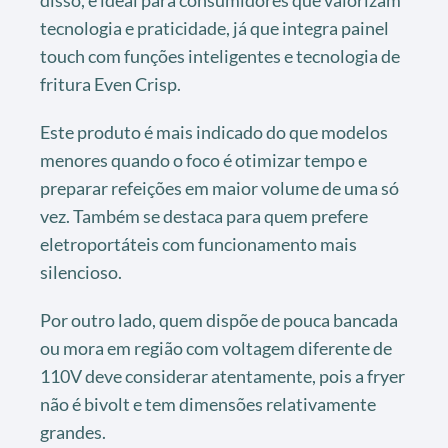
tecnologia e praticidade, já que integra painel
touch com funções inteligentes e tecnologia de
fritura Even Crisp.
Este produto é mais indicado do que modelos
menores quando o foco é otimizar tempo e
preparar refeições em maior volume de uma só
vez. Também se destaca para quem prefere
eletroportáteis com funcionamento mais
silencioso.
Por outro lado, quem dispõe de pouca bancada
ou mora em região com voltagem diferente de
110V deve considerar atentamente, pois a fryer
não é bivolt e tem dimensões relativamente
grandes.