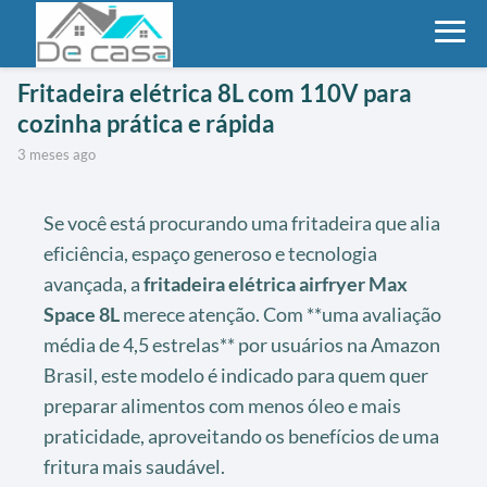
Fritadeira elétrica 8L com 110V para
cozinha prática e rápida
3 meses ago
Se você está procurando uma fritadeira que alia
eficiência, espaço generoso e tecnologia
avançada, a
fritadeira elétrica airfryer Max
Space 8L
merece atenção. Com **uma avaliação
média de 4,5 estrelas** por usuários na Amazon
Brasil, este modelo é indicado para quem quer
preparar alimentos com menos óleo e mais
praticidade, aproveitando os benefícios de uma
fritura mais saudável.