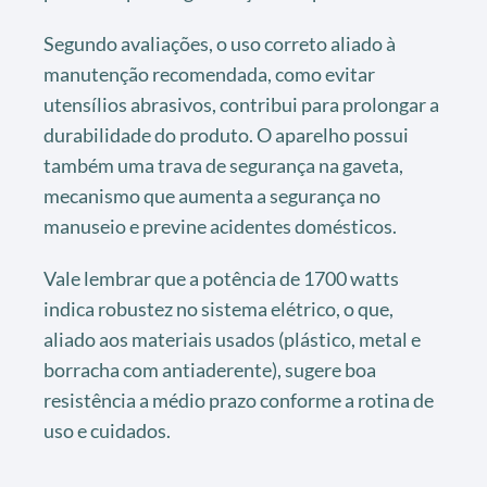
Segundo avaliações, o uso correto aliado à
manutenção recomendada, como evitar
utensílios abrasivos, contribui para prolongar a
durabilidade do produto. O aparelho possui
também uma trava de segurança na gaveta,
mecanismo que aumenta a segurança no
manuseio e previne acidentes domésticos.
Vale lembrar que a potência de 1700 watts
indica robustez no sistema elétrico, o que,
aliado aos materiais usados (plástico, metal e
borracha com antiaderente), sugere boa
resistência a médio prazo conforme a rotina de
uso e cuidados.