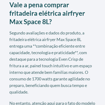
Vale a pena comprar
fritadeira elétrica airfryer
Max Space 8L?
Segundo avaliações e dados do produto, a
fritadeira elétrica airfryer Max Space 8L
entrega uma **combinação eficiente entre
capacidade, tecnologia e praticidade**, com
destaque para a tecnologia Even Crisp de
fritura a ar, painel touch intuitivo e um espaço
interno que atende bem famílias maiores. O
consumo de 1700 watts garante agilidade no
preparo, beneficiando quem busca tempo e
qualidade.
No entanto, atenção aqui para o fato do modelo