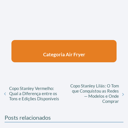
Categoria Air Fryer
Copo Stanley Lilás: O Tom
Copo Stanley Vermelho:
que Conquistou as Redes
Qual a Diferença entre os
— Modelos e Onde
Tons e Edições Disponíveis
Comprar
Posts relacionados