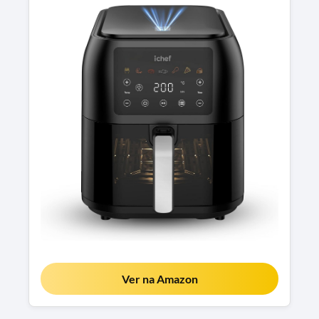
Ver na Amazon