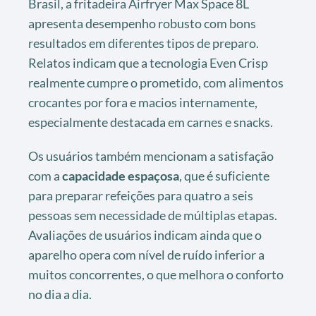
Brasil, a fritadeira Airfryer Max Space 8L
apresenta desempenho robusto com bons
resultados em diferentes tipos de preparo.
Relatos indicam que a tecnologia Even Crisp
realmente cumpre o prometido, com alimentos
crocantes por fora e macios internamente,
especialmente destacada em carnes e snacks.
Os usuários também mencionam a satisfação
com a
capacidade espaçosa
, que é suficiente
para preparar refeições para quatro a seis
pessoas sem necessidade de múltiplas etapas.
Avaliações de usuários indicam ainda que o
aparelho opera com nível de ruído inferior a
muitos concorrentes, o que melhora o conforto
no dia a dia.