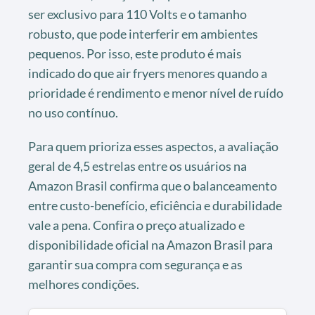
ser exclusivo para 110 Volts e o tamanho
robusto, que pode interferir em ambientes
pequenos. Por isso, este produto é mais
indicado do que air fryers menores quando a
prioridade é rendimento e menor nível de ruído
no uso contínuo.
Para quem prioriza esses aspectos, a avaliação
geral de 4,5 estrelas entre os usuários na
Amazon Brasil confirma que o balanceamento
entre custo-benefício, eficiência e durabilidade
vale a pena. Confira o preço atualizado e
disponibilidade oficial na Amazon Brasil para
garantir sua compra com segurança e as
melhores condições.