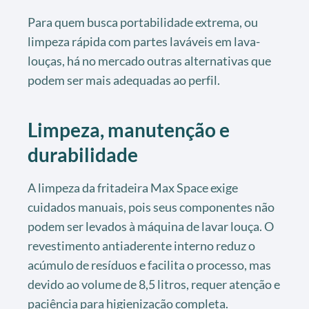
Para quem busca portabilidade extrema, ou
limpeza rápida com partes laváveis em lava-
louças, há no mercado outras alternativas que
podem ser mais adequadas ao perfil.
Limpeza, manutenção e
durabilidade
A limpeza da fritadeira Max Space exige
cuidados manuais, pois seus componentes não
podem ser levados à máquina de lavar louça. O
revestimento antiaderente interno reduz o
acúmulo de resíduos e facilita o processo, mas
devido ao volume de 8,5 litros, requer atenção e
paciência para higienização completa.