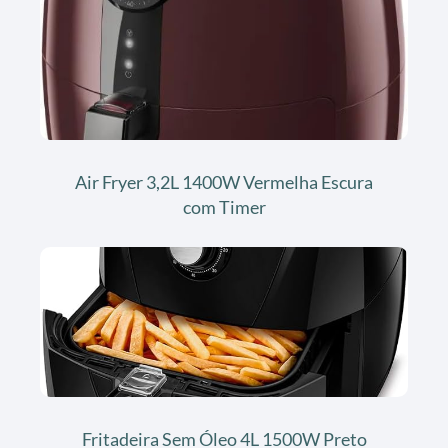
Air Fryer 3,2L 1400W Vermelha Escura
com Timer
Fritadeira Sem Óleo 4L 1500W Preto