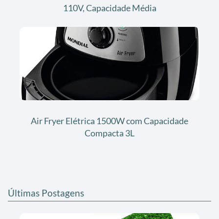
110V, Capacidade Média
Air Fryer Elétrica 1500W com Capacidade
Compacta 3L
Últimas Postagens