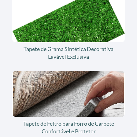
Tapete de Grama Sintética Decorativa
Lavável Exclusiva
Tapete de Feltro para Forro de Carpete
Confortável e Protetor