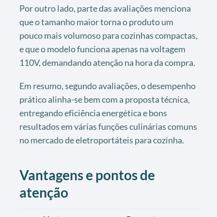
Por outro lado, parte das avaliações menciona
que o tamanho maior torna o produto um
pouco mais volumoso para cozinhas compactas,
e que o modelo funciona apenas na voltagem
110V, demandando atenção na hora da compra.
Em resumo, segundo avaliações, o desempenho
prático alinha-se bem com a proposta técnica,
entregando eficiência energética e bons
resultados em várias funções culinárias comuns
no mercado de eletroportáteis para cozinha.
Vantagens e pontos de
atenção