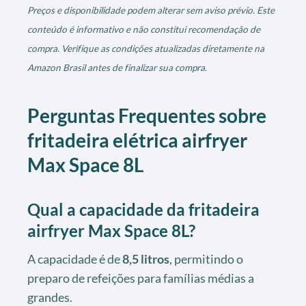
Preços e disponibilidade podem alterar sem aviso prévio. Este
conteúdo é informativo e não constitui recomendação de
compra. Verifique as condições atualizadas diretamente na
Amazon Brasil antes de finalizar sua compra.
Perguntas Frequentes sobre
fritadeira elétrica airfryer
Max Space 8L
Qual a capacidade da fritadeira
airfryer Max Space 8L?
A capacidade é de
8,5 litros
, permitindo o
preparo de refeições para famílias médias a
grandes.