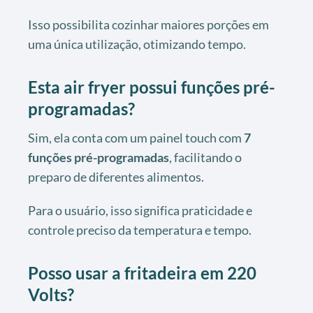
Isso possibilita cozinhar maiores porções em
uma única utilização, otimizando tempo.
Esta air fryer possui funções pré-
programadas?
Sim, ela conta com um painel touch com
7
funções pré-programadas
, facilitando o
preparo de diferentes alimentos.
Para o usuário, isso significa praticidade e
controle preciso da temperatura e tempo.
Posso usar a fritadeira em 220
Volts?