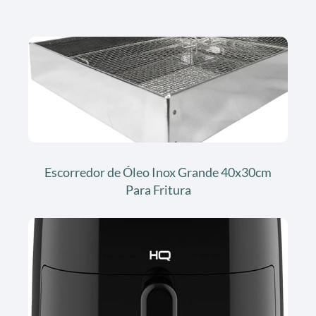
Escorredor de Óleo Inox Grande 40x30cm
Para Fritura