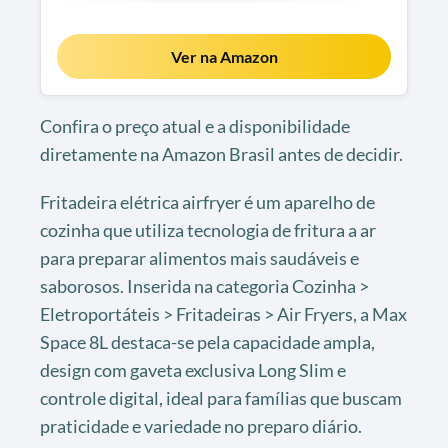
Ver na Amazon
Confira o preço atual e a disponibilidade
diretamente na Amazon Brasil antes de decidir.
Fritadeira elétrica airfryer é um aparelho de
cozinha que utiliza tecnologia de fritura a ar
para preparar alimentos mais saudáveis e
saborosos. Inserida na categoria Cozinha >
Eletroportáteis > Fritadeiras > Air Fryers, a Max
Space 8L destaca-se pela capacidade ampla,
design com gaveta exclusiva Long Slim e
controle digital, ideal para famílias que buscam
praticidade e variedade no preparo diário.