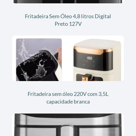
Fritadeira Sem Óleo 4,8 litros Digital
Preto 127V
Fritadeira sem óleo 220V com 3,5L
capacidade branca