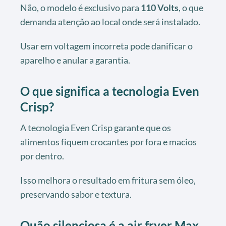
Não, o modelo é exclusivo para
110 Volts
, o que
demanda atenção ao local onde será instalado.
Usar em voltagem incorreta pode danificar o
aparelho e anular a garantia.
O que significa a tecnologia Even
Crisp?
A tecnologia Even Crisp garante que os
alimentos fiquem crocantes por fora e macios
por dentro.
Isso melhora o resultado em fritura sem óleo,
preservando sabor e textura.
Quão silenciosa é a air fryer Max