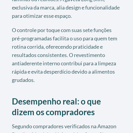
exclusiva da marca, alia design e funcionalidade
para otimizar esse espaço.
O controle por toque com suas sete funções
pré-programadas facilita o uso para quem tem
rotina corrida, oferecendo praticidade e
resultados consistentes. O revestimento
antiaderente interno contribui para a limpeza
rápida e evita desperdício devido a alimentos
grudados.
Desempenho real: o que
dizem os compradores
Segundo compradores verificados na Amazon