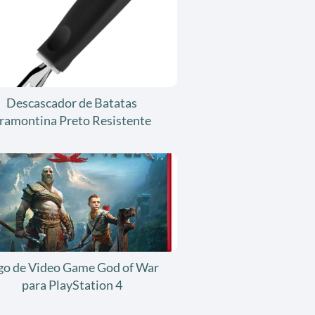
Descascador de Batatas
ramontina Preto Resistente
go de Video Game God of War
para PlayStation 4