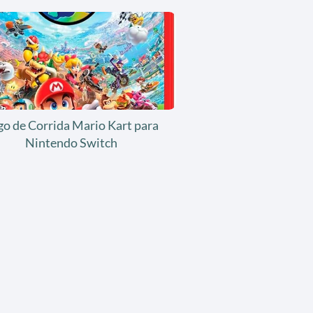
go de Corrida Mario Kart para
Nintendo Switch