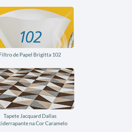
Filtro de Papel Brigitta 102
Tapete Jacquard Dallas
tiderrapante na Cor Caramelo