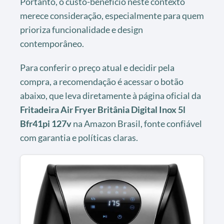
Portanto, o custo-benefício neste contexto
merece consideração, especialmente para quem
prioriza funcionalidade e design
contemporâneo.
Para conferir o preço atual e decidir pela
compra, a recomendação é acessar o botão
abaixo, que leva diretamente à página oficial da
Fritadeira Air Fryer Britânia Digital Inox 5l
Bfr41pi 127v
na Amazon Brasil, fonte confiável
com garantia e políticas claras.