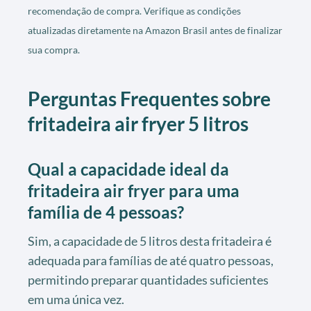
recomendação de compra. Verifique as condições
atualizadas diretamente na Amazon Brasil antes de finalizar
sua compra.
Perguntas Frequentes sobre
fritadeira air fryer 5 litros
Qual a capacidade ideal da
fritadeira air fryer para uma
família de 4 pessoas?
Sim, a capacidade de 5 litros desta fritadeira é
adequada para famílias de até quatro pessoas,
permitindo preparar quantidades suficientes
em uma única vez.