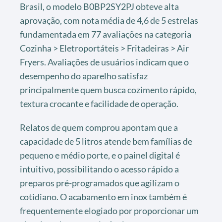
Brasil, o modelo B0BP2SY2PJ obteve alta
aprovação, com nota média de 4,6 de 5 estrelas
fundamentada em 77 avaliações na categoria
Cozinha > Eletroportáteis > Fritadeiras > Air
Fryers. Avaliações de usuários indicam que o
desempenho do aparelho satisfaz
principalmente quem busca cozimento rápido,
textura crocante e facilidade de operação.
Relatos de quem comprou apontam que a
capacidade de 5 litros atende bem famílias de
pequeno e médio porte, e o painel digital é
intuitivo, possibilitando o acesso rápido a
preparos pré-programados que agilizam o
cotidiano. O acabamento em inox também é
frequentemente elogiado por proporcionar um