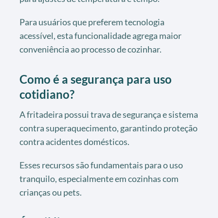
Para usuários que preferem tecnologia
acessível, esta funcionalidade agrega maior
conveniência ao processo de cozinhar.
Como é a segurança para uso
cotidiano?
A fritadeira possui trava de segurança e sistema
contra superaquecimento, garantindo proteção
contra acidentes domésticos.
Esses recursos são fundamentais para o uso
tranquilo, especialmente em cozinhas com
crianças ou pets.