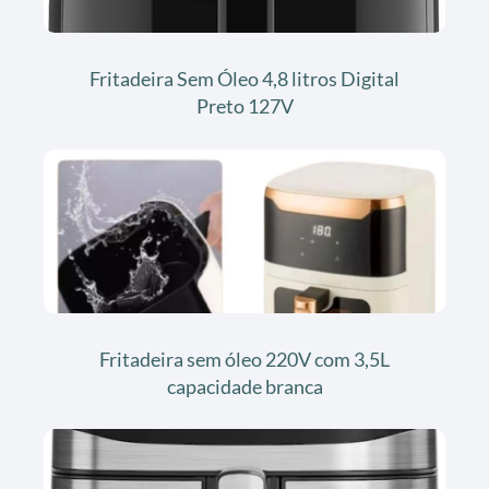
Fritadeira Sem Óleo 4,8 litros Digital
Preto 127V
Fritadeira sem óleo 220V com 3,5L
capacidade branca