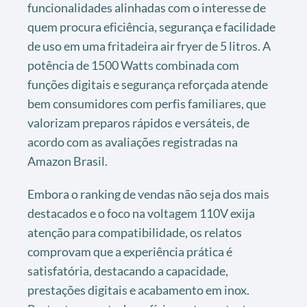
funcionalidades alinhadas com o interesse de
quem procura eficiência, segurança e facilidade
de uso em uma fritadeira air fryer de 5 litros. A
potência de 1500 Watts combinada com
funções digitais e segurança reforçada atende
bem consumidores com perfis familiares, que
valorizam preparos rápidos e versáteis, de
acordo com as avaliações registradas na
Amazon Brasil.
Embora o ranking de vendas não seja dos mais
destacados e o foco na voltagem 110V exija
atenção para compatibilidade, os relatos
comprovam que a experiência prática é
satisfatória, destacando a capacidade,
prestações digitais e acabamento em inox.