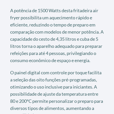
A potência de 1500 Watts desta fritadeira air
fryer possibilita um aquecimento rápido e
eficiente, reduzindo o tempo de preparo em
comparação com modelos de menor potência. A
capacidade do cesto de 4,35 litros e cuba de 5
litros torna o aparelho adequado para preparar
refeições para até 4 pessoas, privilegiando o
consumo econômico de espaço e energia.
O painel digital com controle por toque facilita
a seleção das oito funções pré-programadas,
otimizando o uso inclusive para iniciantes. A
possibilidade de ajuste da temperatura entre
80 e 200°C permite personalizar o preparo para
diversos tipos de alimentos, aumentando a