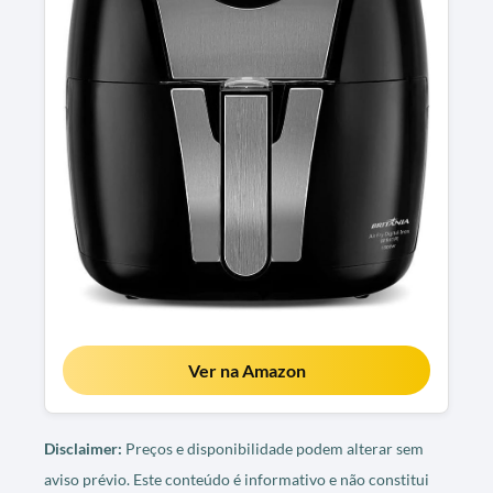
Ver na Amazon
Disclaimer:
Preços e disponibilidade podem alterar sem
aviso prévio. Este conteúdo é informativo e não constitui