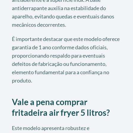
antiderrapante auxilia na estabilidade do
aparelho, evitando quedas e eventuais danos
mecânicos decorrentes.
É importante destacar que este modelo oferece
garantia de 1 ano conforme dados oficiais,
proporcionando respaldo para eventuais
defeitos de fabricação ou funcionamento,
elemento fundamental para a confiança no
produto.
Vale a pena comprar
fritadeira air fryer 5 litros?
Este modelo apresenta robustez e