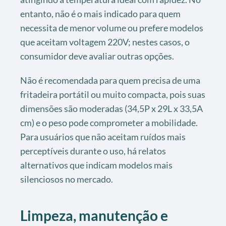
entanto, não é o mais indicado para quem
necessita de menor volume ou prefere modelos
que aceitam voltagem 220V; nestes casos, o
consumidor deve avaliar outras opções.
Não é recomendada para quem precisa de uma
fritadeira portátil ou muito compacta, pois suas
dimensões são moderadas (34,5P x 29L x 33,5A
cm) e o peso pode comprometer a mobilidade.
Para usuários que não aceitam ruídos mais
perceptíveis durante o uso, há relatos
alternativos que indicam modelos mais
silenciosos no mercado.
Limpeza, manutenção e