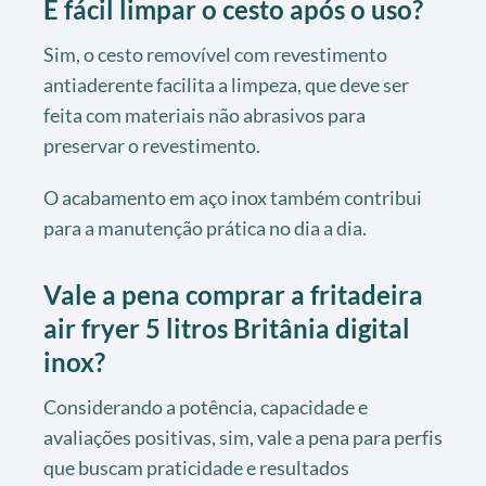
É fácil limpar o cesto após o uso?
Sim, o cesto removível com revestimento
antiaderente facilita a limpeza, que deve ser
feita com materiais não abrasivos para
preservar o revestimento.
O acabamento em aço inox também contribui
para a manutenção prática no dia a dia.
Vale a pena comprar a fritadeira
air fryer 5 litros Britânia digital
inox?
Considerando a potência, capacidade e
avaliações positivas, sim, vale a pena para perfis
que buscam praticidade e resultados