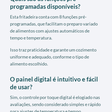
programadas disponíveis?
Esta fritadeira conta com 8 funções pré-
programadas, que facilitam o preparo variado
de alimentos com ajustes automáticos de
tempo e temperatura.
Isso traz praticidade e garante um cozimento
uniforme e adequado, conforme o tipo de
alimento escolhido.
O painel digital é intuitivo e fácil
de usar?
Sim, o controle por toque digital é elogiado nas
avaliações, sendo considerado simples e rápido
para ajustes de temperatura e tempo.