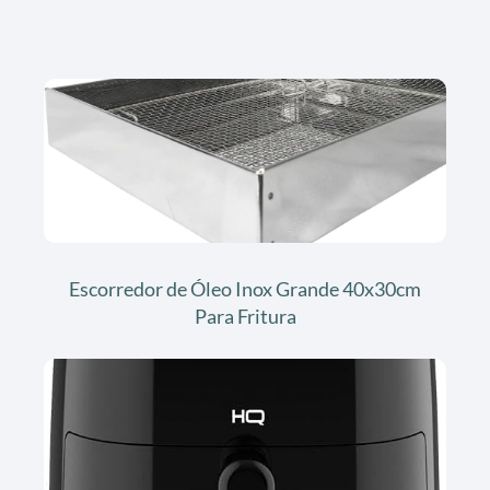
Escorredor de Óleo Inox Grande 40x30cm
Para Fritura