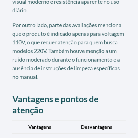
visual moderno e resistência aparente no uso
diário.
Por outro lado, parte das avaliações menciona
que o produto é indicado apenas para voltagem
110V, o que requer atenção para quem busca
modelos 220V. Também houve menção a um
ruído moderado durante o funcionamento e a
ausência de instruções de limpeza específicas
no manual.
Vantagens e pontos de
atenção
Vantagens
Desvantagens