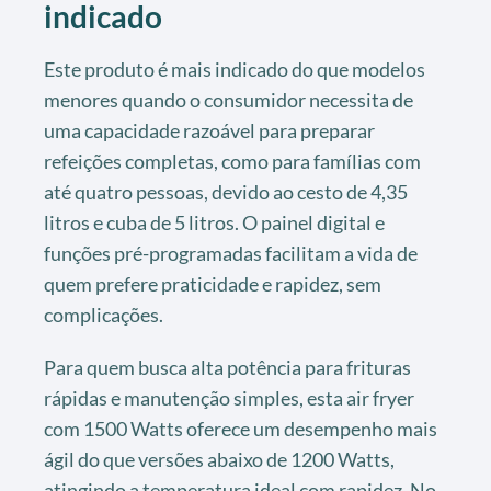
indicado
Este produto é mais indicado do que modelos
menores quando o consumidor necessita de
uma capacidade razoável para preparar
refeições completas, como para famílias com
até quatro pessoas, devido ao cesto de 4,35
litros e cuba de 5 litros. O painel digital e
funções pré-programadas facilitam a vida de
quem prefere praticidade e rapidez, sem
complicações.
Para quem busca alta potência para frituras
rápidas e manutenção simples, esta air fryer
com 1500 Watts oferece um desempenho mais
ágil do que versões abaixo de 1200 Watts,
atingindo a temperatura ideal com rapidez. No