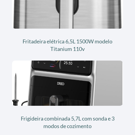
Fritadeira elétrica 6,5L 1500W modelo
Titanium 110v
Frigideira combinada 5,7L com sonda e 3
modos de cozimento