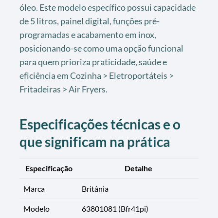
óleo. Este modelo específico possui capacidade
de 5 litros, painel digital, funções pré-
programadas e acabamento em inox,
posicionando-se como uma opção funcional
para quem prioriza praticidade, saúde e
eficiência em Cozinha > Eletroportáteis >
Fritadeiras > Air Fryers.
Especificações técnicas e o
que significam na prática
Especificação
Detalhe
Marca
Britânia
Modelo
63801081 (Bfr41pi)