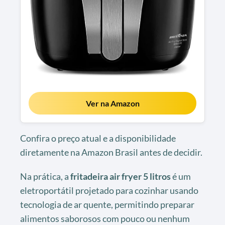
Ver na Amazon
Confira o preço atual e a disponibilidade
diretamente na Amazon Brasil antes de decidir.
Na prática, a
fritadeira air fryer 5 litros
é um
eletroportátil projetado para cozinhar usando
tecnologia de ar quente, permitindo preparar
alimentos saborosos com pouco ou nenhum