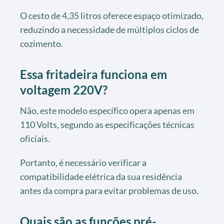
O cesto de 4,35 litros oferece espaço otimizado,
reduzindo a necessidade de múltiplos ciclos de
cozimento.
Essa fritadeira funciona em
voltagem 220V?
Não, este modelo específico opera apenas em
110 Volts, segundo as especificações técnicas
oficiais.
Portanto, é necessário verificar a
compatibilidade elétrica da sua residência
antes da compra para evitar problemas de uso.
Quais são as funções pré-