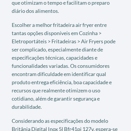
que otimizam o tempo e facilitam o preparo
diário dos alimentos.
Escolher a melhor fritadeira air fryer entre
tantas opções disponíveis em Cozinha >
Eletroportáteis > Fritadeiras > Air Fryers pode
ser complicado, especialmente diante de
especificações técnicas, capacidades e
funcionalidades variadas. Os consumidores
encontram dificuldade em identificar qual
produto entrega eficiência, boa capacidade e
recursos que realmente otimizem o uso
cotidiano, além de garantir segurança e
durabilidade.
Considerando as especificações do modelo
Britânia Digital Inox 5l Bfr41pi 127v, espera-se