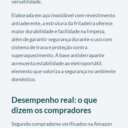
versatilidade.
Elaborada em aço inoxidável com revestimento
antiaderente, a estrutura da fritadeira oferece
maior durabilidade e facilidade na limpeza,
além de garantir segurança durante o uso com
sistema de trava e proteção contra
superaquecimento. A base antiderrapante
acrescenta estabilidade ao eletroportátil,
elemento que valoriza a segurança no ambiente
doméstico.
Desempenho real: o que
dizem os compradores
Segundo compradores verificados na Amazon