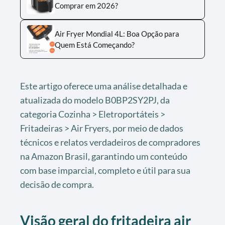
Comprar em 2026?
Air Fryer Mondial 4L: Boa Opção para
Quem Está Começando?
Este artigo oferece uma análise detalhada e
atualizada do modelo B0BP2SY2PJ, da
categoria Cozinha > Eletroportáteis >
Fritadeiras > Air Fryers, por meio de dados
técnicos e relatos verdadeiros de compradores
na Amazon Brasil, garantindo um conteúdo
com base imparcial, completo e útil para sua
decisão de compra.
Visão geral do fritadeira air