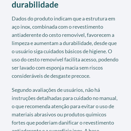
durabilidade
Dados do produto indicam que a estrutura em
aço inox, combinada com o revestimento
antiaderente do cesto removível, favorecem a
limpeza e aumentam a durabilidade, desde que
o usuário siga cuidados básicos de higiene. O
uso do cesto removível facilita acesso, podendo
ser lavado com esponja macia sem riscos
consideráveis de desgaste precoce.
Segundo avaliações de usuários, não há
instruções detalhadas para cuidado no manual,
o que recomenda atenção para evitar o uso de
materiais abrasivos ou produtos químicos
fortes que poderiam danificar o revestimento
antiaderente e a superfície inox. A base