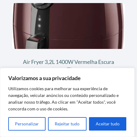
Air Fryer 3,2L 1400W Vermelha Escura
com Timer
Valorizamos a sua privacidade
Utilizamos cookies para melhorar sua experiência de
navegação, veicular anúncios ou conteúdo personalizado e
analisar nosso tráfego. Ao clicar em "Aceitar todos", você
concorda com o uso de cookies.
Personalizar
Rejeitar tudo
Aceitar tudo