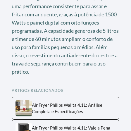
uma performance consistente para assar e
fritar com ar quente, graças à potência de 1500
Watts e painel digital com oito funções
programadas. A capacidade generosa de 5 litros
e timer de 60 minutos ampliam o conforto de
uso para famílias pequenas a médias. Além
disso, o revestimento antiaderente do cesto e a
trava de segurança contribuem para o uso
prático.
ARTIGOS RELACIONADOS
Air Fryer Philips Walita 4.1L: Análise
Completa e Especificações
Air Fryer Philips Walita 4.1L: Vale a Pena