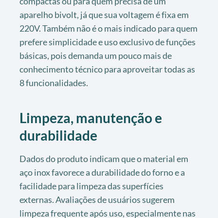
compactas ou para quem precisa de um
aparelho bivolt, já que sua voltagem é fixa em
220V. Também não é o mais indicado para quem
prefere simplicidade e uso exclusivo de funções
básicas, pois demanda um pouco mais de
conhecimento técnico para aproveitar todas as
8 funcionalidades.
Limpeza, manutenção e
durabilidade
Dados do produto indicam que o material em
aço inox favorece a durabilidade do forno e a
facilidade para limpeza das superfícies
externas. Avaliações de usuários sugerem
limpeza frequente após uso, especialmente nas