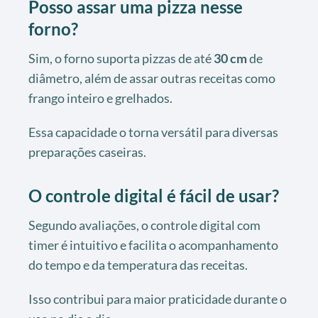
Posso assar uma pizza nesse
forno?
Sim, o forno suporta pizzas de até
30 cm
de
diâmetro, além de assar outras receitas como
frango inteiro e grelhados.
Essa capacidade o torna versátil para diversas
preparações caseiras.
O controle digital é fácil de usar?
Segundo avaliações, o controle digital com
timer é intuitivo e facilita o acompanhamento
do tempo e da temperatura das receitas.
Isso contribui para maior praticidade durante o