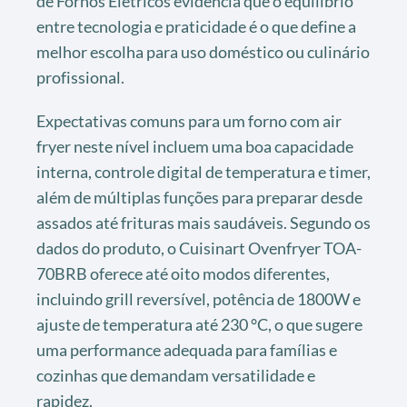
de Fornos Elétricos evidencia que o equilíbrio
entre tecnologia e praticidade é o que define a
melhor escolha para uso doméstico ou culinário
profissional.
Expectativas comuns para um forno com air
fryer neste nível incluem uma boa capacidade
interna, controle digital de temperatura e timer,
além de múltiplas funções para preparar desde
assados até frituras mais saudáveis. Segundo os
dados do produto, o Cuisinart Ovenfryer TOA-
70BRB oferece até oito modos diferentes,
incluindo grill reversível, potência de 1800W e
ajuste de temperatura até 230 °C, o que sugere
uma performance adequada para famílias e
cozinhas que demandam versatilidade e
rapidez.