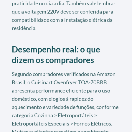
praticidade no dia a dia. Também vale lembrar
que a voltagem 220V deve ser conferida para
compatibilidade com a instalação elétrica da
residência.
Desempenho real: o que
dizem os compradores
Segundo compradores verificados na Amazon
Brasil, o Cuisinart Ovenfryer TOA-70BRB
apresenta performance eficiente para o uso
doméstico, com elogios à rapidez do
aquecimento e variedade de funções, conforme
categoria Cozinha > Eletroportáteis >
Eletroportáteis Especiais > Fornos Elétricos.
Muitas avaliações ressaltam a combinação