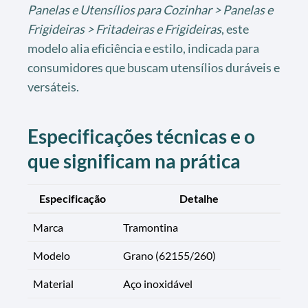
Panelas e Utensílios para Cozinhar > Panelas e
Frigideiras > Fritadeiras e Frigideiras
, este
modelo alia eficiência e estilo, indicada para
consumidores que buscam utensílios duráveis e
versáteis.
Especificações técnicas e o
que significam na prática
Especificação
Detalhe
Marca
Tramontina
Modelo
Grano (62155/260)
Material
Aço inoxidável