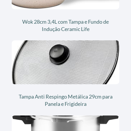
Wok 28cm 3,4L com Tampa e Fundo de
Indução Ceramic Life
Tampa Anti Respingo Metálica 29cm para
Panela e Frigideira