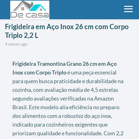
Frigideira em Aço Inox 26 cm com Corpo
Triplo 2,2 L
4 meses ago
Frigideira Tramontina Grano 26 cm em Aço
Inox com Corpo Triplo
é uma peça essencial
para quem busca praticidade e durabilidade na
cozinha, com avaliação média de 4,5 estrelas
segundo avaliações verificadas na Amazon
Brasil. Este modelo alia eficiência no preparo
dos alimentos com a robustez do aço inox,
indicado para cozinheiros exigentes que
priorizam qualidade e funcionalidade. Com 2,2