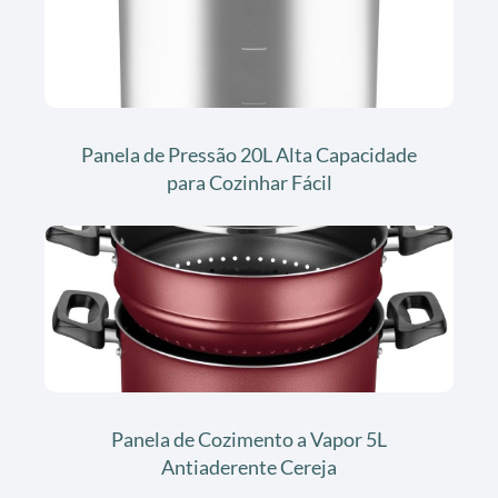
Panela de Pressão 20L Alta Capacidade
para Cozinhar Fácil
Panela de Cozimento a Vapor 5L
Antiaderente Cereja