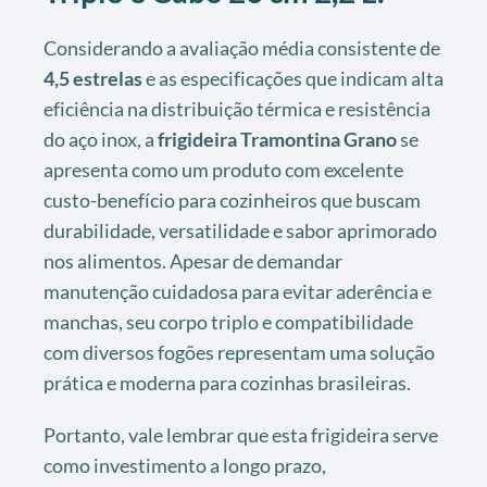
Considerando a avaliação média consistente de
4,5 estrelas
e as especificações que indicam alta
eficiência na distribuição térmica e resistência
do aço inox, a
frigideira Tramontina Grano
se
apresenta como um produto com excelente
custo-benefício para cozinheiros que buscam
durabilidade, versatilidade e sabor aprimorado
nos alimentos. Apesar de demandar
manutenção cuidadosa para evitar aderência e
manchas, seu corpo triplo e compatibilidade
com diversos fogões representam uma solução
prática e moderna para cozinhas brasileiras.
Portanto, vale lembrar que esta frigideira serve
como investimento a longo prazo,