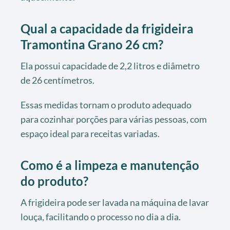
Qual a capacidade da frigideira
Tramontina Grano 26 cm?
Ela possui capacidade de 2,2 litros e diâmetro
de 26 centímetros.
Essas medidas tornam o produto adequado
para cozinhar porções para várias pessoas, com
espaço ideal para receitas variadas.
Como é a limpeza e manutenção
do produto?
A frigideira pode ser lavada na máquina de lavar
louça, facilitando o processo no dia a dia.