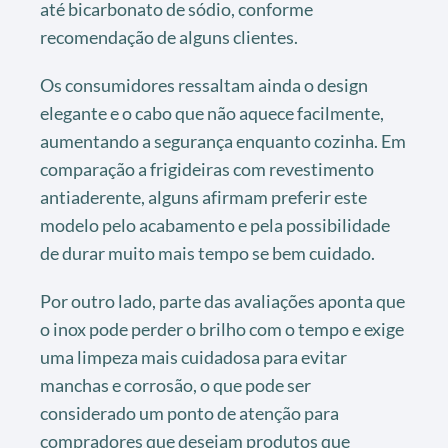
até bicarbonato de sódio, conforme
recomendação de alguns clientes.
Os consumidores ressaltam ainda o design
elegante e o cabo que não aquece facilmente,
aumentando a segurança enquanto cozinha. Em
comparação a frigideiras com revestimento
antiaderente, alguns afirmam preferir este
modelo pelo acabamento e pela possibilidade
de durar muito mais tempo se bem cuidado.
Por outro lado, parte das avaliações aponta que
o inox pode perder o brilho com o tempo e exige
uma limpeza mais cuidadosa para evitar
manchas e corrosão, o que pode ser
considerado um ponto de atenção para
compradores que desejam produtos que