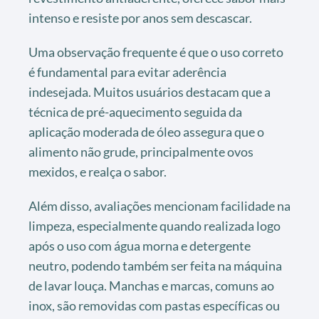
intenso e resiste por anos sem descascar.
Uma observação frequente é que o uso correto
é fundamental para evitar aderência
indesejada. Muitos usuários destacam que a
técnica de pré-aquecimento seguida da
aplicação moderada de óleo assegura que o
alimento não grude, principalmente ovos
mexidos, e realça o sabor.
Além disso, avaliações mencionam facilidade na
limpeza, especialmente quando realizada logo
após o uso com água morna e detergente
neutro, podendo também ser feita na máquina
de lavar louça. Manchas e marcas, comuns ao
inox, são removidas com pastas específicas ou