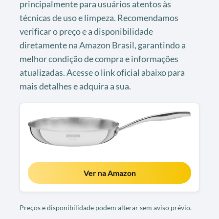
principalmente para usuários atentos às
técnicas de uso e limpeza. Recomendamos
verificar o preço e a disponibilidade
diretamente na Amazon Brasil, garantindo a
melhor condição de compra e informações
atualizadas. Acesse o link oficial abaixo para
mais detalhes e adquira a sua.
Ver na Amazon
Preços e disponibilidade podem alterar sem aviso prévio.