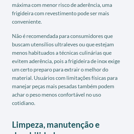
máxima com menor risco de aderência, uma
frigideira com revestimento pode ser mais
conveniente.
Não é recomendada para consumidores que
buscam utensílios ultraleves ou que estejam
menos habituados a técnicas culinárias que
evitem aderência, pois a frigideira de inox exige
um certo preparo para extrair o melhor do
material. Usuários com limitações físicas para
manejar peças mais pesadas também podem
achar o peso menos confortável no uso
cotidiano.
Limpeza, manutenção e