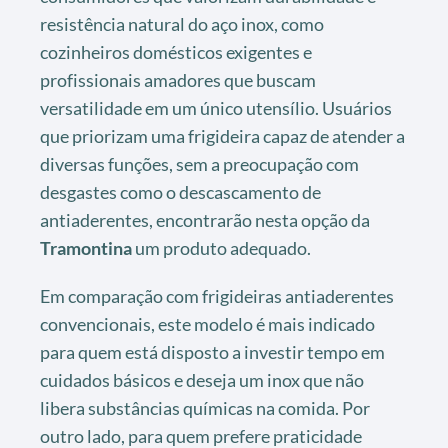
resistência natural do aço inox, como
cozinheiros domésticos exigentes e
profissionais amadores que buscam
versatilidade em um único utensílio. Usuários
que priorizam uma frigideira capaz de atender a
diversas funções, sem a preocupação com
desgastes como o descascamento de
antiaderentes, encontrarão nesta opção da
Tramontina
um produto adequado.
Em comparação com frigideiras antiaderentes
convencionais, este modelo é mais indicado
para quem está disposto a investir tempo em
cuidados básicos e deseja um inox que não
libera substâncias químicas na comida. Por
outro lado, para quem prefere praticidade