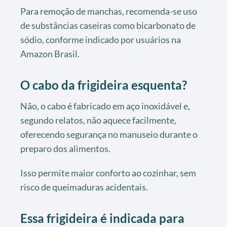
Para remoção de manchas, recomenda-se uso
de substâncias caseiras como bicarbonato de
sódio, conforme indicado por usuários na
Amazon Brasil.
O cabo da frigideira esquenta?
Não, o cabo é fabricado em aço inoxidável e,
segundo relatos, não aquece facilmente,
oferecendo segurança no manuseio durante o
preparo dos alimentos.
Isso permite maior conforto ao cozinhar, sem
risco de queimaduras acidentais.
Essa frigideira é indicada para