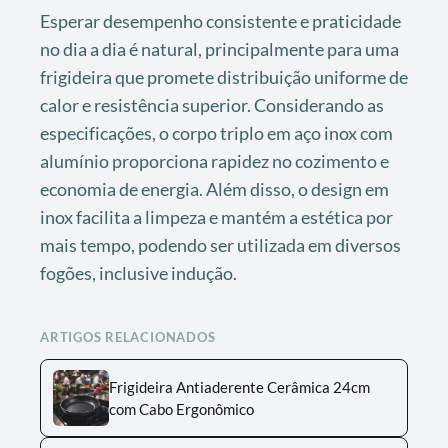
Esperar desempenho consistente e praticidade
no dia a dia é natural, principalmente para uma
frigideira que promete distribuição uniforme de
calor e resistência superior. Considerando as
especificações, o corpo triplo em aço inox com
alumínio proporciona rapidez no cozimento e
economia de energia. Além disso, o design em
inox facilita a limpeza e mantém a estética por
mais tempo, podendo ser utilizada em diversos
fogões, inclusive indução.
ARTIGOS RELACIONADOS
Frigideira Antiaderente Cerâmica 24cm
com Cabo Ergonômico