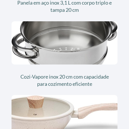
Panela em aço inox 3,1 L com corpo triplo e
tampa 20 cm
Cozi-Vapore inox 20 cm com capacidade
para cozimento eficiente