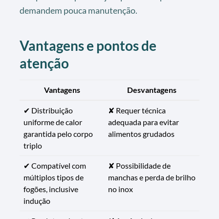
demandem pouca manutenção.
Vantagens e pontos de
atenção
Vantagens
Desvantagens
✔ Distribuição
✘ Requer técnica
uniforme de calor
adequada para evitar
garantida pelo corpo
alimentos grudados
triplo
✔ Compatível com
✘ Possibilidade de
múltiplos tipos de
manchas e perda de brilho
fogões, inclusive
no inox
indução