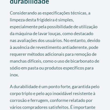
durabilidade
Considerando as especificações técnicas, a
limpeza desta frigideira é simples,
especialmente pela possibilidade de utilização
da máquina de lavar louças, como destacado
nas avaliações dos usuários. No entanto, devido
à ausência de revestimento antiaderente, pode
requerer métodos adicionais para remoção de
manchas difíceis, como o uso de bicarbonato de
sódio em pasta ou produtos específicos para
inox.
A durabilidade é um ponto forte, garantida pelo
corpo triplo e pelo aço inoxidável resistente à
corrosão e ferrugem, conforme relatado por
vários compradores satisfeitos. É importante