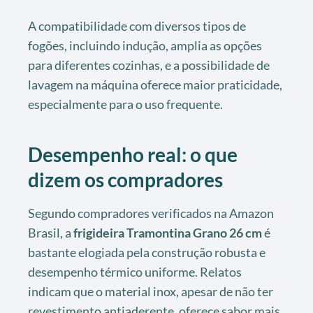
A compatibilidade com diversos tipos de
fogões, incluindo indução, amplia as opções
para diferentes cozinhas, e a possibilidade de
lavagem na máquina oferece maior praticidade,
especialmente para o uso frequente.
Desempenho real: o que
dizem os compradores
Segundo compradores verificados na Amazon
Brasil, a
frigideira Tramontina Grano 26 cm
é
bastante elogiada pela construção robusta e
desempenho térmico uniforme. Relatos
indicam que o material inox, apesar de não ter
revestimento antiaderente, oferece sabor mais