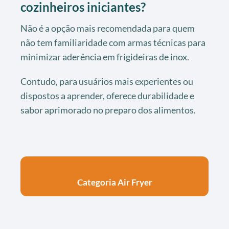
cozinheiros iniciantes?
Não é a opção mais recomendada para quem
não tem familiaridade com armas técnicas para
minimizar aderência em frigideiras de inox.
Contudo, para usuários mais experientes ou
dispostos a aprender, oferece durabilidade e
sabor aprimorado no preparo dos alimentos.
Categoria Air Fryer