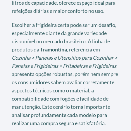
litros de capacidade, oferece espaço ideal para
refeições diárias e maior conforto no uso.
Escolher a frigideira certa pode ser um desafio,
especialmente diante da grande variedade
disponível no mercado brasileiro. A linha de
produtos da
Tramontina
, referência em
Cozinha > Panelas e Utensílios para Cozinhar >
Panelas e Frigideiras > Fritadeiras e Frigideiras
,
apresenta opções robustas, porém nem sempre
os consumidores sabem avaliar corretamente
aspectos técnicos como o material, a
compatibilidade com fogões e facilidade de
manutenção. Este cenário torna importante
analisar profundamente cada modelo para
realizar uma compra segura e satisfatória.