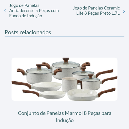
Jogo de Panelas
Jogo de Panelas Ceramic
Antiaderente 5 Peças com
Life 8 Peças Preto 1,7L
Fundo de Indução
Posts relacionados
Conjunto de Panelas Marmol 8 Peças para
Indução