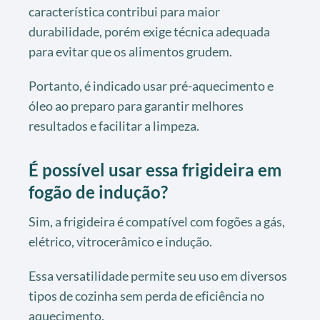
característica contribui para maior
durabilidade, porém exige técnica adequada
para evitar que os alimentos grudem.
Portanto, é indicado usar pré-aquecimento e
óleo ao preparo para garantir melhores
resultados e facilitar a limpeza.
É possível usar essa frigideira em
fogão de indução?
Sim, a frigideira é compatível com fogões a gás,
elétrico, vitrocerâmico e indução.
Essa versatilidade permite seu uso em diversos
tipos de cozinha sem perda de eficiência no
aquecimento.