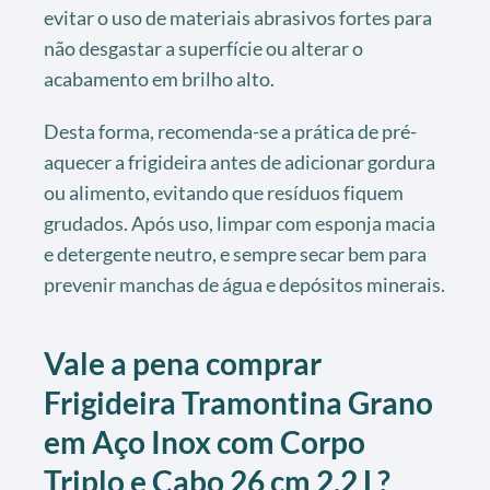
evitar o uso de materiais abrasivos fortes para
não desgastar a superfície ou alterar o
acabamento em brilho alto.
Desta forma, recomenda-se a prática de pré-
aquecer a frigideira antes de adicionar gordura
ou alimento, evitando que resíduos fiquem
grudados. Após uso, limpar com esponja macia
e detergente neutro, e sempre secar bem para
prevenir manchas de água e depósitos minerais.
Vale a pena comprar
Frigideira Tramontina Grano
em Aço Inox com Corpo
Triplo e Cabo 26 cm 2,2 L?