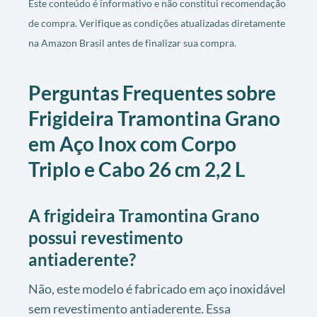
Este conteúdo é informativo e não constitui recomendação
de compra. Verifique as condições atualizadas diretamente
na Amazon Brasil antes de finalizar sua compra.
Perguntas Frequentes sobre
Frigideira Tramontina Grano
em Aço Inox com Corpo
Triplo e Cabo 26 cm 2,2 L
A frigideira Tramontina Grano
possui revestimento
antiaderente?
Não, este modelo é fabricado em aço inoxidável
sem revestimento antiaderente. Essa