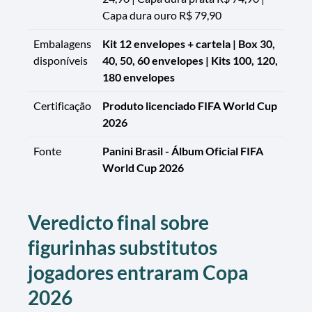
Capa dura ouro R$ 79,90
Embalagens
Kit 12 envelopes + cartela | Box 30,
disponíveis
40, 50, 60 envelopes | Kits 100, 120,
180 envelopes
Certificação
Produto licenciado FIFA World Cup
2026
Fonte
Panini Brasil - Álbum Oficial FIFA
World Cup 2026
Veredicto final sobre
figurinhas substitutos
jogadores entraram Copa
2026