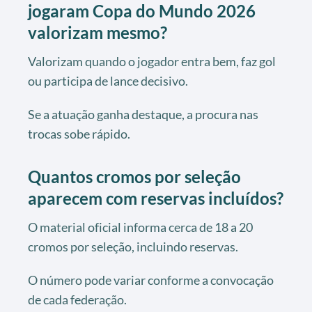
jogaram Copa do Mundo 2026
valorizam mesmo?
Valorizam quando o jogador entra bem, faz gol
ou participa de lance decisivo.
Se a atuação ganha destaque, a procura nas
trocas sobe rápido.
Quantos cromos por seleção
aparecem com reservas incluídos?
O material oficial informa cerca de 18 a 20
cromos por seleção, incluindo reservas.
O número pode variar conforme a convocação
de cada federação.