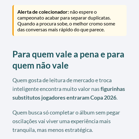
Alerta de colecionador:
não espere o
campeonato acabar para separar duplicatas.
Quando a procura sobe, o melhor cromo some
das conversas mais rápido do que parece.
Para quem vale a pena e para
quem não vale
Quem gosta de leitura de mercado e troca
inteligente encontra muito valor nas
figurinhas
substitutos jogadores entraram Copa 2026
.
Quem busca só completar o álbum sem pegar
oscilações vai viver uma experiência mais
tranquila, mas menos estratégica.