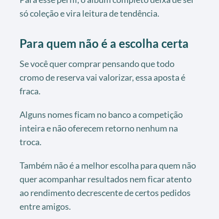
só coleção e vira leitura de tendência.
Para quem não é a escolha certa
Se você quer comprar pensando que todo
cromo de reserva vai valorizar, essa aposta é
fraca.
Alguns nomes ficam no banco a competição
inteira e não oferecem retorno nenhum na
troca.
Também não é a melhor escolha para quem não
quer acompanhar resultados nem ficar atento
ao rendimento decrescente de certos pedidos
entre amigos.