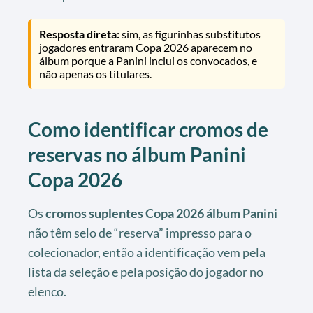
Resposta direta:
sim, as figurinhas substitutos
jogadores entraram Copa 2026 aparecem no
álbum porque a Panini inclui os convocados, e
não apenas os titulares.
Como identificar cromos de
reservas no álbum Panini
Copa 2026
Os
cromos suplentes Copa 2026 álbum Panini
não têm selo de “reserva” impresso para o
colecionador, então a identificação vem pela
lista da seleção e pela posição do jogador no
elenco.