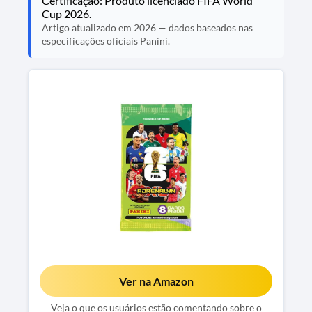
Certificação: Produto licenciado FIFA World
Cup 2026.
Artigo atualizado em 2026 — dados baseados nas
especificações oficiais Panini.
Ver na Amazon
Veja o que os usuários estão comentando sobre o