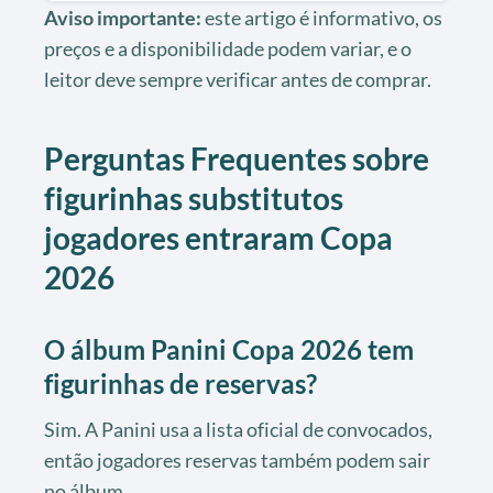
Aviso importante:
este artigo é informativo, os
preços e a disponibilidade podem variar, e o
leitor deve sempre verificar antes de comprar.
Perguntas Frequentes sobre
figurinhas substitutos
jogadores entraram Copa
2026
O álbum Panini Copa 2026 tem
figurinhas de reservas?
Sim. A Panini usa a lista oficial de convocados,
então jogadores reservas também podem sair
no álbum.