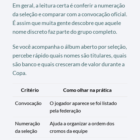
Em geral, a leitura certa é conferir a numeração
da seleção e comparar com a convocação oficial.
É assim que muita gente descobre que aquele
nome discreto faz parte do grupo completo.
Se você acompanha o álbum aberto por seleção,
percebe rápido quais nomes são titulares, quais
são banco e quais cresceram de valor durante a
Copa.
Critério
Como olhar na prática
Convocação
O jogador aparece se foi listado
pela federação
Numeração
Ajuda a organizar a ordem dos
da seleção
cromos da equipe