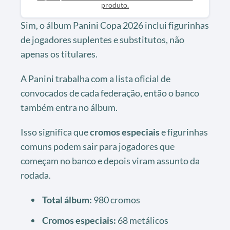
produto.
Sim, o álbum Panini Copa 2026 inclui figurinhas
de jogadores suplentes e substitutos, não
apenas os titulares.
A Panini trabalha com a lista oficial de
convocados de cada federação, então o banco
também entra no álbum.
Isso significa que
cromos especiais
e figurinhas
comuns podem sair para jogadores que
começam no banco e depois viram assunto da
rodada.
Total álbum:
980 cromos
Cromos especiais:
68 metálicos