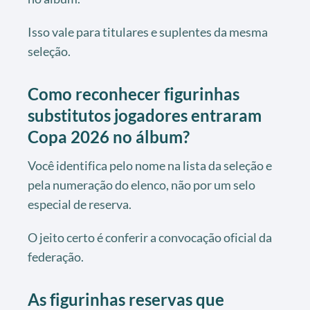
Isso vale para titulares e suplentes da mesma
seleção.
Como reconhecer figurinhas
substitutos jogadores entraram
Copa 2026 no álbum?
Você identifica pelo nome na lista da seleção e
pela numeração do elenco, não por um selo
especial de reserva.
O jeito certo é conferir a convocação oficial da
federação.
As figurinhas reservas que