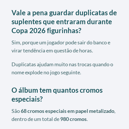
Vale a pena guardar duplicatas de
suplentes que entraram durante
Copa 2026 figurinhas?
Sim, porque um jogador pode sair do banco e
virar tendência em questão de horas.
Duplicatas ajudam muito nas trocas quando o
nome explode no jogo seguinte.
O álbum tem quantos cromos
especiais?
São
68 cromos especiais em papel metalizado
,
dentro de um total de
980 cromos
.