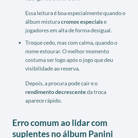
Essa leitura é boa especialmente quando o
álbum mistura
cromos especiais
e
jogadores em alta de forma desigual.
Troque cedo, mas com calma, quando o
nome estourar. O melhor momento
costuma ser logo após o jogo que deu
visibilidade ao reserva.
Depois, a procura pode cair e o
rendimento decrescente
da troca
aparece rápido.
Erro comum ao lidar com
suplentes no álbum Panini