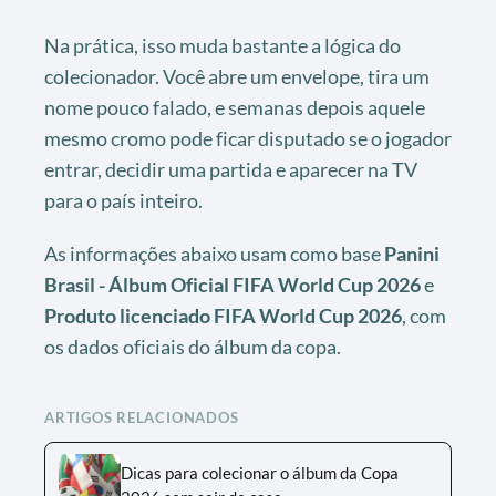
Na prática, isso muda bastante a lógica do
colecionador. Você abre um envelope, tira um
nome pouco falado, e semanas depois aquele
mesmo cromo pode ficar disputado se o jogador
entrar, decidir uma partida e aparecer na TV
para o país inteiro.
As informações abaixo usam como base
Panini
Brasil - Álbum Oficial FIFA World Cup 2026
e
Produto licenciado FIFA World Cup 2026
, com
os dados oficiais do álbum da copa.
ARTIGOS RELACIONADOS
Dicas para colecionar o álbum da Copa