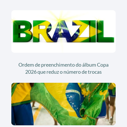
Ordem de preenchimento do álbum Copa
2026 que reduz o número de trocas