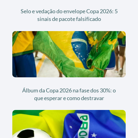
Selo e vedação do envelope Copa 2026: 5
sinais de pacote falsificado
Álbum da Copa 2026 na fase dos 30%: o
que esperar e como destravar