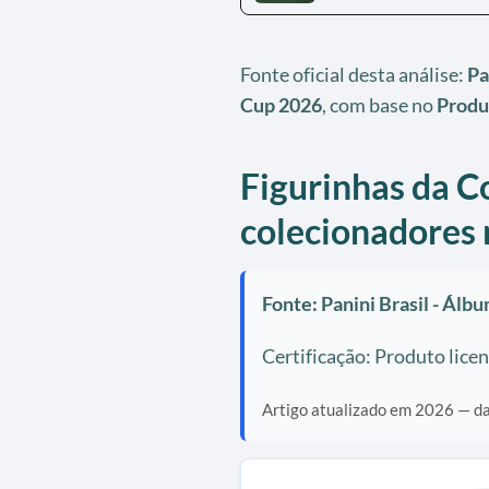
Fonte oficial desta análise:
Pa
Cup 2026
, com base no
Produ
Figurinhas da C
colecionadores 
Fonte: Panini Brasil - Álb
Certificação: Produto lice
Artigo atualizado em 2026 — dad