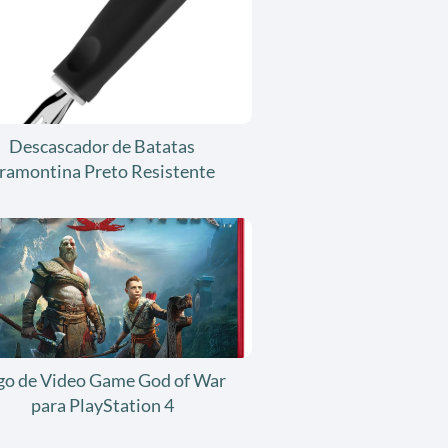
Descascador de Batatas
ramontina Preto Resistente
go de Video Game God of War
para PlayStation 4