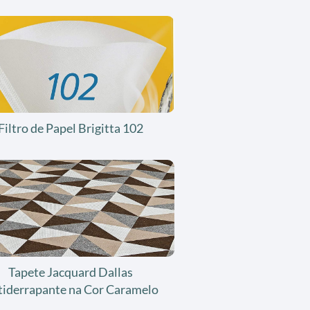
Filtro de Papel Brigitta 102
Tapete Jacquard Dallas
tiderrapante na Cor Caramelo