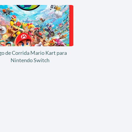
go de Corrida Mario Kart para
Nintendo Switch