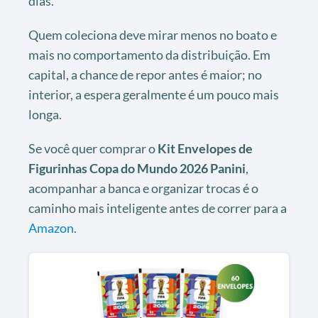
dias.
Quem coleciona deve mirar menos no boato e
mais no comportamento da distribuição. Em
capital, a chance de repor antes é maior; no
interior, a espera geralmente é um pouco mais
longa.
Se você quer comprar o
Kit Envelopes de
Figurinhas Copa do Mundo 2026 Panini
,
acompanhar a banca e organizar trocas é o
caminho mais inteligente antes de correr para a
Amazon
.