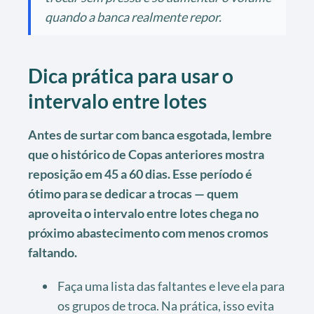
quando a banca realmente repor.
Dica prática para usar o
intervalo entre lotes
Antes de surtar com banca esgotada, lembre
que o histórico de Copas anteriores mostra
reposição em 45 a 60 dias. Esse período é
ótimo para se dedicar a trocas — quem
aproveita o intervalo entre lotes chega no
próximo abastecimento com menos cromos
faltando.
Faça uma lista das faltantes e leve ela para
os grupos de troca. Na prática, isso evita