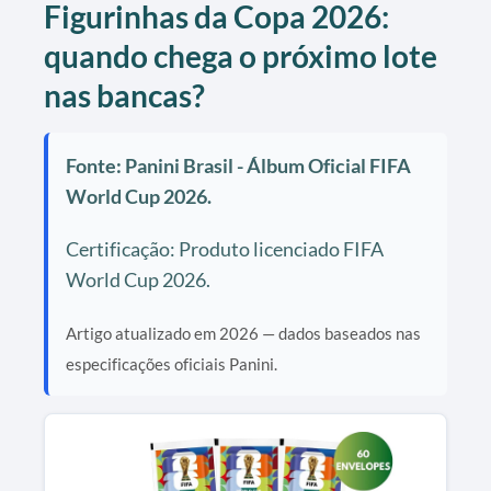
Figurinhas da Copa 2026:
quando chega o próximo lote
nas bancas?
Fonte: Panini Brasil - Álbum Oficial FIFA
World Cup 2026.
Certificação: Produto licenciado FIFA
World Cup 2026.
Artigo atualizado em 2026 — dados baseados nas
especificações oficiais Panini.