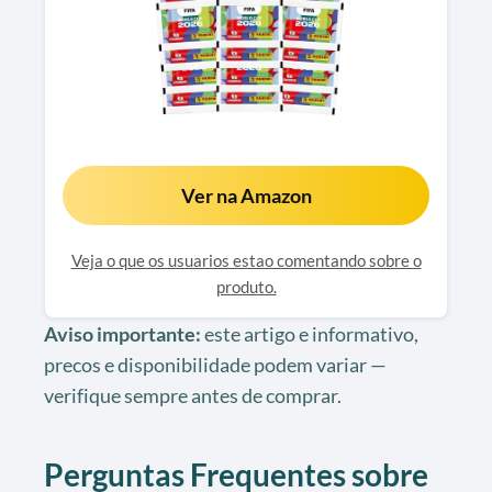
Ver na Amazon
Veja o que os usuarios estao comentando sobre o
produto.
Aviso importante:
este artigo e informativo,
precos e disponibilidade podem variar —
verifique sempre antes de comprar.
Perguntas Frequentes sobre