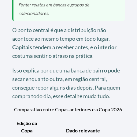
Fonte: relatos em bancas e grupos de
colecionadores.
O ponto central é que a distribuição não
acontece ao mesmo tempo em todo lugar.
Capitais
tendem a receber antes, e o
interior
costuma sentir o atraso na prática.
Isso explica por que uma banca de bairro pode
secar enquanto outra, em região central,
consegue repor alguns dias depois. Para quem
compra todo dia, esse detalhe muda tudo.
Comparativo entre Copas anteriores e a Copa 2026.
Edição da
Copa
Dado relevante