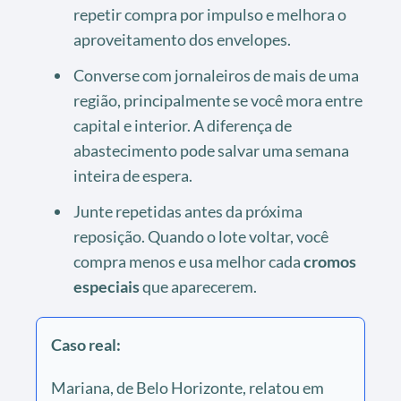
repetir compra por impulso e melhora o
aproveitamento dos envelopes.
Converse com jornaleiros de mais de uma
região, principalmente se você mora entre
capital e interior. A diferença de
abastecimento pode salvar uma semana
inteira de espera.
Junte repetidas antes da próxima
reposição. Quando o lote voltar, você
compra menos e usa melhor cada
cromos
especiais
que aparecerem.
Caso real:
Mariana, de Belo Horizonte, relatou em