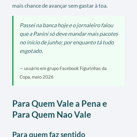
mais chance de avançar sem gastar à toa.
Passei na banca hoje e o jornaleiro falou
que a Panini só deve mandar mais pacotes
no início de junho; por enquanto tá tudo
esgotado.
— usuário em grupo Facebook Figurinhas da
Copa, maio 2026
Para Quem Vale a Pena e
Para Quem Nao Vale
Para quem faz sentido