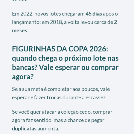
Em 2022, novos lotes chegaram
45 dias
após o
lançamento; em 2018, a volta levou cerca de
2
meses
.
FIGURINHAS DA COPA 2026:
quando chega o próximo lote nas
bancas? Vale esperar ou comprar
agora?
Se a sua meta é completar aos poucos, vale
esperar e fazer
trocas
durante a escassez.
Se você quer atacar a coleção cedo, comprar
agora faz sentido, mas a chance de pegar
duplicatas
aumenta.