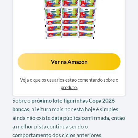
Ver na Amazon
Veja o que os usuarios estao comentando sobre o
produto.
Sobre o
próximo lote figurinhas Copa 2026
bancas
, a leitura mais honesta hoje é simples:
ainda não existe data pública confirmada, então
a melhor pista continua sendo o
comportamento dos ciclos anteriores.