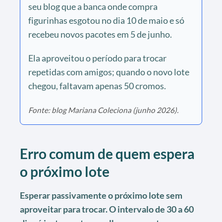
seu blog que a banca onde compra
figurinhas esgotou no dia 10 de maio e só
recebeu novos pacotes em 5 de junho.
Ela aproveitou o período para trocar
repetidas com amigos; quando o novo lote
chegou, faltavam apenas 50 cromos.
Fonte: blog Mariana Coleciona (junho 2026).
Erro comum de quem espera
o próximo lote
Esperar passivamente o próximo lote sem
aproveitar para trocar. O intervalo de 30 a 60