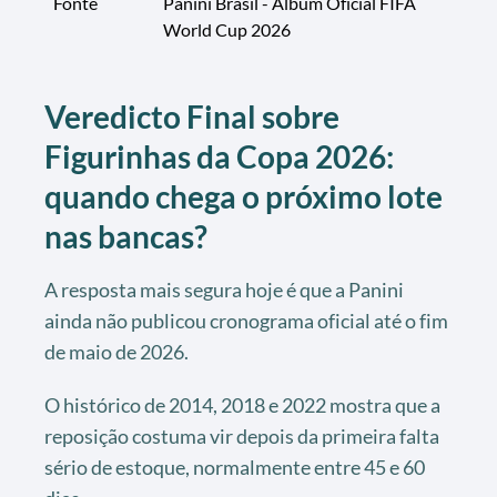
Fonte
Panini Brasil - Álbum Oficial FIFA
World Cup 2026
Veredicto Final sobre
Figurinhas da Copa 2026:
quando chega o próximo lote
nas bancas?
A resposta mais segura hoje é que a Panini
ainda não publicou cronograma oficial até o fim
de maio de 2026.
O histórico de 2014, 2018 e 2022 mostra que a
reposição costuma vir depois da primeira falta
sério de estoque, normalmente entre 45 e 60