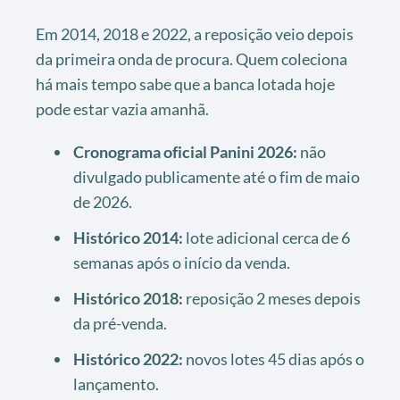
Em 2014, 2018 e 2022, a reposição veio depois
da primeira onda de procura. Quem coleciona
há mais tempo sabe que a banca lotada hoje
pode estar vazia amanhã.
Cronograma oficial Panini 2026:
não
divulgado publicamente até o fim de maio
de 2026.
Histórico 2014:
lote adicional cerca de 6
semanas após o início da venda.
Histórico 2018:
reposição 2 meses depois
da pré-venda.
Histórico 2022:
novos lotes 45 dias após o
lançamento.