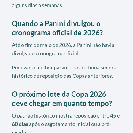
alguns dias a semanas.
Quando a Panini divulgou o
cronograma oficial de 2026?
Até o fim de maio de 2026, a Panini não havia
divulgado cronograma oficial.
Por isso, o melhor parâmetro continua sendo o
histórico de reposição das Copas anteriores.
O próximo lote da Copa 2026
deve chegar em quanto tempo?
O padrão histórico mostra reposição entre
45 e
60 dias
após o esgotamento inicial ou a pré-
venda.