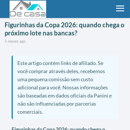
Figurinhas da Copa 2026: quando chega o
próximo lote nas bancas?
5 meses ago
Este artigo contém links de afiliado. Se
você comprar através deles, recebemos
uma pequena comissão sem custo
adicional para você. Nossas informações
são baseadas em dados oficiais da Panini e
não são influenciadas por parcerias
comerciais.
Figurinhas da Copa 2026: quando chega o