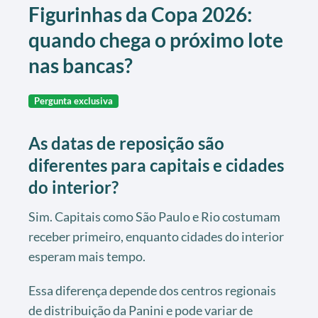
Figurinhas da Copa 2026:
quando chega o próximo lote
nas bancas?
Pergunta exclusiva
As datas de reposição são
diferentes para capitais e cidades
do interior?
Sim. Capitais como São Paulo e Rio costumam
receber primeiro, enquanto cidades do interior
esperam mais tempo.
Essa diferença depende dos centros regionais
de distribuição da Panini e pode variar de