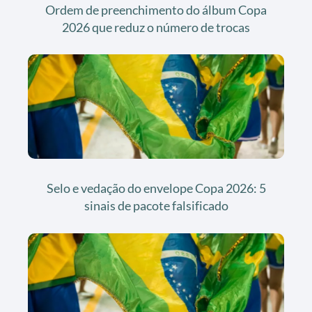
Ordem de preenchimento do álbum Copa
2026 que reduz o número de trocas
Selo e vedação do envelope Copa 2026: 5
sinais de pacote falsificado