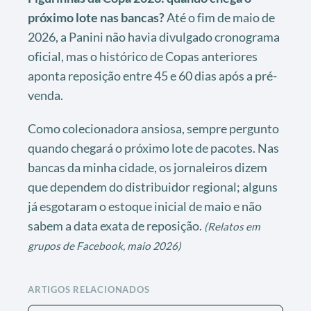
próximo lote nas bancas?
Até o fim de maio de
2026, a Panini não havia divulgado cronograma
oficial, mas o histórico de Copas anteriores
aponta reposição entre 45 e 60 dias após a pré-
venda.
Como colecionadora ansiosa, sempre pergunto
quando chegará o próximo lote de pacotes. Nas
bancas da minha cidade, os jornaleiros dizem
que dependem do distribuidor regional; alguns
já esgotaram o estoque inicial de maio e não
sabem a data exata de reposição.
(Relatos em
grupos de Facebook, maio 2026)
ARTIGOS RELACIONADOS