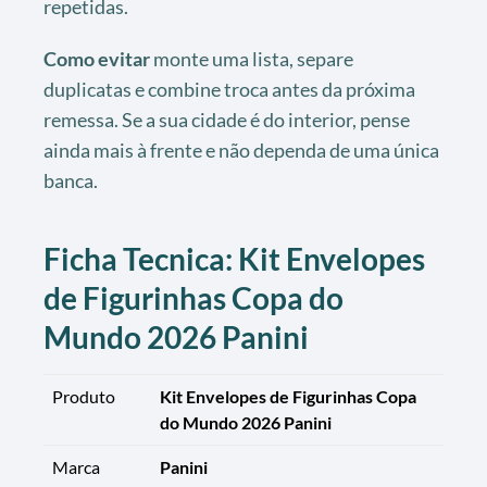
repetidas.
Como evitar
monte uma lista, separe
duplicatas e combine troca antes da próxima
remessa. Se a sua cidade é do interior, pense
ainda mais à frente e não dependa de uma única
banca.
Ficha Tecnica: Kit Envelopes
de Figurinhas Copa do
Mundo 2026 Panini
Produto
Kit Envelopes de Figurinhas Copa
do Mundo 2026 Panini
Marca
Panini