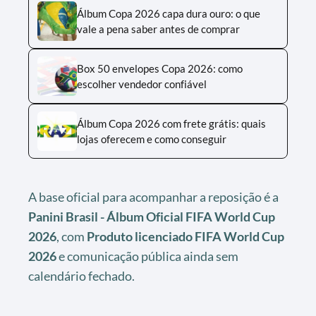
Álbum Copa 2026 capa dura ouro: o que
vale a pena saber antes de comprar
Box 50 envelopes Copa 2026: como
escolher vendedor confiável
Álbum Copa 2026 com frete grátis: quais
lojas oferecem e como conseguir
A base oficial para acompanhar a reposição é a
Panini Brasil - Álbum Oficial FIFA World Cup
2026
, com
Produto licenciado FIFA World Cup
2026
e comunicação pública ainda sem
calendário fechado.