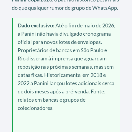
do que qualquer rumor de grupo de WhatsApp.
Dado exclusivo:
Até o fim de maio de 2026,
a Panini não havia divulgado cronograma
oficial para novos lotes de envelopes.
Proprietários de bancas em São Paulo e
Rio disseram à imprensa que aguardam
reposição nas próximas semanas, mas sem
datas fixas. Historicamente, em 2018 e
2022 a Panini lançou lotes adicionais cerca
de dois meses após a pré-venda. Fonte:
relatos em bancas e grupos de
colecionadores.