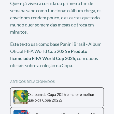
Quem já viveu a corrida do primeiro fim de
semana sabe como funciona: o álbum chega, os
envelopes rendem pouco, e as cartas que todo
mundo quer somem das mesas de troca em
minutos.
Este texto usa como base Panini Brasil - Álbum
Oficial FIFA World Cup 2026 e
Produto
licenciado FIFA World Cup 2026
, com dados
oficiais sobre a coleção da Copa.
ARTIGOS RELACIONADOS
O album da Copa 2026 e maior e melhor
que o da Copa 2022?