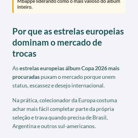
Mbappé liderando como o mais valioso do álbum
inteiro.
Por que as estrelas europeias
dominam o mercado de
trocas
As
estrelas europeias álbum Copa 2026 mais
procuradas
puxam o mercado porque unem
status, escassez e desejo internacional.
Na prática, colecionador da Europa costuma
achar mais fácil completar parte da própria
seleção e trava quando precisa de Brasil,
Argentina e outros sul-americanos.