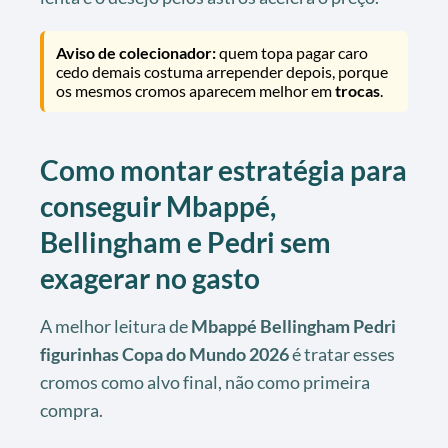
Aviso de colecionador:
quem topa pagar caro
cedo demais costuma arrepender depois, porque
os mesmos cromos aparecem melhor em
trocas
.
Como montar estratégia para
conseguir Mbappé,
Bellingham e Pedri sem
exagerar no gasto
A melhor leitura de
Mbappé Bellingham Pedri
figurinhas Copa do Mundo 2026
é tratar esses
cromos como alvo final, não como primeira
compra.