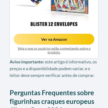
Ver na Amazon
Veja o que os usuários estão comentando sobre o
produto.
Aviso importante:
este artigo é informativo, os
preços e a disponibilidade podem variar, e o
leitor deve sempre verificar antes de comprar.
Perguntas Frequentes sobre
figurinhas craques europeus