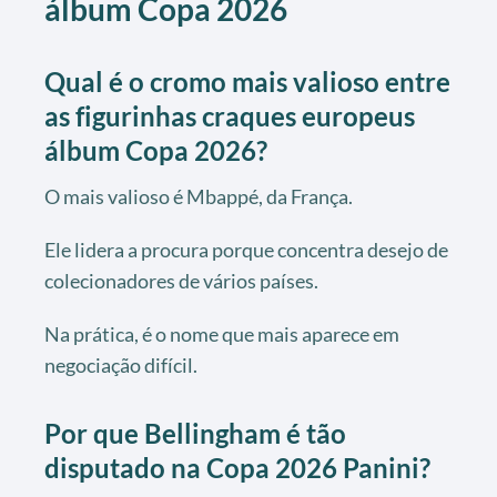
álbum Copa 2026
Qual é o cromo mais valioso entre
as figurinhas craques europeus
álbum Copa 2026?
O mais valioso é Mbappé, da França.
Ele lidera a procura porque concentra desejo de
colecionadores de vários países.
Na prática, é o nome que mais aparece em
negociação difícil.
Por que Bellingham é tão
disputado na Copa 2026 Panini?