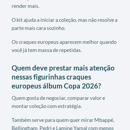
render mais.
O kit ajuda a iniciar a coleção, mas não resolve a
parte mais cara sozinho.
Os craques europeus aparecem melhor quando
você já tem massa de repetidas.
Quem deve prestar mais atenção
nessas figurinhas craques
europeus álbum Copa 2026?
Quem gosta de negociar, comparar valor e
montar coleção com estratégia.
Também serve para quem quer mirar Mbappé,
Bellingham, Pedri e Lamine Yamal com menos