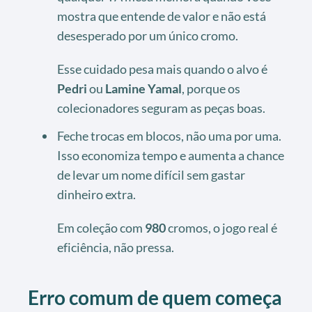
mostra que entende de valor e não está
desesperado por um único cromo.
Esse cuidado pesa mais quando o alvo é
Pedri
ou
Lamine Yamal
, porque os
colecionadores seguram as peças boas.
Feche trocas em blocos, não uma por uma.
Isso economiza tempo e aumenta a chance
de levar um nome difícil sem gastar
dinheiro extra.
Em coleção com
980
cromos, o jogo real é
eficiência, não pressa.
Erro comum de quem começa