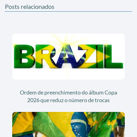
Posts relacionados
Ordem de preenchimento do álbum Copa
2026 que reduz o número de trocas