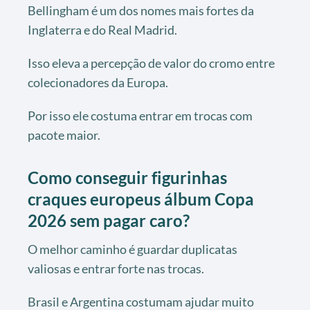
Bellingham é um dos nomes mais fortes da
Inglaterra e do Real Madrid.
Isso eleva a percepção de valor do cromo entre
colecionadores da Europa.
Por isso ele costuma entrar em trocas com
pacote maior.
Como conseguir figurinhas
craques europeus álbum Copa
2026 sem pagar caro?
O melhor caminho é guardar duplicatas
valiosas e entrar forte nas trocas.
Brasil e Argentina costumam ajudar muito