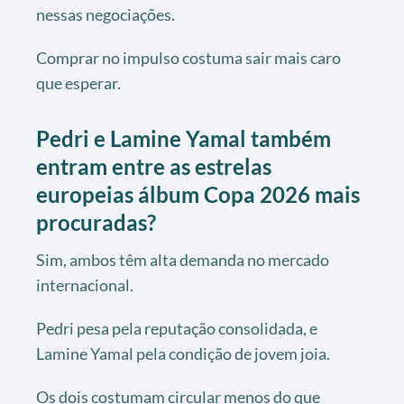
nessas negociações.
Comprar no impulso costuma sair mais caro
que esperar.
Pedri e Lamine Yamal também
entram entre as estrelas
europeias álbum Copa 2026 mais
procuradas?
Sim, ambos têm alta demanda no mercado
internacional.
Pedri pesa pela reputação consolidada, e
Lamine Yamal pela condição de jovem joia.
Os dois costumam circular menos do que