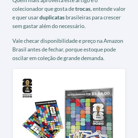
colecionador que gosta de
trocas
, entende valor
e quer usar
duplicatas
brasileiras para crescer
sem gastar além do necessário.
Vale checar disponibilidade e preço na Amazon
Brasil antes de fechar, porque estoque pode
oscilar em coleção de grande demanda.