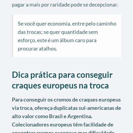
pagar a mais por raridade pode se decepcionar.
Se você quer economia, entre pelo caminho
das trocas; se quer quantidade sem
esforço, este é um álbum caro para
procurar atalhos.
Dica prática para conseguir
craques europeus na troca
Para conseguir os cromos de craques europeus
via troca, ofereça duplicatas sul-americanas de
alto valor como Brasil e Argentina.
Colecionadores europeus têm facilidade de
encontrar cromos europeus mas dificuldade