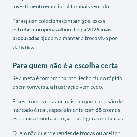
investimento emocional faz mais sentido.
Para quem coleciona com amigos, essas
estrelas europeias álbum Copa 2026 mais
procuradas
ajudam a manter a troca viva por
semanas.
Para quem não é a escolha certa
Se a meta é comprar barato, fechar tudo rápido
e sem conversa, a frustração vem cedo.
Esses cromos custam mais porque a pressão de
mercado é real, especialmente com
68
cromos
especiais e muita atenção nas figuras metálicas.
Quem não quer depender de
trocas
ou aceitar