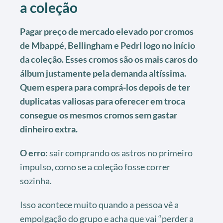
a coleção
Pagar preço de mercado elevado por cromos
de Mbappé, Bellingham e Pedri logo no início
da coleção. Esses cromos são os mais caros do
álbum justamente pela demanda altíssima.
Quem espera para comprá-los depois de ter
duplicatas valiosas para oferecer em troca
consegue os mesmos cromos sem gastar
dinheiro extra.
O erro
: sair comprando os astros no primeiro
impulso, como se a coleção fosse correr
sozinha.
Isso acontece muito quando a pessoa vê a
empolgação do grupo e acha que vai “perder a