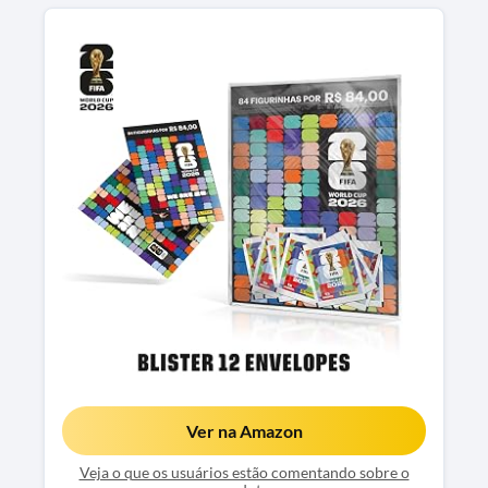
Ver na Amazon
Veja o que os usuários estão comentando sobre o