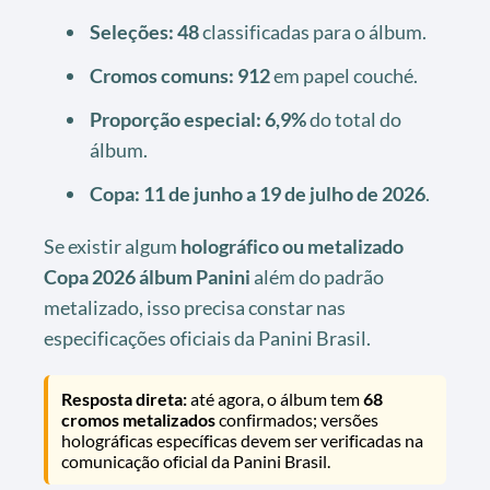
Seleções:
48
classificadas para o álbum.
Cromos comuns:
912
em papel couché.
Proporção especial:
6,9%
do total do
álbum.
Copa:
11 de junho a 19 de julho de 2026
.
Se existir algum
holográfico ou metalizado
Copa 2026 álbum Panini
além do padrão
metalizado, isso precisa constar nas
especificações oficiais da Panini Brasil.
Resposta direta:
até agora, o álbum tem
68
cromos metalizados
confirmados; versões
holográficas específicas devem ser verificadas na
comunicação oficial da Panini Brasil.