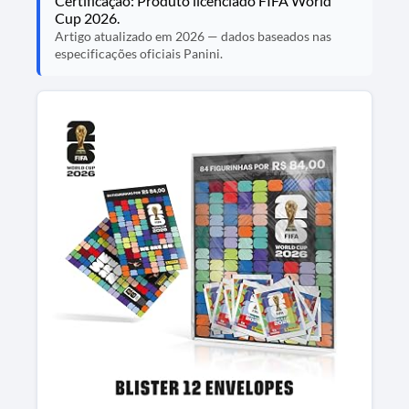
Certificação: Produto licenciado FIFA World
Cup 2026.
Artigo atualizado em 2026 — dados baseados nas
especificações oficiais Panini.