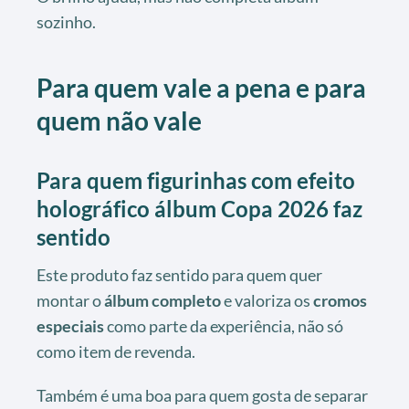
sozinho.
Para quem vale a pena e para
quem não vale
Para quem figurinhas com efeito
holográfico álbum Copa 2026 faz
sentido
Este produto faz sentido para quem quer
montar o
álbum completo
e valoriza os
cromos
especiais
como parte da experiência, não só
como item de revenda.
Também é uma boa para quem gosta de separar