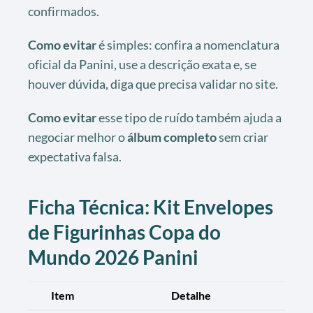
confirmados.
Como evitar
é simples: confira a nomenclatura
oficial da Panini, use a descrição exata e, se
houver dúvida, diga que precisa validar no site.
Como evitar
esse tipo de ruído também ajuda a
negociar melhor o
álbum completo
sem criar
expectativa falsa.
Ficha Técnica: Kit Envelopes
de Figurinhas Copa do
Mundo 2026 Panini
Item
Detalhe