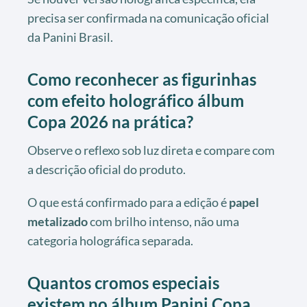
precisa ser confirmada na comunicação oficial
da Panini Brasil.
Como reconhecer as figurinhas
com efeito holográfico álbum
Copa 2026 na prática?
Observe o reflexo sob luz direta e compare com
a descrição oficial do produto.
O que está confirmado para a edição é
papel
metalizado
com brilho intenso, não uma
categoria holográfica separada.
Quantos cromos especiais
existem no álbum Panini Copa