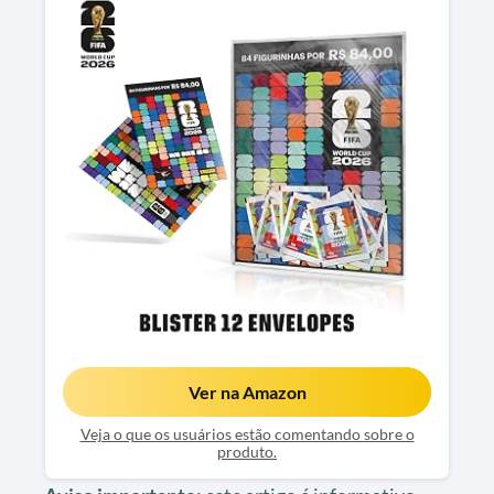
Ver na Amazon
Veja o que os usuários estão comentando sobre o
produto.