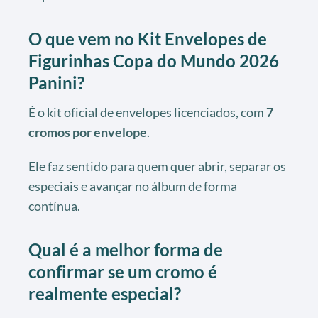
O que vem no
Kit Envelopes de
Figurinhas Copa do Mundo 2026
Panini
?
É o kit oficial de envelopes licenciados, com
7
cromos por envelope
.
Ele faz sentido para quem quer abrir, separar os
especiais e avançar no álbum de forma
contínua.
Qual é a melhor forma de
confirmar se um cromo é
realmente especial?