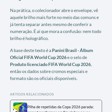
Na prática, o colecionador abre o envelope, vê
aquele brilho mais forte no meio das comuns e
já tenta separar antes mesmo de conferir a
numeração. É aí que mora a confusão: nem todo
brilho é holográfico.
A base deste texto é a
Panini Brasil - Álbum
Oficial FIFA World Cup 2026
e o selo de
Produto licenciado FIFA World Cup 2026
,
então os dados sobre cromos especiais e
formato são os oficiais disponíveis.
ARTIGOS RELACIONADOS
Pilha de repetidas da Copa 2026 parada: