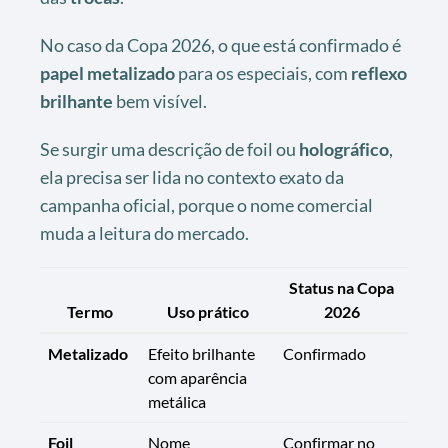
No caso da Copa 2026, o que está confirmado é
papel metalizado
para os especiais, com
reflexo
brilhante
bem visível.
Se surgir uma descrição de foil ou
holográfico
,
ela precisa ser lida no contexto exato da
campanha oficial, porque o nome comercial
muda a leitura do mercado.
Status na Copa
Termo
Uso prático
2026
Metalizado
Efeito brilhante
Confirmado
com aparência
metálica
Foil
Nome
Confirmar no