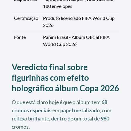
180 envelopes
Certificação
Produto licenciado FIFA World Cup
2026
Fonte
Panini Brasil - Álbum Oficial FIFA
World Cup 2026
Veredicto final sobre
figurinhas com efeito
holográfico álbum Copa 2026
O que está claro hoje é que o álbum tem
68
cromos especiais
em
papel metalizado
, com
reflexo brilhante, dentro de um total de
980
cromos.