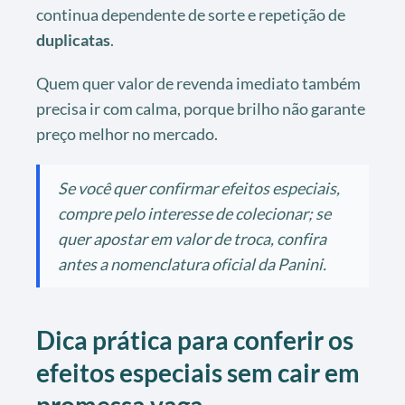
continua dependente de sorte e repetição de
duplicatas
.
Quem quer valor de revenda imediato também
precisa ir com calma, porque brilho não garante
preço melhor no mercado.
Se você quer confirmar efeitos especiais,
compre pelo interesse de colecionar; se
quer apostar em valor de troca, confira
antes a nomenclatura oficial da Panini.
Dica prática para conferir os
efeitos especiais sem cair em
promessa vaga