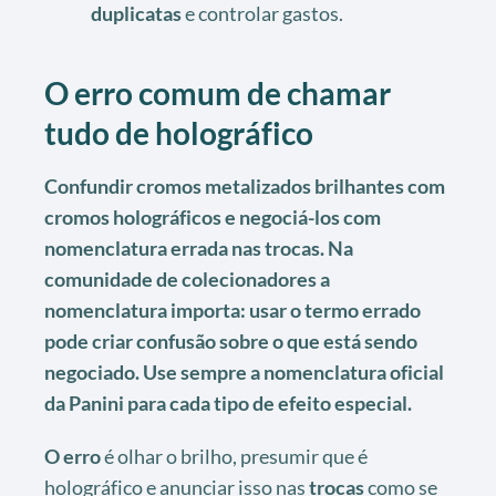
duplicatas
e controlar gastos.
O erro comum de chamar
tudo de holográfico
Confundir cromos metalizados brilhantes com
cromos holográficos e negociá-los com
nomenclatura errada nas trocas. Na
comunidade de colecionadores a
nomenclatura importa: usar o termo errado
pode criar confusão sobre o que está sendo
negociado. Use sempre a nomenclatura oficial
da Panini para cada tipo de efeito especial.
O erro
é olhar o brilho, presumir que é
holográfico e anunciar isso nas
trocas
como se