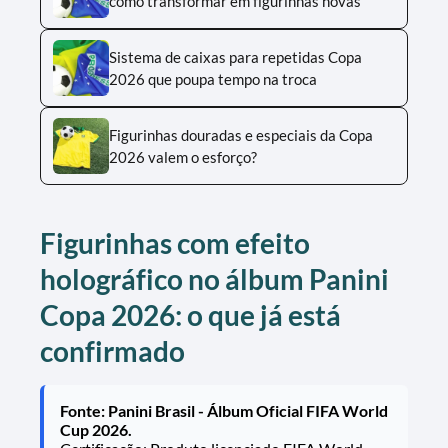
como transformar em figurinhas novas
Sistema de caixas para repetidas Copa
2026 que poupa tempo na troca
Figurinhas douradas e especiais da Copa
2026 valem o esforço?
Figurinhas com efeito
holográfico no álbum Panini
Copa 2026: o que já está
confirmado
Fonte: Panini Brasil - Álbum Oficial FIFA World
Cup 2026.