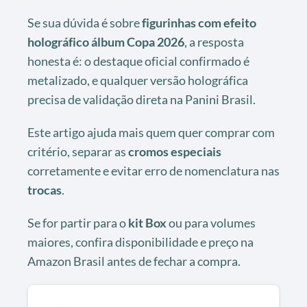
Se sua dúvida é sobre
figurinhas com efeito
holográfico álbum Copa 2026
, a resposta
honesta é: o destaque oficial confirmado é
metalizado, e qualquer versão holográfica
precisa de validação direta na Panini Brasil.
Este artigo ajuda mais quem quer comprar com
critério, separar as
cromos especiais
corretamente e evitar erro de nomenclatura nas
trocas
.
Se for partir para o
kit Box
ou para volumes
maiores, confira disponibilidade e preço na
Amazon Brasil antes de fechar a compra.