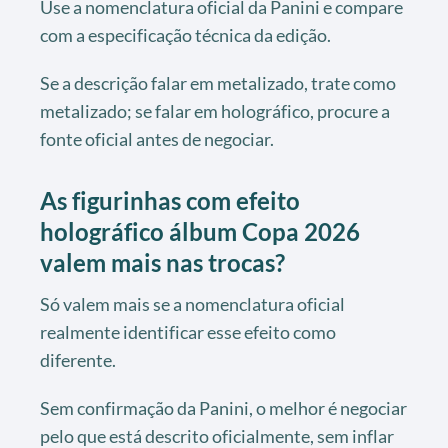
Use a nomenclatura oficial da Panini e compare
com a especificação técnica da edição.
Se a descrição falar em metalizado, trate como
metalizado; se falar em holográfico, procure a
fonte oficial antes de negociar.
As figurinhas com efeito
holográfico álbum Copa 2026
valem mais nas trocas?
Só valem mais se a nomenclatura oficial
realmente identificar esse efeito como
diferente.
Sem confirmação da Panini, o melhor é negociar
pelo que está descrito oficialmente, sem inflar