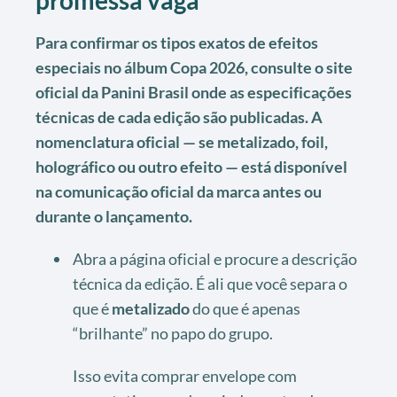
Para confirmar os tipos exatos de efeitos
especiais no álbum Copa 2026, consulte o site
oficial da Panini Brasil onde as especificações
técnicas de cada edição são publicadas. A
nomenclatura oficial — se metalizado, foil,
holográfico ou outro efeito — está disponível
na comunicação oficial da marca antes ou
durante o lançamento.
Abra a página oficial e procure a descrição
técnica da edição. É ali que você separa o
que é
metalizado
do que é apenas
“brilhante” no papo do grupo.
Isso evita comprar envelope com