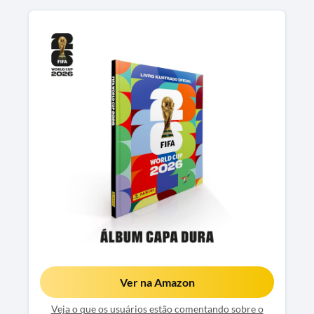
Ver na Amazon
Veja o que os usuários estão comentando sobre o