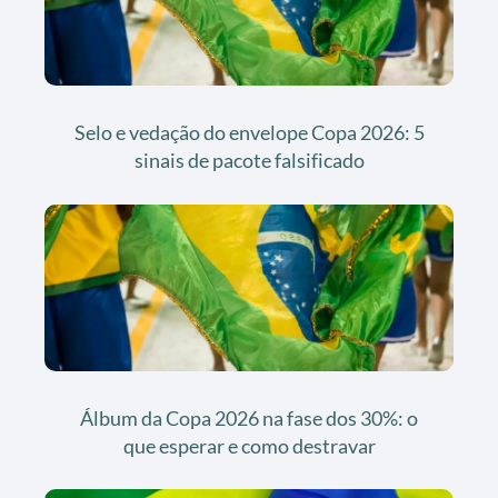
Selo e vedação do envelope Copa 2026: 5
sinais de pacote falsificado
Álbum da Copa 2026 na fase dos 30%: o
que esperar e como destravar