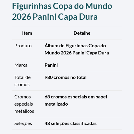
Figurinhas Copa do Mundo
2026 Panini Capa Dura
Item
Detalhe
Produto
Álbum de Figurinhas Copa do
Mundo 2026 Panini Capa Dura
Marca
Panini
Total de
980 cromos no total
cromos
Cromos
68 cromos especiais em papel
especiais
metalizado
metálicos
Seleções
48 seleções classificadas