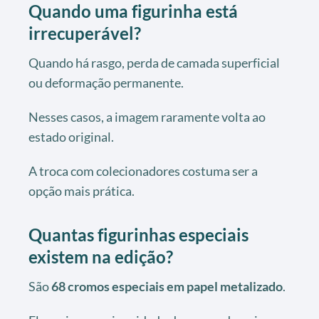
Quando uma figurinha está
irrecuperável?
Quando há rasgo, perda de camada superficial
ou deformação permanente.
Nesses casos, a imagem raramente volta ao
estado original.
A troca com colecionadores costuma ser a
opção mais prática.
Quantas figurinhas especiais
existem na edição?
São
68 cromos especiais em papel metalizado
.