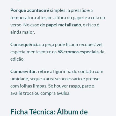
Por que acontece
é simples: a pressão e a
temperatura alteram a fibra do papel e a cola do
verso. No caso do
papel metalizado
, o risco é
ainda maior.
Consequência
: a peça pode ficar irrecuperável,
especialmente entre os
68 cromos especiais
da
edição.
Como evitar
: retire a figurinha do contato com
umidade, seque a área se necessário e prense
com folhas limpas. Se houver rasgo, pare e
avalie troca ou compra avulsa.
Ficha Técnica: Álbum de