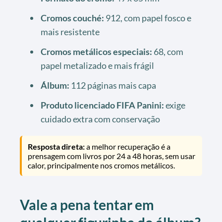
Cromos couché:
912, com papel fosco e
mais resistente
Cromos metálicos especiais:
68, com
papel metalizado e mais frágil
Álbum:
112 páginas mais capa
Produto licenciado FIFA Panini:
exige
cuidado extra com conservação
Resposta direta:
a melhor recuperação é a
prensagem com livros por 24 a 48 horas, sem usar
calor, principalmente nos cromos metálicos.
Vale a pena tentar em