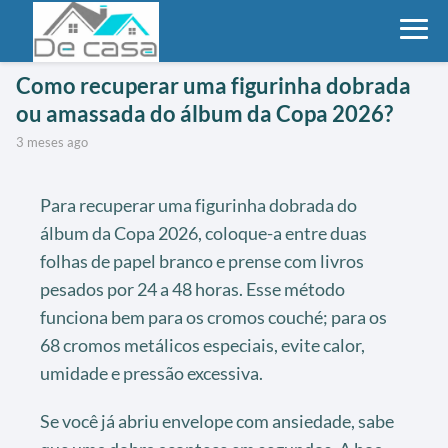
Como recuperar uma figurinha dobrada
ou amassada do álbum da Copa 2026?
3 meses ago
Para recuperar uma figurinha dobrada do
álbum da Copa 2026, coloque-a entre duas
folhas de papel branco e prense com livros
pesados por 24 a 48 horas. Esse método
funciona bem para os cromos couché; para os
68 cromos metálicos especiais, evite calor,
umidade e pressão excessiva.
Se você já abriu envelope com ansiedade, sabe