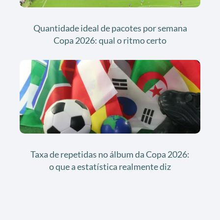
Quantidade ideal de pacotes por semana
Copa 2026: qual o ritmo certo
Taxa de repetidas no álbum da Copa 2026:
o que a estatística realmente diz