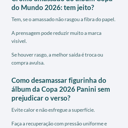
do Mundo 2026: tem jeito?
Tem, se o amassado não rasgou a fibra do papel.
A prensagem pode reduzir muito a marca
visível.
Se houver rasgo, a melhor saída é troca ou
compra avulsa.
Como desamassar figurinha do
álbum da Copa 2026 Panini sem
prejudicar o verso?
Evite calor e não esfregue a superfície.
Faça a recuperação com pressão uniforme e