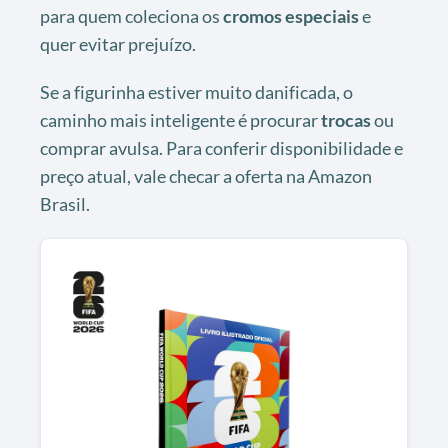
para quem coleciona os
cromos especiais
e
quer evitar prejuízo.
Se a figurinha estiver muito danificada, o
caminho mais inteligente é procurar
trocas
ou
comprar avulsa. Para conferir disponibilidade e
preço atual, vale checar a oferta na Amazon
Brasil.