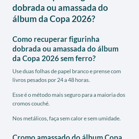
dobrada ou amassada do
álbum da Copa 2026?
Como recuperar figurinha
dobrada ou amassada do álbum
da Copa 2026 sem ferro?
Use duas folhas de papel branco e prense com
livros pesados por 24 a 48 horas.
Esse é o método mais seguro para a maioria dos
cromos couché.
Nos metálicos, faça sem calor e sem umidade.
Cromo amassado do álbum Copa