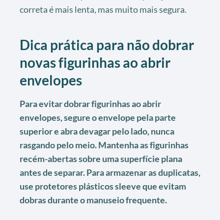
correta é mais lenta, mas muito mais segura.
Dica prática para não dobrar
novas figurinhas ao abrir
envelopes
Para evitar dobrar figurinhas ao abrir
envelopes, segure o envelope pela parte
superior e abra devagar pelo lado, nunca
rasgando pelo meio. Mantenha as figurinhas
recém-abertas sobre uma superfície plana
antes de separar. Para armazenar as duplicatas,
use protetores plásticos sleeve que evitam
dobras durante o manuseio frequente.