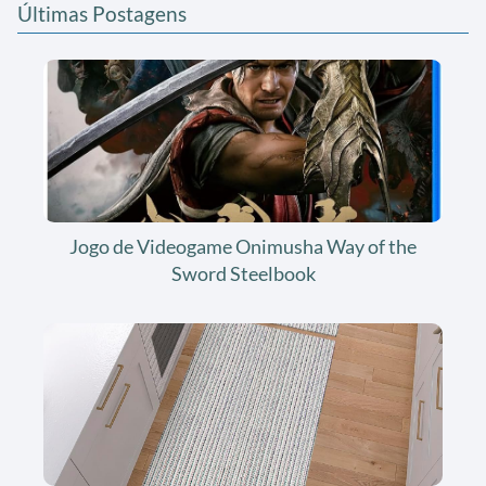
Últimas Postagens
Jogo de Videogame Onimusha Way of the
Sword Steelbook