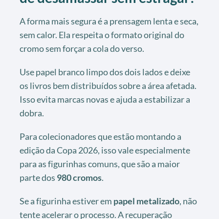
A forma mais segura é a prensagem lenta e seca,
sem calor. Ela respeita o formato original do
cromo sem forçar a cola do verso.
Use papel branco limpo dos dois lados e deixe
os livros bem distribuídos sobre a área afetada.
Isso evita marcas novas e ajuda a estabilizar a
dobra.
Para colecionadores que estão montando a
edição da Copa 2026, isso vale especialmente
para as figurinhas comuns, que são a maior
parte dos
980 cromos
.
Se a figurinha estiver em
papel metalizado
, não
tente acelerar o processo. A recuperação