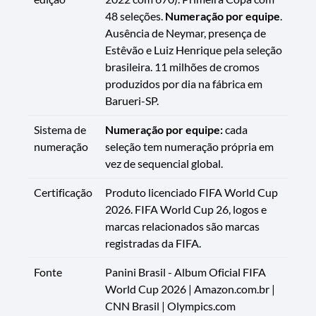
48 seleções.
Numeração por equipe
.
Ausência de Neymar, presença de
Estêvão e Luiz Henrique pela seleção
brasileira. 11 milhões de cromos
produzidos por dia na fábrica em
Barueri-SP.
Sistema de
Numeração por equipe:
cada
numeração
seleção tem numeração própria em
vez de sequencial global.
Certificação
Produto licenciado FIFA World Cup
2026. FIFA World Cup 26, logos e
marcas relacionados são marcas
registradas da FIFA.
Fonte
Panini Brasil - Album Oficial FIFA
World Cup 2026 | Amazon.com.br |
CNN Brasil | Olympics.com