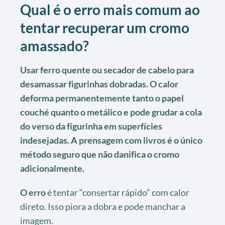
Qual é o erro mais comum ao
tentar recuperar um cromo
amassado?
Usar ferro quente ou secador de cabelo para
desamassar figurinhas dobradas. O calor
deforma permanentemente tanto o papel
couché quanto o metálico e pode grudar a cola
do verso da figurinha em superfícies
indesejadas. A prensagem com livros é o único
método seguro que não danifica o cromo
adicionalmente.
O erro
é tentar “consertar rápido” com calor
direto. Isso piora a dobra e pode manchar a
imagem.