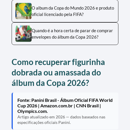
O album da Copa do Mundo 2026 e produto
oficial licenciado pela FIFA?
Quando é a hora certa de parar de comprar
envelopes do álbum da Copa 2026?
Como recuperar figurinha
dobrada ou amassada do
álbum da Copa 2026?
Fonte: Panini Brasil - Álbum Oficial FIFA World
Cup 2026 | Amazon.com.br | CNN Brasil |
Olympics.com.
Artigo atualizado em 2026 — dados baseados nas
especificações oficiais Panini.