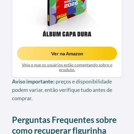
Ver na Amazon
Veja o que os usuários estão comentando sobre o
produto.
Aviso importante:
preços e disponibilidade
podem variar, então verifique tudo antes de
comprar.
Perguntas Frequentes sobre
como recuperar figurinha