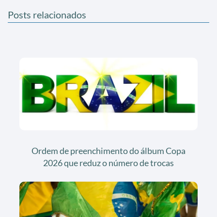
Posts relacionados
Ordem de preenchimento do álbum Copa
2026 que reduz o número de trocas