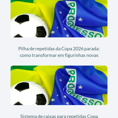
Pilha de repetidas da Copa 2026 parada:
como transformar em figurinhas novas
Sistema de caixas para repetidas Copa