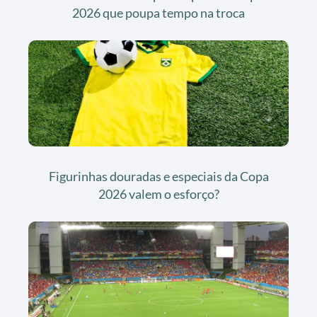
2026 que poupa tempo na troca
Figurinhas douradas e especiais da Copa
2026 valem o esforço?