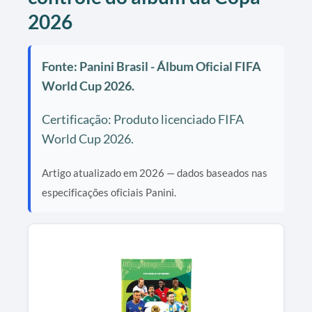
2026
Fonte: Panini Brasil - Álbum Oficial FIFA
World Cup 2026.
Certificação: Produto licenciado FIFA
World Cup 2026.
Artigo atualizado em 2026 — dados baseados nas
especificações oficiais Panini.