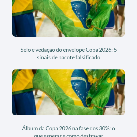
Selo e vedação do envelope Copa 2026: 5
sinais de pacote falsificado
Álbum da Copa 2026 na fase dos 30%: o
que esperar e como destravar