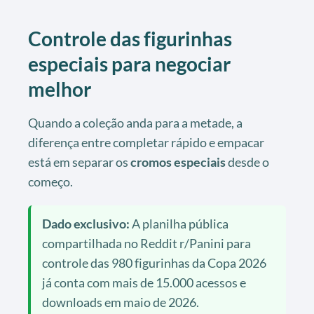
Controle das figurinhas
especiais para negociar
melhor
Quando a coleção anda para a metade, a
diferença entre completar rápido e empacar
está em separar os
cromos especiais
desde o
começo.
Dado exclusivo:
A planilha pública
compartilhada no Reddit r/Panini para
controle das 980 figurinhas da Copa 2026
já conta com mais de 15.000 acessos e
downloads em maio de 2026.