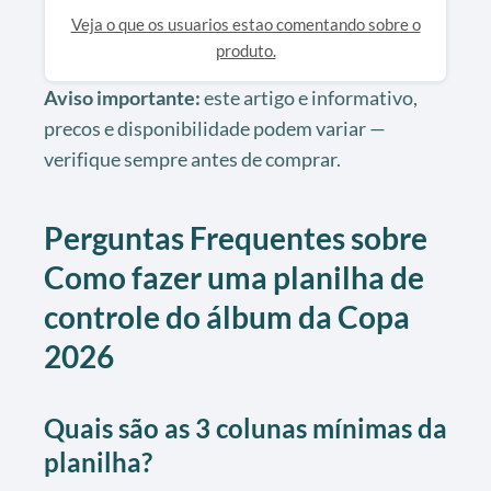
Veja o que os usuarios estao comentando sobre o
produto.
Aviso importante:
este artigo e informativo,
precos e disponibilidade podem variar —
verifique sempre antes de comprar.
Perguntas Frequentes sobre
Como fazer uma planilha de
controle do álbum da Copa
2026
Quais são as 3 colunas mínimas da
planilha?