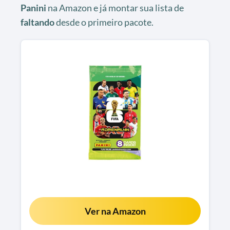
Panini
na Amazon e já montar sua lista de
faltando
desde o primeiro pacote.
Ver na Amazon