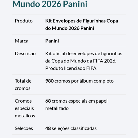
Mundo 2026 Panini
Produto
Kit Envelopes de Figurinhas Copa
do Mundo 2026 Panini
Marca
Panini
Descricao
Kit oficial de envelopes de figurinhas
da Copa do Mundo da FIFA 2026.
Produto licenciado FIFA.
Total de
980
cromos por álbum completo
cromos
Cromos
68
cromos especiais em papel
especiais
metalizado
metalicos
Selecoes
48
seleções classificadas