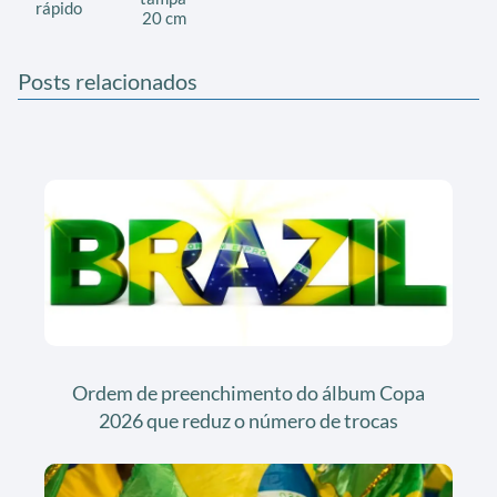
rápido
20 cm
Posts relacionados
Ordem de preenchimento do álbum Copa
2026 que reduz o número de trocas