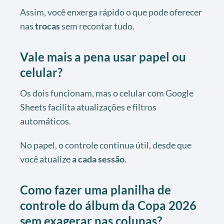
Assim, você enxerga rápido o que pode oferecer
nas
trocas
sem recontar tudo.
Vale mais a pena usar papel ou
celular?
Os dois funcionam, mas o celular com Google
Sheets facilita atualizações e filtros
automáticos.
No papel, o controle continua útil, desde que
você atualize
a cada sessão
.
Como fazer uma planilha de
controle do álbum da Copa 2026
sem exagerar nas colunas?