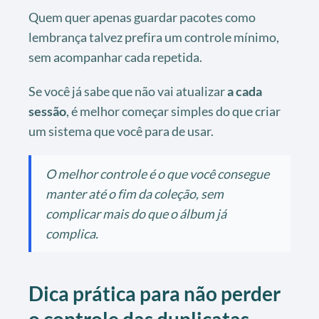
Quem quer apenas guardar pacotes como
lembrança talvez prefira um controle mínimo,
sem acompanhar cada repetida.
Se você já sabe que não vai atualizar
a cada
sessão
, é melhor começar simples do que criar
um sistema que você para de usar.
O melhor controle é o que você consegue
manter até o fim da coleção, sem
complicar mais do que o álbum já
complica.
Dica prática para não perder