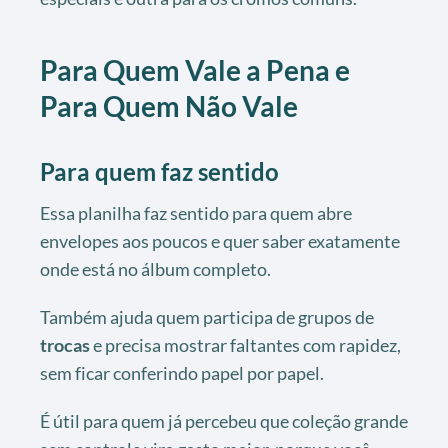
Para Quem Vale a Pena e
Para Quem Não Vale
Para quem faz sentido
Essa planilha faz sentido para quem abre
envelopes aos poucos e quer saber exatamente
onde está no álbum completo.
Também ajuda quem participa de grupos de
trocas
e precisa mostrar faltantes com rapidez,
sem ficar conferindo papel por papel.
É útil para quem já percebeu que coleção grande