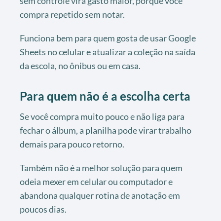
sem controle vira gasto maior, porque você
compra repetido sem notar.
Funciona bem para quem gosta de usar Google
Sheets no celular e atualizar a coleção na saída
da escola, no ônibus ou em casa.
Para quem não é a escolha certa
Se você compra muito pouco e não liga para
fechar o álbum, a planilha pode virar trabalho
demais para pouco retorno.
Também não é a melhor solução para quem
odeia mexer em celular ou computador e
abandona qualquer rotina de anotação em
poucos dias.