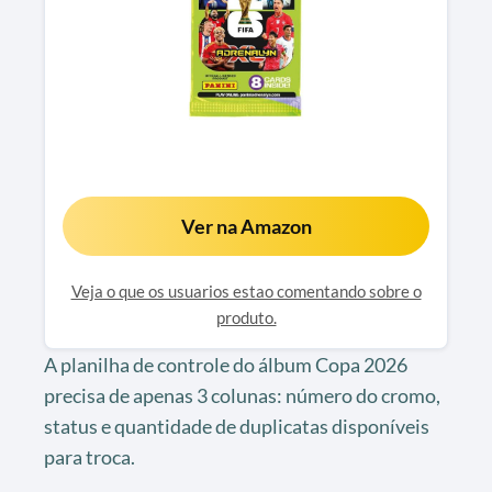
Ver na Amazon
Veja o que os usuarios estao comentando sobre o
produto.
A planilha de controle do álbum Copa 2026
precisa de apenas 3 colunas: número do cromo,
status e quantidade de duplicatas disponíveis
para troca.