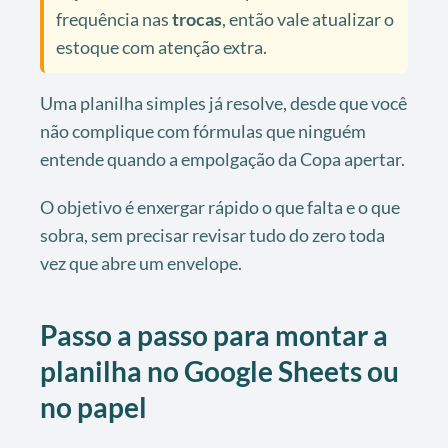
frequência nas
trocas
, então vale atualizar o
estoque com atenção extra.
Uma planilha simples já resolve, desde que você
não complique com fórmulas que ninguém
entende quando a empolgação da Copa apertar.
O objetivo é enxergar rápido o que falta e o que
sobra, sem precisar revisar tudo do zero toda
vez que abre um envelope.
Passo a passo para montar a
planilha no Google Sheets ou
no papel