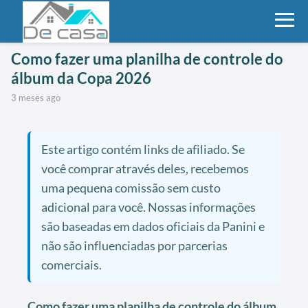
Como fazer uma planilha de controle do
álbum da Copa 2026
3 meses ago
Este artigo contém links de afiliado. Se
você comprar através deles, recebemos
uma pequena comissão sem custo
adicional para você. Nossas informações
são baseadas em dados oficiais da Panini e
não são influenciadas por parcerias
comerciais.
Como fazer uma planilha de controle do álbum