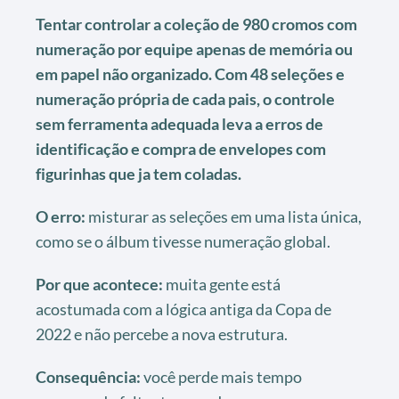
Tentar controlar a coleção de 980 cromos com
numeração por equipe apenas de memória ou
em papel não organizado. Com 48 seleções e
numeração própria de cada pais, o controle
sem ferramenta adequada leva a erros de
identificação e compra de envelopes com
figurinhas que ja tem coladas.
O erro:
misturar as seleções em uma lista única,
como se o álbum tivesse numeração global.
Por que acontece:
muita gente está
acostumada com a lógica antiga da Copa de
2022 e não percebe a nova estrutura.
Consequência:
você perde mais tempo