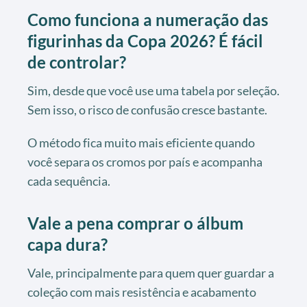
Como funciona a numeração das
figurinhas da Copa 2026? É fácil
de controlar?
Sim, desde que você use uma tabela por seleção.
Sem isso, o risco de confusão cresce bastante.
O método fica muito mais eficiente quando
você separa os cromos por país e acompanha
cada sequência.
Vale a pena comprar o álbum
capa dura?
Vale, principalmente para quem quer guardar a
coleção com mais resistência e acabamento