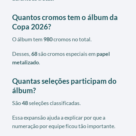
Quantos cromos tem o álbum da
Copa 2026?
O álbum tem
980
cromos no total.
Desses,
68
são cromos especiais em
papel
metalizado
.
Quantas seleções participam do
álbum?
São
48
seleções classificadas.
Essa expansão ajuda a explicar por que a
numeração por equipe ficou tão importante.