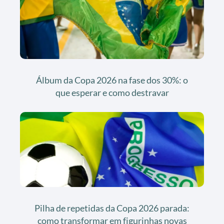
Álbum da Copa 2026 na fase dos 30%: o
que esperar e como destravar
Pilha de repetidas da Copa 2026 parada:
como transformar em figurinhas novas