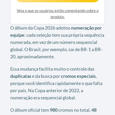
Veja o que os usuários estão comentando sobre o
produto.
O álbum da Copa 2026 adotou
numeração por
equipe
: cada seleção tem sua própria sequência
numerada, em vez de um número sequencial
global. O Brasil, por exemplo, sai de BR-1 a BR-
20, aproximadamente.
Essa mudança facilita muito o controle das
duplicatas
e da busca por
cromos especiais
,
porque você identifica rapidamente o que falta
por país. Na Copa anterior de 2022, a
numeração era sequencial global.
O álbum oficial tem
980
cromos no total,
48