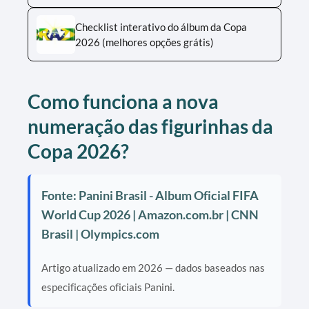
Checklist interativo do álbum da Copa
2026 (melhores opções grátis)
Como funciona a nova
numeração das figurinhas da
Copa 2026?
Fonte: Panini Brasil - Album Oficial FIFA
World Cup 2026 | Amazon.com.br | CNN
Brasil | Olympics.com
Artigo atualizado em 2026 — dados baseados nas
especificações oficiais Panini.