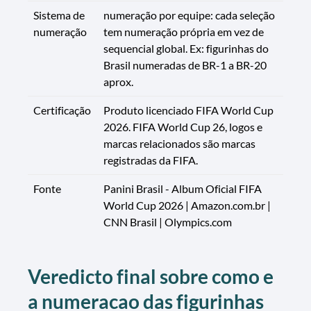
Sistema de
numeração por equipe: cada seleção
numeração
tem numeração própria em vez de
sequencial global. Ex: figurinhas do
Brasil numeradas de BR-1 a BR-20
aprox.
Certificação
Produto licenciado FIFA World Cup
2026. FIFA World Cup 26, logos e
marcas relacionados são marcas
registradas da FIFA.
Fonte
Panini Brasil - Album Oficial FIFA
World Cup 2026 | Amazon.com.br |
CNN Brasil | Olympics.com
Veredicto final sobre como e
a numeracao das figurinhas