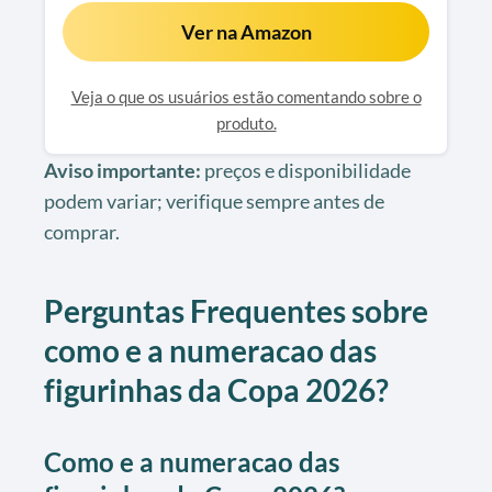
Ver na Amazon
Veja o que os usuários estão comentando sobre o
produto.
Aviso importante:
preços e disponibilidade
podem variar; verifique sempre antes de
comprar.
Perguntas Frequentes sobre
como e a numeracao das
figurinhas da Copa 2026?
Como e a numeracao das