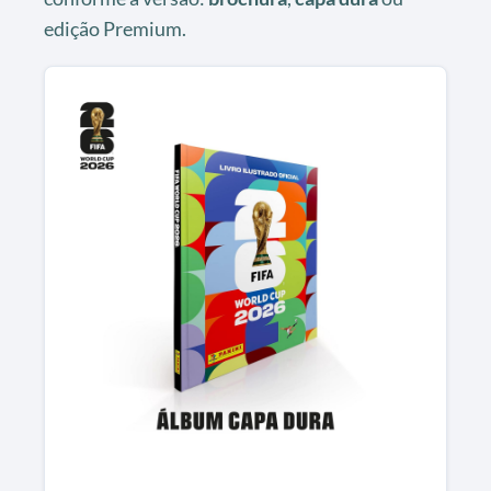
edição Premium.