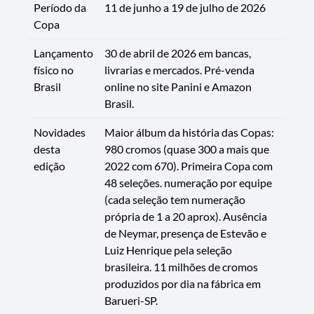
Período da
11 de junho a 19 de julho de 2026
Copa
Lançamento
30 de abril de 2026 em bancas,
físico no
livrarias e mercados. Pré-venda
Brasil
online no site Panini e Amazon
Brasil.
Novidades
Maior álbum da história das Copas:
desta
980 cromos (quase 300 a mais que
edição
2022 com 670). Primeira Copa com
48 seleções. numeração por equipe
(cada seleção tem numeração
própria de 1 a 20 aprox). Ausência
de Neymar, presença de Estevão e
Luiz Henrique pela seleção
brasileira. 11 milhões de cromos
produzidos por dia na fábrica em
Barueri-SP.