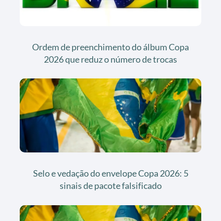
Ordem de preenchimento do álbum Copa
2026 que reduz o número de trocas
Selo e vedação do envelope Copa 2026: 5
sinais de pacote falsificado