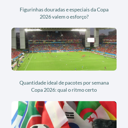
Figurinhas douradas e especiais da Copa
2026 valem o esforço?
Quantidade ideal de pacotes por semana
Copa 2026: qual o ritmo certo