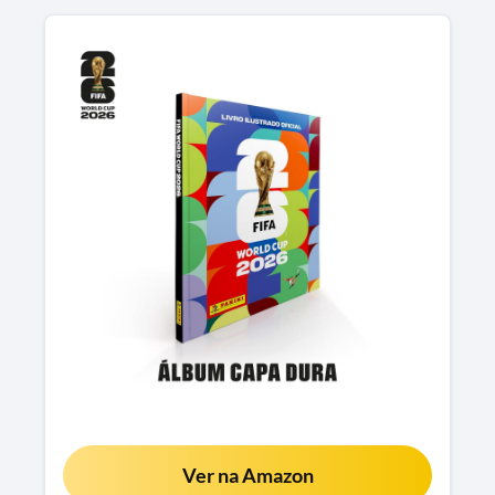
Ver na Amazon