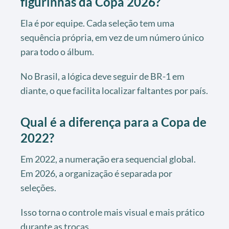
figurinhas da Copa 2026?
Ela é por equipe. Cada seleção tem uma
sequência própria, em vez de um número único
para todo o álbum.
No Brasil, a lógica deve seguir de BR-1 em
diante, o que facilita localizar faltantes por país.
Qual é a diferença para a Copa de
2022?
Em 2022, a numeração era sequencial global.
Em 2026, a organização é separada por
seleções.
Isso torna o controle mais visual e mais prático
durante as trocas.