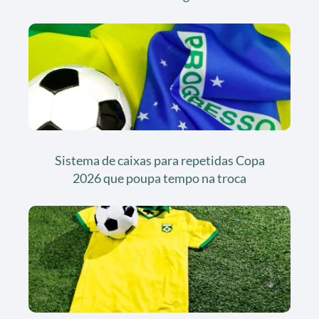
Sistema de caixas para repetidas Copa
2026 que poupa tempo na troca