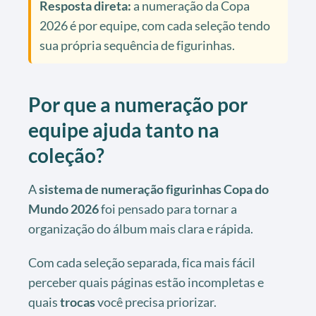
Resposta direta:
a numeração da Copa
2026 é por equipe, com cada seleção tendo
sua própria sequência de figurinhas.
Por que a numeração por
equipe ajuda tanto na
coleção?
A
sistema de numeração figurinhas Copa do
Mundo 2026
foi pensado para tornar a
organização do álbum mais clara e rápida.
Com cada seleção separada, fica mais fácil
perceber quais páginas estão incompletas e
quais
trocas
você precisa priorizar.