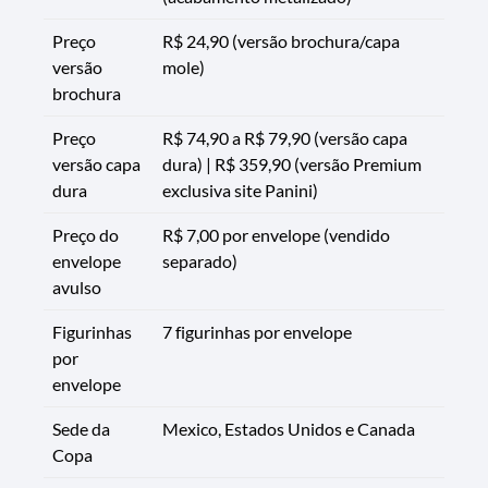
Preço
R$ 24,90 (versão brochura/capa
versão
mole)
brochura
Preço
R$ 74,90 a R$ 79,90 (versão capa
versão capa
dura) | R$ 359,90 (versão Premium
dura
exclusiva site Panini)
Preço do
R$ 7,00 por envelope (vendido
envelope
separado)
avulso
Figurinhas
7 figurinhas por envelope
por
envelope
Sede da
Mexico, Estados Unidos e Canada
Copa