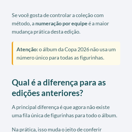
Se você gosta de controlar a coleção com
método, a
numeração por equipe
é a maior
mudança prática desta edição.
Atenção:
o álbum da Copa 2026 não usa um
número único para todas as figurinhas.
Qual é a diferença para as
edições anteriores?
A principal diferença é que agora não existe
uma fila única de figurinhas para todo o álbum.
Na prática, isso muda o jeito de conferir