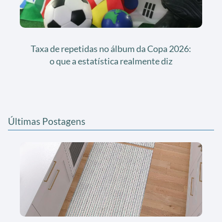
Taxa de repetidas no álbum da Copa 2026:
o que a estatística realmente diz
Últimas Postagens