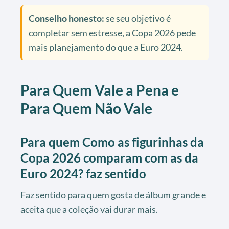
Conselho honesto:
se seu objetivo é
completar sem estresse, a Copa 2026 pede
mais planejamento do que a Euro 2024.
Para Quem Vale a Pena e
Para Quem Não Vale
Para quem Como as figurinhas da
Copa 2026 comparam com as da
Euro 2024? faz sentido
Faz sentido para quem gosta de álbum grande e
aceita que a coleção vai durar mais.