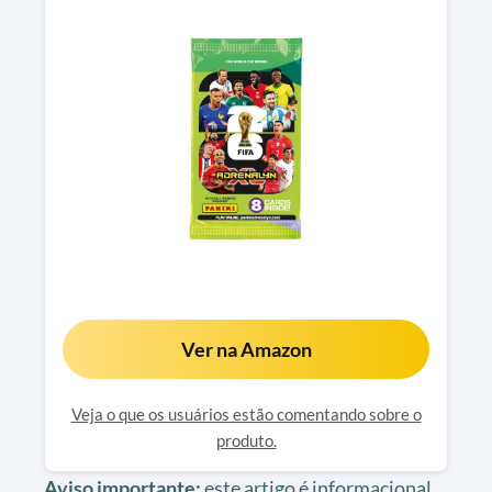
Ver na Amazon
Veja o que os usuários estão comentando sobre o
produto.
Aviso importante:
este artigo é informacional,