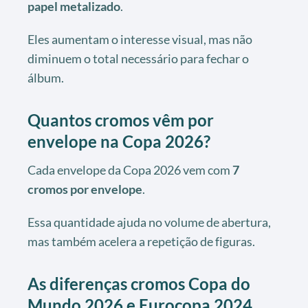
papel metalizado
.
Eles aumentam o interesse visual, mas não
diminuem o total necessário para fechar o
álbum.
Quantos cromos vêm por
envelope na Copa 2026?
Cada envelope da Copa 2026 vem com
7
cromos por envelope
.
Essa quantidade ajuda no volume de abertura,
mas também acelera a repetição de figuras.
As diferenças cromos Copa do
Mundo 2026 e Eurocopa 2024