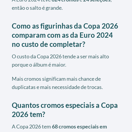
então o salto é grande.
Como as figurinhas da Copa 2026
comparam com as da Euro 2024
no custo de completar?
O custo da Copa 2026 tende a ser mais alto
porque o álbum é maior.
Mais cromos significam mais chance de
duplicatas e mais necessidade de trocas.
Quantos cromos especiais a Copa
2026 tem?
A Copa 2026 tem
68 cromos especiais em