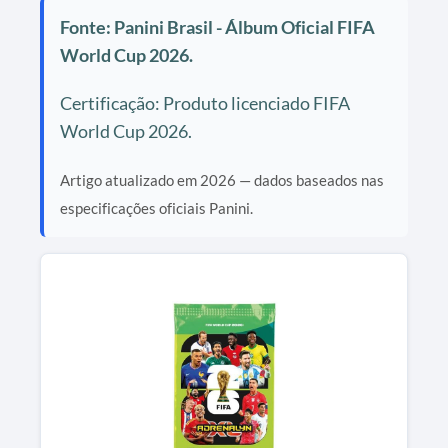
Fonte: Panini Brasil - Álbum Oficial FIFA
World Cup 2026.
Certificação: Produto licenciado FIFA
World Cup 2026.
Artigo atualizado em 2026 — dados baseados nas
especificações oficiais Panini.