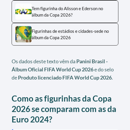
Tem figurinha do Alisson e Ederson no
álbum da Copa 2026?
Figurinhas de estádios e cidades-sede no
álbum da Copa 2026
Os dados deste texto vêm da
Panini Brasil -
Álbum Oficial FIFA World Cup 2026
e do selo
de
Produto licenciado FIFA World Cup 2026
.
Como as figurinhas da Copa
2026 se comparam com as da
Euro 2024?