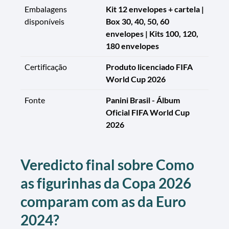
Embalagens
Kit 12 envelopes + cartela |
disponíveis
Box 30, 40, 50, 60
envelopes | Kits 100, 120,
180 envelopes
Certificação
Produto licenciado FIFA
World Cup 2026
Fonte
Panini Brasil - Álbum
Oficial FIFA World Cup
2026
Veredicto final sobre Como
as figurinhas da Copa 2026
comparam com as da Euro
2024?