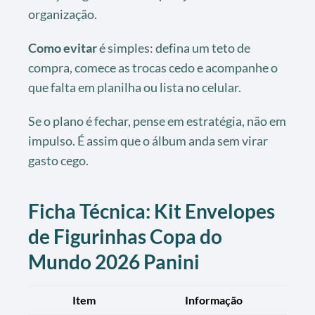
organização.
Como evitar
é simples: defina um teto de
compra, comece as trocas cedo e acompanhe o
que falta em planilha ou lista no celular.
Se o plano é fechar, pense em estratégia, não em
impulso. É assim que o álbum anda sem virar
gasto cego.
Ficha Técnica: Kit Envelopes
de Figurinhas Copa do
Mundo 2026 Panini
Item
Informação