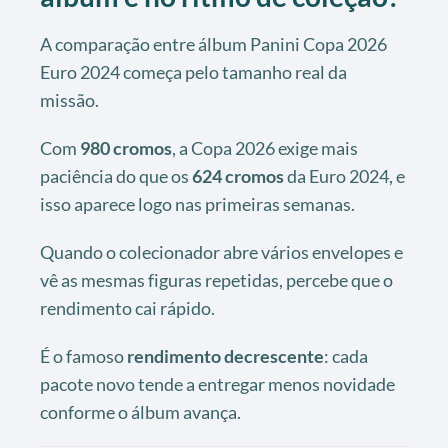
A comparação entre álbum Panini Copa 2026
Euro 2024 começa pelo tamanho real da
missão.
Com
980 cromos
, a Copa 2026 exige mais
paciência do que os
624 cromos
da Euro 2024, e
isso aparece logo nas primeiras semanas.
Quando o colecionador abre vários envelopes e
vê as mesmas figuras repetidas, percebe que o
rendimento cai rápido.
É o famoso
rendimento decrescente
: cada
pacote novo tende a entregar menos novidade
conforme o álbum avança.