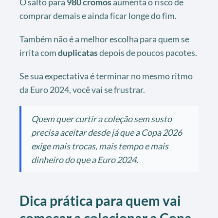
O salto para
980 cromos
aumenta o risco de
comprar demais e ainda ficar longe do fim.
Também não é a melhor escolha para quem se
irrita com
duplicatas
depois de poucos pacotes.
Se sua expectativa é terminar no mesmo ritmo
da Euro 2024, você vai se frustrar.
Quem quer curtir a coleção sem susto
precisa aceitar desde já que a Copa 2026
exige mais trocas, mais tempo e mais
dinheiro do que a Euro 2024.
Dica prática para quem vai