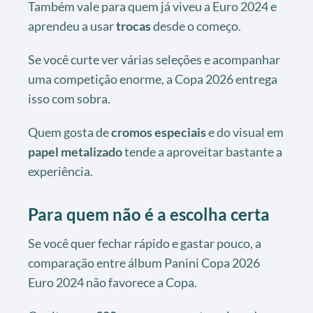
Também vale para quem já viveu a Euro 2024 e
aprendeu a usar
trocas
desde o começo.
Se você curte ver várias seleções e acompanhar
uma competição enorme, a Copa 2026 entrega
isso com sobra.
Quem gosta de
cromos especiais
e do visual em
papel metalizado
tende a aproveitar bastante a
experiência.
Para quem não é a escolha certa
Se você quer fechar rápido e gastar pouco, a
comparação entre álbum Panini Copa 2026
Euro 2024 não favorece a Copa.