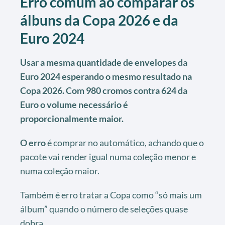
Erro comum ao comparar os
álbuns da Copa 2026 e da
Euro 2024
Usar a mesma quantidade de envelopes da
Euro 2024 esperando o mesmo resultado na
Copa 2026. Com 980 cromos contra 624 da
Euro o volume necessário é
proporcionalmente maior.
O erro
é comprar no automático, achando que o
pacote vai render igual numa coleção menor e
numa coleção maior.
Também é erro tratar a Copa como “só mais um
álbum” quando o número de seleções quase
dobra.