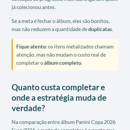
já colecionou antes.
Se a meta é fechar o álbum, eles são bonitos,
mas não reduzem a quantidade de
duplicatas
.
Fique atento:
os itens metalizados chamam
atenção, mas não mudam o custo real de
completar o
álbum completo
.
Quanto custa completar e
onde a estratégia muda de
verdade?
Na comparação entre álbum Panini Copa 2026