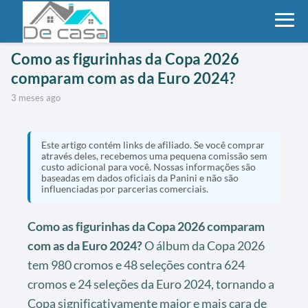
Como as figurinhas da Copa 2026
comparam com as da Euro 2024?
3 meses ago
Este artigo contém links de afiliado. Se você comprar
através deles, recebemos uma pequena comissão sem
custo adicional para você. Nossas informações são
baseadas em dados oficiais da Panini e não são
influenciadas por parcerias comerciais.
Como as figurinhas da Copa 2026 comparam
com as da Euro 2024?
O álbum da Copa 2026
tem 980 cromos e 48 seleções contra 624
cromos e 24 seleções da Euro 2024, tornando a
Copa significativamente maior e mais cara de