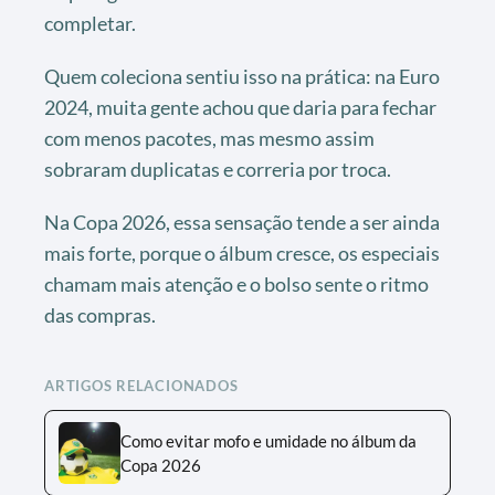
completar.
Quem coleciona sentiu isso na prática: na Euro
2024, muita gente achou que daria para fechar
com menos pacotes, mas mesmo assim
sobraram duplicatas e correria por troca.
Na Copa 2026, essa sensação tende a ser ainda
mais forte, porque o álbum cresce, os especiais
chamam mais atenção e o bolso sente o ritmo
das compras.
ARTIGOS RELACIONADOS
Como evitar mofo e umidade no álbum da
Copa 2026