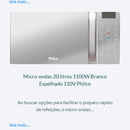
leia mais....
Micro-ondas 20 litros 1100W Branco
Espelhado 110V Philco
Ao buscar opções para facilitar o preparo rápido
de refeições, o micro-ondas…
leia mais....