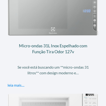
Micro-ondas 31L Inox Espelhado com
Função Tira Odor 127v
Se você está buscando um **micro-ondas 31
litros** com design moderno e…
leia mais....