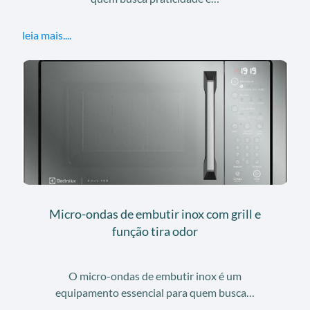
leia mais....
Micro-ondas de embutir inox com grill e
função tira odor
O micro-ondas de embutir inox é um
equipamento essencial para quem busca…