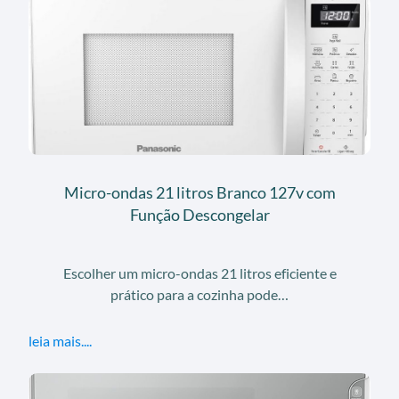
Micro-ondas 21 litros Branco 127v com
Função Descongelar
Escolher um micro-ondas 21 litros eficiente e
prático para a cozinha pode…
leia mais....