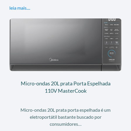
leia mais....
Micro-ondas 20L prata Porta Espelhada
110V MasterCook
Micro-ondas 20L prata porta espelhada é um
eletroportátil bastante buscado por
consumidores…