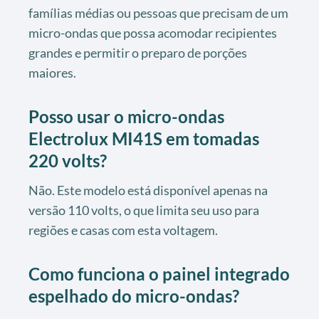
famílias médias ou pessoas que precisam de um
micro-ondas que possa acomodar recipientes
grandes e permitir o preparo de porções
maiores.
Posso usar o micro-ondas
Electrolux MI41S em tomadas
220 volts?
Não. Este modelo está disponível apenas na
versão 110 volts, o que limita seu uso para
regiões e casas com esta voltagem.
Como funciona o painel integrado
espelhado do micro-ondas?