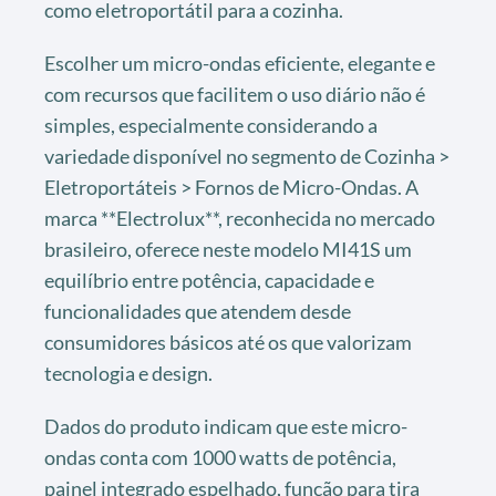
como eletroportátil para a cozinha.
Escolher um micro-ondas eficiente, elegante e
com recursos que facilitem o uso diário não é
simples, especialmente considerando a
variedade disponível no segmento de Cozinha >
Eletroportáteis > Fornos de Micro-Ondas. A
marca **Electrolux**, reconhecida no mercado
brasileiro, oferece neste modelo MI41S um
equilíbrio entre potência, capacidade e
funcionalidades que atendem desde
consumidores básicos até os que valorizam
tecnologia e design.
Dados do produto indicam que este micro-
ondas conta com 1000 watts de potência,
painel integrado espelhado, função para tira