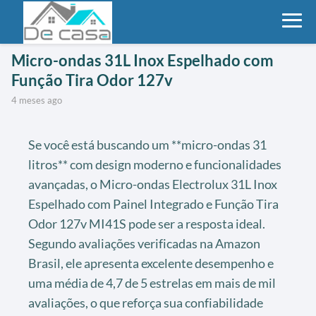
Micro-ondas 31L Inox Espelhado com
Função Tira Odor 127v
4 meses ago
Se você está buscando um **micro-ondas 31
litros** com design moderno e funcionalidades
avançadas, o Micro-ondas Electrolux 31L Inox
Espelhado com Painel Integrado e Função Tira
Odor 127v MI41S pode ser a resposta ideal.
Segundo avaliações verificadas na Amazon
Brasil, ele apresenta excelente desempenho e
uma média de 4,7 de 5 estrelas em mais de mil
avaliações, o que reforça sua confiabilidade