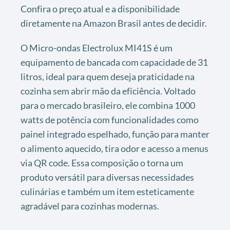
Confira o preço atual e a disponibilidade
diretamente na Amazon Brasil antes de decidir.
O Micro-ondas Electrolux MI41S é um
equipamento de bancada com capacidade de 31
litros, ideal para quem deseja praticidade na
cozinha sem abrir mão da eficiência. Voltado
para o mercado brasileiro, ele combina 1000
watts de potência com funcionalidades como
painel integrado espelhado, função para manter
o alimento aquecido, tira odor e acesso a menus
via QR code. Essa composição o torna um
produto versátil para diversas necessidades
culinárias e também um item esteticamente
agradável para cozinhas modernas.