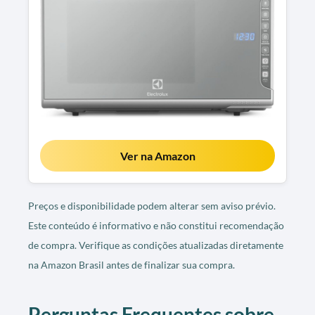
Ver na Amazon
Preços e disponibilidade podem alterar sem aviso prévio.
Este conteúdo é informativo e não constitui recomendação
de compra. Verifique as condições atualizadas diretamente
na Amazon Brasil antes de finalizar sua compra.
Perguntas Frequentes sobre