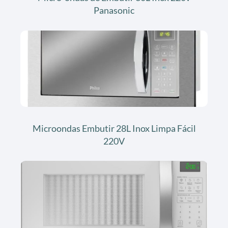
Panasonic
Microondas Embutir 28L Inox Limpa Fácil
220V