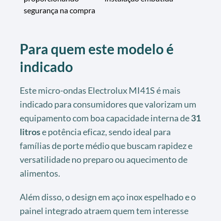
segurança na compra
Para quem este modelo é
indicado
Este micro-ondas Electrolux MI41S é mais
indicado para consumidores que valorizam um
equipamento com boa capacidade interna de
31
litros
e potência eficaz, sendo ideal para
famílias de porte médio que buscam rapidez e
versatilidade no preparo ou aquecimento de
alimentos.
Além disso, o design em aço inox espelhado e o
painel integrado atraem quem tem interesse