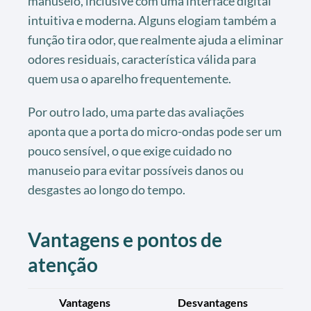
manuseio, inclusive com uma interface digital
intuitiva e moderna. Alguns elogiam também a
função tira odor, que realmente ajuda a eliminar
odores residuais, característica válida para
quem usa o aparelho frequentemente.
Por outro lado, uma parte das avaliações
aponta que a porta do micro-ondas pode ser um
pouco sensível, o que exige cuidado no
manuseio para evitar possíveis danos ou
desgastes ao longo do tempo.
Vantagens e pontos de
atenção
Vantagens
Desvantagens