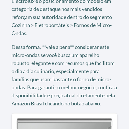
Electrolux e o posicionamento do modelo em
categoria de destaque nos mais vendidos
reforçam sua autoridade dentro do segmento
Cozinha > Eletroportáteis > Fornos de Micro-
Ondas.
Dessa forma, **vale a pena** considerar este
micro-ondas se você busca um aparelho
robusto, elegante e com recursos que facilitam
o dia a dia culinário, especialmente para
famílias que usam bastante o forno de micro-
ondas. Para garantir o melhor negócio, confira a
disponibilidade e preço atual diretamente pela
Amazon Brasil clicando no botão abaixo.