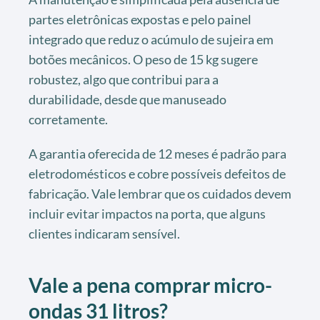
partes eletrônicas expostas e pelo painel
integrado que reduz o acúmulo de sujeira em
botões mecânicos. O peso de 15 kg sugere
robustez, algo que contribui para a
durabilidade, desde que manuseado
corretamente.
A garantia oferecida de 12 meses é padrão para
eletrodomésticos e cobre possíveis defeitos de
fabricação. Vale lembrar que os cuidados devem
incluir evitar impactos na porta, que alguns
clientes indicaram sensível.
Vale a pena comprar
micro-
ondas 31 litros
?