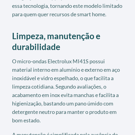
essa tecnologia, tornando este modelo limitado
para quem quer recursos de smart home.
Limpeza, manutenção e
durabilidade
O micro-ondas Electrolux MI41S possui
material interno em alumínio e externo em aço
inoxidável e vidro espelhado, o que facilita a
limpeza cotidiana. Segundo avaliações, o
acabamento em inox evita manchas e facilita a
higienização, bastando um pano úmido com
detergente neutro para manter o produto em
bom estado.
A manutenção é simplificada pela ausência de