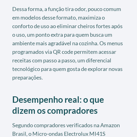
Dessa forma, a função tira odor, pouco comum
em modelos desse formato, maximiza o
conforto de uso ao eliminar cheiros fortes após
o uso, um ponto extra para quem busca um
ambiente mais agradável na cozinha. Os menus
programados via QR code permitem acessar
receitas com passo a passo, um diferencial
tecnológico para quem gosta de explorar novas
preparações.
Desempenho real: o que
dizem os compradores
Segundo compradores verificados na Amazon
Brasil, o Micro-ondas Electrolux MI41S