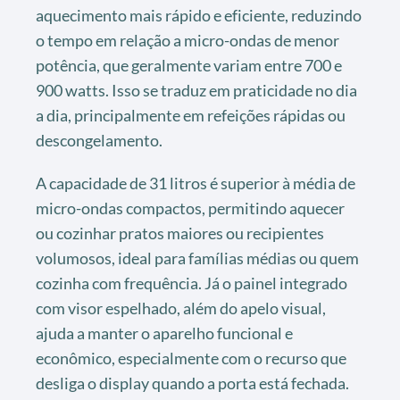
aquecimento mais rápido e eficiente, reduzindo
o tempo em relação a micro-ondas de menor
potência, que geralmente variam entre 700 e
900 watts. Isso se traduz em praticidade no dia
a dia, principalmente em refeições rápidas ou
descongelamento.
A capacidade de 31 litros é superior à média de
micro-ondas compactos, permitindo aquecer
ou cozinhar pratos maiores ou recipientes
volumosos, ideal para famílias médias ou quem
cozinha com frequência. Já o painel integrado
com visor espelhado, além do apelo visual,
ajuda a manter o aparelho funcional e
econômico, especialmente com o recurso que
desliga o display quando a porta está fechada.