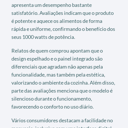
apresenta um desempenho bastante
satisfatório. Avaliações indicam que o produto
é potente e aquece os alimentos de forma
rápida e uniforme, confirmando o benefício dos
seus 1000 watts de potência.
Relatos de quem comprou apontam que o
design espelhado e o painel integrado são
diferenciais que agradam não apenas pela
funcionalidade, mas também pela estética,
valorizando o ambiente da cozinha. Além disso,
parte das avaliações menciona que o modelo é
silencioso durante o funcionamento,
favorecendo o conforto no uso diário.
Vários consumidores destacam a facilidade no