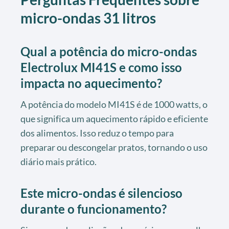
micro-ondas 31 litros
Qual a potência do micro-ondas
Electrolux MI41S e como isso
impacta no aquecimento?
A potência do modelo MI41S é de 1000 watts, o
que significa um aquecimento rápido e eficiente
dos alimentos. Isso reduz o tempo para
preparar ou descongelar pratos, tornando o uso
diário mais prático.
Este micro-ondas é silencioso
durante o funcionamento?