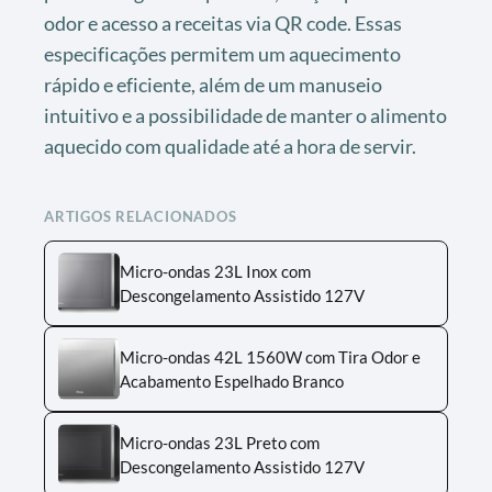
odor e acesso a receitas via QR code. Essas
especificações permitem um aquecimento
rápido e eficiente, além de um manuseio
intuitivo e a possibilidade de manter o alimento
aquecido com qualidade até a hora de servir.
ARTIGOS RELACIONADOS
Micro-ondas 23L Inox com
Descongelamento Assistido 127V
Micro-ondas 42L 1560W com Tira Odor e
Acabamento Espelhado Branco
Micro-ondas 23L Preto com
Descongelamento Assistido 127V