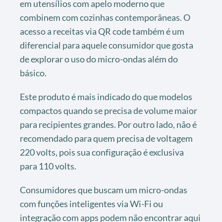
em utensílios com apelo moderno que
combinem com cozinhas contemporâneas. O
acesso a receitas via QR code também é um
diferencial para aquele consumidor que gosta
de explorar o uso do micro-ondas além do
básico.
Este produto é mais indicado do que modelos
compactos quando se precisa de volume maior
para recipientes grandes. Por outro lado, não é
recomendado para quem precisa de voltagem
220 volts, pois sua configuração é exclusiva
para 110 volts.
Consumidores que buscam um micro-ondas
com funções inteligentes via Wi-Fi ou
integração com apps podem não encontrar aqui