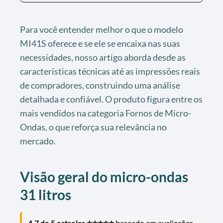
Para você entender melhor o que o modelo
MI41S oferece e se ele se encaixa nas suas
necessidades, nosso artigo aborda desde as
características técnicas até as impressões reais
de compradores, construindo uma análise
detalhada e confiável. O produto figura entre os
mais vendidos na categoria Fornos de Micro-
Ondas, o que reforça sua relevância no
mercado.
Visão geral do
micro-ondas
31 litros
4,7 de 5 estrelas ⭐⭐⭐⭐⭐
baseado em avaliações