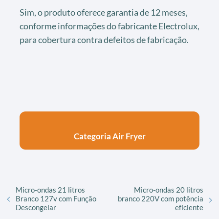
Sim, o produto oferece garantia de 12 meses,
conforme informações do fabricante Electrolux,
para cobertura contra defeitos de fabricação.
Categoria Air Fryer
Micro-ondas 21 litros
Micro-ondas 20 litros
Branco 127v com Função
branco 220V com potência
Descongelar
eficiente