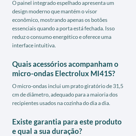
O painel integrado espelhado apresenta um
design moderno que mantém o visor
econômico, mostrando apenas os botões
essenciais quando a porta está fechada. Isso
reduz o consumo energético e oferece uma
interface intuitiva.
Quais acessórios acompanham o
micro-ondas Electrolux MI41S?
O micro-ondas inclui um prato giratório de 31,5
cm de diâmetro, adequado para a maioria dos
recipientes usados na cozinha do dia a dia.
Existe garantia para este produto
e qual a sua duração?