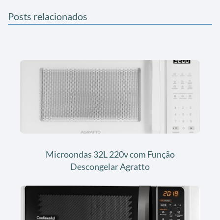
Posts relacionados
Microondas 32L 220v com Função
Descongelar Agratto