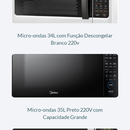
Micro-ondas 34L com Função Descongelar
Branco 220v
Micro-ondas 35L Preto 220V com
Capacidade Grande