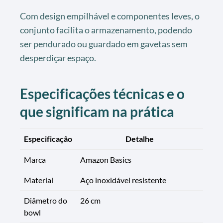
Com design empilhável e componentes leves, o
conjunto facilita o armazenamento, podendo
ser pendurado ou guardado em gavetas sem
desperdiçar espaço.
Especificações técnicas e o
que significam na prática
Especificação
Detalhe
Marca
Amazon Basics
Material
Aço inoxidável resistente
Diâmetro do
26 cm
bowl