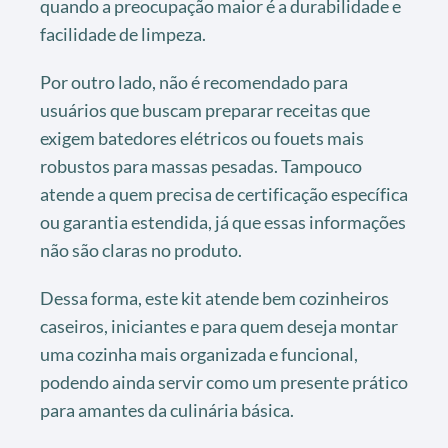
quando a preocupação maior é a durabilidade e
facilidade de limpeza.
Por outro lado, não é recomendado para
usuários que buscam preparar receitas que
exigem batedores elétricos ou fouets mais
robustos para massas pesadas. Tampouco
atende a quem precisa de certificação específica
ou garantia estendida, já que essas informações
não são claras no produto.
Dessa forma, este kit atende bem cozinheiros
caseiros, iniciantes e para quem deseja montar
uma cozinha mais organizada e funcional,
podendo ainda servir como um presente prático
para amantes da culinária básica.