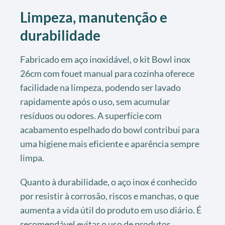
Limpeza, manutenção e
durabilidade
Fabricado em aço inoxidável, o kit Bowl inox
26cm com fouet manual para cozinha oferece
facilidade na limpeza, podendo ser lavado
rapidamente após o uso, sem acumular
resíduos ou odores. A superfície com
acabamento espelhado do bowl contribui para
uma higiene mais eficiente e aparência sempre
limpa.
Quanto à durabilidade, o aço inox é conhecido
por resistir à corrosão, riscos e manchas, o que
aumenta a vida útil do produto em uso diário. É
recomendável evitar o uso de produtos