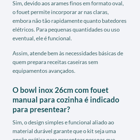
Sim, devido aos arames finos em formato oval,
o fouet permite incorporar ar nas claras,
embora não tão rapidamente quanto batedores
elétricos. Para pequenas quantidades ou uso
eventual, ele é funcional.
Assim, atende bem às necessidades básicas de
quem prepara receitas caseiras sem
equipamentos avançados.
O bowl inox 26cm com fouet
manual para cozinha é indicado
para presentear?
Sim, o design simples e funcional aliado ao
material durável garante que o kit seja uma
opção prática para presentear pessoas que