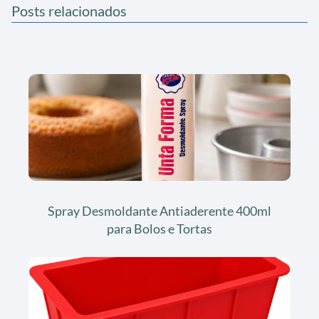
Posts relacionados
Spray Desmoldante Antiaderente 400ml
para Bolos e Tortas