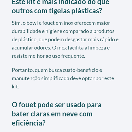
Este kit é mais indicado do que
outros com tigelas plásticas?
Sim, o bowl e fouet em inox oferecem maior
durabilidade e higiene comparado a produtos
de plástico, que podem desgastar mais rápido e
acumular odores. O inox facilita a limpeza e
resiste melhor ao uso frequente.
Portanto, quem busca custo-benefício e
manutenção simplificada deve optar por este
kit.
O fouet pode ser usado para
bater claras em neve com
eficiência?