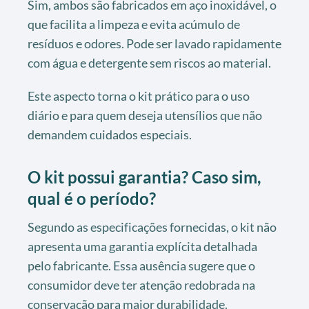
Sim, ambos são fabricados em aço inoxidável, o
que facilita a limpeza e evita acúmulo de
resíduos e odores. Pode ser lavado rapidamente
com água e detergente sem riscos ao material.
Este aspecto torna o kit prático para o uso
diário e para quem deseja utensílios que não
demandem cuidados especiais.
O kit possui garantia? Caso sim,
qual é o período?
Segundo as especificações fornecidas, o kit não
apresenta uma garantia explícita detalhada
pelo fabricante. Essa ausência sugere que o
consumidor deve ter atenção redobrada na
conservação para maior durabilidade.