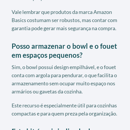
Vale lembrar que produtos da marca Amazon
Basics costumam ser robustos, mas contar com
garantia pode gerar mais segurança na compra.
Posso armazenar o bowl e o fouet
em espaços pequenos?
Sim, o bowl possui design empilhável, e o fouet
conta com argola para pendurar, o que facilita o
armazenamento sem ocupar muito espaço nos
armários ou gavetas da cozinha.
Este recurso é especialmente útil para cozinhas
compactas e para quem preza pela organização.