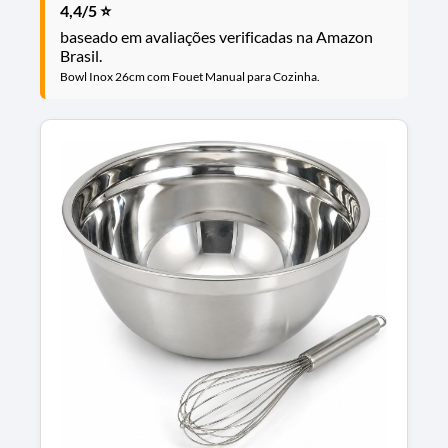
4,4/5 ⭐
baseado em avaliações verificadas na Amazon
Brasil.
Bowl Inox 26cm com Fouet Manual para Cozinha.