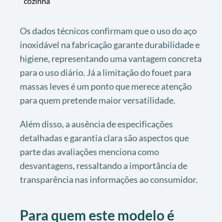
cozinha
Os dados técnicos confirmam que o uso do aço
inoxidável na fabricação garante durabilidade e
higiene, representando uma vantagem concreta
para o uso diário. Já a limitação do fouet para
massas leves é um ponto que merece atenção
para quem pretende maior versatilidade.
Além disso, a ausência de especificações
detalhadas e garantia clara são aspectos que
parte das avaliações menciona como
desvantagens, ressaltando a importância de
transparência nas informações ao consumidor.
Para quem este modelo é