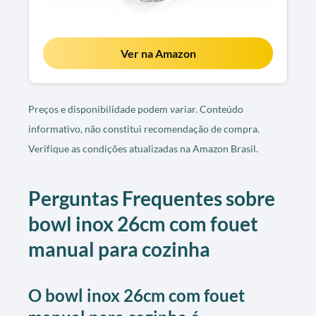
Ver na Amazon
Preços e disponibilidade podem variar. Conteúdo
informativo, não constitui recomendação de compra.
Verifique as condições atualizadas na Amazon Brasil.
Perguntas Frequentes sobre
bowl inox 26cm com fouet
manual para cozinha
O bowl inox 26cm com fouet