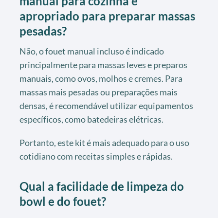
manual para cozinha é
apropriado para preparar massas
pesadas?
Não, o fouet manual incluso é indicado
principalmente para massas leves e preparos
manuais, como ovos, molhos e cremes. Para
massas mais pesadas ou preparações mais
densas, é recomendável utilizar equipamentos
específicos, como batedeiras elétricas.
Portanto, este kit é mais adequado para o uso
cotidiano com receitas simples e rápidas.
Qual a facilidade de limpeza do
bowl e do fouet?