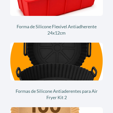
Forma de Silicone Flexível Antiadherente
24x12cm
Formas de Silicone Antiaderentes para Air
Fryer Kit 2