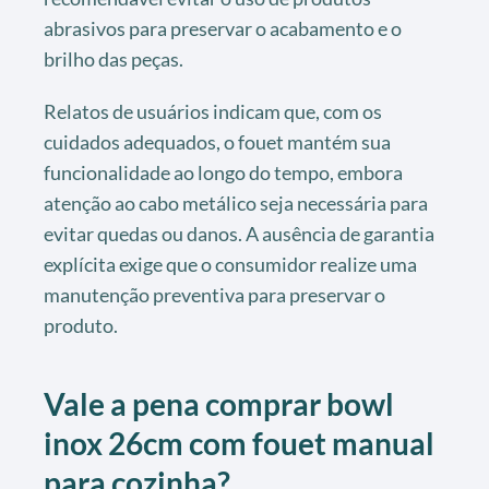
abrasivos para preservar o acabamento e o
brilho das peças.
Relatos de usuários indicam que, com os
cuidados adequados, o fouet mantém sua
funcionalidade ao longo do tempo, embora
atenção ao cabo metálico seja necessária para
evitar quedas ou danos. A ausência de garantia
explícita exige que o consumidor realize uma
manutenção preventiva para preservar o
produto.
Vale a pena comprar bowl
inox 26cm com fouet manual
para cozinha?