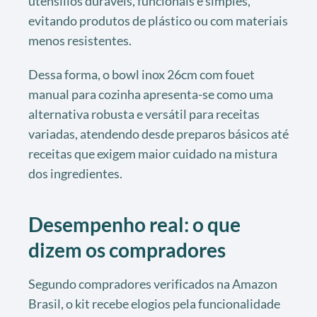
utensílios duráveis, funcionais e simples,
evitando produtos de plástico ou com materiais
menos resistentes.
Dessa forma, o bowl inox 26cm com fouet
manual para cozinha apresenta-se como uma
alternativa robusta e versátil para receitas
variadas, atendendo desde preparos básicos até
receitas que exigem maior cuidado na mistura
dos ingredientes.
Desempenho real: o que
dizem os compradores
Segundo compradores verificados na Amazon
Brasil, o kit recebe elogios pela funcionalidade