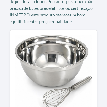
de pendurar o fouet. Portanto, para quem não
precisa de batedores elétricos ou certificação
INMETRO, este produto oferece um bom
equilíbrio entre preço e qualidade.