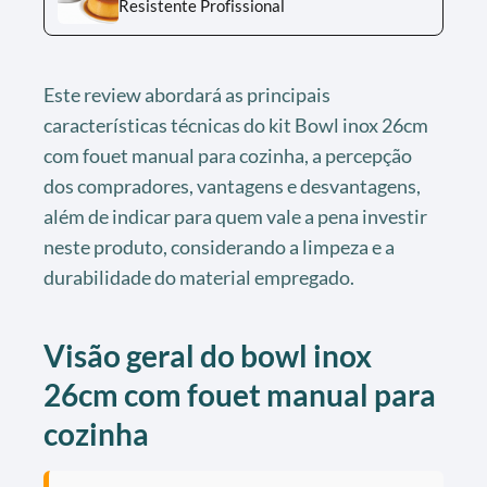
Resistente Profissional
Este review abordará as principais
características técnicas do kit Bowl inox 26cm
com fouet manual para cozinha, a percepção
dos compradores, vantagens e desvantagens,
além de indicar para quem vale a pena investir
neste produto, considerando a limpeza e a
durabilidade do material empregado.
Visão geral do bowl inox
26cm com fouet manual para
cozinha