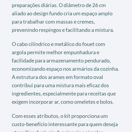
preparações diárias. O diâmetro de 26 cm
aliado ao design fundo cria um espaço amplo
para trabalhar com massas e cremes,
prevenindo respingos e facilitando a mistura.
O cabo cilíndrico e metálico do fouet com
argola permite melhor empunhadura e
facilidade para armazenamento pendurado,
economizando espaço nos armários da cozinha.
A estrutura dos arames em formato oval
contribui para uma mistura mais eficaz dos
ingredientes, especialmente para receitas que
exigem incorporar ar, como omeletes e bolos.
Com esses atributos, o kit proporciona um
custo-benefício interessante para quem deseja