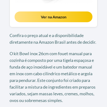
Ver na Amazon
Confira o preço atual e a disponibilidade
diretamente na Amazon Brasil antes de decidir.
O kit Bowl inox 26cm com fouet manual para
cozinha é composto por uma tigela espaçosa e
funda de aço inoxidável e um batedor manual
em inox com cabo cilíndrico metálico e argola
para pendurar. Este conjunto foi criado para
facilitar a mistura de ingredientes em preparos
variados, sejam massas leves, cremes, molhos,
ovos ou sobremesas simples.