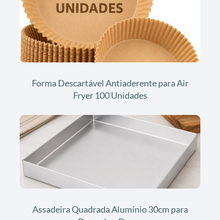
Forma Descartável Antiaderente para Air
Fryer 100 Unidades
Assadeira Quadrada Alumínio 30cm para