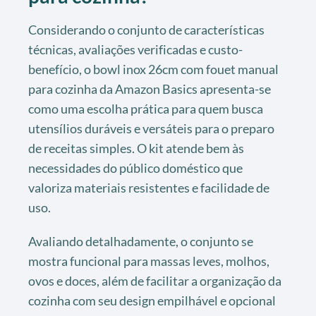
Considerando o conjunto de características
técnicas, avaliações verificadas e custo-
benefício, o bowl inox 26cm com fouet manual
para cozinha da Amazon Basics apresenta-se
como uma escolha prática para quem busca
utensílios duráveis e versáteis para o preparo
de receitas simples. O kit atende bem às
necessidades do público doméstico que
valoriza materiais resistentes e facilidade de
uso.
Avaliando detalhadamente, o conjunto se
mostra funcional para massas leves, molhos,
ovos e doces, além de facilitar a organização da
cozinha com seu design empilhável e opcional