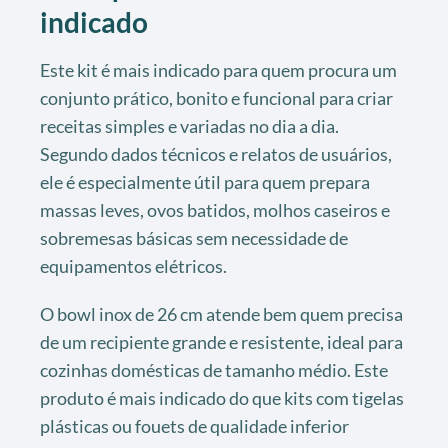
indicado
Este kit é mais indicado para quem procura um
conjunto prático, bonito e funcional para criar
receitas simples e variadas no dia a dia.
Segundo dados técnicos e relatos de usuários,
ele é especialmente útil para quem prepara
massas leves, ovos batidos, molhos caseiros e
sobremesas básicas sem necessidade de
equipamentos elétricos.
O bowl inox de 26 cm atende bem quem precisa
de um recipiente grande e resistente, ideal para
cozinhas domésticas de tamanho médio. Este
produto é mais indicado do que kits com tigelas
plásticas ou fouets de qualidade inferior