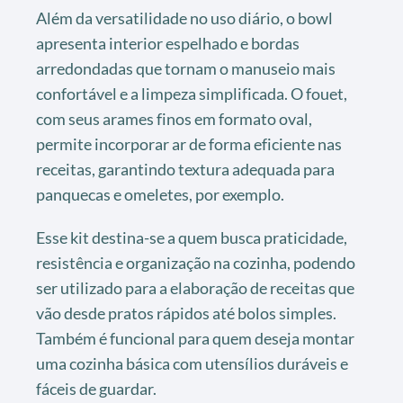
Além da versatilidade no uso diário, o bowl
apresenta interior espelhado e bordas
arredondadas que tornam o manuseio mais
confortável e a limpeza simplificada. O fouet,
com seus arames finos em formato oval,
permite incorporar ar de forma eficiente nas
receitas, garantindo textura adequada para
panquecas e omeletes, por exemplo.
Esse kit destina-se a quem busca praticidade,
resistência e organização na cozinha, podendo
ser utilizado para a elaboração de receitas que
vão desde pratos rápidos até bolos simples.
Também é funcional para quem deseja montar
uma cozinha básica com utensílios duráveis e
fáceis de guardar.