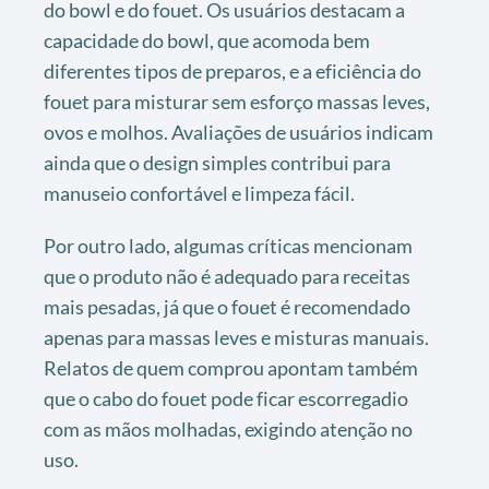
do bowl e do fouet. Os usuários destacam a
capacidade do bowl, que acomoda bem
diferentes tipos de preparos, e a eficiência do
fouet para misturar sem esforço massas leves,
ovos e molhos. Avaliações de usuários indicam
ainda que o design simples contribui para
manuseio confortável e limpeza fácil.
Por outro lado, algumas críticas mencionam
que o produto não é adequado para receitas
mais pesadas, já que o fouet é recomendado
apenas para massas leves e misturas manuais.
Relatos de quem comprou apontam também
que o cabo do fouet pode ficar escorregadio
com as mãos molhadas, exigindo atenção no
uso.