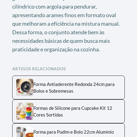
cilíndrico com argola para pendurar,
apresentando arames finos em formato oval
que melhoram a eficiência na mistura manual.
Dessa forma, o conjunto atende bem às
necessidades básicas de quem busca mais
praticidade e organização na cozinha.
ARTIGOS RELACIONADOS
Forma Antiaderente Redonda 24cm para
Bolos e Sobremesas
Formas de Silicone para Cupcake Kit 12
Cores Sortidas
Forma para Pudim e Bolo 22cm Alumínio