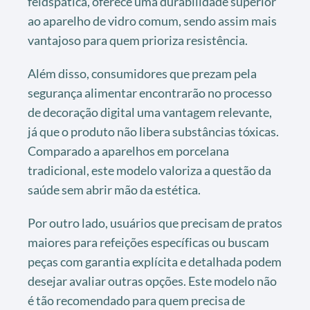
feldspática, oferece uma durabilidade superior
ao aparelho de vidro comum, sendo assim mais
vantajoso para quem prioriza resistência.
Além disso, consumidores que prezam pela
segurança alimentar encontrarão no processo
de decoração digital uma vantagem relevante,
já que o produto não libera substâncias tóxicas.
Comparado a aparelhos em porcelana
tradicional, este modelo valoriza a questão da
saúde sem abrir mão da estética.
Por outro lado, usuários que precisam de pratos
maiores para refeições específicas ou buscam
peças com garantia explícita e detalhada podem
desejar avaliar outras opções. Este modelo não
é tão recomendado para quem precisa de