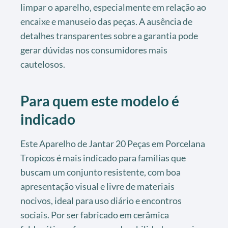
limpar o aparelho, especialmente em relação ao
encaixe e manuseio das peças. A ausência de
detalhes transparentes sobre a garantia pode
gerar dúvidas nos consumidores mais
cautelosos.
Para quem este modelo é
indicado
Este Aparelho de Jantar 20 Peças em Porcelana
Tropicos é mais indicado para famílias que
buscam um conjunto resistente, com boa
apresentação visual e livre de materiais
nocivos, ideal para uso diário e encontros
sociais. Por ser fabricado em cerâmica