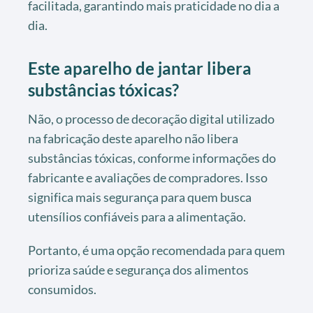
facilitada, garantindo mais praticidade no dia a
dia.
Este aparelho de jantar libera
substâncias tóxicas?
Não, o processo de decoração digital utilizado
na fabricação deste aparelho não libera
substâncias tóxicas, conforme informações do
fabricante e avaliações de compradores. Isso
significa mais segurança para quem busca
utensílios confiáveis para a alimentação.
Portanto, é uma opção recomendada para quem
prioriza saúde e segurança dos alimentos
consumidos.