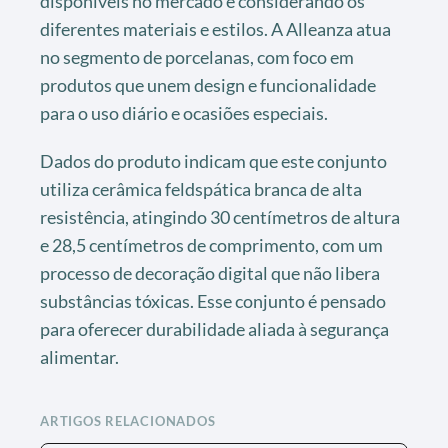
disponíveis no mercado e considerando os
diferentes materiais e estilos. A Alleanza atua
no segmento de porcelanas, com foco em
produtos que unem design e funcionalidade
para o uso diário e ocasiões especiais.
Dados do produto indicam que este conjunto
utiliza cerâmica feldspática branca de alta
resistência, atingindo 30 centímetros de altura
e 28,5 centímetros de comprimento, com um
processo de decoração digital que não libera
substâncias tóxicas. Esse conjunto é pensado
para oferecer durabilidade aliada à segurança
alimentar.
ARTIGOS RELACIONADOS