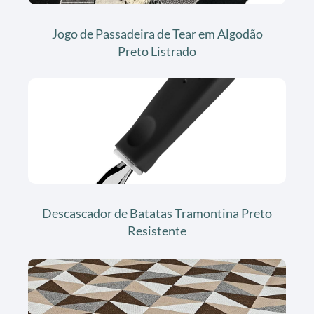
Jogo de Passadeira de Tear em Algodão
Preto Listrado
Descascador de Batatas Tramontina Preto
Resistente