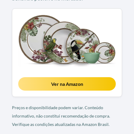
Ver na Amazon
Preços e disponibilidade podem variar. Conteúdo
informativo, não constitui recomendação de compra.
Verifique as condições atualizadas na Amazon Brasil.