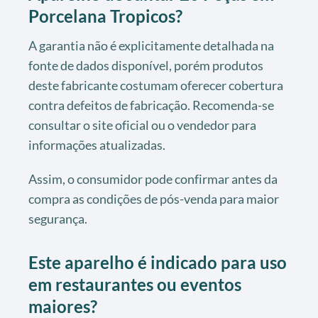
Porcelana Tropicos?
A garantia não é explicitamente detalhada na
fonte de dados disponível, porém produtos
deste fabricante costumam oferecer cobertura
contra defeitos de fabricação. Recomenda-se
consultar o site oficial ou o vendedor para
informações atualizadas.
Assim, o consumidor pode confirmar antes da
compra as condições de pós-venda para maior
segurança.
Este aparelho é indicado para uso
em restaurantes ou eventos
maiores?