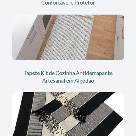
Confortável e Protetor
Tapete Kit de Cozinha Antiderrapante
Artesanal em Algodão