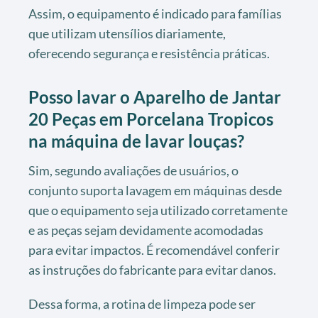
Assim, o equipamento é indicado para famílias
que utilizam utensílios diariamente,
oferecendo segurança e resistência práticas.
Posso lavar o Aparelho de Jantar
20 Peças em Porcelana Tropicos
na máquina de lavar louças?
Sim, segundo avaliações de usuários, o
conjunto suporta lavagem em máquinas desde
que o equipamento seja utilizado corretamente
e as peças sejam devidamente acomodadas
para evitar impactos. É recomendável conferir
as instruções do fabricante para evitar danos.
Dessa forma, a rotina de limpeza pode ser