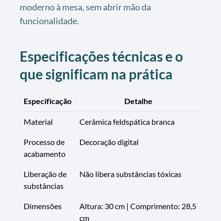
moderno à mesa, sem abrir mão da
funcionalidade.
Especificações técnicas e o
que significam na prática
Especificação
Detalhe
Material
Cerâmica feldspática branca
Processo de
Decoração digital
acabamento
Liberação de
Não libera substâncias tóxicas
substâncias
Dimensões
Altura: 30 cm | Comprimento: 28,5
cm