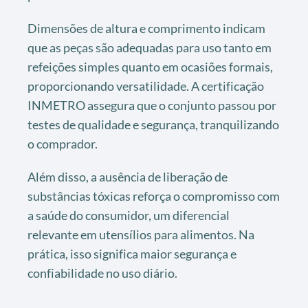
Dimensões de altura e comprimento indicam
que as peças são adequadas para uso tanto em
refeições simples quanto em ocasiões formais,
proporcionando versatilidade. A certificação
INMETRO assegura que o conjunto passou por
testes de qualidade e segurança, tranquilizando
o comprador.
Além disso, a ausência de liberação de
substâncias tóxicas reforça o compromisso com
a saúde do consumidor, um diferencial
relevante em utensílios para alimentos. Na
prática, isso significa maior segurança e
confiabilidade no uso diário.