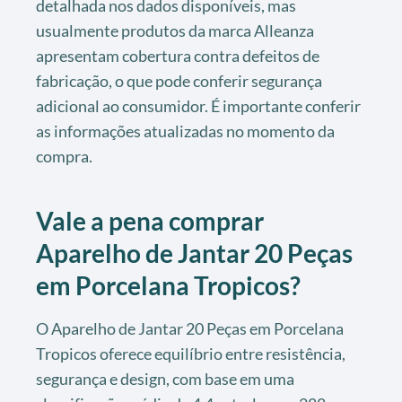
detalhada nos dados disponíveis, mas
usualmente produtos da marca Alleanza
apresentam cobertura contra defeitos de
fabricação, o que pode conferir segurança
adicional ao consumidor. É importante conferir
as informações atualizadas no momento da
compra.
Vale a pena comprar
Aparelho de Jantar 20 Peças
em Porcelana Tropicos?
O Aparelho de Jantar 20 Peças em Porcelana
Tropicos oferece equilíbrio entre resistência,
segurança e design, com base em uma