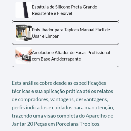
Espátula de Silicone Preta Grande
Resistente e Flexível
Polvilhador para Tapioca Manual Fácil de
Usar e Limpar
Amolador e Afiador de Facas Profissional
com Base Antiderrapante
Esta análise cobre desde as especificações
técnicas e sua aplicação prática até os relatos
de compradores, vantagens, desvantagens,
perfis indicados e cuidados para manutenção,
trazendo uma visão completa do Aparelho de
Jantar 20 Peças em Porcelana Tropicos.