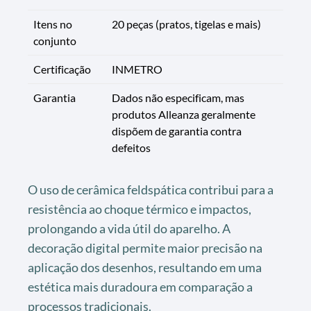
Itens no
20 peças (pratos, tigelas e mais)
conjunto
Certificação
INMETRO
Garantia
Dados não especificam, mas
produtos Alleanza geralmente
dispõem de garantia contra
defeitos
O uso de cerâmica feldspática contribui para a
resistência ao choque térmico e impactos,
prolongando a vida útil do aparelho. A
decoração digital permite maior precisão na
aplicação dos desenhos, resultando em uma
estética mais duradoura em comparação a
processos tradicionais.