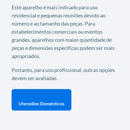
Este aparelho é mais indicado para uso
residencial e pequenas reuniões devido ao
número e ao tamanho das peças. Para
estabelecimentos comerciais ou eventos
grandes, aparelhos com maior quantidade de
peças e dimensões específicas podem ser mais
apropriados.
Portanto, para uso profissional, outras opções
devem ser avaliadas.
Utensílios Domésticos