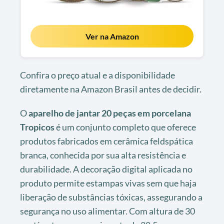
Ver na Amazon
Confira o preço atual e a disponibilidade
diretamente na Amazon Brasil antes de decidir.
O
aparelho de jantar 20 peças em porcelana
Tropicos
é um conjunto completo que oferece
produtos fabricados em cerâmica feldspática
branca, conhecida por sua alta resistência e
durabilidade. A decoração digital aplicada no
produto permite estampas vivas sem que haja
liberação de substâncias tóxicas, assegurando a
segurança no uso alimentar. Com altura de 30