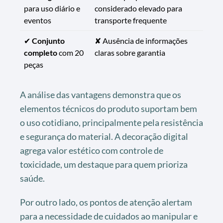
para uso diário e
considerado elevado para
eventos
transporte frequente
✔
Conjunto
✘ Ausência de informações
completo
com 20
claras sobre garantia
peças
A análise das vantagens demonstra que os
elementos técnicos do produto suportam bem
o uso cotidiano, principalmente pela resistência
e segurança do material. A decoração digital
agrega valor estético com controle de
toxicidade, um destaque para quem prioriza
saúde.
Por outro lado, os pontos de atenção alertam
para a necessidade de cuidados ao manipular e