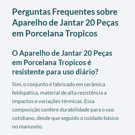
Perguntas Frequentes sobre
Aparelho de Jantar 20 Peças
em Porcelana Tropicos
O Aparelho de Jantar 20 Peças
em Porcelana Tropicos é
resistente para uso diário?
Sim, o conjunto é fabricado em cerâmica
feldspática, material de alta resistência a
impactos e variações térmicas. Essa
composição confere durabilidade para o uso
cotidiano, desde que seguido o cuidado básico
no manuseio.