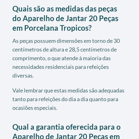
Quais são as medidas das peças
do Aparelho de Jantar 20 Peças
em Porcelana Tropicos?
As peças possuem dimensões em torno de 30
centímetros de altura e 28,5 centímetros de
comprimento, o que atende à maioria das
necessidades residenciais para refeições
diversas.
Vale lembrar que estas medidas são adequadas
tanto para refeições do dia a dia quanto para
ocasiões especiais.
Qual a garantia oferecida para o
Aparelho de Jantar 20 Peças em