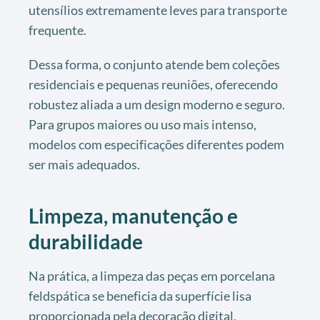
utensílios extremamente leves para transporte
frequente.
Dessa forma, o conjunto atende bem coleções
residenciais e pequenas reuniões, oferecendo
robustez aliada a um design moderno e seguro.
Para grupos maiores ou uso mais intenso,
modelos com especificações diferentes podem
ser mais adequados.
Limpeza, manutenção e
durabilidade
Na prática, a limpeza das peças em porcelana
feldspática se beneficia da superfície lisa
proporcionada pela decoração digital,