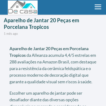
Aparelho de Jantar 20 Peças em
Porcelana Tropicos
1 mês ago
Aparelho de Jantar 20 Peças em Porcelana
Tropicos
da Alleanza acumula 4,4/5 estrelas em
288 avaliações na Amazon Brasil, com destaque
para a resistência da cerâmica feldspática e o
processo moderno de decoração digital que
garante a qualidade visual sem riscos à saúde.
Escolher um aparelho de jantar pode ser
desafiador diante das diversas opções