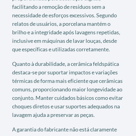
facilitando a remoção de resíduos sem a
necessidade de esforços excessivos. Segundo
relatos de usuários, a porcelana mantém o
brilho e a integridade após lavagens repetidas,
inclusive em máquinas de lavar louças, desde
que específicas e utilizadas corretamente.
Quanto à durabilidade, a cerâmica feldspática
destaca-se por suportar impactos e variações
térmicas de forma mais eficiente que cerâmicas
comuns, proporcionando maior longevidade ao
conjunto. Manter cuidados básicos como evitar
choques diretos e usar suportes adequados na
lavagem ajuda a preservar as peças.
A garantia do fabricante não está claramente