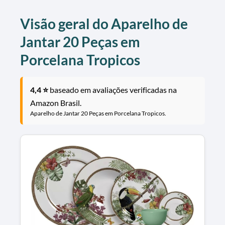
Visão geral do Aparelho de
Jantar 20 Peças em
Porcelana Tropicos
4,4 ⭐
baseado em avaliações verificadas na
Amazon Brasil.
Aparelho de Jantar 20 Peças em Porcelana Tropicos.