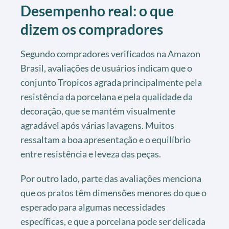
Desempenho real: o que
dizem os compradores
Segundo compradores verificados na Amazon
Brasil, avaliações de usuários indicam que o
conjunto Tropicos agrada principalmente pela
resistência da porcelana e pela qualidade da
decoração, que se mantém visualmente
agradável após várias lavagens. Muitos
ressaltam a boa apresentação e o equilíbrio
entre resistência e leveza das peças.
Por outro lado, parte das avaliações menciona
que os pratos têm dimensões menores do que o
esperado para algumas necessidades
específicas, e que a porcelana pode ser delicada