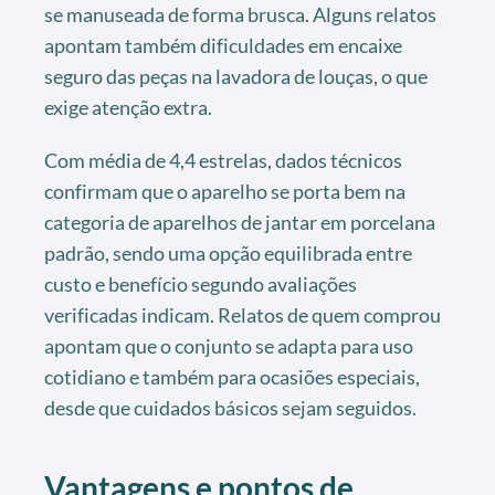
se manuseada de forma brusca. Alguns relatos
apontam também dificuldades em encaixe
seguro das peças na lavadora de louças, o que
exige atenção extra.
Com média de 4,4 estrelas, dados técnicos
confirmam que o aparelho se porta bem na
categoria de aparelhos de jantar em porcelana
padrão, sendo uma opção equilibrada entre
custo e benefício segundo avaliações
verificadas indicam. Relatos de quem comprou
apontam que o conjunto se adapta para uso
cotidiano e também para ocasiões especiais,
desde que cuidados básicos sejam seguidos.
Vantagens e pontos de