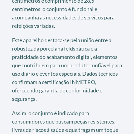
centímetros e comprimento de 28,5
centímetros, o conjunto é funcional e
acompanha as necessidades de serviços para
refeições variadas.
Este aparelho destaca-se pela união entre a
robustez da porcelana feldspática e a
praticidade do acabamento digital, elementos
que contribuem para um produto confiável para
uso diário e eventos especiais. Dados técnicos
confirmam a certificação INMETRO,
oferecendo garantia de conformidade e
segurança.
Assim, o conjunto é indicado para
consumidores que buscam peças resistentes,
livres de riscos à saúde e que tragam um toque