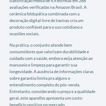
classificação média de 4,4 estrelas em 288
avaliações verificadas na Amazon Brasil. A
cerâmica feldspática combinada com a
decoração digital livre de toxinas cria um
produto confiável para o uso cotidiano e
ocasiões sociais.
Na prática, o conjunto atende bem
consumidores que valorizam durabilidade e
cuidado com a saúde, embora exija atenção ao
manuseio e limpeza para garantir sua
longevidade. A ausência de informações claras
sobre garantia limita pra alguns o
entendimento completo do pós-venda.
Entretanto, considerando o preço e a qualidade
geral, este aparelho apresenta um custo-
benefício positivo no mercado.