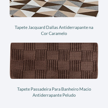
Tapete Jacquard Dallas Antiderrapante na
Cor Caramelo
Tapete Passadeira Para Banheiro Macio
Antiderrapante Peludo