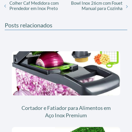
Colher Caf Medidora com
Bowl Inox 26cm com Fouet
Prendedor em Inox Preto
Manual para Cozinha
Posts relacionados
Cortador e Fatiador para Alimentos em
Aço Inox Premium