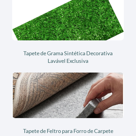
Tapete de Grama Sintética Decorativa
Lavável Exclusiva
Tapete de Feltro para Forro de Carpete