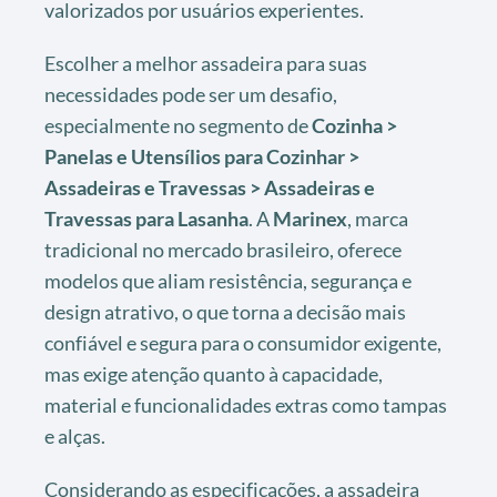
valorizados por usuários experientes.
Escolher a melhor assadeira para suas
necessidades pode ser um desafio,
especialmente no segmento de
Cozinha >
Panelas e Utensílios para Cozinhar >
Assadeiras e Travessas > Assadeiras e
Travessas para Lasanha
. A
Marinex
, marca
tradicional no mercado brasileiro, oferece
modelos que aliam resistência, segurança e
design atrativo, o que torna a decisão mais
confiável e segura para o consumidor exigente,
mas exige atenção quanto à capacidade,
material e funcionalidades extras como tampas
e alças.
Considerando as especificações, a assadeira