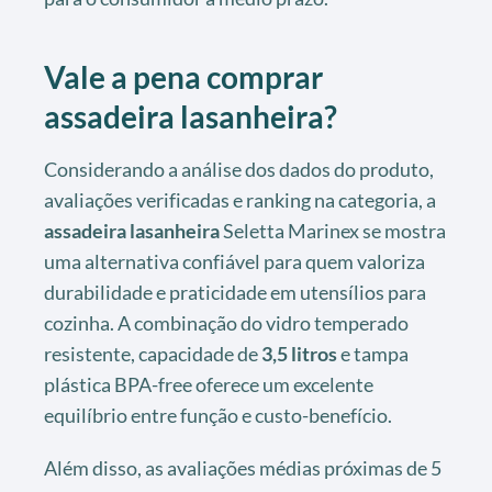
Vale a pena comprar
assadeira lasanheira?
Considerando a análise dos dados do produto,
avaliações verificadas e ranking na categoria, a
assadeira lasanheira
Seletta Marinex se mostra
uma alternativa confiável para quem valoriza
durabilidade e praticidade em utensílios para
cozinha. A combinação do vidro temperado
resistente, capacidade de
3,5 litros
e tampa
plástica BPA-free oferece um excelente
equilíbrio entre função e custo-benefício.
Além disso, as avaliações médias próximas de 5