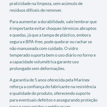
praticidade na limpeza, sem acúmulo de
resíduos difíceis de remover.
Para aumentar a durabilidade, vale lembrar que
é importante evitar choques térmicos abruptos
e quedas, já que a tampa de plástico, embora
segura e BPA-free, pode quebrar ou rachar se
não manuseada com cuidado. O vidro
temperado suporta bem o uso diário no forno e
a capacidade volumétrica garante uso
prolongado sem deformações.
A garantia de 5 anos oferecida pela Marinex
reforça a confiança do fabricante na resistência
e qualidade do produto, oferecendo suporte
para eventuais defeitos e assegurando proteção
para o consumidor a médio prazo.