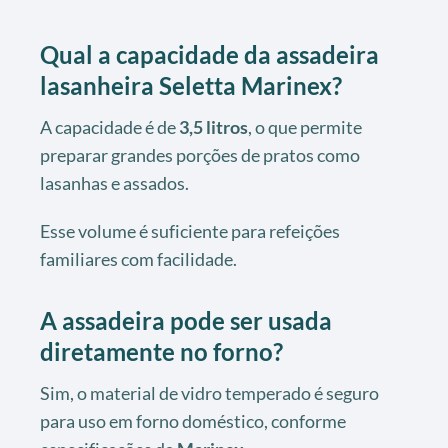
Qual a capacidade da assadeira
lasanheira Seletta Marinex?
A capacidade é de
3,5 litros
, o que permite
preparar grandes porções de pratos como
lasanhas e assados.
Esse volume é suficiente para refeições
familiares com facilidade.
A assadeira pode ser usada
diretamente no forno?
Sim, o material de vidro temperado é seguro
para uso em forno doméstico, conforme