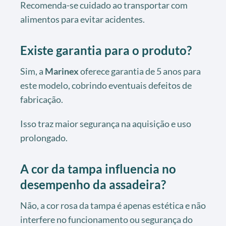
Recomenda-se cuidado ao transportar com
alimentos para evitar acidentes.
Existe garantia para o produto?
Sim, a
Marinex
oferece garantia de 5 anos para
este modelo, cobrindo eventuais defeitos de
fabricação.
Isso traz maior segurança na aquisição e uso
prolongado.
A cor da tampa influencia no
desempenho da assadeira?
Não, a cor rosa da tampa é apenas estética e não
interfere no funcionamento ou segurança do