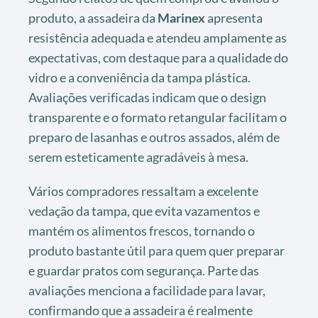
produto, a assadeira da
Marinex
apresenta
resistência adequada e atendeu amplamente as
expectativas, com destaque para a qualidade do
vidro e a conveniência da tampa plástica.
Avaliações verificadas indicam que o design
transparente e o formato retangular facilitam o
preparo de lasanhas e outros assados, além de
serem esteticamente agradáveis à mesa.
Vários compradores ressaltam a excelente
vedação da tampa, que evita vazamentos e
mantém os alimentos frescos, tornando o
produto bastante útil para quem quer preparar
e guardar pratos com segurança. Parte das
avaliações menciona a facilidade para lavar,
confirmando que a assadeira é realmente