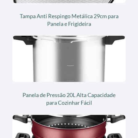
Tampa Anti Respingo Metálica 29cm para
Panela e Frigideira
Panela de Pressão 20L Alta Capacidade
para Cozinhar Fácil