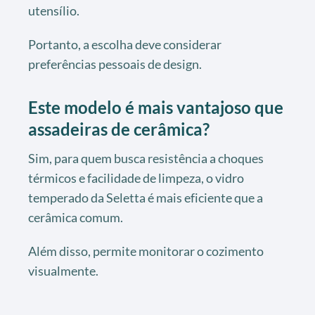
utensílio.
Portanto, a escolha deve considerar
preferências pessoais de design.
Este modelo é mais vantajoso que
assadeiras de cerâmica?
Sim, para quem busca resistência a choques
térmicos e facilidade de limpeza, o vidro
temperado da Seletta é mais eficiente que a
cerâmica comum.
Além disso, permite monitorar o cozimento
visualmente.