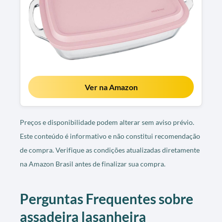
Ver na Amazon
Preços e disponibilidade podem alterar sem aviso prévio.
Este conteúdo é informativo e não constitui recomendação
de compra. Verifique as condições atualizadas diretamente
na Amazon Brasil antes de finalizar sua compra.
Perguntas Frequentes sobre
assadeira lasanheira