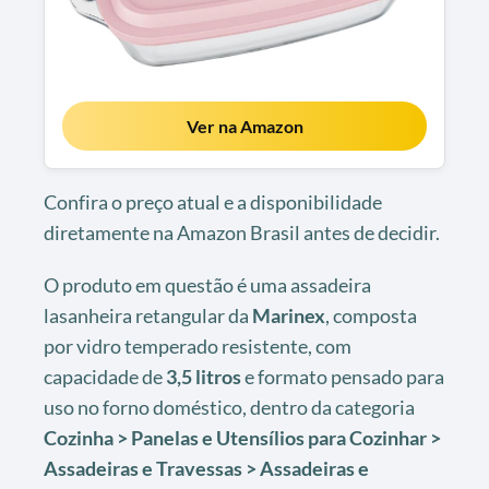
Ver na Amazon
Confira o preço atual e a disponibilidade
diretamente na Amazon Brasil antes de decidir.
O produto em questão é uma assadeira
lasanheira retangular da
Marinex
, composta
por vidro temperado resistente, com
capacidade de
3,5 litros
e formato pensado para
uso no forno doméstico, dentro da categoria
Cozinha > Panelas e Utensílios para Cozinhar >
Assadeiras e Travessas > Assadeiras e