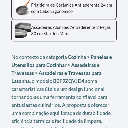
Frigideira de Cerâmica Antiaderente 24 cm
com Cabo Ergonômico
Assadeiras Alumínio Antiaderente 2 Peças
30 cm Starflon Max
No contexto da categoria
Cozinha > Panelas e
Utensílios para Cozinhar > Assadeiras e
Travessas > Assadeiras e Travessas para
Lasanha
, o modelo
B0F9ZQVJD4
soma
características úteis e um design funcional,
tornando-se uma ferramenta confiável para
entusiastas culinários. A proposta é oferecer
uma combinação equilibrada de durabilidade,
eficiência térmica e facilidade de limpeza,