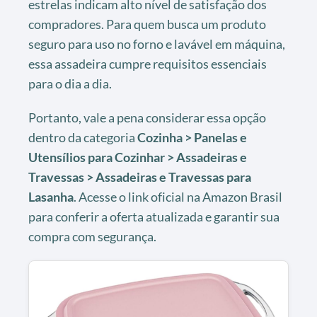
estrelas indicam alto nível de satisfação dos
compradores. Para quem busca um produto
seguro para uso no forno e lavável em máquina,
essa assadeira cumpre requisitos essenciais
para o dia a dia.
Portanto, vale a pena considerar essa opção
dentro da categoria
Cozinha > Panelas e
Utensílios para Cozinhar > Assadeiras e
Travessas > Assadeiras e Travessas para
Lasanha
. Acesse o link oficial na Amazon Brasil
para conferir a oferta atualizada e garantir sua
compra com segurança.