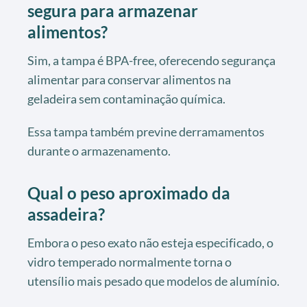
segura para armazenar
alimentos?
Sim, a tampa é BPA-free, oferecendo segurança
alimentar para conservar alimentos na
geladeira sem contaminação química.
Essa tampa também previne derramamentos
durante o armazenamento.
Qual o peso aproximado da
assadeira?
Embora o peso exato não esteja especificado, o
vidro temperado normalmente torna o
utensílio mais pesado que modelos de alumínio.