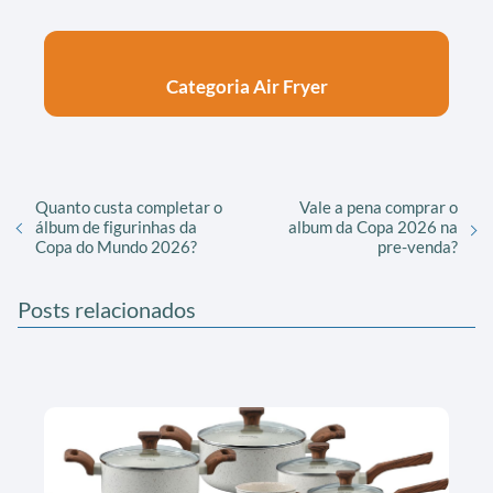
Categoria Air Fryer
Quanto custa completar o
Vale a pena comprar o
álbum de figurinhas da
album da Copa 2026 na
Copa do Mundo 2026?
pre-venda?
Posts relacionados