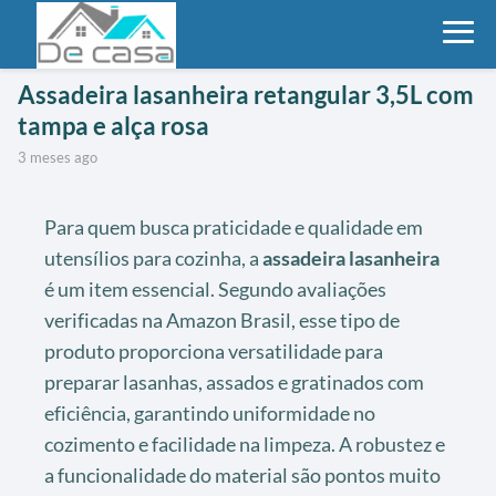
Assadeira lasanheira retangular 3,5L com
tampa e alça rosa
3 meses ago
Para quem busca praticidade e qualidade em
utensílios para cozinha, a
assadeira lasanheira
é um item essencial. Segundo avaliações
verificadas na Amazon Brasil, esse tipo de
produto proporciona versatilidade para
preparar lasanhas, assados e gratinados com
eficiência, garantindo uniformidade no
cozimento e facilidade na limpeza. A robustez e
a funcionalidade do material são pontos muito