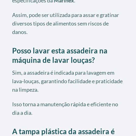
especificações da
Marinex
.
Assim, pode ser utilizada para assar e gratinar
diversos tipos de alimentos sem riscos de
danos.
Posso lavar esta assadeira na
máquina de lavar louças?
Sim, a assadeira é indicada para lavagem em
lava-louças, garantindo facilidade e praticidade
na limpeza.
Isso torna a manutenção rápida e eficiente no
dia a dia.
A tampa plástica da assadeira é