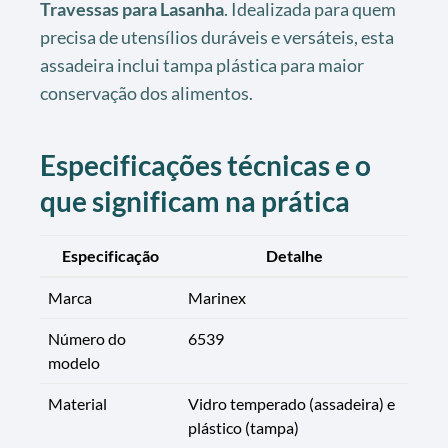
Travessas para Lasanha
. Idealizada para quem
precisa de utensílios duráveis e versáteis, esta
assadeira inclui tampa plástica para maior
conservação dos alimentos.
Especificações técnicas e o
que significam na prática
Especificação
Detalhe
Marca
Marinex
Número do
6539
modelo
Material
Vidro temperado (assadeira) e
plástico (tampa)