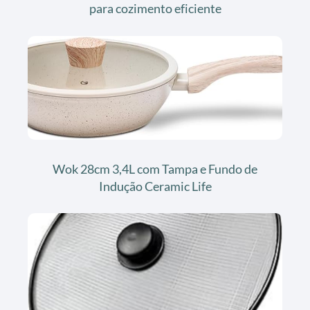
para cozimento eficiente
Wok 28cm 3,4L com Tampa e Fundo de
Indução Ceramic Life