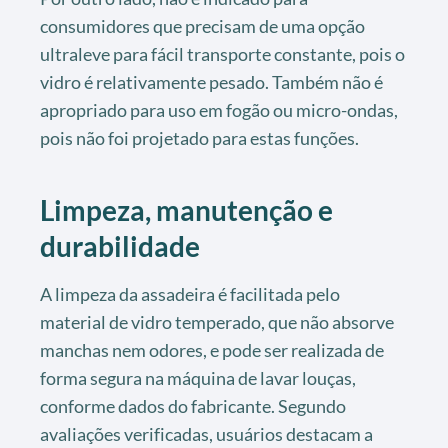
consumidores que precisam de uma opção
ultraleve para fácil transporte constante, pois o
vidro é relativamente pesado. Também não é
apropriado para uso em fogão ou micro-ondas,
pois não foi projetado para estas funções.
Limpeza, manutenção e
durabilidade
A limpeza da assadeira é facilitada pelo
material de vidro temperado, que não absorve
manchas nem odores, e pode ser realizada de
forma segura na máquina de lavar louças,
conforme dados do fabricante. Segundo
avaliações verificadas, usuários destacam a