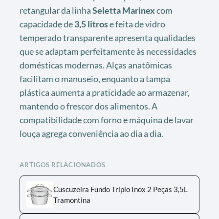
retangular da linha
Seletta Marinex
com
capacidade de
3,5 litros
e feita de vidro
temperado transparente apresenta qualidades
que se adaptam perfeitamente às necessidades
domésticas modernas. Alças anatômicas
facilitam o manuseio, enquanto a tampa
plástica aumenta a praticidade ao armazenar,
mantendo o frescor dos alimentos. A
compatibilidade com forno e máquina de lavar
louça agrega conveniência ao dia a dia.
ARTIGOS RELACIONADOS
Cuscuzeira Fundo Triplo Inox 2 Peças 3,5L
Tramontina