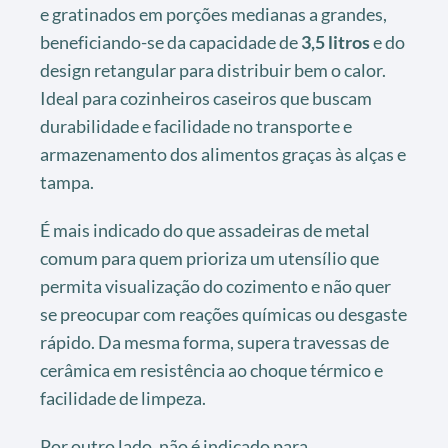
e gratinados em porções medianas a grandes,
beneficiando-se da capacidade de
3,5 litros
e do
design retangular para distribuir bem o calor.
Ideal para cozinheiros caseiros que buscam
durabilidade e facilidade no transporte e
armazenamento dos alimentos graças às alças e
tampa.
É mais indicado do que assadeiras de metal
comum para quem prioriza um utensílio que
permita visualização do cozimento e não quer
se preocupar com reações químicas ou desgaste
rápido. Da mesma forma, supera travessas de
cerâmica em resistência ao choque térmico e
facilidade de limpeza.
Por outro lado, não é indicado para