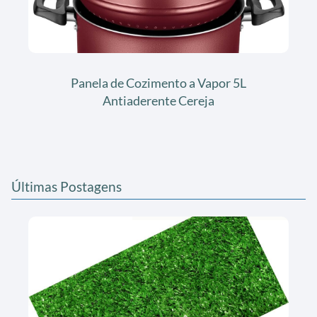
Panela de Cozimento a Vapor 5L
Antiaderente Cereja
Últimas Postagens