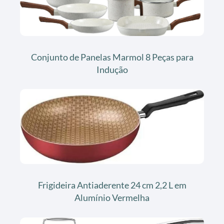
Conjunto de Panelas Marmol 8 Peças para
Indução
Frigideira Antiaderente 24 cm 2,2 L em
Alumínio Vermelha