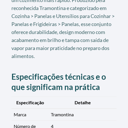
um cozimento mais rápido. Produzido pela
reconhecida Tramontina e categorizado em
Cozinha > Panelas e Utensílios para Cozinhar >
Panelas e Frigideiras > Panelas, esse conjunto
oferece durabilidade, design moderno com
acabamento em brilho e tampa com saída de
vapor para maior praticidade no preparo dos
alimentos.
Especificações técnicas e o
que significam na prática
Especificação
Detalhe
Marca
Tramontina
Número de
4