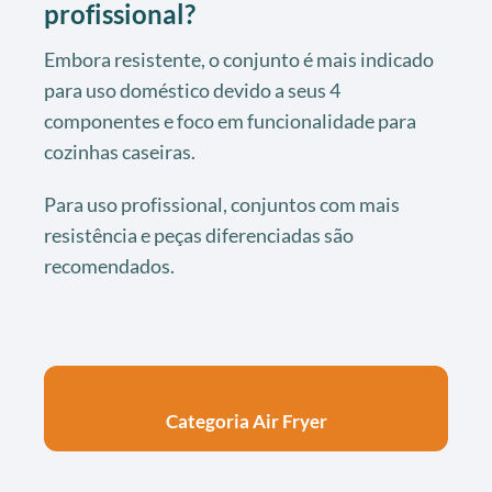
profissional?
Embora resistente, o conjunto é mais indicado
para uso doméstico devido a seus 4
componentes e foco em funcionalidade para
cozinhas caseiras.
Para uso profissional, conjuntos com mais
resistência e peças diferenciadas são
recomendados.
Categoria Air Fryer