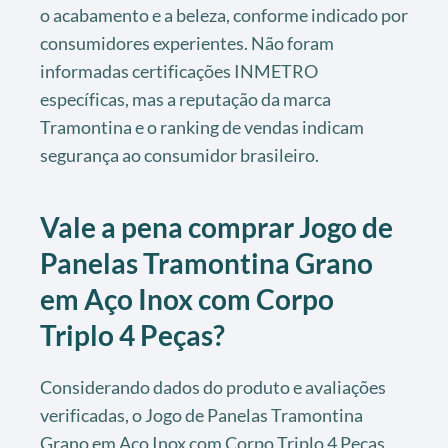
o acabamento e a beleza, conforme indicado por
consumidores experientes. Não foram
informadas certificações INMETRO
específicas, mas a reputação da marca
Tramontina e o ranking de vendas indicam
segurança ao consumidor brasileiro.
Vale a pena comprar Jogo de
Panelas Tramontina Grano
em Aço Inox com Corpo
Triplo 4 Peças?
Considerando dados do produto e avaliações
verificadas, o Jogo de Panelas Tramontina
Grano em Aço Inox com Corpo Triplo 4 Peças