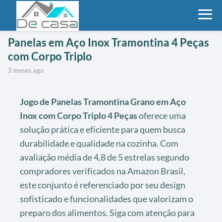
Panelas em Aço Inox Tramontina 4 Peças
com Corpo Triplo
3 meses ago
Jogo de Panelas Tramontina Grano em Aço
Inox com Corpo Triplo 4 Peças
oferece uma
solução prática e eficiente para quem busca
durabilidade e qualidade na cozinha. Com
avaliação média de 4,8 de 5 estrelas segundo
compradores verificados na Amazon Brasil,
este conjunto é referenciado por seu design
sofisticado e funcionalidades que valorizam o
preparo dos alimentos. Siga com atenção para