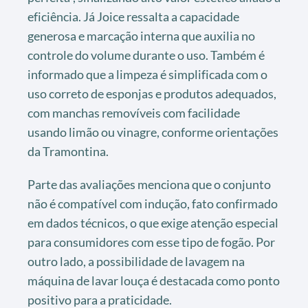
eficiência. Já Joice ressalta a capacidade
generosa e marcação interna que auxilia no
controle do volume durante o uso. Também é
informado que a limpeza é simplificada com o
uso correto de esponjas e produtos adequados,
com manchas removíveis com facilidade
usando limão ou vinagre, conforme orientações
da Tramontina.
Parte das avaliações menciona que o conjunto
não é compatível com indução, fato confirmado
em dados técnicos, o que exige atenção especial
para consumidores com esse tipo de fogão. Por
outro lado, a possibilidade de lavagem na
máquina de lavar louça é destacada como ponto
positivo para a praticidade.