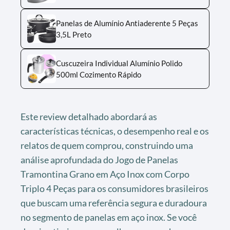
Panelas de Alumínio Antiaderente 5 Peças
3,5L Preto
Cuscuzeira Individual Alumínio Polido
500ml Cozimento Rápido
Este review detalhado abordará as
características técnicas, o desempenho real e os
relatos de quem comprou, construindo uma
análise aprofundada do Jogo de Panelas
Tramontina Grano em Aço Inox com Corpo
Triplo 4 Peças para os consumidores brasileiros
que buscam uma referência segura e duradoura
no segmento de panelas em aço inox. Se você