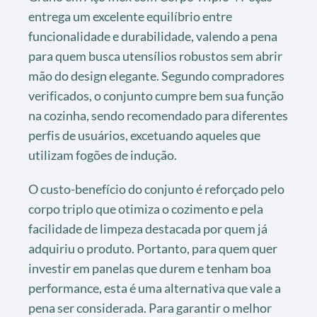
entrega um excelente equilíbrio entre
funcionalidade e durabilidade, valendo a pena
para quem busca utensílios robustos sem abrir
mão do design elegante. Segundo compradores
verificados, o conjunto cumpre bem sua função
na cozinha, sendo recomendado para diferentes
perfis de usuários, excetuando aqueles que
utilizam fogões de indução.
O custo-benefício do conjunto é reforçado pelo
corpo triplo que otimiza o cozimento e pela
facilidade de limpeza destacada por quem já
adquiriu o produto. Portanto, para quem quer
investir em panelas que durem e tenham boa
performance, esta é uma alternativa que vale a
pena ser considerada. Para garantir o melhor