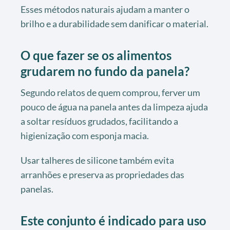
Esses métodos naturais ajudam a manter o
brilho e a durabilidade sem danificar o material.
O que fazer se os alimentos
grudarem no fundo da panela?
Segundo relatos de quem comprou, ferver um
pouco de água na panela antes da limpeza ajuda
a soltar resíduos grudados, facilitando a
higienização com esponja macia.
Usar talheres de silicone também evita
arranhões e preserva as propriedades das
panelas.
Este conjunto é indicado para uso