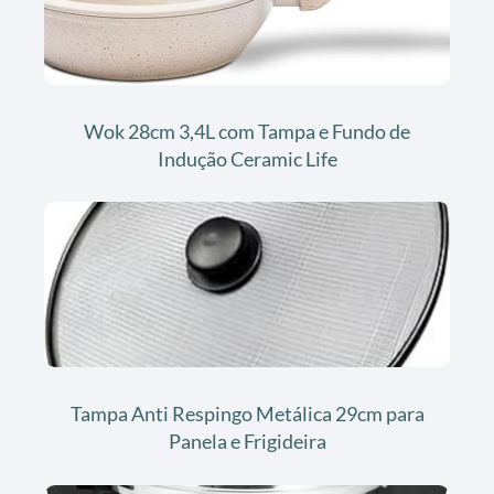
Wok 28cm 3,4L com Tampa e Fundo de
Indução Ceramic Life
Tampa Anti Respingo Metálica 29cm para
Panela e Frigideira