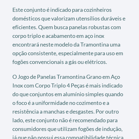
Este conjunto é indicado para cozinheiros
domésticos que valorizam utensílios duráveis e
eficientes. Quem busca panelas robustas com
corpo triplo e acabamento em aço inox
encontrará neste modelo da Tramontina uma
opção consistente, especialmente para uso em
fogões convencionais a gás ou elétricos.
O Jogo de Panelas Tramontina Grano em Aço
Inox com Corpo Triplo 4 Peças é mais indicado
do que conjuntos em alumínio simples quando
o foco é a uniformidade no cozimento e a
resistência a manchas e desgastes. Por outro
lado, este conjunto não é recomendado para
consumidores que utilizam fogões de indução,
já que não possui essa compatibilidade técnica.