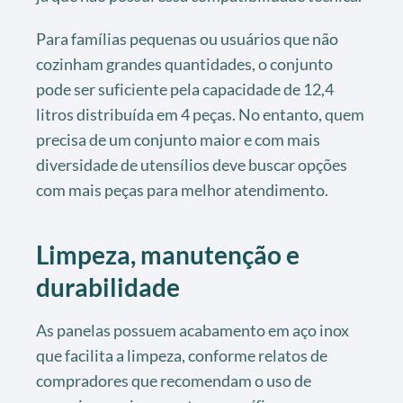
Para famílias pequenas ou usuários que não
cozinham grandes quantidades, o conjunto
pode ser suficiente pela capacidade de 12,4
litros distribuída em 4 peças. No entanto, quem
precisa de um conjunto maior e com mais
diversidade de utensílios deve buscar opções
com mais peças para melhor atendimento.
Limpeza, manutenção e
durabilidade
As panelas possuem acabamento em aço inox
que facilita a limpeza, conforme relatos de
compradores que recomendam o uso de