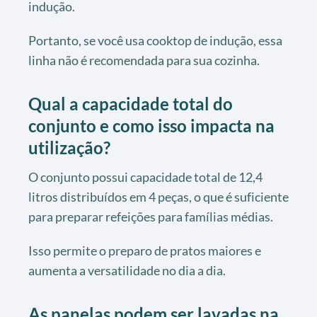
indução.
Portanto, se você usa cooktop de indução, essa
linha não é recomendada para sua cozinha.
Qual a capacidade total do
conjunto e como isso impacta na
utilização?
O conjunto possui capacidade total de 12,4
litros distribuídos em 4 peças, o que é suficiente
para preparar refeições para famílias médias.
Isso permite o preparo de pratos maiores e
aumenta a versatilidade no dia a dia.
As panelas podem ser lavadas na