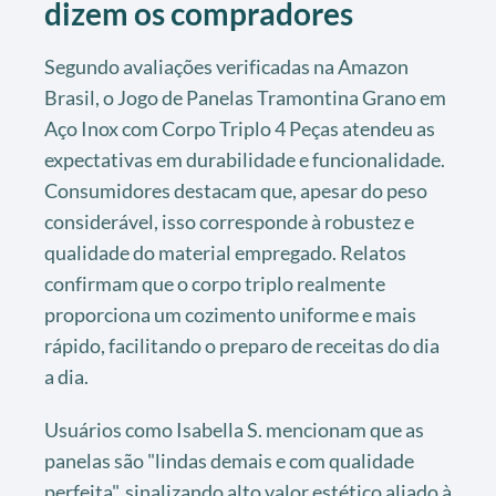
dizem os compradores
Segundo avaliações verificadas na Amazon
Brasil, o Jogo de Panelas Tramontina Grano em
Aço Inox com Corpo Triplo 4 Peças atendeu as
expectativas em durabilidade e funcionalidade.
Consumidores destacam que, apesar do peso
considerável, isso corresponde à robustez e
qualidade do material empregado. Relatos
confirmam que o corpo triplo realmente
proporciona um cozimento uniforme e mais
rápido, facilitando o preparo de receitas do dia
a dia.
Usuários como Isabella S. mencionam que as
panelas são "lindas demais e com qualidade
perfeita", sinalizando alto valor estético aliado à