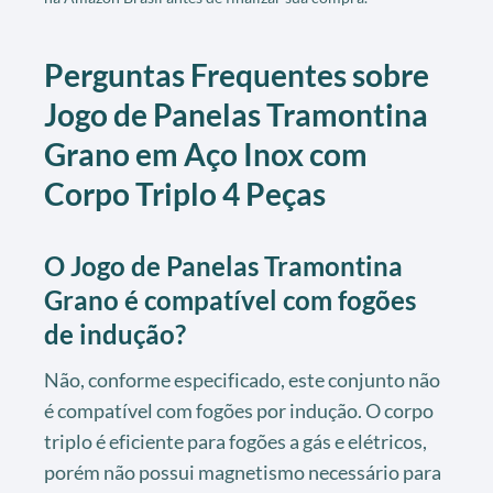
Perguntas Frequentes sobre
Jogo de Panelas Tramontina
Grano em Aço Inox com
Corpo Triplo 4 Peças
O Jogo de Panelas Tramontina
Grano é compatível com fogões
de indução?
Não, conforme especificado, este conjunto não
é compatível com fogões por indução. O corpo
triplo é eficiente para fogões a gás e elétricos,
porém não possui magnetismo necessário para