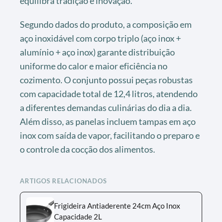
equilibra tradição e inovação.
Segundo dados do produto, a composição em
aço inoxidável com corpo triplo (aço inox +
alumínio + aço inox) garante distribuição
uniforme do calor e maior eficiência no
cozimento. O conjunto possui peças robustas
com capacidade total de 12,4 litros, atendendo
a diferentes demandas culinárias do dia a dia.
Além disso, as panelas incluem tampas em aço
inox com saída de vapor, facilitando o preparo e
o controle da cocção dos alimentos.
ARTIGOS RELACIONADOS
Frigideira Antiaderente 24cm Aço Inox
Capacidade 2L