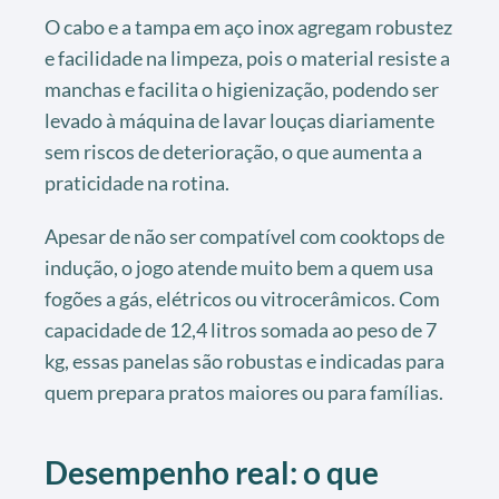
O cabo e a tampa em aço inox agregam robustez
e facilidade na limpeza, pois o material resiste a
manchas e facilita o higienização, podendo ser
levado à máquina de lavar louças diariamente
sem riscos de deterioração, o que aumenta a
praticidade na rotina.
Apesar de não ser compatível com cooktops de
indução, o jogo atende muito bem a quem usa
fogões a gás, elétricos ou vitrocerâmicos. Com
capacidade de 12,4 litros somada ao peso de 7
kg, essas panelas são robustas e indicadas para
quem prepara pratos maiores ou para famílias.
Desempenho real: o que