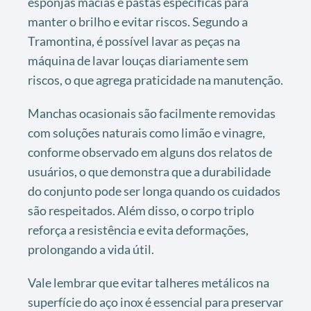
esponjas macias e pastas específicas para
manter o brilho e evitar riscos. Segundo a
Tramontina, é possível lavar as peças na
máquina de lavar louças diariamente sem
riscos, o que agrega praticidade na manutenção.
Manchas ocasionais são facilmente removidas
com soluções naturais como limão e vinagre,
conforme observado em alguns dos relatos de
usuários, o que demonstra que a durabilidade
do conjunto pode ser longa quando os cuidados
são respeitados. Além disso, o corpo triplo
reforça a resistência e evita deformações,
prolongando a vida útil.
Vale lembrar que evitar talheres metálicos na
superfície do aço inox é essencial para preservar