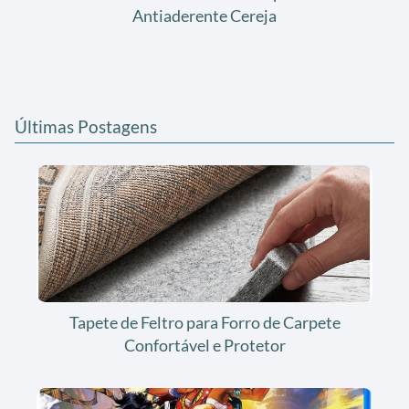
Antiaderente Cereja
Últimas Postagens
Tapete de Feltro para Forro de Carpete
Confortável e Protetor