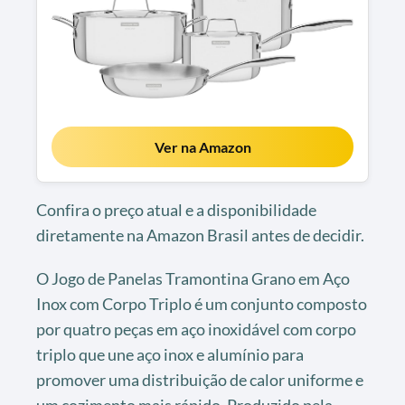
Ver na Amazon
Confira o preço atual e a disponibilidade
diretamente na Amazon Brasil antes de decidir.
O Jogo de Panelas Tramontina Grano em Aço
Inox com Corpo Triplo é um conjunto composto
por quatro peças em aço inoxidável com corpo
triplo que une aço inox e alumínio para
promover uma distribuição de calor uniforme e