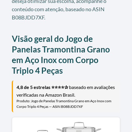
deseja otimizar sua escolha, acompanhe o
conteúdo com atenção, baseado no ASIN
B08BJDD7XF.
Visão geral do Jogo de
Panelas Tramontina Grano
em Aço Inox com Corpo
Triplo 4 Peças
4,8 de 5 estrelas ⭐⭐⭐⭐✰
baseado em avaliações
verificadas na Amazon Brasil.
Produto: Jogo de Panelas Tramontina Grano em Aço Inox com
Corpo Triplo 4 Peças — ASIN B08BJDD7XF