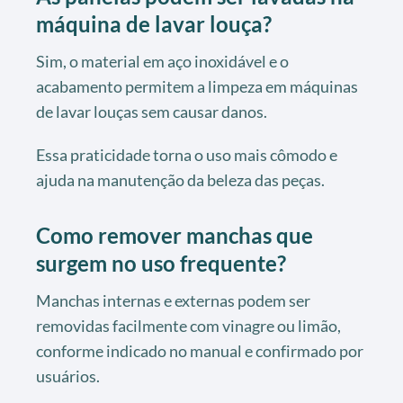
máquina de lavar louça?
Sim, o material em aço inoxidável e o
acabamento permitem a limpeza em máquinas
de lavar louças sem causar danos.
Essa praticidade torna o uso mais cômodo e
ajuda na manutenção da beleza das peças.
Como remover manchas que
surgem no uso frequente?
Manchas internas e externas podem ser
removidas facilmente com vinagre ou limão,
conforme indicado no manual e confirmado por
usuários.