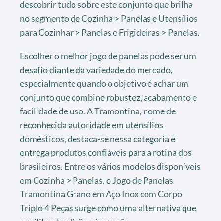
descobrir tudo sobre este conjunto que brilha
no segmento de Cozinha > Panelas e Utensílios
para Cozinhar > Panelas e Frigideiras > Panelas.
Escolher o melhor jogo de panelas pode ser um
desafio diante da variedade do mercado,
especialmente quando o objetivo é achar um
conjunto que combine robustez, acabamento e
facilidade de uso. A Tramontina, nome de
reconhecida autoridade em utensílios
domésticos, destaca-se nessa categoria e
entrega produtos confiáveis para a rotina dos
brasileiros. Entre os vários modelos disponíveis
em Cozinha > Panelas, o Jogo de Panelas
Tramontina Grano em Aço Inox com Corpo
Triplo 4 Peças surge como uma alternativa que