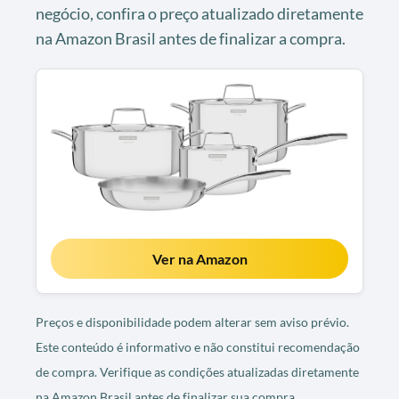
negócio, confira o preço atualizado diretamente
na Amazon Brasil antes de finalizar a compra.
Ver na Amazon
Preços e disponibilidade podem alterar sem aviso prévio.
Este conteúdo é informativo e não constitui recomendação
de compra. Verifique as condições atualizadas diretamente
na Amazon Brasil antes de finalizar sua compra.