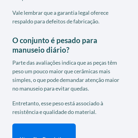
Vale lembrar que a garantia legal oferece
respaldo para defeitos de fabricação.
O conjunto é pesado para
manuseio diário?
Parte das avaliações indica que as peças têm
peso um pouco maior que cerâmicas mais
simples, o que pode demandar atenção maior
no manuseio para evitar quedas.
Entretanto, esse peso está associado à
resistência e qualidade do material.