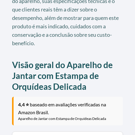
do aparelho, suas especificações técnicas e o
que clientes reais têm a dizer sobre o
desempenho, além de mostrar para quem este
produto é mais indicado, cuidados com a
conservação e a conclusão sobre seu custo-
benefício.
Visão geral do Aparelho de
Jantar com Estampa de
Orquídeas Delicada
4,4 ⭐
baseado em avaliações verificadas na
Amazon Brasil.
Aparelho de Jantar com Estampa de Orquídeas Delicada