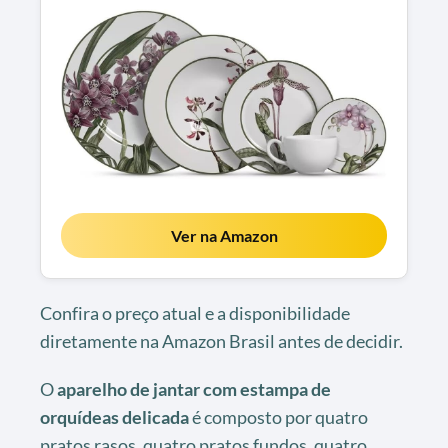
Ver na Amazon
Confira o preço atual e a disponibilidade
diretamente na Amazon Brasil antes de decidir.
O
aparelho de jantar com estampa de
orquídeas delicada
é composto por quatro
pratos rasos, quatro pratos fundos, quatro