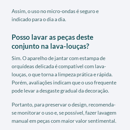
Assim, o uso no micro-ondas é seguro e
indicado para o dia a dia.
Posso lavar as peças deste
conjunto na lava-louças?
Sim. O aparelho de jantar com estampa de
orquídeas delicada é compatível com lava-
louças, o que torna a limpeza prática e rápida.
Porém, avaliações indicam que o uso frequente
pode levar a desgaste gradual da decoração.
Portanto, para preservar o design, recomenda-
se monitorar o uso e, se possível, fazer lavagem
manual em peças com maior valor sentimental.