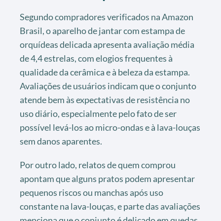
Segundo compradores verificados na Amazon
Brasil, o aparelho de jantar com estampa de
orquídeas delicada apresenta avaliação média
de 4,4 estrelas, com elogios frequentes à
qualidade da cerâmica e à beleza da estampa.
Avaliações de usuários indicam que o conjunto
atende bem às expectativas de resistência no
uso diário, especialmente pelo fato de ser
possível levá-los ao micro-ondas e à lava-louças
sem danos aparentes.
Por outro lado, relatos de quem comprou
apontam que alguns pratos podem apresentar
pequenos riscos ou manchas após uso
constante na lava-louças, e parte das avaliações
menciona que o conjunto é delicado em quedas,