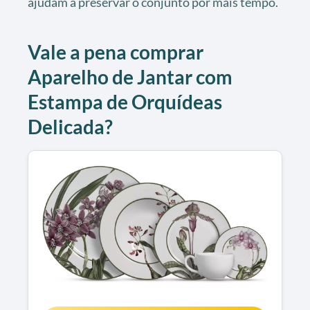
ajudam a preservar o conjunto por mais tempo.
Vale a pena comprar
Aparelho de Jantar com
Estampa de Orquídeas
Delicada?