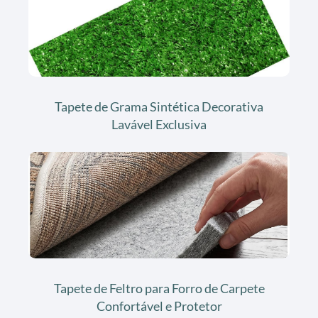
Tapete de Grama Sintética Decorativa
Lavável Exclusiva
Tapete de Feltro para Forro de Carpete
Confortável e Protetor