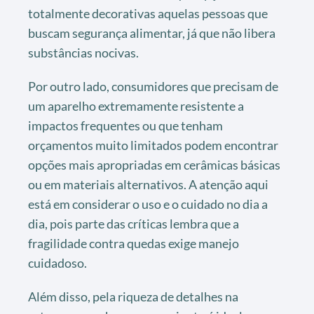
totalmente decorativas aquelas pessoas que
buscam segurança alimentar, já que não libera
substâncias nocivas.
Por outro lado, consumidores que precisam de
um aparelho extremamente resistente a
impactos frequentes ou que tenham
orçamentos muito limitados podem encontrar
opções mais apropriadas em cerâmicas básicas
ou em materiais alternativos. A atenção aqui
está em considerar o uso e o cuidado no dia a
dia, pois parte das críticas lembra que a
fragilidade contra quedas exige manejo
cuidadoso.
Além disso, pela riqueza de detalhes na