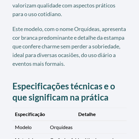
valorizam qualidade com aspectos práticos
para o uso cotidiano.
Este modelo, com o nome Orquídeas, apresenta
cor branca predominante e detalhe da estampa
que confere charme sem perder a sobriedade,
ideal para diversas ocasiões, do uso diário a
eventos mais formais.
Especificações técnicas e o
que significam na prática
Especificação
Detalhe
Modelo
Orquídeas