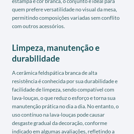
estampa e cor branca, o conjunto é ideal para
quem prefere versatilidade no visual da mesa,
permitindo composições variadas sem conflito
com outros acessórios.
Limpeza, manutenção e
durabilidade
A cerâmica feldspática branca de alta
resistência é conhecida por sua durabilidade e
facilidade de limpeza, sendo compatível com
lava-louças, o que reduz o esforço e torna sua
manutenção prática no dia a dia. No entanto, o
uso contínuo na lava-louças pode causar
desgaste gradual da decoração, conforme
indicado em algumas avaliações, refletindo a