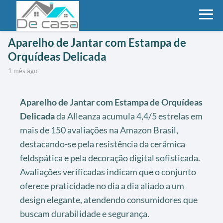
Aparelho de Jantar com Estampa de
Orquídeas Delicada
1 mês ago
Aparelho de Jantar com Estampa de Orquídeas
Delicada
da Alleanza acumula 4,4/5 estrelas em
mais de 150 avaliações na Amazon Brasil,
destacando-se pela resistência da cerâmica
feldspática e pela decoração digital sofisticada.
Avaliações verificadas indicam que o conjunto
oferece praticidade no dia a dia aliado a um
design elegante, atendendo consumidores que
buscam durabilidade e segurança.