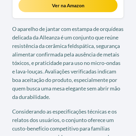
Ver na Amazon
O aparelho de jantar com estampa de orquídeas
delicada da Alleanza é um conjunto que reúne
resistência da cerâmica feldspática, segurança
alimentar confirmada pela ausência de metais
tóxicos, e praticidade para uso no micro-ondas
e lava-louças. Avaliações verificadas indicam
boa aceitação do produto, especialmente por
quem busca uma mesa elegante sem abrir mão
da durabilidade.
Considerando as especificações técnicas e os
relatos dos usuários, o conjunto oferece um
custo-benefício competitivo para famílias