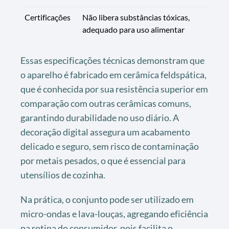
Certificações
Não libera substâncias tóxicas,
adequado para uso alimentar
Essas especificações técnicas demonstram que
o aparelho é fabricado em cerâmica feldspática,
que é conhecida por sua resistência superior em
comparação com outras cerâmicas comuns,
garantindo durabilidade no uso diário. A
decoração digital assegura um acabamento
delicado e seguro, sem risco de contaminação
por metais pesados, o que é essencial para
utensílios de cozinha.
Na prática, o conjunto pode ser utilizado em
micro-ondas e lava-louças, agregando eficiência
na rotina do consumidor, pois facilita o