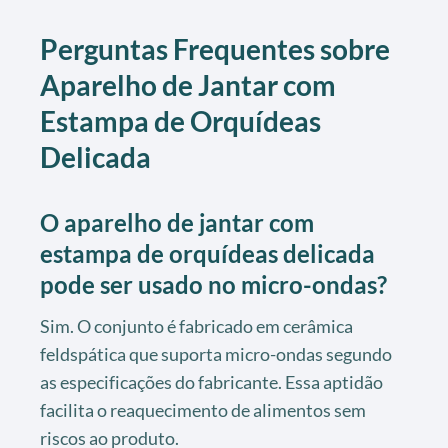
Perguntas Frequentes sobre
Aparelho de Jantar com
Estampa de Orquídeas
Delicada
O aparelho de jantar com
estampa de orquídeas delicada
pode ser usado no micro-ondas?
Sim. O conjunto é fabricado em cerâmica
feldspática que suporta micro-ondas segundo
as especificações do fabricante. Essa aptidão
facilita o reaquecimento de alimentos sem
riscos ao produto.