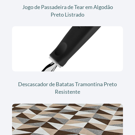
Jogo de Passadeira de Tear em Algodão
Preto Listrado
Descascador de Batatas Tramontina Preto
Resistente