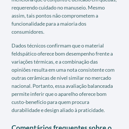
requerendo cuidado no manuseio. Mesmo
assim, tais pontos não comprometem a
funcionalidade para a maioria dos
consumidores.
Dados técnicos confirmam que o material
feldspático oferece bom desempenho frente a
variações térmicas, e a combinação das
opiniões resulta em uma nota consistente com
outras cerâmicas de nível similar no mercado
nacional. Portanto, essa avaliação balanceada
permite inferir que o aparelho oferece bom
custo-benefício para quem procura
durabilidade e design aliado à praticidade.
Comentários frequentes sobre o