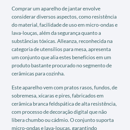
Comprar um aparelho de jantar envolve
considerar diversos aspectos, como resistência
do material, facilidade de uso em micro-ondas e
lava-louças, além da segurança quanto a
substâncias tóxicas. Alleanza, reconhecida na
categoria de utensílios para mesa, apresenta
um conjunto que alia estes benefícios em um
produto bastante procurado no segmento de
cerâmicas para cozinha.
Este aparelho vem com pratos rasos, fundos, de
sobremesa, xícaras e pires, fabricados em
cerâmica branca feldspática de alta resistência,
com processo de decoração digital que não
libera chumbo ou cádmio. O conjunto suporta
micro-ondas e lava-louças, garantindo