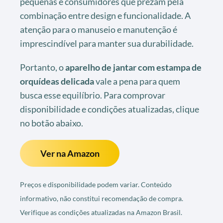
pequenas e consumidores que prezam pela
combinação entre design e funcionalidade. A
atenção para o manuseio e manutenção é
imprescindível para manter sua durabilidade.
Portanto, o
aparelho de jantar com estampa de
orquídeas delicada
vale a pena para quem
busca esse equilíbrio. Para comprovar
disponibilidade e condições atualizadas, clique
no botão abaixo.
Ver na Amazon
Preços e disponibilidade podem variar. Conteúdo
informativo, não constitui recomendação de compra.
Verifique as condições atualizadas na Amazon Brasil.