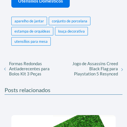
Utensílios Domésticos
aparelho de jantar
conjunto de porcelana
estampa de orquídeas
louça decorativa
utensílios para mesa
Formas Redondas
Jogo de Assassins Creed
Antiaderecentes para
Black Flag para
Bolos Kit 3 Peças
Playstation 5 Resynced
Posts relacionados