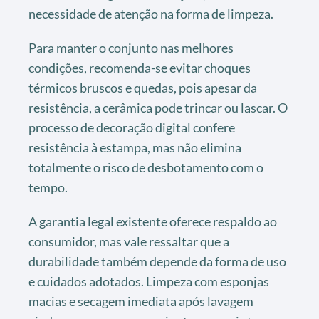
necessidade de atenção na forma de limpeza.
Para manter o conjunto nas melhores
condições, recomenda-se evitar choques
térmicos bruscos e quedas, pois apesar da
resistência, a cerâmica pode trincar ou lascar. O
processo de decoração digital confere
resistência à estampa, mas não elimina
totalmente o risco de desbotamento com o
tempo.
A garantia legal existente oferece respaldo ao
consumidor, mas vale ressaltar que a
durabilidade também depende da forma de uso
e cuidados adotados. Limpeza com esponjas
macias e secagem imediata após lavagem