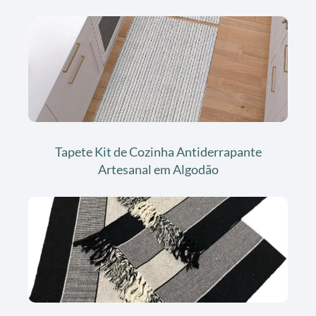
Tapete Kit de Cozinha Antiderrapante
Artesanal em Algodão