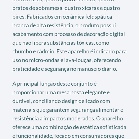
pratos de sobremesa, quatro xícaras e quatro
pires. Fabricados em cerâmica feldspática
branca de alta resistência, o produto possui
acabamento com processo de decoração digital
que não libera substâncias tóxicas, como
chumbo e cádmio. Este aparelho é indicado para
uso no micro-ondas e lava-louças, oferecendo
praticidade e segurança no manuseio diário.
A principal função deste conjunto é
proporcionar uma mesa posta elegante e
durável, conciliando design delicado com
materiais que garantem segurança alimentar e
resistência a impactos moderados. O aparelho
oferece uma combinação de estética sofisticada
e funcionalidade, focado em consumidores que