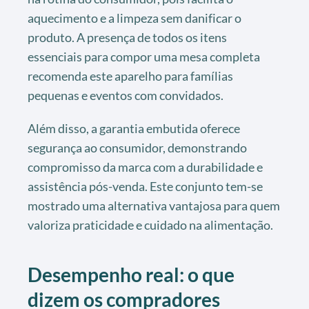
aquecimento e a limpeza sem danificar o
produto. A presença de todos os itens
essenciais para compor uma mesa completa
recomenda este aparelho para famílias
pequenas e eventos com convidados.
Além disso, a garantia embutida oferece
segurança ao consumidor, demonstrando
compromisso da marca com a durabilidade e
assistência pós-venda. Este conjunto tem-se
mostrado uma alternativa vantajosa para quem
valoriza praticidade e cuidado na alimentação.
Desempenho real: o que
dizem os compradores