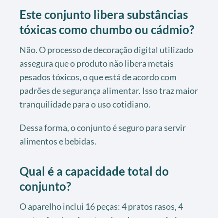
Este conjunto libera substâncias
tóxicas como chumbo ou cádmio?
Não. O processo de decoração digital utilizado
assegura que o produto não libera metais
pesados tóxicos, o que está de acordo com
padrões de segurança alimentar. Isso traz maior
tranquilidade para o uso cotidiano.
Dessa forma, o conjunto é seguro para servir
alimentos e bebidas.
Qual é a capacidade total do
conjunto?
O aparelho inclui 16 peças: 4 pratos rasos, 4