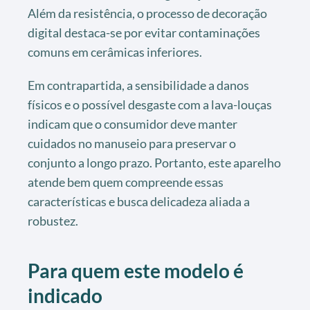
Além da resistência, o processo de decoração
digital destaca-se por evitar contaminações
comuns em cerâmicas inferiores.
Em contrapartida, a sensibilidade a danos
físicos e o possível desgaste com a lava-louças
indicam que o consumidor deve manter
cuidados no manuseio para preservar o
conjunto a longo prazo. Portanto, este aparelho
atende bem quem compreende essas
características e busca delicadeza aliada a
robustez.
Para quem este modelo é
indicado