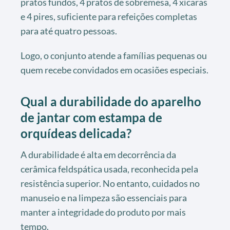
pratos fundos, 4 pratos de sobremesa, 4 xícaras
e 4 pires, suficiente para refeições completas
para até quatro pessoas.
Logo, o conjunto atende a famílias pequenas ou
quem recebe convidados em ocasiões especiais.
Qual a durabilidade do aparelho
de jantar com estampa de
orquídeas delicada?
A durabilidade é alta em decorrência da
cerâmica feldspática usada, reconhecida pela
resistência superior. No entanto, cuidados no
manuseio e na limpeza são essenciais para
manter a integridade do produto por mais
tempo.