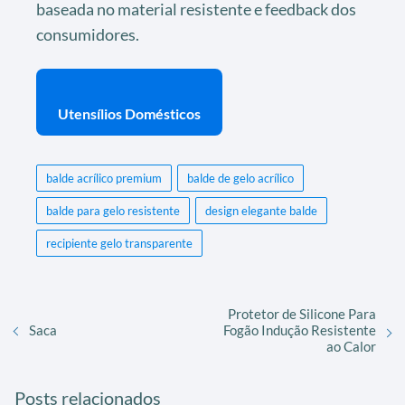
baseada no material resistente e feedback dos
consumidores.
Utensílios Domésticos
balde acrílico premium
balde de gelo acrílico
balde para gelo resistente
design elegante balde
recipiente gelo transparente
Protetor de Silicone Para
Fogão Indução Resistente
Saca
ao Calor
Posts relacionados