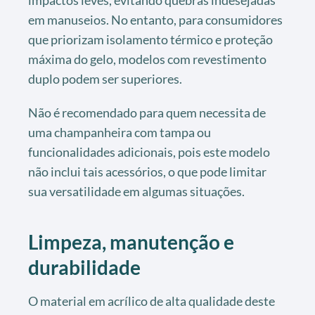
impactos leves, evitando quebras indesejadas
em manuseios. No entanto, para consumidores
que priorizam isolamento térmico e proteção
máxima do gelo, modelos com revestimento
duplo podem ser superiores.
Não é recomendado para quem necessita de
uma champanheira com tampa ou
funcionalidades adicionais, pois este modelo
não inclui tais acessórios, o que pode limitar
sua versatilidade em algumas situações.
Limpeza, manutenção e
durabilidade
O material em acrílico de alta qualidade deste