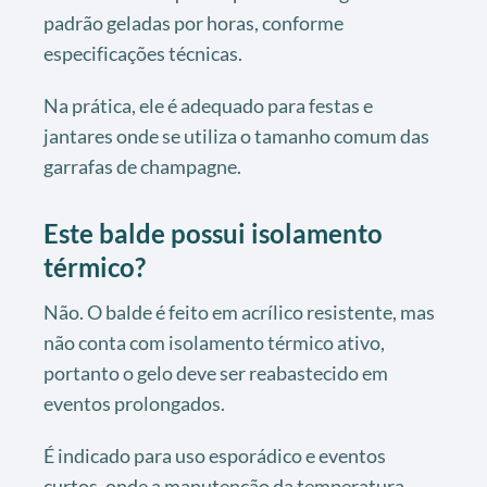
padrão geladas por horas, conforme
especificações técnicas.
Na prática, ele é adequado para festas e
jantares onde se utiliza o tamanho comum das
garrafas de champagne.
Este balde possui isolamento
térmico?
Não. O balde é feito em acrílico resistente, mas
não conta com isolamento térmico ativo,
portanto o gelo deve ser reabastecido em
eventos prolongados.
É indicado para uso esporádico e eventos
curtos, onde a manutenção da temperatura