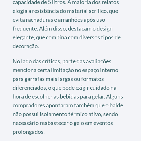
capacidade de 5 litros. A maioria dos relatos
elogia a resistência do material acrílico, que
evita rachaduras e arranhões após uso
frequente. Além disso, destacam o design
elegante, que combina com diversos tipos de
decoração.
No lado das críticas, parte das avaliações
menciona certa limitação no espaço interno
para garrafas mais largas ou formatos
diferenciados, o que pode exigir cuidado na
hora de escolher as bebidas para gelar. Alguns
compradores apontaram também que o balde
não possui isolamento térmico ativo, sendo
necessário reabastecer o gelo em eventos
prolongados.