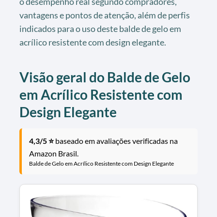
o desempenho real segundo compradores,
vantagens e pontos de atenção, além de perfis
indicados para o uso deste balde de gelo em
acrílico resistente com design elegante.
Visão geral do Balde de Gelo
em Acrílico Resistente com
Design Elegante
4,3/5 ⭐
baseado em avaliações verificadas na
Amazon Brasil.
Balde de Gelo em Acrílico Resistente com Design Elegante