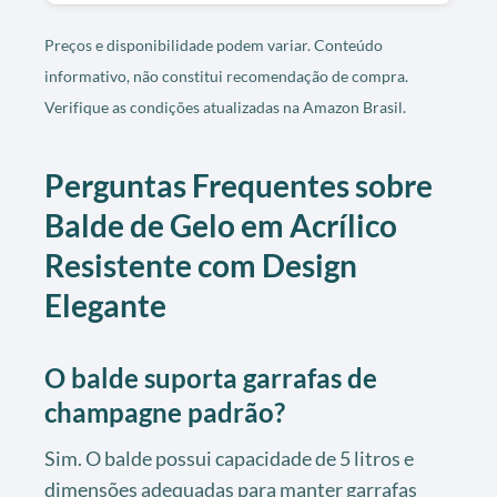
Preços e disponibilidade podem variar. Conteúdo
informativo, não constitui recomendação de compra.
Verifique as condições atualizadas na Amazon Brasil.
Perguntas Frequentes sobre
Balde de Gelo em Acrílico
Resistente com Design
Elegante
O balde suporta garrafas de
champagne padrão?
Sim. O balde possui capacidade de 5 litros e
dimensões adequadas para manter garrafas