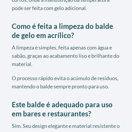
pode ser feita com gelo adicional.
Como é feita a limpeza do balde
de gelo em acrílico?
A limpeza é simples, feita apenas com água e
sabão, graças ao acabamento liso e brilhante do
material.
O processo rápido evita o acúmulo de resíduos,
mantendo o balde sempre pronto para uso.
Este balde é adequado para uso
em bares e restaurantes?
Sim. Seu design elegante e material resistente o