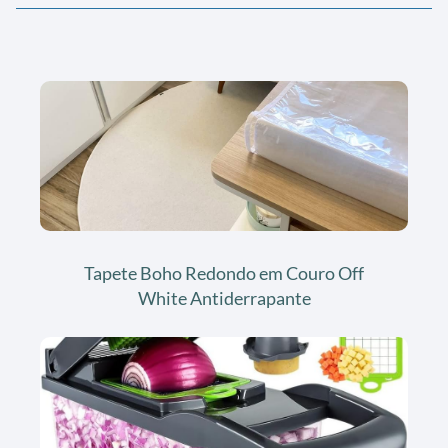
Tapete Boho Redondo em Couro Off
White Antiderrapante