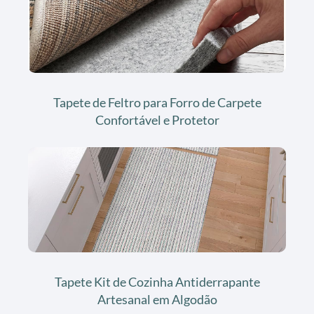
Tapete de Feltro para Forro de Carpete
Confortável e Protetor
Tapete Kit de Cozinha Antiderrapante
Artesanal em Algodão