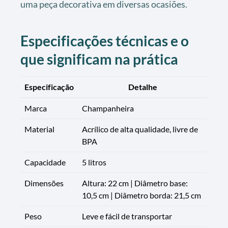
uma peça decorativa em diversas ocasiões.
Especificações técnicas e o
que significam na prática
Especificação
Detalhe
Marca
Champanheira
Material
Acrílico de alta qualidade, livre de
BPA
Capacidade
5 litros
Dimensões
Altura: 22 cm | Diâmetro base:
10,5 cm | Diâmetro borda: 21,5 cm
Peso
Leve e fácil de transportar