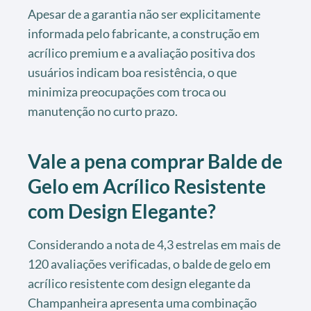
Apesar de a garantia não ser explicitamente
informada pelo fabricante, a construção em
acrílico premium e a avaliação positiva dos
usuários indicam boa resistência, o que
minimiza preocupações com troca ou
manutenção no curto prazo.
Vale a pena comprar Balde de
Gelo em Acrílico Resistente
com Design Elegante?
Considerando a nota de 4,3 estrelas em mais de
120 avaliações verificadas, o balde de gelo em
acrílico resistente com design elegante da
Champanheira apresenta uma combinação