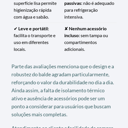
superfície lisa permite
passivas:
não é adequado
higienização rápida
para refrigeração
com água e sabão.
intensiva.
✔
Leve e portátil:
✘
Nenhum acessório
facilita o transporte e
incluso:
sem tampa ou
uso em diferentes
compartimentos
locais.
adicionais.
Parte das avaliações menciona que o design e a
robustez do balde agradam particularmente,
reforçando o valor da durabilidade no dia a dia.
Ainda assim, a falta de isolamento térmico
ativo e ausência de acessórios pode ser um
ponto a considerar para usuários que buscam
soluções mais completas.