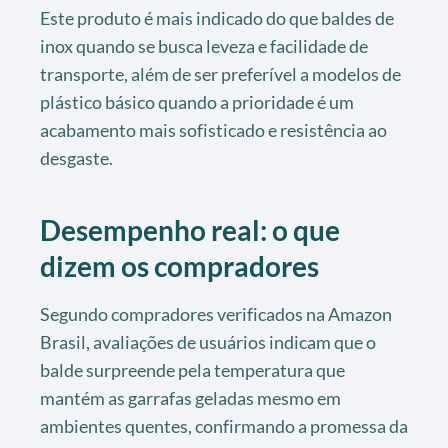
Este produto é mais indicado do que baldes de
inox quando se busca leveza e facilidade de
transporte, além de ser preferível a modelos de
plástico básico quando a prioridade é um
acabamento mais sofisticado e resistência ao
desgaste.
Desempenho real: o que
dizem os compradores
Segundo compradores verificados na Amazon
Brasil, avaliações de usuários indicam que o
balde surpreende pela temperatura que
mantém as garrafas geladas mesmo em
ambientes quentes, confirmando a promessa da