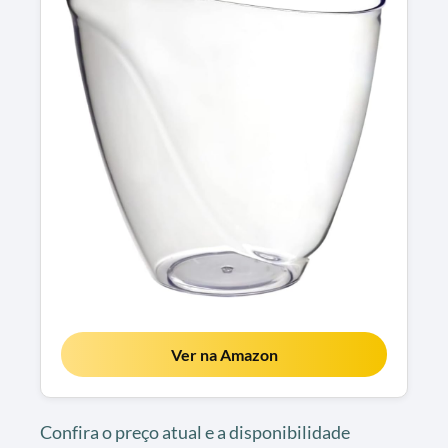
Ver na Amazon
Confira o preço atual e a disponibilidade