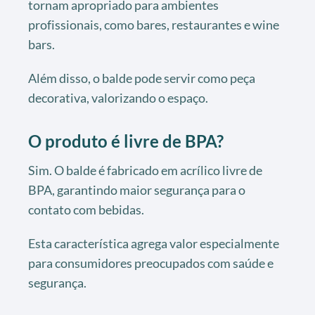
tornam apropriado para ambientes
profissionais, como bares, restaurantes e wine
bars.
Além disso, o balde pode servir como peça
decorativa, valorizando o espaço.
O produto é livre de BPA?
Sim. O balde é fabricado em acrílico livre de
BPA, garantindo maior segurança para o
contato com bebidas.
Esta característica agrega valor especialmente
para consumidores preocupados com saúde e
segurança.