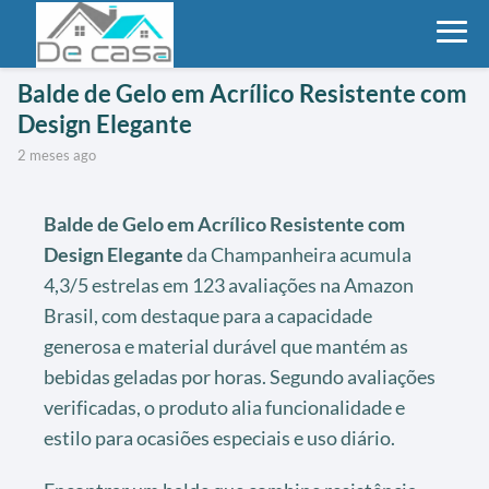
Balde de Gelo em Acrílico Resistente com
Design Elegante
2 meses ago
Balde de Gelo em Acrílico Resistente com
Design Elegante
da Champanheira acumula
4,3/5 estrelas em 123 avaliações na Amazon
Brasil, com destaque para a capacidade
generosa e material durável que mantém as
bebidas geladas por horas. Segundo avaliações
verificadas, o produto alia funcionalidade e
estilo para ocasiões especiais e uso diário.