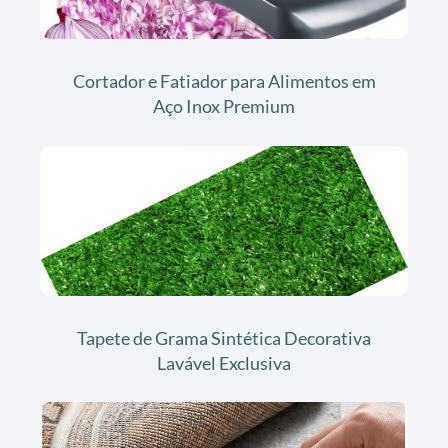
Cortador e Fatiador para Alimentos em
Aço Inox Premium
Tapete de Grama Sintética Decorativa
Lavável Exclusiva