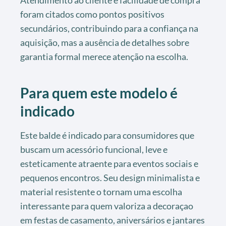
Atendimento ao cliente e facilidade de compra
foram citados como pontos positivos
secundários, contribuindo para a confiança na
aquisição, mas a ausência de detalhes sobre
garantia formal merece atenção na escolha.
Para quem este modelo é
indicado
Este balde é indicado para consumidores que
buscam um acessório funcional, leve e
esteticamente atraente para eventos sociais e
pequenos encontros. Seu design minimalista e
material resistente o tornam uma escolha
interessante para quem valoriza a decoraçao
em festas de casamento, aniversários e jantares