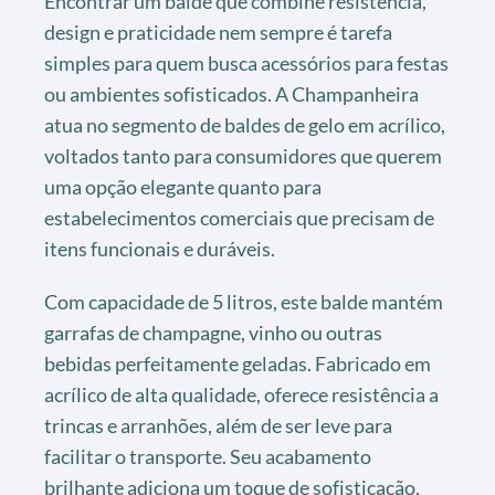
Encontrar um balde que combine resistência,
design e praticidade nem sempre é tarefa
simples para quem busca acessórios para festas
ou ambientes sofisticados. A Champanheira
atua no segmento de baldes de gelo em acrílico,
voltados tanto para consumidores que querem
uma opção elegante quanto para
estabelecimentos comerciais que precisam de
itens funcionais e duráveis.
Com capacidade de 5 litros, este balde mantém
garrafas de champagne, vinho ou outras
bebidas perfeitamente geladas. Fabricado em
acrílico de alta qualidade, oferece resistência a
trincas e arranhões, além de ser leve para
facilitar o transporte. Seu acabamento
brilhante adiciona um toque de sofisticação,