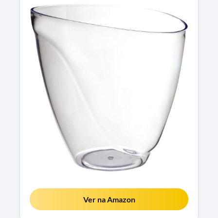
Ver na Amazon