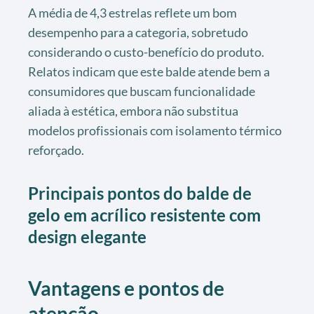
A média de 4,3 estrelas reflete um bom
desempenho para a categoria, sobretudo
considerando o custo-benefício do produto.
Relatos indicam que este balde atende bem a
consumidores que buscam funcionalidade
aliada à estética, embora não substitua
modelos profissionais com isolamento térmico
reforçado.
Principais pontos do balde de
gelo em acrílico resistente com
design elegante
Vantagens e pontos de
atenção