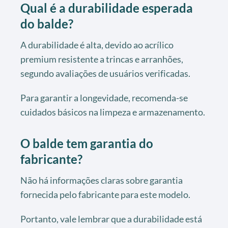
Qual é a durabilidade esperada
do balde?
A durabilidade é alta, devido ao acrílico
premium resistente a trincas e arranhões,
segundo avaliações de usuários verificadas.
Para garantir a longevidade, recomenda-se
cuidados básicos na limpeza e armazenamento.
O balde tem garantia do
fabricante?
Não há informações claras sobre garantia
fornecida pelo fabricante para este modelo.
Portanto, vale lembrar que a durabilidade está