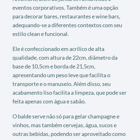
eventos corporativos. Também é uma opção
para decorar bares, restaurantes e wine bars,
adequando-se a diferentes contextos com seu
estilo clean e funcional.
Ele é confeccionado em acrílico de alta
qualidade, com altura de 22cm, diâmetro da
base de 10,5cm e borda de 21,5cm,
apresentando um peso leve que facilita o
transporte e o manuseio. Além disso, seu
acabamento liso facilita a limpeza, que pode ser
feita apenas com água e sabão.
O balde serve não só para gelar champagne e
vinhos, mas também cervejas, água, sucos e
outras bebidas, podendo ser aproveitado como