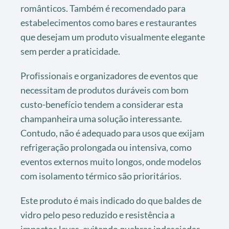
românticos. Também é recomendado para
estabelecimentos como bares e restaurantes
que desejam um produto visualmente elegante
sem perder a praticidade.
Profissionais e organizadores de eventos que
necessitam de produtos duráveis com bom
custo-benefício tendem a considerar esta
champanheira uma solução interessante.
Contudo, não é adequado para usos que exijam
refrigeração prolongada ou intensiva, como
eventos externos muito longos, onde modelos
com isolamento térmico são prioritários.
Este produto é mais indicado do que baldes de
vidro pelo peso reduzido e resistência a