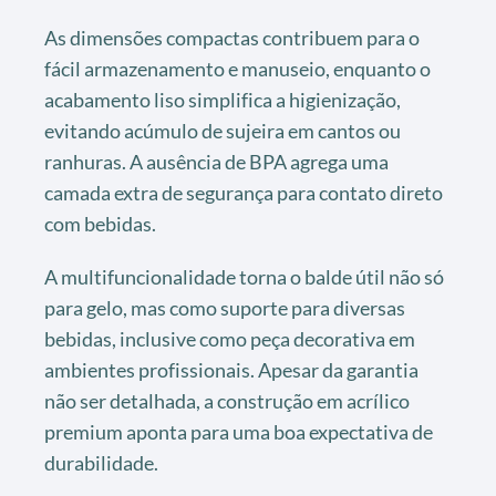
As dimensões compactas contribuem para o
fácil armazenamento e manuseio, enquanto o
acabamento liso simplifica a higienização,
evitando acúmulo de sujeira em cantos ou
ranhuras. A ausência de BPA agrega uma
camada extra de segurança para contato direto
com bebidas.
A multifuncionalidade torna o balde útil não só
para gelo, mas como suporte para diversas
bebidas, inclusive como peça decorativa em
ambientes profissionais. Apesar da garantia
não ser detalhada, a construção em acrílico
premium aponta para uma boa expectativa de
durabilidade.