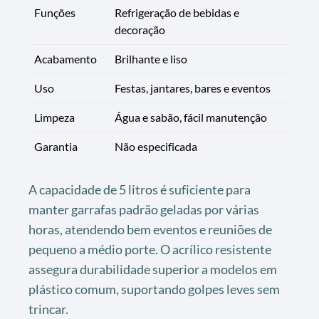
Funções
Refrigeração de bebidas e
decoração
Acabamento
Brilhante e liso
Uso
Festas, jantares, bares e eventos
Limpeza
Água e sabão, fácil manutenção
Garantia
Não especificada
A capacidade de 5 litros é suficiente para
manter garrafas padrão geladas por várias
horas, atendendo bem eventos e reuniões de
pequeno a médio porte. O acrílico resistente
assegura durabilidade superior a modelos em
plástico comum, suportando golpes leves sem
trincar.