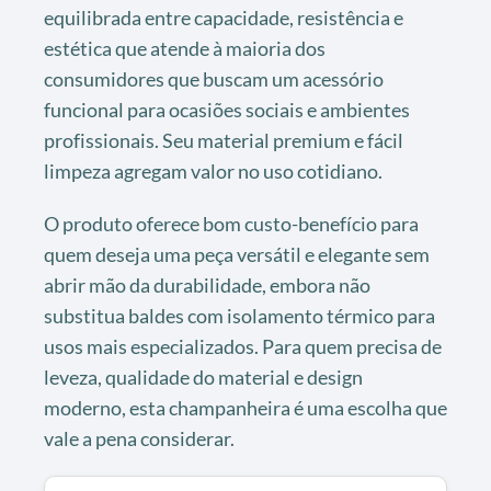
equilibrada entre capacidade, resistência e
estética que atende à maioria dos
consumidores que buscam um acessório
funcional para ocasiões sociais e ambientes
profissionais. Seu material premium e fácil
limpeza agregam valor no uso cotidiano.
O produto oferece bom custo-benefício para
quem deseja uma peça versátil e elegante sem
abrir mão da durabilidade, embora não
substitua baldes com isolamento térmico para
usos mais especializados. Para quem precisa de
leveza, qualidade do material e design
moderno, esta champanheira é uma escolha que
vale a pena considerar.