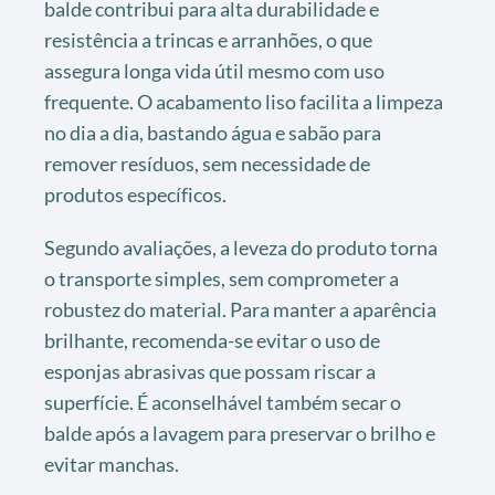
balde contribui para alta durabilidade e
resistência a trincas e arranhões, o que
assegura longa vida útil mesmo com uso
frequente. O acabamento liso facilita a limpeza
no dia a dia, bastando água e sabão para
remover resíduos, sem necessidade de
produtos específicos.
Segundo avaliações, a leveza do produto torna
o transporte simples, sem comprometer a
robustez do material. Para manter a aparência
brilhante, recomenda-se evitar o uso de
esponjas abrasivas que possam riscar a
superfície. É aconselhável também secar o
balde após a lavagem para preservar o brilho e
evitar manchas.