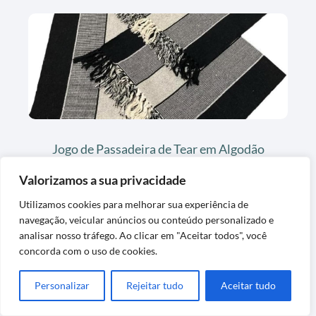
Jogo de Passadeira de Tear em Algodão
Preto Listrado
Valorizamos a sua privacidade
Utilizamos cookies para melhorar sua experiência de
navegação, veicular anúncios ou conteúdo personalizado e
analisar nosso tráfego. Ao clicar em "Aceitar todos", você
concorda com o uso de cookies.
Personalizar
Rejeitar tudo
Aceitar tudo