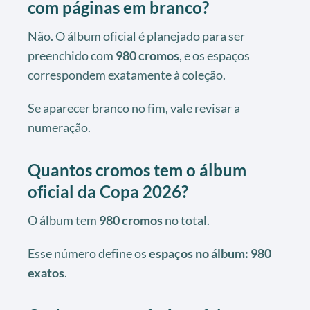
com páginas em branco?
Não. O álbum oficial é planejado para ser
preenchido com
980 cromos
, e os espaços
correspondem exatamente à coleção.
Se aparecer branco no fim, vale revisar a
numeração.
Quantos cromos tem o álbum
oficial da Copa 2026?
O álbum tem
980 cromos
no total.
Esse número define os
espaços no álbum: 980
exatos
.