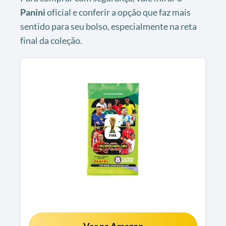
Panini
oficial e conferir a opção que faz mais
sentido para seu bolso, especialmente na reta
final da coleção.
Ver na Amazon