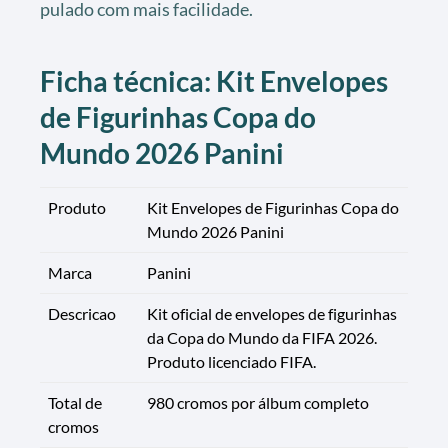
pulado com mais facilidade.
Ficha técnica: Kit Envelopes
de Figurinhas Copa do
Mundo 2026 Panini
Produto
Kit Envelopes de Figurinhas Copa do
Mundo 2026 Panini
Marca
Panini
Descricao
Kit oficial de envelopes de figurinhas
da Copa do Mundo da FIFA 2026.
Produto licenciado FIFA.
Total de
980 cromos por álbum completo
cromos