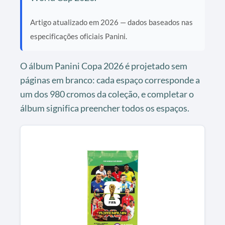
Artigo atualizado em 2026 — dados baseados nas
especificações oficiais Panini.
O álbum Panini Copa 2026 é projetado sem
páginas em branco: cada espaço corresponde a
um dos 980 cromos da coleção, e completar o
álbum significa preencher todos os espaços.