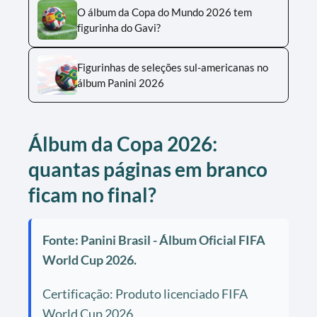
O álbum da Copa do Mundo 2026 tem
figurinha do Gavi?
Figurinhas de seleções sul-americanas no
álbum Panini 2026
Álbum da Copa 2026:
quantas páginas em branco
ficam no final?
Fonte: Panini Brasil - Álbum Oficial FIFA
World Cup 2026.
Certificação: Produto licenciado FIFA
World Cup 2026.