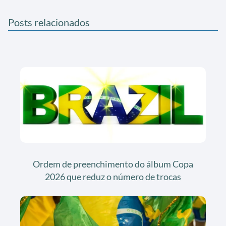
Posts relacionados
Ordem de preenchimento do álbum Copa
2026 que reduz o número de trocas