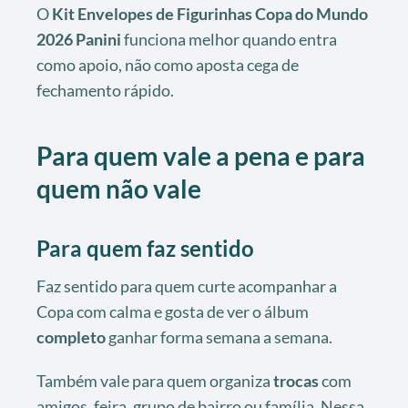
O
Kit Envelopes de Figurinhas Copa do Mundo
2026 Panini
funciona melhor quando entra
como apoio, não como aposta cega de
fechamento rápido.
Para quem vale a pena e para
quem não vale
Para quem faz sentido
Faz sentido para quem curte acompanhar a
Copa com calma e gosta de ver o álbum
completo
ganhar forma semana a semana.
Também vale para quem organiza
trocas
com
amigos, feira, grupo de bairro ou família. Nessa