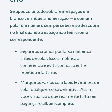
Se após colar tudo sobrarem espaços em
branco verifique a numeração — é comum
pular um número sem perceber e só descobrir
no final quando o espaço não tem cromo
correspondente.
Separe os cromos por faixa numérica
antes de colar. Isso simplifica a
conferência e evita confusão entre
repetida e faltante.
Marque os vazios com lápis leve antes de
colar qualquer coisa definitiva. Assim,
você visualiza o que realmente falta sem
bagunçar o
álbum completo
.