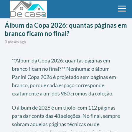
Álbum da Copa 2026: quantas páginas em
branco ficam no final?
3 meses ago
**Álbum da Copa 2026: quantas páginas em
branco ficam no final?** Nenhuma: o álbum
Panini Copa 2026 é projetado sem páginas em
branco, porque cada espaço corresponde
exatamente a um dos 980 cromos da coleção.
O álbum de 2026 é um tijolo, com 112 páginas
para dar conta das 48 seleções. No final, sempre
sobram aquelas páginas técnicas ou de