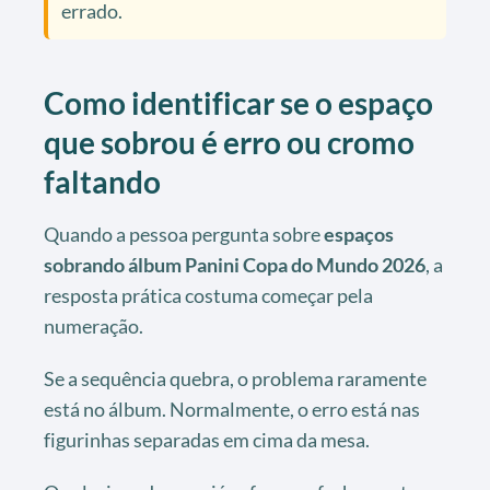
errado.
Como identificar se o espaço
que sobrou é erro ou cromo
faltando
Quando a pessoa pergunta sobre
espaços
sobrando álbum Panini Copa do Mundo 2026
, a
resposta prática costuma começar pela
numeração.
Se a sequência quebra, o problema raramente
está no álbum. Normalmente, o erro está nas
figurinhas separadas em cima da mesa.