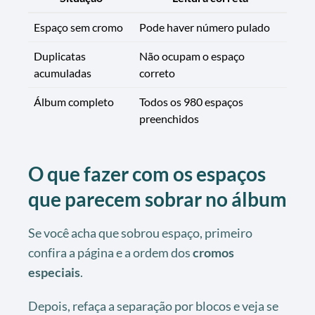
Espaço sem cromo
Pode haver número pulado
Duplicatas
Não ocupam o espaço
acumuladas
correto
Álbum completo
Todos os 980 espaços
preenchidos
O que fazer com os espaços
que parecem sobrar no álbum
Se você acha que sobrou espaço, primeiro
confira a página e a ordem dos
cromos
especiais
.
Depois, refaça a separação por blocos e veja se