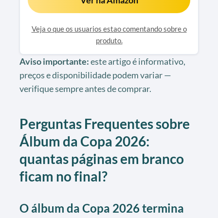
Veja o que os usuarios estao comentando sobre o
produto.
Aviso importante:
este artigo é informativo,
preços e disponibilidade podem variar —
verifique sempre antes de comprar.
Perguntas Frequentes sobre
Álbum da Copa 2026:
quantas páginas em branco
ficam no final?
O álbum da Copa 2026 termina