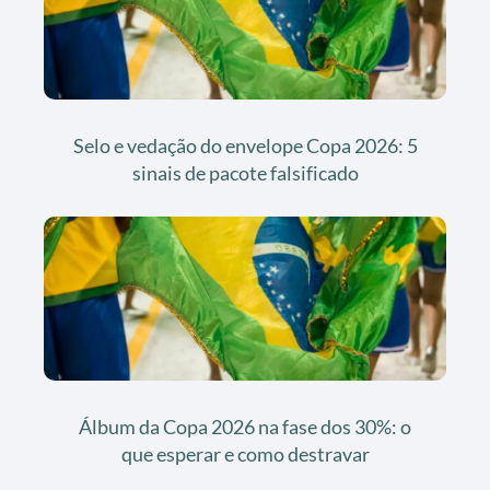
Selo e vedação do envelope Copa 2026: 5
sinais de pacote falsificado
Álbum da Copa 2026 na fase dos 30%: o
que esperar e como destravar