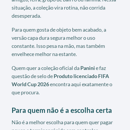
situação, a coleção vira rotina, não corrida
desesperada.
Para quem gosta de objeto bem acabado, a
versão capa dura segura melhor o uso
constante. Isso pesa na mão, mas também
envelhece melhor na estante.
Quem quer a coleção oficial da
Panini
e faz
questão de selo de
Produto licenciado FIFA
World Cup 2026
encontra aqui exatamente o
que procura.
Para quem não é a escolha certa
Não é a melhor escolha para quem quer pagar