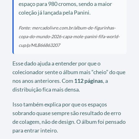
espaço para 980 cromos, sendo a maior
coleção já lançada pela Panini.
Fonte: mercadolivre.com.br/album-de-figurinhas-
copa-do-mundo-2026-capa-mole-panini-fifa-world-
cup/p/MLB66863207
Esse dado ajuda a entender por que o
colecionador sente o álbum mais “cheio” do que
nos anos anteriores. Com
112 páginas
, a
distribuição fica mais densa.
Isso também explica por que os espaços
sobrando quase sempre são resultado de erro
de colagem, não de design. O álbum foi pensado
para entrar inteiro.