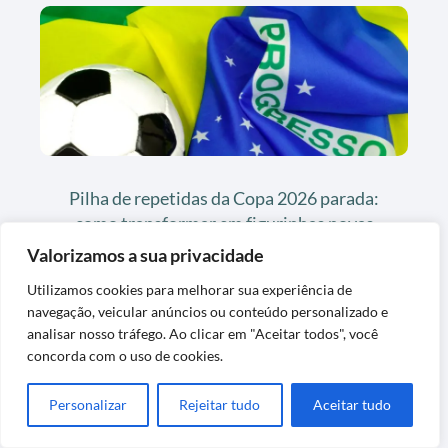
Pilha de repetidas da Copa 2026 parada:
como transformar em figurinhas novas
Valorizamos a sua privacidade
Utilizamos cookies para melhorar sua experiência de
navegação, veicular anúncios ou conteúdo personalizado e
analisar nosso tráfego. Ao clicar em "Aceitar todos", você
concorda com o uso de cookies.
Personalizar
Rejeitar tudo
Aceitar tudo