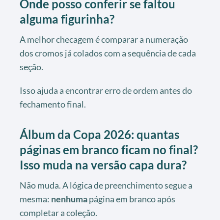
Onde posso conferir se faltou
alguma figurinha?
A melhor checagem é comparar a numeração
dos cromos já colados com a sequência de cada
seção.
Isso ajuda a encontrar erro de ordem antes do
fechamento final.
Álbum da Copa 2026: quantas
páginas em branco ficam no final?
Isso muda na versão capa dura?
Não muda. A lógica de preenchimento segue a
mesma:
nenhuma
página em branco após
completar a coleção.