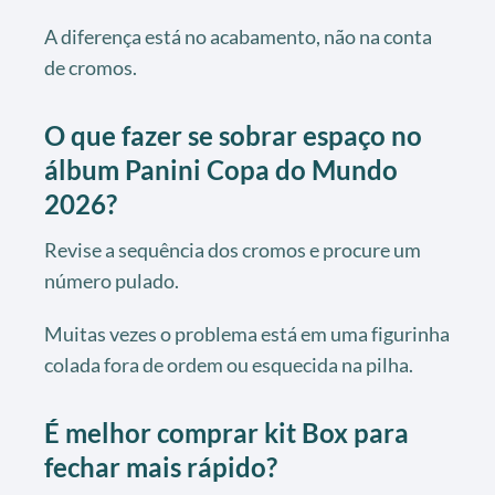
A diferença está no acabamento, não na conta
de cromos.
O que fazer se sobrar espaço no
álbum Panini Copa do Mundo
2026?
Revise a sequência dos cromos e procure um
número pulado.
Muitas vezes o problema está em uma figurinha
colada fora de ordem ou esquecida na pilha.
É melhor comprar kit Box para
fechar mais rápido?