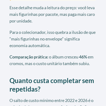
Esse detalhe muda a leitura do preço: você leva
mais figurinhas por pacote, mas paga mais caro
por unidade.
Para o colecionador, isso quebra a ilusão de que
“mais figurinhas no envelope” significa
economia automática.
Comparação prática:
o álbum cresceu
46%
em
cromos, mas o custo unitário também subiu.
Quanto custa completar sem
repetidas?
O salto de custo mínimo entre 2022 e 2026 é o