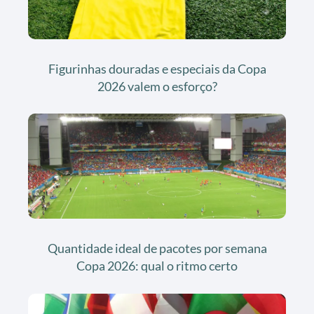
Figurinhas douradas e especiais da Copa
2026 valem o esforço?
Quantidade ideal de pacotes por semana
Copa 2026: qual o ritmo certo