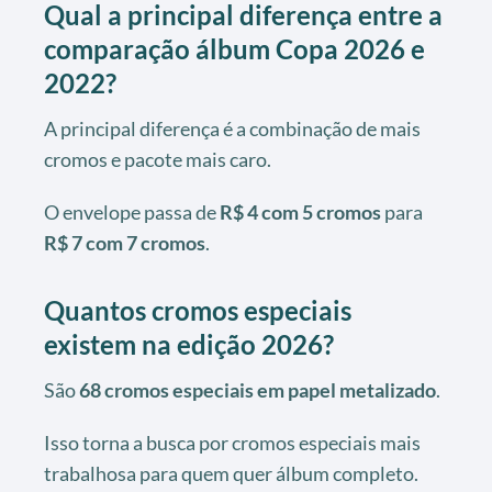
Qual a principal diferença entre a
comparação álbum Copa 2026 e
2022?
A principal diferença é a combinação de mais
cromos e pacote mais caro.
O envelope passa de
R$ 4 com 5 cromos
para
R$ 7 com 7 cromos
.
Quantos cromos especiais
existem na edição 2026?
São
68 cromos especiais em papel metalizado
.
Isso torna a busca por cromos especiais mais
trabalhosa para quem quer álbum completo.