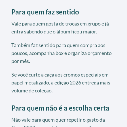
Para quem faz sentido
Vale para quem gosta de trocas em grupo e já
entra sabendo que o álbum ficou maior.
Também faz sentido para quem compra aos
poucos, acompanha box e organiza orçamento
por mês.
Se você curte a caça aos cromos especiais em
papel metalizado, a edição 2026 entrega mais
volume de coleção.
Para quem não é a escolha certa
Não vale para quem quer repetir o gasto da