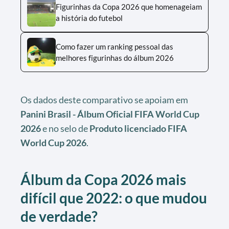
Figurinhas da Copa 2026 que homenageiam
a história do futebol
Como fazer um ranking pessoal das
melhores figurinhas do álbum 2026
Os dados deste comparativo se apoiam em
Panini Brasil - Álbum Oficial FIFA World Cup
2026
e no selo de
Produto licenciado FIFA
World Cup 2026
.
Álbum da Copa 2026 mais
difícil que 2022: o que mudou
de verdade?