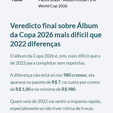
World Cup 2026
Veredicto final sobre Álbum
da Copa 2026 mais difícil que
2022 diferenças
O álbum da Copa 2026 é, sim, mais difícil que o
de 2022 para completar sem repetidas.
A diferença não está só nos
980 cromos
; ela
aparece no pacote de
R$ 7
, no custo por cromo
de
R$ 1,00
e no mínimo de
R$ 980
.
Quem veio de 2022 vai sentir o impacto rápido,
especialmente se não tiver rotina de trocas.