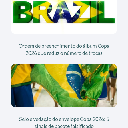
Ordem de preenchimento do álbum Copa
2026 que reduz o número de trocas
Selo e vedação do envelope Copa 2026: 5
sinais de pacote falsificado