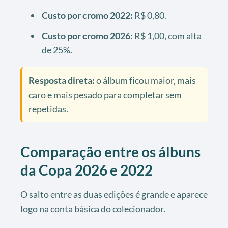
Custo por cromo 2022:
R$ 0,80.
Custo por cromo 2026:
R$ 1,00, com alta
de 25%.
Resposta direta:
o álbum ficou maior, mais
caro e mais pesado para completar sem
repetidas.
Comparação entre os álbuns
da Copa 2026 e 2022
O salto entre as duas edições é grande e aparece
logo na conta básica do colecionador.