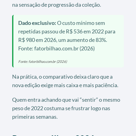
na sensação de progressão da coleção.
Dado exclusivo:
O custo mínimo sem
repetidas passou de R$ 536 em 2022 para
R$ 980 em 2026, um aumento de 83%.
Fonte: fatorbilhao.com.br (2026)
Fonte: fatorbilhao.com.br (2026)
Na prática, o comparativo deixa claro que a
nova edição exige mais caixa e mais paciência.
Quem entra achando que vai “sentir” o mesmo
peso de 2022 costuma se frustrar logo nas
primeiras semanas.