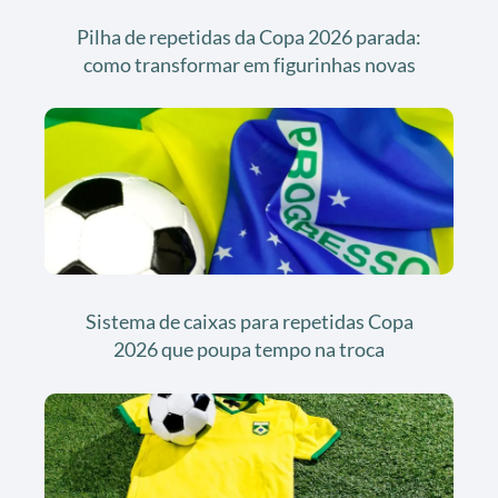
Pilha de repetidas da Copa 2026 parada:
como transformar em figurinhas novas
Sistema de caixas para repetidas Copa
2026 que poupa tempo na troca