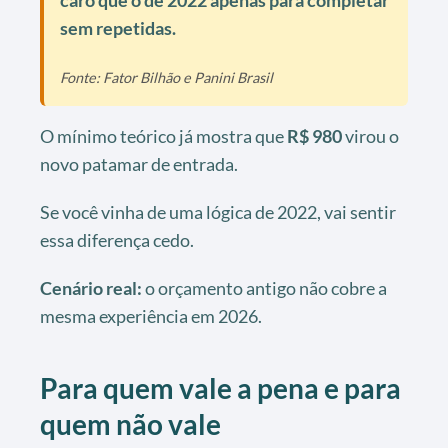
sem repetidas.
Fonte: Fator Bilhão e Panini Brasil
O mínimo teórico já mostra que
R$ 980
virou o
novo patamar de entrada.
Se você vinha de uma lógica de 2022, vai sentir
essa diferença cedo.
Cenário real:
o orçamento antigo não cobre a
mesma experiência em 2026.
Para quem vale a pena e para
quem não vale