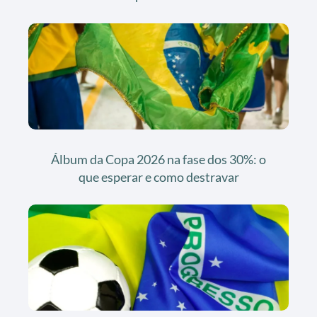
Álbum da Copa 2026 na fase dos 30%: o
que esperar e como destravar