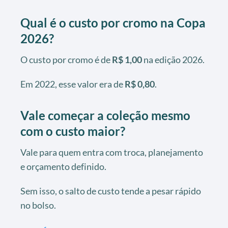
Qual é o custo por cromo na Copa
2026?
O custo por cromo é de
R$ 1,00
na edição 2026.
Em 2022, esse valor era de
R$ 0,80
.
Vale começar a coleção mesmo
com o custo maior?
Vale para quem entra com troca, planejamento
e orçamento definido.
Sem isso, o salto de custo tende a pesar rápido
no bolso.