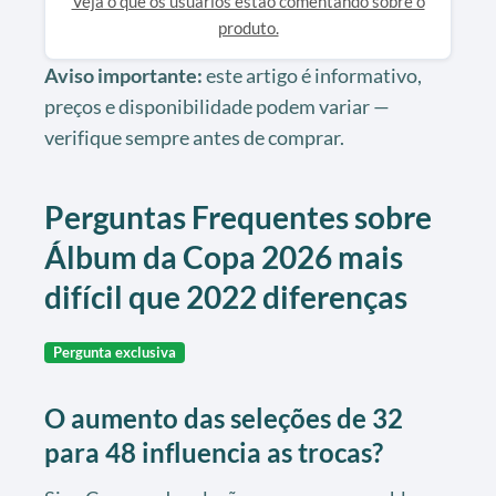
Veja o que os usuarios estao comentando sobre o
produto.
Aviso importante:
este artigo é informativo,
preços e disponibilidade podem variar —
verifique sempre antes de comprar.
Perguntas Frequentes sobre
Álbum da Copa 2026 mais
difícil que 2022 diferenças
Pergunta exclusiva
O aumento das seleções de 32
para 48 influencia as trocas?