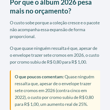
Por que o álbum 2026 pesa
mais no orçamento?
O custo sobe porque a coleção cresce e o pacote
não acompanha essa expansão de forma
proporcional.
O que quase ninguém ressalta é que, apesar de
o envelope trazer sete cromos em 2026, o custo
por cromo subiu de R$ 0,80 para R$ 1,00.
O que poucos comentam:
Quase ninguém
ressalta que, apesar de o envelope trazer
sete cromos em 2026 (contra cinco em
2022), o custo por cromo subiu de R$ 0,80
para R$ 1,00, um aumento real de 25%.