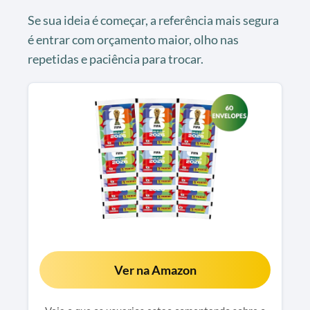
Se sua ideia é começar, a referência mais segura
é entrar com orçamento maior, olho nas
repetidas e paciência para trocar.
Ver na Amazon