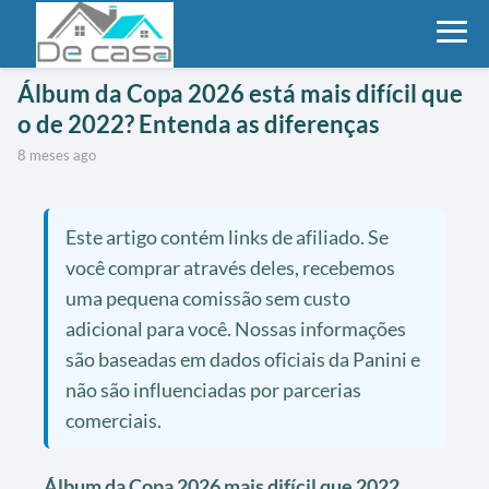
Álbum da Copa 2026 está mais difícil que
o de 2022? Entenda as diferenças
8 meses ago
Este artigo contém links de afiliado. Se
você comprar através deles, recebemos
uma pequena comissão sem custo
adicional para você. Nossas informações
são baseadas em dados oficiais da Panini e
não são influenciadas por parcerias
comerciais.
Álbum da Copa 2026 mais difícil que 2022