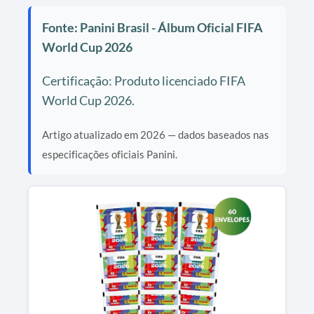
Fonte: Panini Brasil - Álbum Oficial FIFA
World Cup 2026
Certificação: Produto licenciado FIFA
World Cup 2026.
Artigo atualizado em 2026 — dados baseados nas
especificações oficiais Panini.