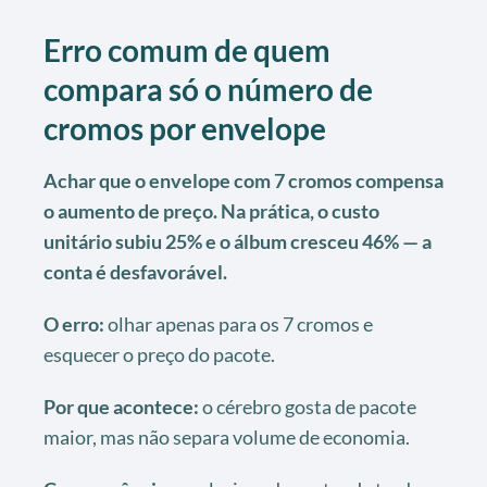
Erro comum de quem
compara só o número de
cromos por envelope
Achar que o envelope com 7 cromos compensa
o aumento de preço. Na prática, o custo
unitário subiu 25% e o álbum cresceu 46% — a
conta é desfavorável.
O erro:
olhar apenas para os 7 cromos e
esquecer o preço do pacote.
Por que acontece:
o cérebro gosta de pacote
maior, mas não separa volume de economia.