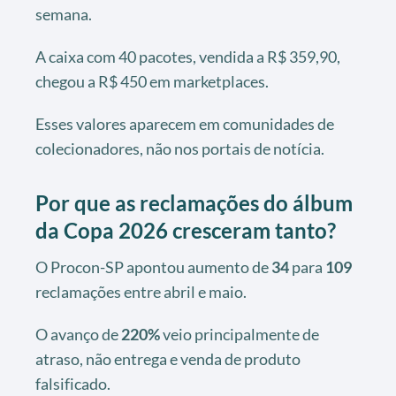
semana.
A caixa com 40 pacotes, vendida a R$ 359,90,
chegou a R$ 450 em marketplaces.
Esses valores aparecem em comunidades de
colecionadores, não nos portais de notícia.
Por que as reclamações do álbum
da Copa 2026 cresceram tanto?
O Procon-SP apontou aumento de
34
para
109
reclamações entre abril e maio.
O avanço de
220%
veio principalmente de
atraso, não entrega e venda de produto
falsificado.