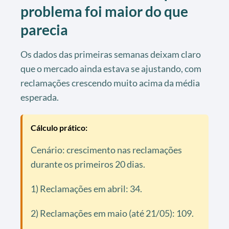
problema foi maior do que
parecia
Os dados das primeiras semanas deixam claro
que o mercado ainda estava se ajustando, com
reclamações crescendo muito acima da média
esperada.
Cálculo prático:
Cenário: crescimento nas reclamações
durante os primeiros 20 dias.
1) Reclamações em abril: 34.
2) Reclamações em maio (até 21/05): 109.