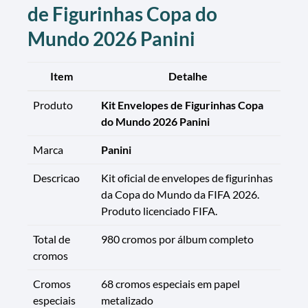
de Figurinhas Copa do
Mundo 2026 Panini
Item
Detalhe
Produto
Kit Envelopes de Figurinhas Copa
do Mundo 2026 Panini
Marca
Panini
Descricao
Kit oficial de envelopes de figurinhas
da Copa do Mundo da FIFA 2026.
Produto licenciado FIFA.
Total de
980 cromos por álbum completo
cromos
Cromos
68 cromos especiais em papel
especiais
metalizado