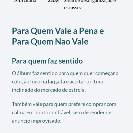
Alta citada
220%
Sinal de desorganização e
escassez
Para Quem Vale a Pena e
Para Quem Nao Vale
Para quem faz sentido
O álbum faz sentido para quem quer começar a
coleção logo na largada e aceitar o ritmo
inclinado do mercado de estreia.
Também vale para quem prefere comprar com
calma em ponto confiável, sem depender de
anúncio improvisado.