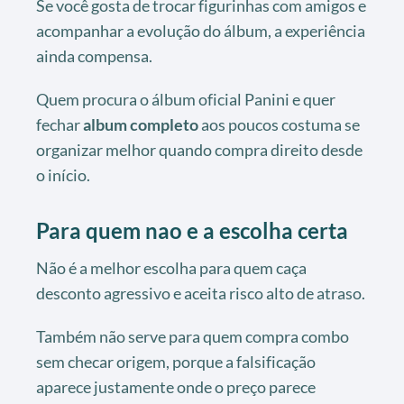
Se você gosta de trocar figurinhas com amigos e
acompanhar a evolução do álbum, a experiência
ainda compensa.
Quem procura o álbum oficial Panini e quer
fechar
album completo
aos poucos costuma se
organizar melhor quando compra direito desde
o início.
Para quem nao e a escolha certa
Não é a melhor escolha para quem caça
desconto agressivo e aceita risco alto de atraso.
Também não serve para quem compra combo
sem checar origem, porque a falsificação
aparece justamente onde o preço parece