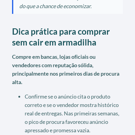
do que a chance de economizar.
Dica prática para comprar
sem cair em armadilha
Compre em bancas, lojas oficiais ou
vendedores com reputação sólida,
principalmente nos primeiros dias de procura
alta.
Confirme se o anúncio cita o produto
correto e se o vendedor mostra histórico
real de entregas. Nas primeiras semanas,
o pico de procura favoreceu anúncio
apressado e promessa vazia.