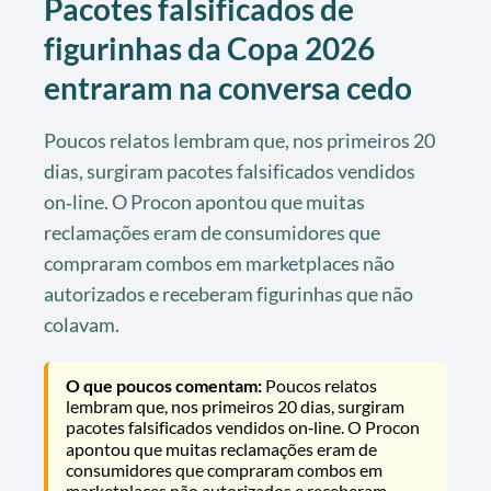
Pacotes falsificados de
figurinhas da Copa 2026
entraram na conversa cedo
Poucos relatos lembram que, nos primeiros 20
dias, surgiram pacotes falsificados vendidos
on‑line. O Procon apontou que muitas
reclamações eram de consumidores que
compraram combos em marketplaces não
autorizados e receberam figurinhas que não
colavam.
O que poucos comentam:
Poucos relatos
lembram que, nos primeiros 20 dias, surgiram
pacotes falsificados vendidos on‑line. O Procon
apontou que muitas reclamações eram de
consumidores que compraram combos em
marketplaces não autorizados e receberam