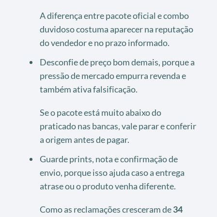
A diferença entre pacote oficial e combo
duvidoso costuma aparecer na reputação
do vendedor e no prazo informado.
Desconfie de preço bom demais, porque a
pressão de mercado empurra revenda e
também ativa falsificação.
Se o pacote está muito abaixo do
praticado nas bancas, vale parar e conferir
a origem antes de pagar.
Guarde prints, nota e confirmação de
envio, porque isso ajuda caso a entrega
atrase ou o produto venha diferente.
Como as reclamações cresceram de
34