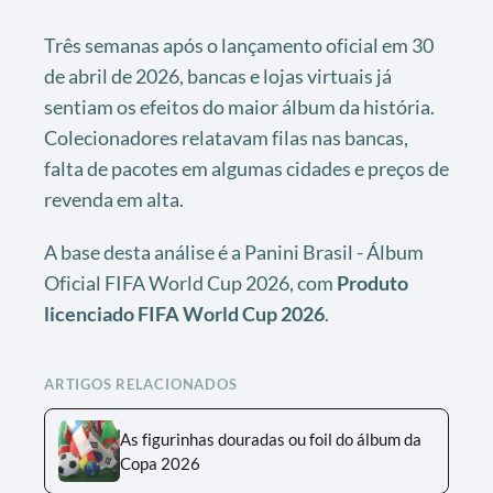
Três semanas após o lançamento oficial em 30
de abril de 2026, bancas e lojas virtuais já
sentiam os efeitos do maior álbum da história.
Colecionadores relatavam filas nas bancas,
falta de pacotes em algumas cidades e preços de
revenda em alta.
A base desta análise é a Panini Brasil - Álbum
Oficial FIFA World Cup 2026, com
Produto
licenciado FIFA World Cup 2026
.
ARTIGOS RELACIONADOS
As figurinhas douradas ou foil do álbum da
Copa 2026