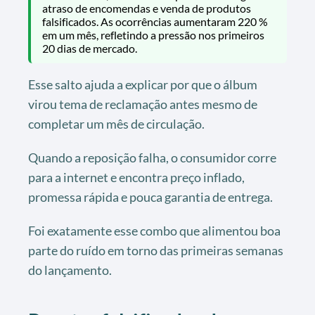
atraso de encomendas e venda de produtos
falsificados. As ocorrências aumentaram 220 %
em um mês, refletindo a pressão nos primeiros
20 dias de mercado.
Esse salto ajuda a explicar por que o álbum
virou tema de reclamação antes mesmo de
completar um mês de circulação.
Quando a reposição falha, o consumidor corre
para a internet e encontra preço inflado,
promessa rápida e pouca garantia de entrega.
Foi exatamente esse combo que alimentou boa
parte do ruído em torno das primeiras semanas
do lançamento.