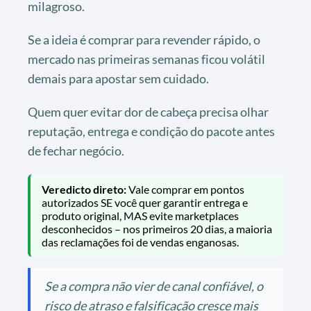
milagroso.
Se a ideia é comprar para revender rápido, o
mercado nas primeiras semanas ficou volátil
demais para apostar sem cuidado.
Quem quer evitar dor de cabeça precisa olhar
reputação, entrega e condição do pacote antes
de fechar negócio.
Veredicto direto:
Vale comprar em pontos
autorizados SE você quer garantir entrega e
produto original, MAS evite marketplaces
desconhecidos – nos primeiros 20 dias, a maioria
das reclamações foi de vendas enganosas.
Se a compra não vier de canal confiável, o
risco de atraso e falsificação cresce mais