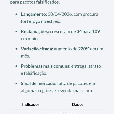
para pacotes falsificados.
Lançamento:
30/04/2026, com procura
forte logo na estreia.
Reclamações:
cresceram de
34
para
109
em maio.
Variação citada:
aumento de
220%
em um
mês.
Problemas mais comuns:
entrega, atraso
e falsificação.
Sinal de mercado:
falta de pacotes em
algumas regiões e revenda mais cara.
Indicador
Dados