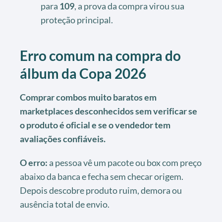
para
109
, a prova da compra virou sua
proteção principal.
Erro comum na compra do
álbum da Copa 2026
Comprar combos muito baratos em
marketplaces desconhecidos sem verificar se
o produto é oficial e se o vendedor tem
avaliações confiáveis.
O erro:
a pessoa vê um pacote ou box com preço
abaixo da banca e fecha sem checar origem.
Depois descobre produto ruim, demora ou
ausência total de envio.