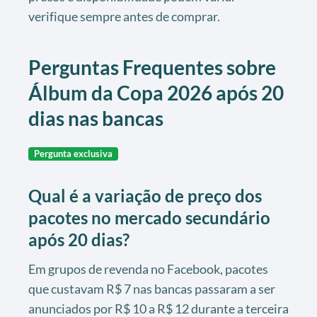
verifique sempre antes de comprar.
Perguntas Frequentes sobre
Álbum da Copa 2026 após 20
dias nas bancas
Pergunta exclusiva
Qual é a variação de preço dos
pacotes no mercado secundário
após 20 dias?
Em grupos de revenda no Facebook, pacotes
que custavam R$ 7 nas bancas passaram a ser
anunciados por R$ 10 a R$ 12 durante a terceira