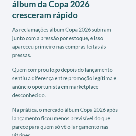
álbum da Copa 2026
cresceram rápido
As reclamações álbum Copa 2026 subiram
junto com a pressão por estoque, e isso
apareceu primeiro nas compras feitas às
pressas.
Quem comprou logo depois do lançamento
sentiu a diferença entre promoção legítima e
anúncio oportunista em marketplace
desconhecido.
Na prática, o mercado álbum Copa 2026 após
lançamento ficou menos previsível do que
parece para quem só vê o lançamento nas
vitrines.