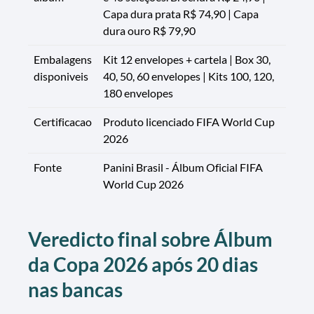
Capa dura prata R$ 74,90 | Capa
dura ouro R$ 79,90
Embalagens
Kit 12 envelopes + cartela | Box 30,
disponiveis
40, 50, 60 envelopes | Kits 100, 120,
180 envelopes
Certificacao
Produto licenciado FIFA World Cup
2026
Fonte
Panini Brasil - Álbum Oficial FIFA
World Cup 2026
Veredicto final sobre Álbum
da Copa 2026 após 20 dias
nas bancas