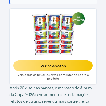
Ver na Amazon
Veja o que os usuarios estao comentando sobre o
produto
Após 20 dias nas bancas, o mercado do álbum
da Copa 2026 teve aumento de reclamações,
relatos de atraso, revenda mais cara e alerta