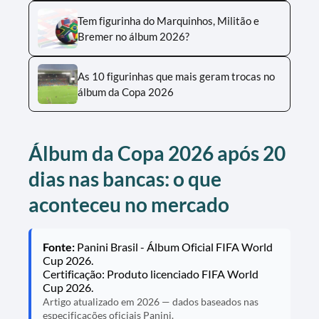
Tem figurinha do Marquinhos, Militão e
Bremer no álbum 2026?
As 10 figurinhas que mais geram trocas no
álbum da Copa 2026
Álbum da Copa 2026 após 20
dias nas bancas: o que
aconteceu no mercado
Fonte:
Panini Brasil - Álbum Oficial FIFA World
Cup 2026.
Certificação: Produto licenciado FIFA World
Cup 2026.
Artigo atualizado em 2026 — dados baseados nas
especificações oficiais Panini.