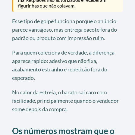
figurinhas que não colavam.
Esse tipo de golpe funciona porque o anúncio
parece vantajoso, mas entrega pacote fora do
padrão ou produto com impressão ruim.
Para quem coleciona de verdade, a diferença
aparece rápido: adesivo que não fixa,
acabamento estranho e repetição fora do
esperado.
No calor da estreia, o barato sai caro com
facilidade, principalmente quando o vendedor
some depois da compra.
Os números mostram que o