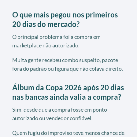
O que mais pegou nos primeiros
20 dias do mercado?
O principal problema foi a compra em
marketplace não autorizado.
Muita gente recebeu combo suspeito, pacote
fora do padrão ou figura que não colava direito.
Álbum da Copa 2026 após 20 dias
nas bancas ainda valia a compra?
Sim, desde que a compra fosse em ponto
autorizado ou vendedor confiável.
Quem fugiu do improviso teve menos chance de