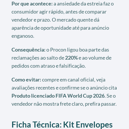
Por que acontece:
a ansiedade da estreia faz o
consumidor agir rápido, antes de comparar
vendedor e prazo. O mercado quente dá
aparência de oportunidade até para anúncio
enganoso.
Consequência:
o Procon ligou boa parte das
reclamações ao salto de
220%
e ao volume de
pedidos com atraso e falsificação.
Como evitar:
compre em canal oficial, veja
avaliações recentes e confirme se o anúncio cita
Produto licenciado FIFA World Cup 2026
. Se o
vendedor não mostra frete claro, prefira passar.
Ficha Técnica: Kit Envelopes