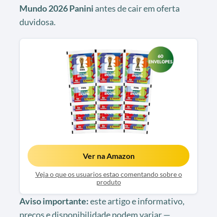
Mundo 2026 Panini
antes de cair em oferta
duvidosa.
Ver na Amazon
Veja o que os usuarios estao comentando sobre o
produto
Aviso importante:
este artigo e informativo,
precos e disponibilidade podem variar —