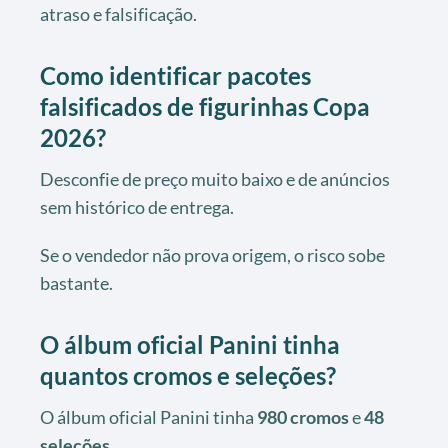
atraso e falsificação.
Como identificar pacotes
falsificados de figurinhas Copa
2026?
Desconfie de preço muito baixo e de anúncios
sem histórico de entrega.
Se o vendedor não prova origem, o risco sobe
bastante.
O álbum oficial Panini tinha
quantos cromos e seleções?
O álbum oficial Panini tinha
980 cromos
e
48
seleções
.