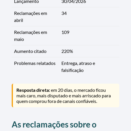
Lançamento
30/04/2026
Reclamações em
34
abril
Reclamações em
109
maio
Aumento citado
220%
Problemas relatados
Entrega, atraso e
falsificação
Resposta direta:
em 20 dias, o mercado ficou
mais caro, mais disputado e mais arriscado para
quem comprou fora de canais confiáveis.
As reclamações sobre o