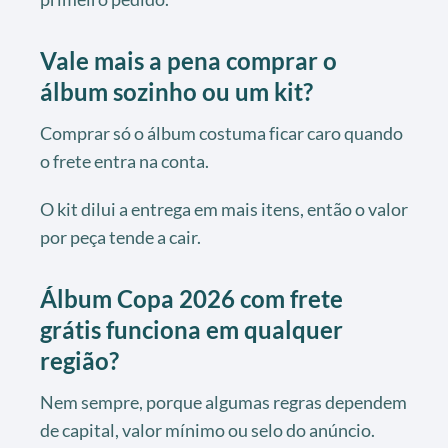
Vale mais a pena comprar o
álbum sozinho ou um kit?
Comprar só o álbum costuma ficar caro quando
o frete entra na conta.
O kit dilui a entrega em mais itens, então o valor
por peça tende a cair.
Álbum Copa 2026 com frete
grátis funciona em qualquer
região?
Nem sempre, porque algumas regras dependem
de capital, valor mínimo ou selo do anúncio.