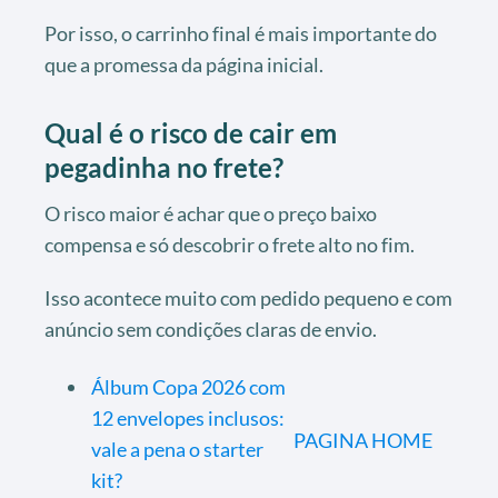
Por isso, o carrinho final é mais importante do
que a promessa da página inicial.
Qual é o risco de cair em
pegadinha no frete?
O risco maior é achar que o preço baixo
compensa e só descobrir o frete alto no fim.
Isso acontece muito com pedido pequeno e com
anúncio sem condições claras de envio.
Álbum Copa 2026 com
12 envelopes inclusos:
PAGINA HOME
vale a pena o starter
kit?