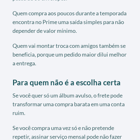
Quem compra aos poucos durante a temporada
encontra no Prime uma saída simples para não
depender de valor mínimo.
Quem vai montar troca com amigos também se
beneficia, porque um pedido maior dilui melhor
a entrega.
Para quem não é a escolha certa
Se você quer só um álbum avulso, o frete pode
transformar uma compra barata em uma conta
ruim.
Se você compra uma vez só e não pretende
repetir, assinar serviço mensal pode não fazer