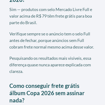
Sim — produtos com selo Mercado Livre Full e
valor acima de R$ 79 têm frete grátis para boa
parte do Brasil.
Verifique sempre se o anúncio tem o selo Full
antes de fechar, porque anúncios sem Full
cobram frete normal mesmo acima desse valor.
Pesquisando os resultados mais visíveis, essa
diferença quase nunca aparece explicada com
clareza.
Como conseguir frete grátis
álbum Copa 2026 sem assinar
nada?