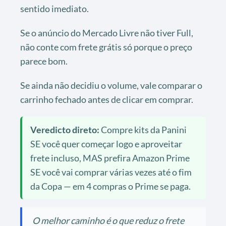
sentido imediato.
Se o anúncio do Mercado Livre não tiver Full,
não conte com frete grátis só porque o preço
parece bom.
Se ainda não decidiu o volume, vale comparar o
carrinho fechado antes de clicar em comprar.
Veredicto direto:
Compre kits da Panini
SE você quer começar logo e aproveitar
frete incluso, MAS prefira Amazon Prime
SE você vai comprar várias vezes até o fim
da Copa — em 4 compras o Prime se paga.
O melhor caminho é o que reduz o frete