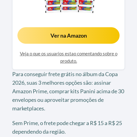
Ver na Amazon
Veja o que os usuarios estao comentando sobre o
produto.
Para conseguir frete grátis no álbum da Copa
2026, suas 3 melhores opções são: assinar
Amazon Prime, comprar kits Panini acima de 30
envelopes ou aproveitar promoções de
marketplaces.
Sem Prime, o frete pode chegar a R$ 15 a R$ 25
dependendo da região.