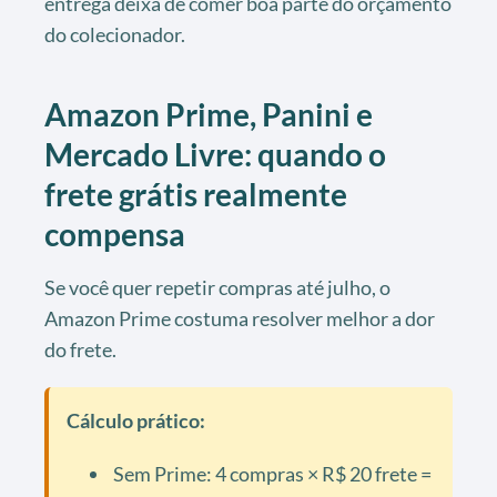
entrega deixa de comer boa parte do orçamento
do colecionador.
Amazon Prime, Panini e
Mercado Livre: quando o
frete grátis realmente
compensa
Se você quer repetir compras até julho, o
Amazon Prime costuma resolver melhor a dor
do frete.
Cálculo prático:
Sem Prime: 4 compras × R$ 20 frete =