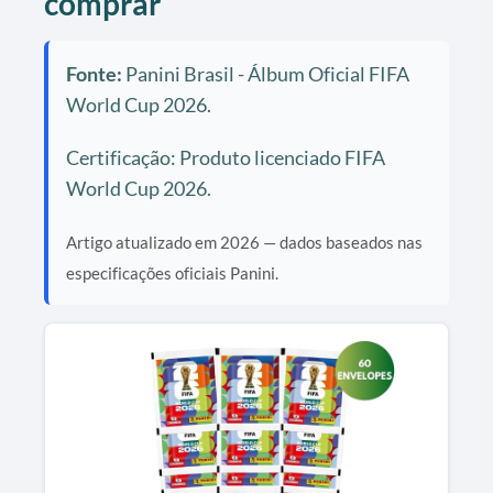
comprar
Fonte:
Panini Brasil - Álbum Oficial FIFA
World Cup 2026.
Certificação: Produto licenciado FIFA
World Cup 2026.
Artigo atualizado em 2026 — dados baseados nas
especificações oficiais Panini.