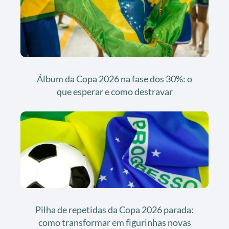
Álbum da Copa 2026 na fase dos 30%: o
que esperar e como destravar
Pilha de repetidas da Copa 2026 parada:
como transformar em figurinhas novas