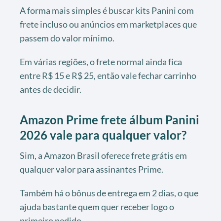
A forma mais simples é buscar kits Panini com
frete incluso ou anúncios em marketplaces que
passem do valor mínimo.
Em várias regiões, o frete normal ainda fica
entre R$ 15 e R$ 25, então vale fechar carrinho
antes de decidir.
Amazon Prime frete álbum Panini
2026 vale para qualquer valor?
Sim, a Amazon Brasil oferece frete grátis em
qualquer valor para assinantes Prime.
Também há o bônus de entrega em 2 dias, o que
ajuda bastante quem quer receber logo o
primeiro pedido.