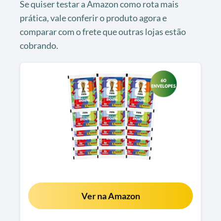
Se quiser testar a Amazon como rota mais
prática, vale conferir o produto agora e
comparar com o frete que outras lojas estão
cobrando.
Ver na Amazon