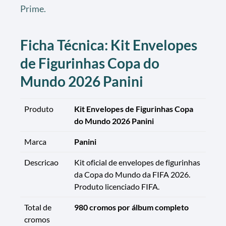
Prime.
Ficha Técnica: Kit Envelopes
de Figurinhas Copa do
Mundo 2026 Panini
Produto
Kit Envelopes de Figurinhas Copa
do Mundo 2026 Panini
Marca
Panini
Descricao
Kit oficial de envelopes de figurinhas
da Copa do Mundo da FIFA 2026.
Produto licenciado FIFA.
Total de
980 cromos por álbum completo
cromos