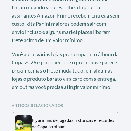
barato quando você escolhe a loja certa:
assinantes Amazon Prime recebem entrega sem
custo, kits Panini maiores podem sair com
envio incluso e alguns marketplaces liberam
frete acima de um valor mínimo.
Você abriu várias lojas pra comparar o álbum da
Copa 2026 e percebeu que o preço-base parece
próximo, mas o frete muda tudo: em algumas
lojas o produto barato vira caro com a entrega,
em outras você precisa atingir valor mínimo.
ARTIGOS RELACIONADOS
Figurinhas de jogadas históricas e recordes
da Copa no álbum