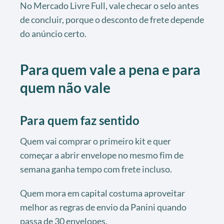
No Mercado Livre Full, vale checar o selo antes
de concluir, porque o desconto de frete depende
do anúncio certo.
Para quem vale a pena e para
quem não vale
Para quem faz sentido
Quem vai comprar o primeiro kit e quer
começar a abrir envelope no mesmo fim de
semana ganha tempo com frete incluso.
Quem mora em capital costuma aproveitar
melhor as regras de envio da Panini quando
passa de 30 envelopes.