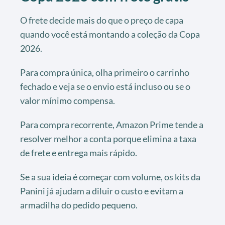
O frete decide mais do que o preço de capa
quando você está montando a coleção da Copa
2026.
Para compra única, olha primeiro o carrinho
fechado e veja se o envio está incluso ou se o
valor mínimo compensa.
Para compra recorrente, Amazon Prime tende a
resolver melhor a conta porque elimina a taxa
de frete e entrega mais rápido.
Se a sua ideia é começar com volume, os kits da
Panini já ajudam a diluir o custo e evitam a
armadilha do pedido pequeno.