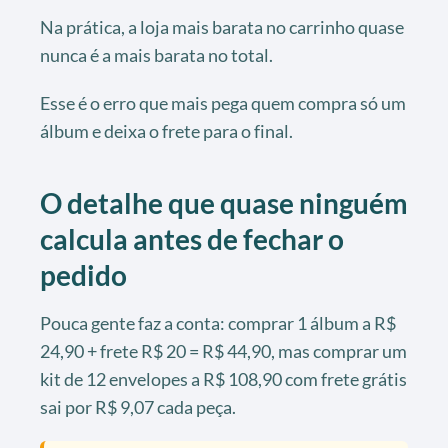
Na prática, a loja mais barata no carrinho quase
nunca é a mais barata no total.
Esse é o erro que mais pega quem compra só um
álbum e deixa o frete para o final.
O detalhe que quase ninguém
calcula antes de fechar o
pedido
Pouca gente faz a conta: comprar 1 álbum a R$
24,90 + frete R$ 20 = R$ 44,90, mas comprar um
kit de 12 envelopes a R$ 108,90 com frete grátis
sai por R$ 9,07 cada peça.