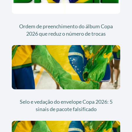
Ordem de preenchimento do álbum Copa
2026 que reduz o número de trocas
Selo e vedação do envelope Copa 2026: 5
sinais de pacote falsificado