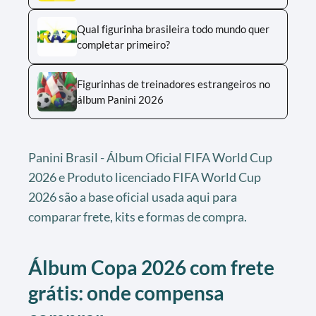
Qual figurinha brasileira todo mundo quer
completar primeiro?
Figurinhas de treinadores estrangeiros no
álbum Panini 2026
Panini Brasil - Álbum Oficial FIFA World Cup
2026 e Produto licenciado FIFA World Cup
2026 são a base oficial usada aqui para
comparar frete, kits e formas de compra.
Álbum Copa 2026 com frete
grátis: onde compensa