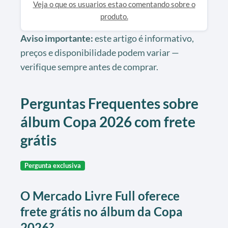
Veja o que os usuarios estao comentando sobre o
produto.
Aviso importante:
este artigo é informativo,
preços e disponibilidade podem variar —
verifique sempre antes de comprar.
Perguntas Frequentes sobre
álbum Copa 2026 com frete
grátis
Pergunta exclusiva
O Mercado Livre Full oferece
frete grátis no álbum da Copa
2026?