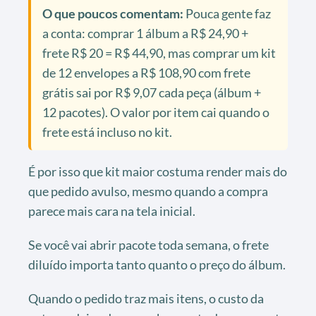
O que poucos comentam:
Pouca gente faz
a conta: comprar 1 álbum a R$ 24,90 +
frete R$ 20 = R$ 44,90, mas comprar um kit
de 12 envelopes a R$ 108,90 com frete
grátis sai por R$ 9,07 cada peça (álbum +
12 pacotes). O valor por item cai quando o
frete está incluso no kit.
É por isso que kit maior costuma render mais do
que pedido avulso, mesmo quando a compra
parece mais cara na tela inicial.
Se você vai abrir pacote toda semana, o frete
diluído importa tanto quanto o preço do álbum.
Quando o pedido traz mais itens, o custo da