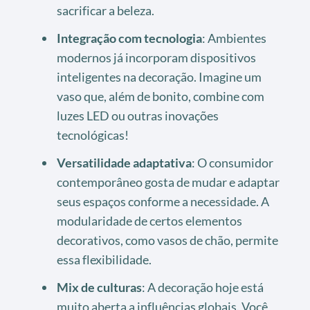
sacrificar a beleza.
Integração com tecnologia
: Ambientes
modernos já incorporam dispositivos
inteligentes na decoração. Imagine um
vaso que, além de bonito, combine com
luzes LED ou outras inovações
tecnológicas!
Versatilidade adaptativa
: O consumidor
contemporâneo gosta de mudar e adaptar
seus espaços conforme a necessidade. A
modularidade de certos elementos
decorativos, como vasos de chão, permite
essa flexibilidade.
Mix de culturas
: A decoração hoje está
muito aberta a influências globais. Você