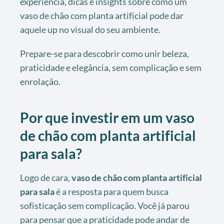
experiência, dicas e insights sobre como um
vaso de chão com planta artificial pode dar
aquele up no visual do seu ambiente.
Prepare-se para descobrir como unir beleza,
praticidade e elegância, sem complicação e sem
enrolação.
Por que investir em um vaso
de chão com planta artificial
para sala?
Logo de cara,
vaso de chão com planta artificial
para sala
é a resposta para quem busca
sofisticação sem complicação. Você já parou
para pensar que a praticidade pode andar de