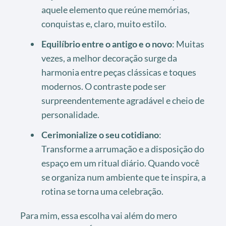
aquele elemento que reúne memórias,
conquistas e, claro, muito estilo.
Equilíbrio entre o antigo e o novo
: Muitas
vezes, a melhor decoração surge da
harmonia entre peças clássicas e toques
modernos. O contraste pode ser
surpreendentemente agradável e cheio de
personalidade.
Cerimonialize o seu cotidiano
:
Transforme a arrumação e a disposição do
espaço em um ritual diário. Quando você
se organiza num ambiente que te inspira, a
rotina se torna uma celebração.
Para mim, essa escolha vai além do mero