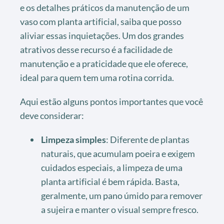
e os detalhes práticos da manutenção de um
vaso com planta artificial, saiba que posso
aliviar essas inquietações. Um dos grandes
atrativos desse recurso é a facilidade de
manutenção e a praticidade que ele oferece,
ideal para quem tem uma rotina corrida.
Aqui estão alguns pontos importantes que você
deve considerar:
Limpeza simples
: Diferente de plantas
naturais, que acumulam poeira e exigem
cuidados especiais, a limpeza de uma
planta artificial é bem rápida. Basta,
geralmente, um pano úmido para remover
a sujeira e manter o visual sempre fresco.