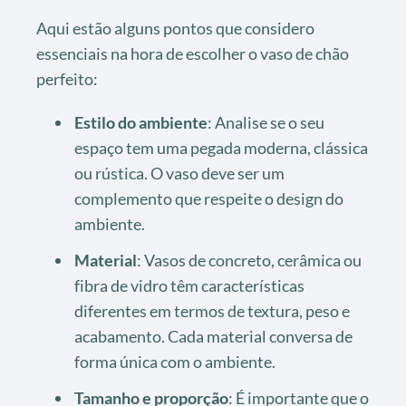
Aqui estão alguns pontos que considero
essenciais na hora de escolher o vaso de chão
perfeito:
Estilo do ambiente
: Analise se o seu
espaço tem uma pegada moderna, clássica
ou rústica. O vaso deve ser um
complemento que respeite o design do
ambiente.
Material
: Vasos de concreto, cerâmica ou
fibra de vidro têm características
diferentes em termos de textura, peso e
acabamento. Cada material conversa de
forma única com o ambiente.
Tamanho e proporção
: É importante que o