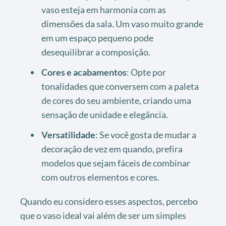
vaso esteja em harmonia com as
dimensões da sala. Um vaso muito grande
em um espaço pequeno pode
desequilibrar a composição.
Cores e acabamentos
: Opte por
tonalidades que conversem com a paleta
de cores do seu ambiente, criando uma
sensação de unidade e elegância.
Versatilidade
: Se você gosta de mudar a
decoração de vez em quando, prefira
modelos que sejam fáceis de combinar
com outros elementos e cores.
Quando eu considero esses aspectos, percebo
que o vaso ideal vai além de ser um simples