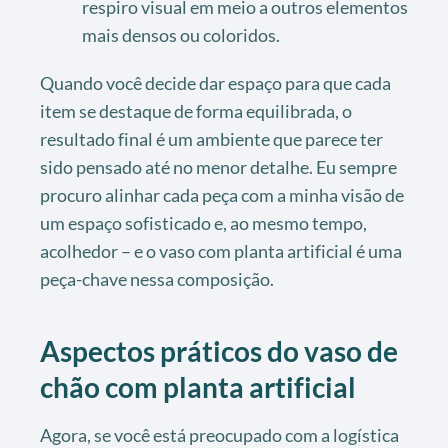
respiro visual em meio a outros elementos
mais densos ou coloridos.
Quando você decide dar espaço para que cada
item se destaque de forma equilibrada, o
resultado final é um ambiente que parece ter
sido pensado até no menor detalhe. Eu sempre
procuro alinhar cada peça com a minha visão de
um espaço sofisticado e, ao mesmo tempo,
acolhedor – e o vaso com planta artificial é uma
peça-chave nessa composição.
Aspectos práticos do vaso de
chão com planta artificial
Agora, se você está preocupado com a logística