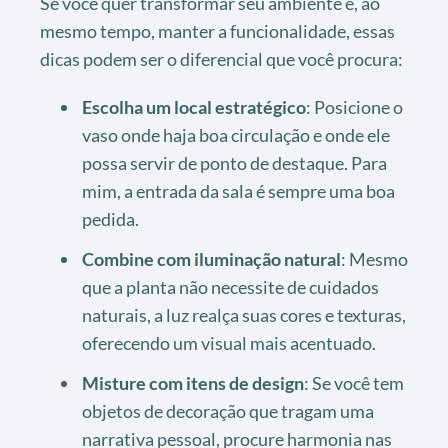
Se você quer transformar seu ambiente e, ao
mesmo tempo, manter a funcionalidade, essas
dicas podem ser o diferencial que você procura:
Escolha um local estratégico
: Posicione o
vaso onde haja boa circulação e onde ele
possa servir de ponto de destaque. Para
mim, a entrada da sala é sempre uma boa
pedida.
Combine com iluminação natural
: Mesmo
que a planta não necessite de cuidados
naturais, a luz realça suas cores e texturas,
oferecendo um visual mais acentuado.
Misture com itens de design
: Se você tem
objetos de decoração que tragam uma
narrativa pessoal, procure harmonia nas