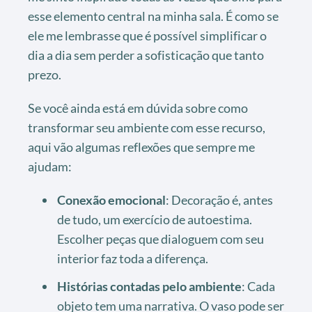
esse elemento central na minha sala. É como se
ele me lembrasse que é possível simplificar o
dia a dia sem perder a sofisticação que tanto
prezo.
Se você ainda está em dúvida sobre como
transformar seu ambiente com esse recurso,
aqui vão algumas reflexões que sempre me
ajudam:
Conexão emocional
: Decoração é, antes
de tudo, um exercício de autoestima.
Escolher peças que dialoguem com seu
interior faz toda a diferença.
Histórias contadas pelo ambiente
: Cada
objeto tem uma narrativa. O vaso pode ser