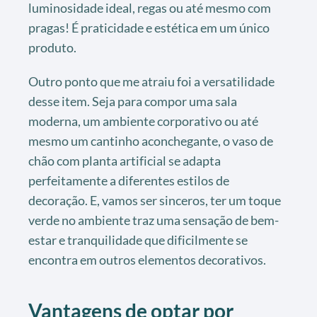
luminosidade ideal, regas ou até mesmo com
pragas! É praticidade e estética em um único
produto.
Outro ponto que me atraiu foi a versatilidade
desse item. Seja para compor uma sala
moderna, um ambiente corporativo ou até
mesmo um cantinho aconchegante, o vaso de
chão com planta artificial se adapta
perfeitamente a diferentes estilos de
decoração. E, vamos ser sinceros, ter um toque
verde no ambiente traz uma sensação de bem-
estar e tranquilidade que dificilmente se
encontra em outros elementos decorativos.
Vantagens de optar por