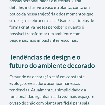
nossas personalidades e histórias. Cada
detalhe, inclusive o vaso e a planta, conta um
pouco da nossa trajetória e dos momentos que
se deseja celebrar em casa. Usar essas ideias de
forma criativa me fez perceber o quanto é
possível transformar um ambiente com
pequenas, mas impactantes, escolhas.
Tendências de design e o
futuro do ambiente decorado
O mundo da decoração está em constante
evolução, e eu adoro acompanhar essas
tendências. Atualmente, a simplicidade e a
funcionalidade ganham cada vez mais espaço, e
o vaso de chão com planta artificial para sala