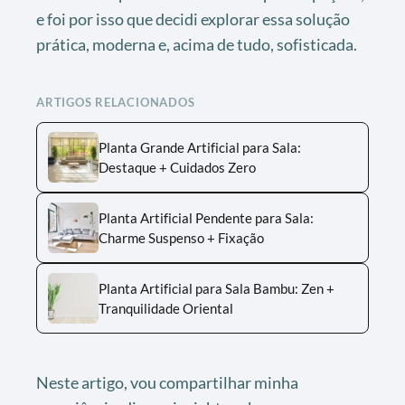
e foi por isso que decidi explorar essa solução
prática, moderna e, acima de tudo, sofisticada.
ARTIGOS RELACIONADOS
Planta Grande Artificial para Sala:
Destaque + Cuidados Zero
Planta Artificial Pendente para Sala:
Charme Suspenso + Fixação
Planta Artificial para Sala Bambu: Zen +
Tranquilidade Oriental
Neste artigo, vou compartilhar minha