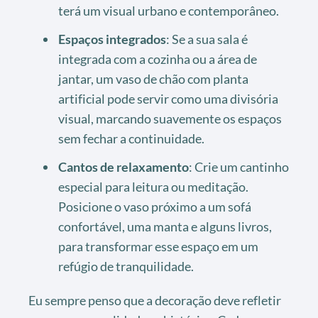
terá um visual urbano e contemporâneo.
Espaços integrados
: Se a sua sala é
integrada com a cozinha ou a área de
jantar, um vaso de chão com planta
artificial pode servir como uma divisória
visual, marcando suavemente os espaços
sem fechar a continuidade.
Cantos de relaxamento
: Crie um cantinho
especial para leitura ou meditação.
Posicione o vaso próximo a um sofá
confortável, uma manta e alguns livros,
para transformar esse espaço em um
refúgio de tranquilidade.
Eu sempre penso que a decoração deve refletir