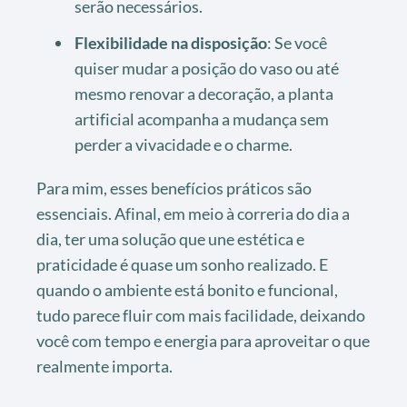
serão necessários.
Flexibilidade na disposição
: Se você
quiser mudar a posição do vaso ou até
mesmo renovar a decoração, a planta
artificial acompanha a mudança sem
perder a vivacidade e o charme.
Para mim, esses benefícios práticos são
essenciais. Afinal, em meio à correria do dia a
dia, ter uma solução que une estética e
praticidade é quase um sonho realizado. E
quando o ambiente está bonito e funcional,
tudo parece fluir com mais facilidade, deixando
você com tempo e energia para aproveitar o que
realmente importa.