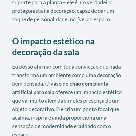
suporte para a planta – ele é um verdadeiro
protagonista na decoração, capaz de dar um
toque de personalidade incrível ao espaço.
O impacto estético na
decoração da sala
Eu posso afirmar com toda convicção que nada
transforma um ambiente como uma decoração
bem pensada. O
vaso de chão com planta
artificial para sala
oferece um impacto estético
que vai muito além da simples presença de um
objeto decorativo. Ele cria um ponto focal que
acalma, inspira e ainda proporciona uma
sensação de modernidade e cuidado com o
espaço.