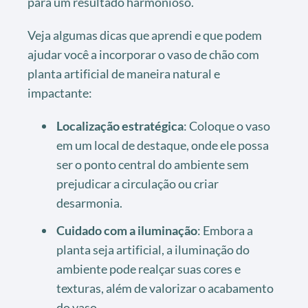
para um resultado harmonioso.
Veja algumas dicas que aprendi e que podem
ajudar você a incorporar o vaso de chão com
planta artificial de maneira natural e
impactante:
Localização estratégica
: Coloque o vaso
em um local de destaque, onde ele possa
ser o ponto central do ambiente sem
prejudicar a circulação ou criar
desarmonia.
Cuidado com a iluminação
: Embora a
planta seja artificial, a iluminação do
ambiente pode realçar suas cores e
texturas, além de valorizar o acabamento
do vaso.