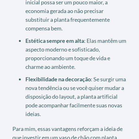
inicial possa ser um pouco maior, a
economia gerada ao não precisar
substituir a planta frequentemente
compensa bem.
Estética sempre em alta
: Elas mantêm um
aspecto moderno e sofisticado,
proporcionando um toque de vida e
charme ao ambiente.
Flexibilidade na decoração
: Se surgir uma
nova tendência ou se você quiser mudar a
disposição do layout, a planta artificial
pode acompanhar facilmente suas novas
ideias.
Para mim, essas vantagens reforçam a ideia de
que investir em um vaso de chão com planta