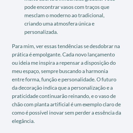
pode encontrar vasos com traços que
mesclam o moderno ao tradicional,
criando uma atmosfera única e
personalizada.
Para mim, ver essas tendências se desdobrar na
prática é empolgante. Cada novo lançamento
ou ideia me inspira a repensar a disposição do
meu espaço, sempre buscando a harmonia
entre forma, função e personalidade. O futuro
da decoração indica que a personalização e a
praticidade continuarão reinando, e o vaso de
chão com planta artificial é um exemplo claro de
como é possível inovar sem perder a essência da
elegância.