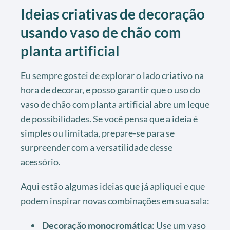
Ideias criativas de decoração
usando vaso de chão com
planta artificial
Eu sempre gostei de explorar o lado criativo na
hora de decorar, e posso garantir que o uso do
vaso de chão com planta artificial abre um leque
de possibilidades. Se você pensa que a ideia é
simples ou limitada, prepare-se para se
surpreender com a versatilidade desse
acessório.
Aqui estão algumas ideias que já apliquei e que
podem inspirar novas combinações em sua sala:
Decoração monocromática
: Use um vaso