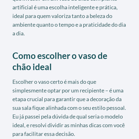
artificial é uma escolha inteligente e prática,
ideal para quem valoriza tanto a beleza do
ambiente quanto o tempo e a praticidade do dia
a dia.
Como escolher o vaso de
chão ideal
Escolher o vaso certo é mais do que
simplesmente optar por um recipiente – é uma
etapa crucial para garantir que a decoração da
sua sala fique alinhada com o seu estilo pessoal.
Eu já passei pela dúvida de qual seria o modelo
ideal, e resolvi dividir as minhas dicas com você
para facilitar essa decisão.