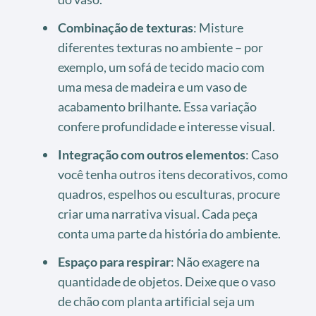
Combinação de texturas
: Misture
diferentes texturas no ambiente – por
exemplo, um sofá de tecido macio com
uma mesa de madeira e um vaso de
acabamento brilhante. Essa variação
confere profundidade e interesse visual.
Integração com outros elementos
: Caso
você tenha outros itens decorativos, como
quadros, espelhos ou esculturas, procure
criar uma narrativa visual. Cada peça
conta uma parte da história do ambiente.
Espaço para respirar
: Não exagere na
quantidade de objetos. Deixe que o vaso
de chão com planta artificial seja um