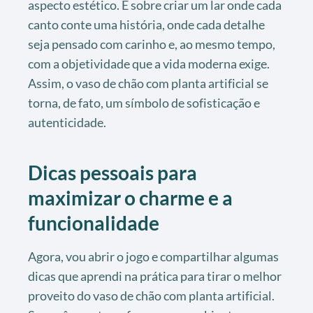
aspecto estético. É sobre criar um lar onde cada
canto conte uma história, onde cada detalhe
seja pensado com carinho e, ao mesmo tempo,
com a objetividade que a vida moderna exige.
Assim, o vaso de chão com planta artificial se
torna, de fato, um símbolo de sofisticação e
autenticidade.
Dicas pessoais para
maximizar o charme e a
funcionalidade
Agora, vou abrir o jogo e compartilhar algumas
dicas que aprendi na prática para tirar o melhor
proveito do vaso de chão com planta artificial.