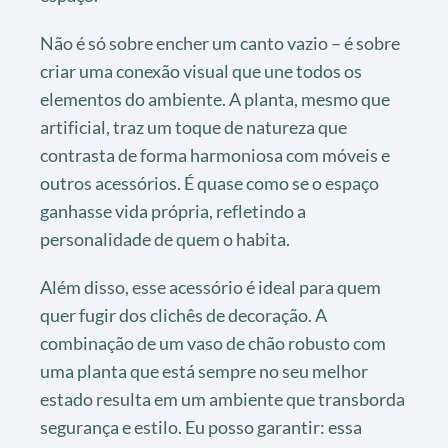
Não é só sobre encher um canto vazio – é sobre
criar uma conexão visual que une todos os
elementos do ambiente. A planta, mesmo que
artificial, traz um toque de natureza que
contrasta de forma harmoniosa com móveis e
outros acessórios. É quase como se o espaço
ganhasse vida própria, refletindo a
personalidade de quem o habita.
Além disso, esse acessório é ideal para quem
quer fugir dos clichês de decoração. A
combinação de um vaso de chão robusto com
uma planta que está sempre no seu melhor
estado resulta em um ambiente que transborda
segurança e estilo. Eu posso garantir: essa