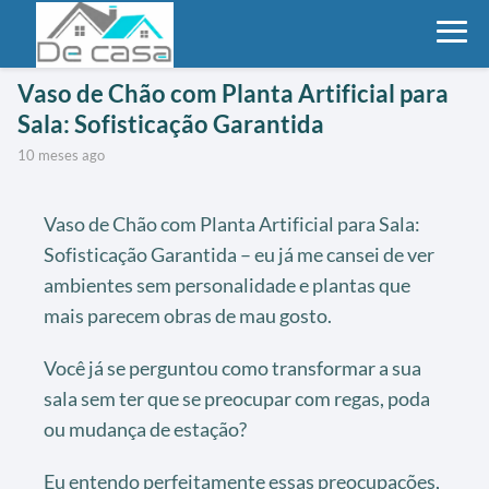
Vaso de Chão com Planta Artificial para
Sala: Sofisticação Garantida
10 meses ago
Vaso de Chão com Planta Artificial para Sala:
Sofisticação Garantida – eu já me cansei de ver
ambientes sem personalidade e plantas que
mais parecem obras de mau gosto.
Você já se perguntou como transformar a sua
sala sem ter que se preocupar com regas, poda
ou mudança de estação?
Eu entendo perfeitamente essas preocupações,