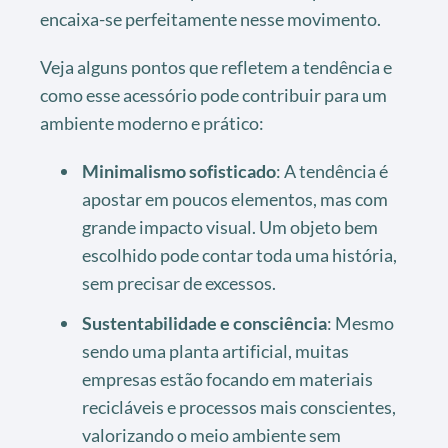
encaixa-se perfeitamente nesse movimento.
Veja alguns pontos que refletem a tendência e
como esse acessório pode contribuir para um
ambiente moderno e prático:
Minimalismo sofisticado
: A tendência é
apostar em poucos elementos, mas com
grande impacto visual. Um objeto bem
escolhido pode contar toda uma história,
sem precisar de excessos.
Sustentabilidade e consciência
: Mesmo
sendo uma planta artificial, muitas
empresas estão focando em materiais
recicláveis e processos mais conscientes,
valorizando o meio ambiente sem