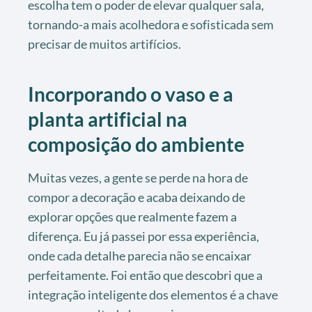
escolha tem o poder de elevar qualquer sala,
tornando-a mais acolhedora e sofisticada sem
precisar de muitos artifícios.
Incorporando o vaso e a
planta artificial na
composição do ambiente
Muitas vezes, a gente se perde na hora de
compor a decoração e acaba deixando de
explorar opções que realmente fazem a
diferença. Eu já passei por essa experiência,
onde cada detalhe parecia não se encaixar
perfeitamente. Foi então que descobri que a
integração inteligente dos elementos é a chave