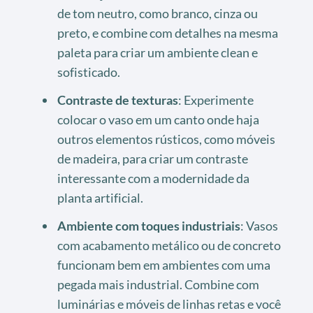
de tom neutro, como branco, cinza ou
preto, e combine com detalhes na mesma
paleta para criar um ambiente clean e
sofisticado.
Contraste de texturas
: Experimente
colocar o vaso em um canto onde haja
outros elementos rústicos, como móveis
de madeira, para criar um contraste
interessante com a modernidade da
planta artificial.
Ambiente com toques industriais
: Vasos
com acabamento metálico ou de concreto
funcionam bem em ambientes com uma
pegada mais industrial. Combine com
luminárias e móveis de linhas retas e você