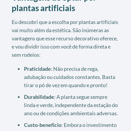
plantas artificiais
Eu descobri que a escolha por plantas artificiais
vai muito além da estética. São inúmeras as
vantagens que esse recurso decorativo oferece,
e vou dividir isso com você de forma direta e
sem rodeios:
Praticidade
: Não precisa de rega,
adubação ou cuidados constantes. Basta
tirar o pó de vez em quando e pronto!
Durabilidade
: A planta segue sempre
linda e verde, independente da estação do
ano ou de condições ambientais adversas.
Custo-benefício
: Embora o investimento