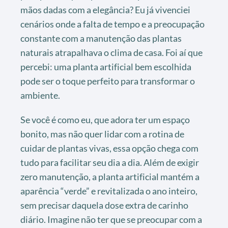
mãos dadas com a elegância? Eu já vivenciei
cenários onde a falta de tempo e a preocupação
constante com a manutenção das plantas
naturais atrapalhava o clima de casa. Foi aí que
percebi: uma planta artificial bem escolhida
pode ser o toque perfeito para transformar o
ambiente.
Se você é como eu, que adora ter um espaço
bonito, mas não quer lidar com a rotina de
cuidar de plantas vivas, essa opção chega com
tudo para facilitar seu dia a dia. Além de exigir
zero manutenção, a planta artificial mantém a
aparência “verde” e revitalizada o ano inteiro,
sem precisar daquela dose extra de carinho
diário. Imagine não ter que se preocupar com a