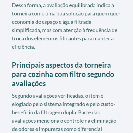
Dessa forma, a avaliação equilibrada indica a
torneira como uma boa solução para quem quer
economia de espaço e água filtrada
simplificada, mas com atenção à frequência de
troca dos elementos filtrantes para manter a
eficiência.
Principais aspectos da torneira
para cozinha com filtro segundo
avaliações
Segundo avaliações verificadas, o item é
elogiado pelo sistema integrado e pelo custo-
benefício da filtragem dupla. Parte das
avaliações menciona o controle na eliminação
de odores e impurezas como diferencial