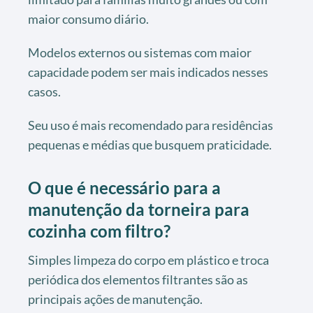
maior consumo diário.
Modelos externos ou sistemas com maior
capacidade podem ser mais indicados nesses
casos.
Seu uso é mais recomendado para residências
pequenas e médias que busquem praticidade.
O que é necessário para a
manutenção da torneira para
cozinha com filtro?
Simples limpeza do corpo em plástico e troca
periódica dos elementos filtrantes são as
principais ações de manutenção.