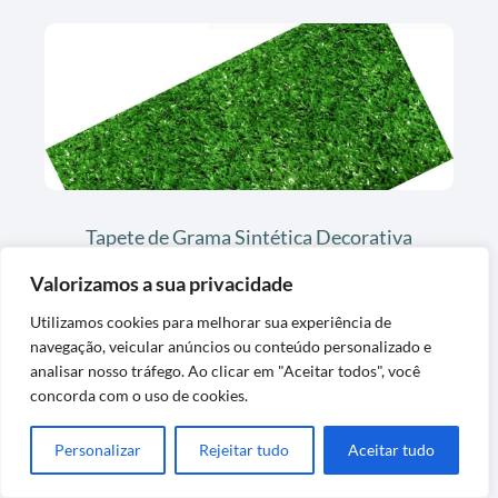
Tapete de Grama Sintética Decorativa
Lavável Exclusiva
Valorizamos a sua privacidade
Utilizamos cookies para melhorar sua experiência de
navegação, veicular anúncios ou conteúdo personalizado e
analisar nosso tráfego. Ao clicar em "Aceitar todos", você
concorda com o uso de cookies.
Personalizar
Rejeitar tudo
Aceitar tudo