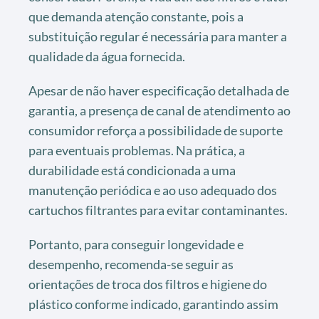
que demanda atenção constante, pois a
substituição regular é necessária para manter a
qualidade da água fornecida.
Apesar de não haver especificação detalhada de
garantia, a presença de canal de atendimento ao
consumidor reforça a possibilidade de suporte
para eventuais problemas. Na prática, a
durabilidade está condicionada a uma
manutenção periódica e ao uso adequado dos
cartuchos filtrantes para evitar contaminantes.
Portanto, para conseguir longevidade e
desempenho, recomenda-se seguir as
orientações de troca dos filtros e higiene do
plástico conforme indicado, garantindo assim