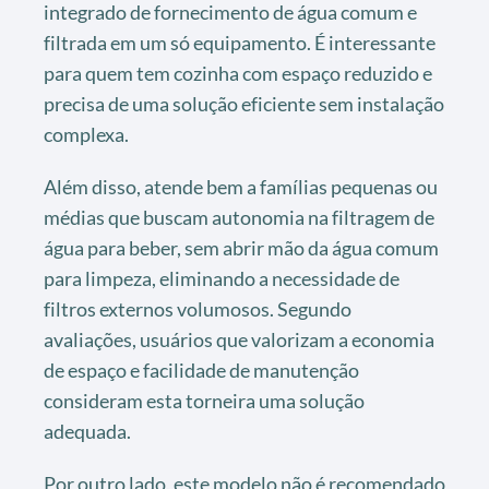
integrado de fornecimento de água comum e
filtrada em um só equipamento. É interessante
para quem tem cozinha com espaço reduzido e
precisa de uma solução eficiente sem instalação
complexa.
Além disso, atende bem a famílias pequenas ou
médias que buscam autonomia na filtragem de
água para beber, sem abrir mão da água comum
para limpeza, eliminando a necessidade de
filtros externos volumosos. Segundo
avaliações, usuários que valorizam a economia
de espaço e facilidade de manutenção
consideram esta torneira uma solução
adequada.
Por outro lado, este modelo não é recomendado