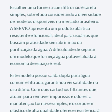
Escolher uma torneira com filtro não é tarefa
simples, sobretudo considerando a diversidade
de modelos disponíveis no mercado brasileiro.
A SERVIO apresenta um produto plástico
resistente e funcional, ideal para usuários que
buscam praticidade sem abrir mão da
purificação da água. A dificuldade de separar
um modelo que forneça água potável aliada à
economia de espaço é real.
Este modelo possui saída dupla para água
comum e filtrada, garantindo versatilidade no
uso diário. Com dois cartuchos filtrantes que
atuam para remover impurezas e odores, a
manutenção torna-se simples, e o corpo em
plástico de alta qualidade oferece resistência à