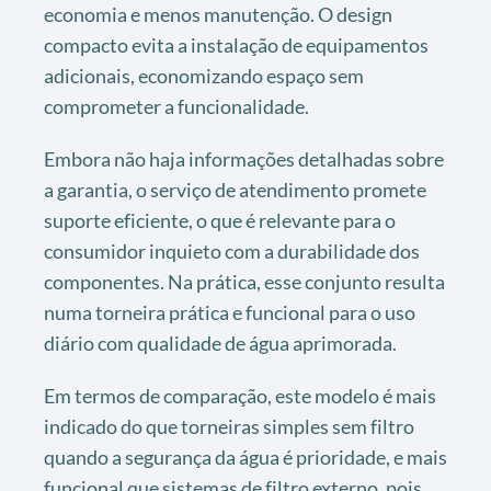
economia e menos manutenção. O design
compacto evita a instalação de equipamentos
adicionais, economizando espaço sem
comprometer a funcionalidade.
Embora não haja informações detalhadas sobre
a garantia, o serviço de atendimento promete
suporte eficiente, o que é relevante para o
consumidor inquieto com a durabilidade dos
componentes. Na prática, esse conjunto resulta
numa torneira prática e funcional para o uso
diário com qualidade de água aprimorada.
Em termos de comparação, este modelo é mais
indicado do que torneiras simples sem filtro
quando a segurança da água é prioridade, e mais
funcional que sistemas de filtro externo, pois