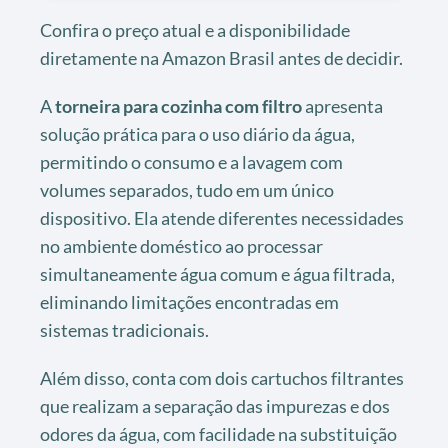
Confira o preço atual e a disponibilidade
diretamente na Amazon Brasil antes de decidir.
A
torneira para cozinha com filtro
apresenta
solução prática para o uso diário da água,
permitindo o consumo e a lavagem com
volumes separados, tudo em um único
dispositivo. Ela atende diferentes necessidades
no ambiente doméstico ao processar
simultaneamente água comum e água filtrada,
eliminando limitações encontradas em
sistemas tradicionais.
Além disso, conta com dois cartuchos filtrantes
que realizam a separação das impurezas e dos
odores da água, com facilidade na substituição