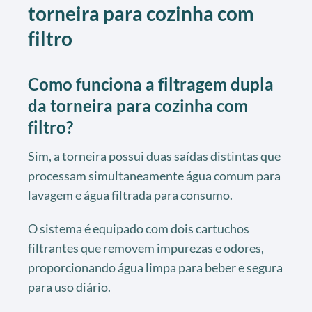
torneira para cozinha com
filtro
Como funciona a filtragem dupla
da torneira para cozinha com
filtro?
Sim, a torneira possui duas saídas distintas que
processam simultaneamente água comum para
lavagem e água filtrada para consumo.
O sistema é equipado com dois cartuchos
filtrantes que removem impurezas e odores,
proporcionando água limpa para beber e segura
para uso diário.