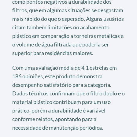
como pontos negativos a durabilidade dos
filtros, que em algumas situações se desgastam
mais rápido do que o esperado. Alguns usuários
citam também limitações no acabamento
plástico em comparação a torneiras metálicas e
o volume de água filtrada que poderia ser
superior para residências maiores.
Com uma avaliação média de 4,1 estrelas em
186 opiniões, este produto demonstra
desempenho satisfatório para a categoria.
Dados técnicos confirmam que o filtro duplo e o
material plástico contribuem para um uso
prático, porém a durabilidade é variável
conforme relatos, apontando para a
necessidade de manutenção periódica.