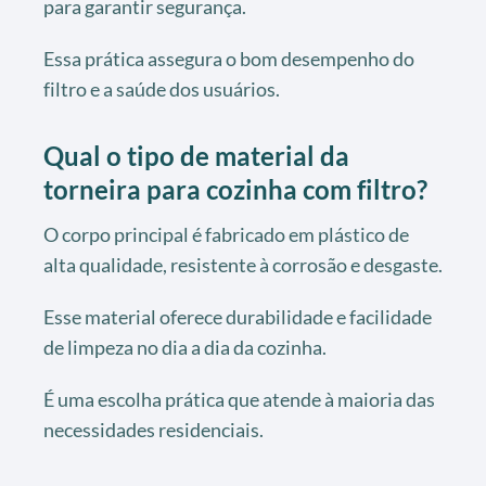
para garantir segurança.
Essa prática assegura o bom desempenho do
filtro e a saúde dos usuários.
Qual o tipo de material da
torneira para cozinha com filtro?
O corpo principal é fabricado em plástico de
alta qualidade, resistente à corrosão e desgaste.
Esse material oferece durabilidade e facilidade
de limpeza no dia a dia da cozinha.
É uma escolha prática que atende à maioria das
necessidades residenciais.