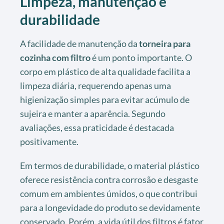
Limpeza, manutenção e
durabilidade
A facilidade de manutenção da
torneira para
cozinha com filtro
é um ponto importante. O
corpo em plástico de alta qualidade facilita a
limpeza diária, requerendo apenas uma
higienização simples para evitar acúmulo de
sujeira e manter a aparência. Segundo
avaliações, essa praticidade é destacada
positivamente.
Em termos de durabilidade, o material plástico
oferece resistência contra corrosão e desgaste
comum em ambientes úmidos, o que contribui
para a longevidade do produto se devidamente
conservado. Porém, a vida útil dos filtros é fator