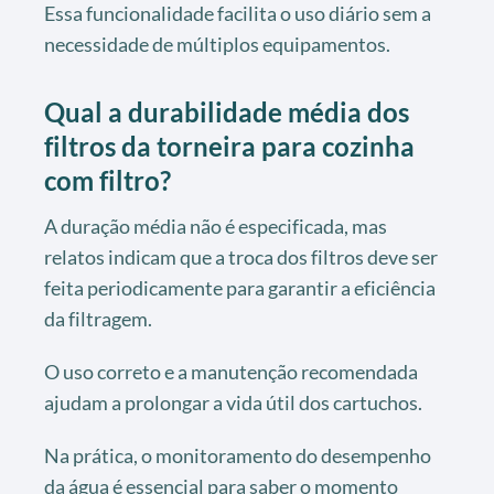
Essa funcionalidade facilita o uso diário sem a
necessidade de múltiplos equipamentos.
Qual a durabilidade média dos
filtros da torneira para cozinha
com filtro?
A duração média não é especificada, mas
relatos indicam que a troca dos filtros deve ser
feita periodicamente para garantir a eficiência
da filtragem.
O uso correto e a manutenção recomendada
ajudam a prolongar a vida útil dos cartuchos.
Na prática, o monitoramento do desempenho
da água é essencial para saber o momento