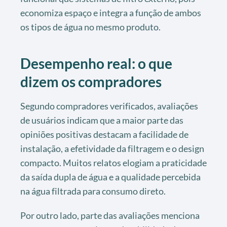
economiza espaço e integra a função de ambos
os tipos de água no mesmo produto.
Desempenho real: o que
dizem os compradores
Segundo compradores verificados, avaliações
de usuários indicam que a maior parte das
opiniões positivas destacam a facilidade de
instalação, a efetividade da filtragem e o design
compacto. Muitos relatos elogiam a praticidade
da saída dupla de água e a qualidade percebida
na água filtrada para consumo direto.
Por outro lado, parte das avaliações menciona