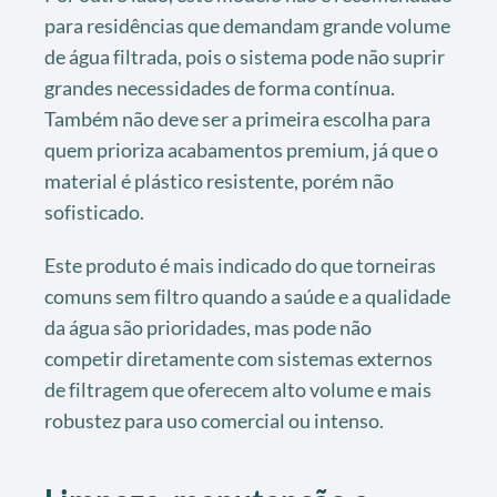
para residências que demandam grande volume
de água filtrada, pois o sistema pode não suprir
grandes necessidades de forma contínua.
Também não deve ser a primeira escolha para
quem prioriza acabamentos premium, já que o
material é plástico resistente, porém não
sofisticado.
Este produto é mais indicado do que torneiras
comuns sem filtro quando a saúde e a qualidade
da água são prioridades, mas pode não
competir diretamente com sistemas externos
de filtragem que oferecem alto volume e mais
robustez para uso comercial ou intenso.