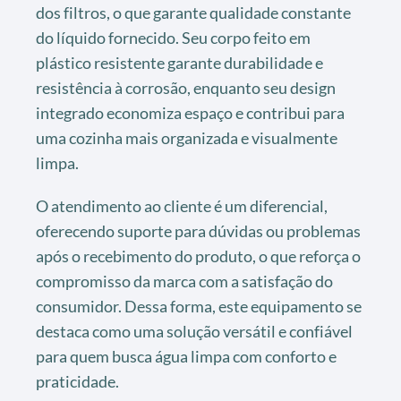
dos filtros, o que garante qualidade constante
do líquido fornecido. Seu corpo feito em
plástico resistente garante durabilidade e
resistência à corrosão, enquanto seu design
integrado economiza espaço e contribui para
uma cozinha mais organizada e visualmente
limpa.
O atendimento ao cliente é um diferencial,
oferecendo suporte para dúvidas ou problemas
após o recebimento do produto, o que reforça o
compromisso da marca com a satisfação do
consumidor. Dessa forma, este equipamento se
destaca como uma solução versátil e confiável
para quem busca água limpa com conforto e
praticidade.