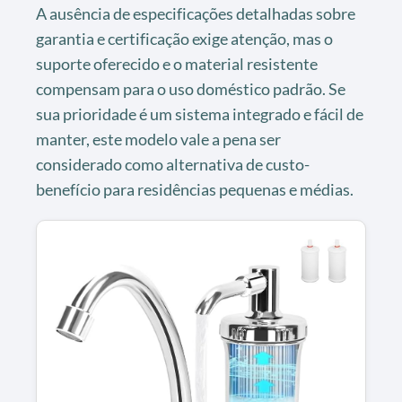
A ausência de especificações detalhadas sobre
garantia e certificação exige atenção, mas o
suporte oferecido e o material resistente
compensam para o uso doméstico padrão. Se
sua prioridade é um sistema integrado e fácil de
manter, este modelo vale a pena ser
considerado como alternativa de custo-
benefício para residências pequenas e médias.