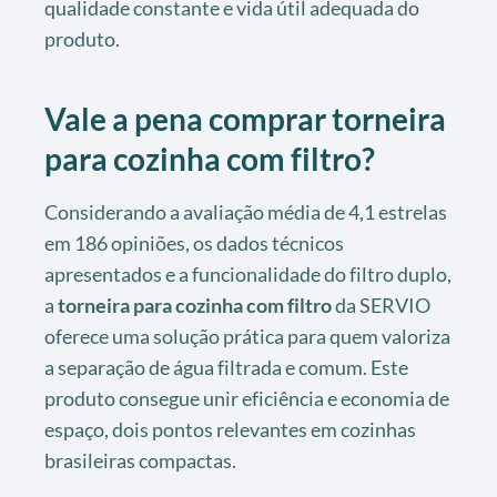
qualidade constante e vida útil adequada do
produto.
Vale a pena comprar torneira
para cozinha com filtro?
Considerando a avaliação média de 4,1 estrelas
em 186 opiniões, os dados técnicos
apresentados e a funcionalidade do filtro duplo,
a
torneira para cozinha com filtro
da SERVIO
oferece uma solução prática para quem valoriza
a separação de água filtrada e comum. Este
produto consegue unir eficiência e economia de
espaço, dois pontos relevantes em cozinhas
brasileiras compactas.