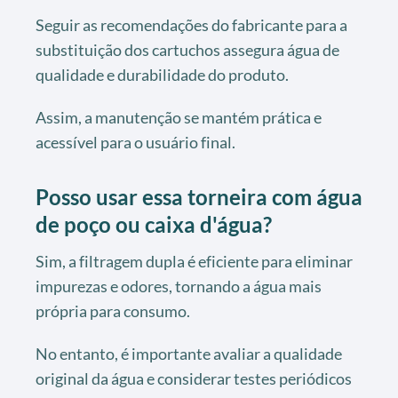
Seguir as recomendações do fabricante para a
substituição dos cartuchos assegura água de
qualidade e durabilidade do produto.
Assim, a manutenção se mantém prática e
acessível para o usuário final.
Posso usar essa torneira com água
de poço ou caixa d'água?
Sim, a filtragem dupla é eficiente para eliminar
impurezas e odores, tornando a água mais
própria para consumo.
No entanto, é importante avaliar a qualidade
original da água e considerar testes periódicos