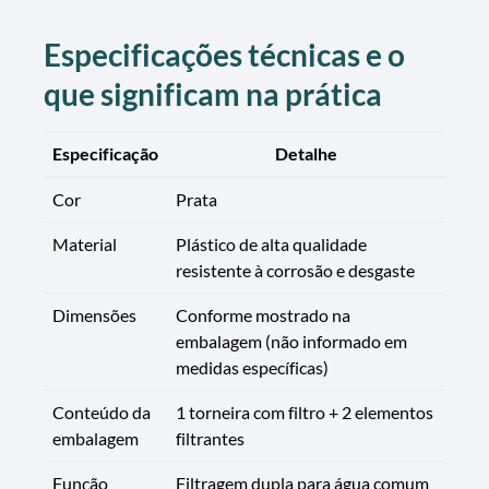
Especificações técnicas e o
que significam na prática
Especificação
Detalhe
Cor
Prata
Material
Plástico de alta qualidade
resistente à corrosão e desgaste
Dimensões
Conforme mostrado na
embalagem (não informado em
medidas específicas)
Conteúdo da
1 torneira com filtro + 2 elementos
embalagem
filtrantes
Função
Filtragem dupla para água comum