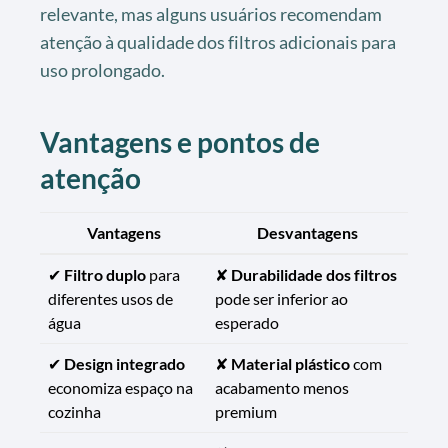
relevante, mas alguns usuários recomendam
atenção à qualidade dos filtros adicionais para
uso prolongado.
Vantagens e pontos de
atenção
Vantagens
Desvantagens
✔
Filtro duplo
para
✘
Durabilidade dos filtros
diferentes usos de
pode ser inferior ao
água
esperado
✔
Design integrado
✘
Material plástico
com
economiza espaço na
acabamento menos
cozinha
premium