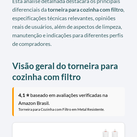
Esta análise detalhada destacará os principais
diferenciais da
torneira para cozinha com filtro
,
especificações técnicas relevantes, opiniões
reais de usuários, além de aspectos de limpeza,
manutenção e indicações para diferentes perfis
de compradores.
Visão geral do torneira para
cozinha com filtro
4,1 ⭐
baseado em avaliações verificadas na
Amazon Brasil.
Torneira para Cozinha com Filtro em Metal Resistente.