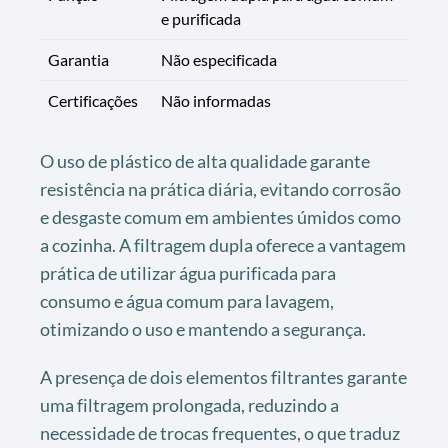
e purificada
Garantia
Não especificada
Certificações
Não informadas
O uso de plástico de alta qualidade garante
resistência na prática diária, evitando corrosão
e desgaste comum em ambientes úmidos como
a cozinha. A filtragem dupla oferece a vantagem
prática de utilizar água purificada para
consumo e água comum para lavagem,
otimizando o uso e mantendo a segurança.
A presença de dois elementos filtrantes garante
uma filtragem prolongada, reduzindo a
necessidade de trocas frequentes, o que traduz