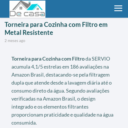
Torneira para Cozinha com Filtro em
Metal Resistente
2 meses ago
Torneira para Cozinha com Filtro
da SERVIO
acumula 4,1/5 estrelas em 186 avaliações na
Amazon Brasil, destacando-se pela filtragem
dupla que atende desde a lavagem diária até o
consumo direto da água. Segundo avaliações
verificadas na Amazon Brasil, o design
integrado e os elementos filtrantes
proporcionam praticidade e qualidade na água
consumida.