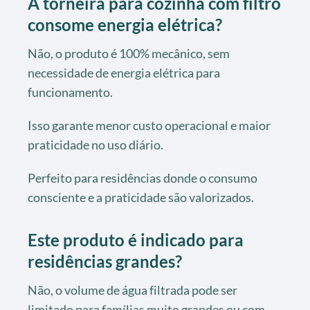
A torneira para cozinha com filtro
consome energia elétrica?
Não, o produto é 100% mecânico, sem
necessidade de energia elétrica para
funcionamento.
Isso garante menor custo operacional e maior
praticidade no uso diário.
Perfeito para residências donde o consumo
consciente e a praticidade são valorizados.
Este produto é indicado para
residências grandes?
Não, o volume de água filtrada pode ser
limitado para famílias muito grandes ou com