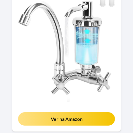
Ver na Amazon