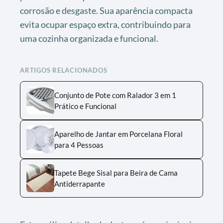
corrosão e desgaste. Sua aparência compacta
evita ocupar espaço extra, contribuindo para
uma cozinha organizada e funcional.
ARTIGOS RELACIONADOS
Conjunto de Pote com Ralador 3 em 1
Prático e Funcional
Aparelho de Jantar em Porcelana Floral
para 4 Pessoas
Tapete Bege Sisal para Beira de Cama
Antiderrapante