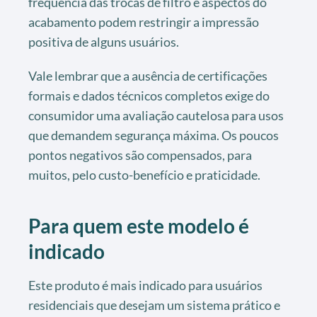
frequência das trocas de filtro e aspectos do
acabamento podem restringir a impressão
positiva de alguns usuários.
Vale lembrar que a ausência de certificações
formais e dados técnicos completos exige do
consumidor uma avaliação cautelosa para usos
que demandem segurança máxima. Os poucos
pontos negativos são compensados, para
muitos, pelo custo-benefício e praticidade.
Para quem este modelo é
indicado
Este produto é mais indicado para usuários
residenciais que desejam um sistema prático e