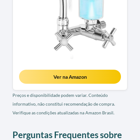
Ver na Amazon
Preços e disponibilidade podem variar. Conteúdo
informativo, não constitui recomendação de compra.
Verifique as condições atualizadas na Amazon Brasil.
Perguntas Frequentes sobre