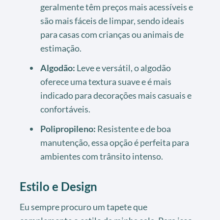
geralmente têm preços mais acessíveis e
são mais fáceis de limpar, sendo ideais
para casas com crianças ou animais de
estimação.
Algodão:
Leve e versátil, o algodão
oferece uma textura suave e é mais
indicado para decorações mais casuais e
confortáveis.
Polipropileno:
Resistente e de boa
manutenção, essa opção é perfeita para
ambientes com trânsito intenso.
Estilo e Design
Eu sempre procuro um tapete que