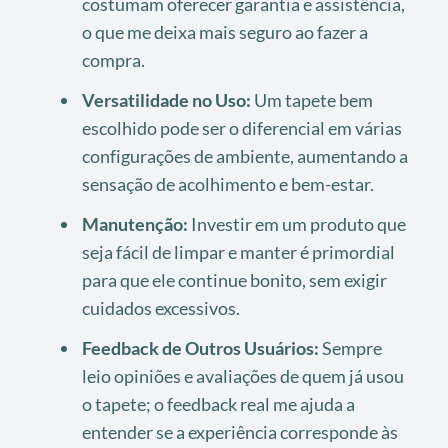
costumam oferecer garantia e assistência,
o que me deixa mais seguro ao fazer a
compra.
Versatilidade no Uso:
Um tapete bem
escolhido pode ser o diferencial em várias
configurações de ambiente, aumentando a
sensação de acolhimento e bem-estar.
Manutenção:
Investir em um produto que
seja fácil de limpar e manter é primordial
para que ele continue bonito, sem exigir
cuidados excessivos.
Feedback de Outros Usuários:
Sempre
leio opiniões e avaliações de quem já usou
o tapete; o feedback real me ajuda a
entender se a experiência corresponde às