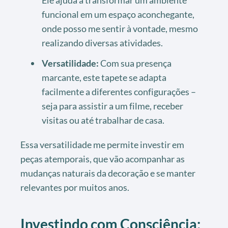
funcional em um espaço aconchegante,
onde posso me sentir à vontade, mesmo
realizando diversas atividades.
Versatilidade:
Com sua presença
marcante, este tapete se adapta
facilmente a diferentes configurações –
seja para assistir a um filme, receber
visitas ou até trabalhar de casa.
Essa versatilidade me permite investir em
peças atemporais, que vão acompanhar as
mudanças naturais da decoração e se manter
relevantes por muitos anos.
Investindo com Consciência: