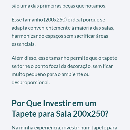
são uma das primeiras peças que notamos.
Esse tamanho (200x250) é ideal porque se
adapta convenientemente à maioria das salas,
harmonizando espaços sem sacrificar áreas
essenciais.
Além disso, esse tamanho permite que o tapete
se torne o ponto focal da decoração, sem ficar
muito pequeno para o ambiente ou
desproporcional.
Por Que Investir em um
Tapete para Sala 200x250?
Na minha experiência, investir num tapete para