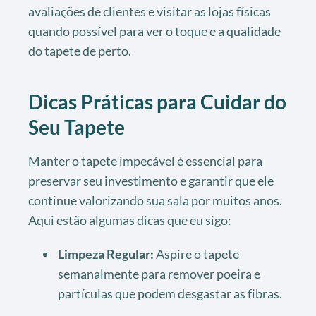
avaliações de clientes e visitar as lojas físicas
quando possível para ver o toque e a qualidade
do tapete de perto.
Dicas Práticas para Cuidar do
Seu Tapete
Manter o tapete impecável é essencial para
preservar seu investimento e garantir que ele
continue valorizando sua sala por muitos anos.
Aqui estão algumas dicas que eu sigo:
Limpeza Regular:
Aspire o tapete
semanalmente para remover poeira e
partículas que podem desgastar as fibras.