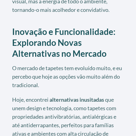
visual, mas a energia de todo o ambiente,
tornando-o mais acolhedor e convidativo.
Inovação e Funcionalidade:
Explorando Novas
Alternativas no Mercado
O mercado de tapetes tem evoluído muito, e eu
percebo que hoje as opções vão muito além do
tradicional.
Hoje, encontrei
alternativas inusitadas
que
unem design e tecnologia, como tapetes com
propriedades antivibratórias, antialérgicas e
até antiderrapantes, perfeitos para famílias
ativas e ambientes com alta circulação de