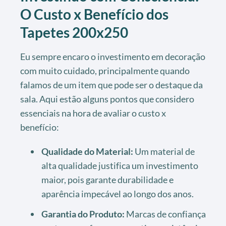
O Custo x Benefício dos
Tapetes 200x250
Eu sempre encaro o investimento em decoração
com muito cuidado, principalmente quando
falamos de um item que pode ser o destaque da
sala. Aqui estão alguns pontos que considero
essenciais na hora de avaliar o custo x
benefício:
Qualidade do Material:
Um material de
alta qualidade justifica um investimento
maior, pois garante durabilidade e
aparência impecável ao longo dos anos.
Garantia do Produto:
Marcas de confiança