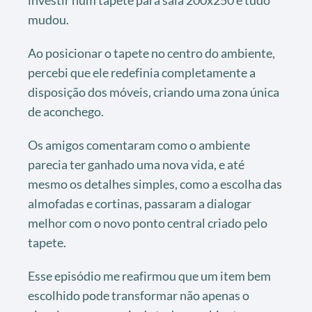
mudou.
Ao posicionar o tapete no centro do ambiente,
percebi que ele redefinia completamente a
disposição dos móveis, criando uma zona única
de aconchego.
Os amigos comentaram como o ambiente
parecia ter ganhado uma nova vida, e até
mesmo os detalhes simples, como a escolha das
almofadas e cortinas, passaram a dialogar
melhor com o novo ponto central criado pelo
tapete.
Esse episódio me reafirmou que um item bem
escolhido pode transformar não apenas o