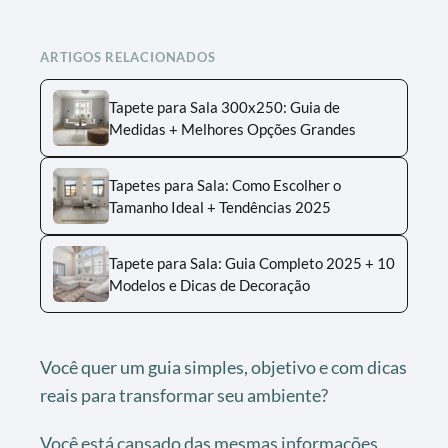
ARTIGOS RELACIONADOS
Tapete para Sala 300x250: Guia de
Medidas + Melhores Opções Grandes
Tapetes para Sala: Como Escolher o
Tamanho Ideal + Tendências 2025
Tapete para Sala: Guia Completo 2025 + 10
Modelos e Dicas de Decoração
Você quer um guia simples, objetivo e com dicas
reais para transformar seu ambiente?
Você está cansado das mesmas informações