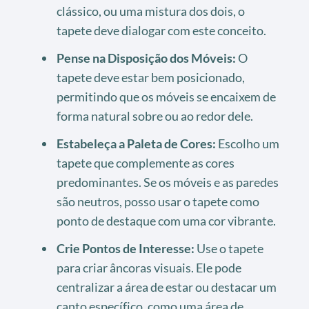
clássico, ou uma mistura dos dois, o
tapete deve dialogar com este conceito.
Pense na Disposição dos Móveis:
O
tapete deve estar bem posicionado,
permitindo que os móveis se encaixem de
forma natural sobre ou ao redor dele.
Estabeleça a Paleta de Cores:
Escolho um
tapete que complemente as cores
predominantes. Se os móveis e as paredes
são neutros, posso usar o tapete como
ponto de destaque com uma cor vibrante.
Crie Pontos de Interesse:
Use o tapete
para criar âncoras visuais. Ele pode
centralizar a área de estar ou destacar um
canto específico, como uma área de