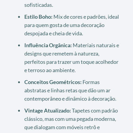
sofisticadas.
Estilo Boho:
Mix de cores e padrões, ideal
para quem gosta de uma decoração
despojada e cheia de vida.
Influência Orgânica:
Materiais naturais e
designs que remetem à natureza,
perfeitos para trazer um toque acolhedor
e terroso ao ambiente.
Conceitos Geométricos:
Formas
abstratas e linhas retas que dão um ar
contemporâneo e dinâmico à decoração.
Vintage Atualizado:
Tapetes com padrão
clássico, mas com uma pegada moderna,
que dialogam com móveis retrô e