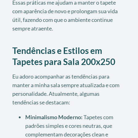
Essas práticas me ajudam a manter o tapete
com aparência de novo e prolongam sua vida
útil, fazendo com que o ambiente continue
sempre atraente.
Tendências e Estilos em
Tapetes para Sala 200x250
Eu adoro acompanhar as tendências para
manter a minha sala sempre atualizada e com
personalidade. Atualmente, algumas
tendências se destacam:
Minimalismo Moderno:
Tapetes com
padrões simples e cores neutras, que
complementam decorações clean e