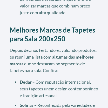
valorizar marcas que combinam preço
justo com alta qualidade.
Melhores Marcas de Tapetes
para Sala 200x250
Depois de anos testando e avaliando produtos,
eu reuni uma lista com algumas das
melhores
marcas
que se destacam no segmento de
tapetes para sala. Confira:
Dedar
– Com reputação internacional,
seus tapetes unem design contemporâneo
e tradição artesanal.
Solinas
– Reconhecida pela variedade de