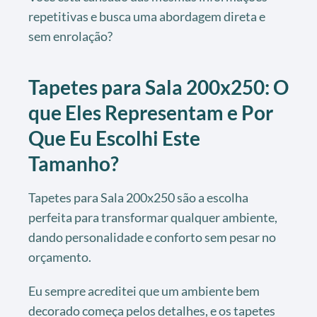
repetitivas e busca uma abordagem direta e
sem enrolação?
Tapetes para Sala 200x250: O
que Eles Representam e Por
Que Eu Escolhi Este
Tamanho?
Tapetes para Sala 200x250 são a escolha
perfeita para transformar qualquer ambiente,
dando personalidade e conforto sem pesar no
orçamento.
Eu sempre acreditei que um ambiente bem
decorado começa pelos detalhes, e os tapetes