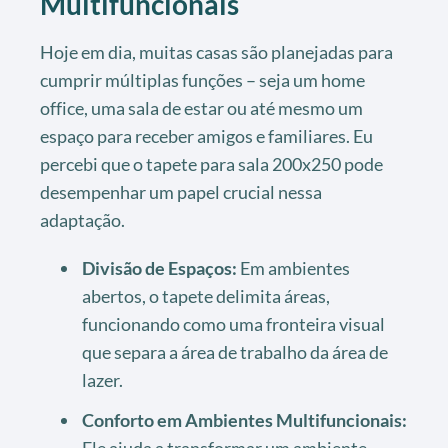
Multifuncionais
Hoje em dia, muitas casas são planejadas para
cumprir múltiplas funções – seja um home
office, uma sala de estar ou até mesmo um
espaço para receber amigos e familiares. Eu
percebi que o tapete para sala 200x250 pode
desempenhar um papel crucial nessa
adaptação.
Divisão de Espaços:
Em ambientes
abertos, o tapete delimita áreas,
funcionando como uma fronteira visual
que separa a área de trabalho da área de
lazer.
Conforto em Ambientes Multifuncionais:
Ele ajuda a transformar um ambiente