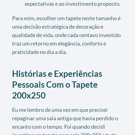
expectativas e ao investimento proposto.
Para mim, escolher um tapete neste tamanho é
uma decisão estratégica de decoração e
qualidade de vida, onde cada centavo investido
traz um retorno em elegância, conforto e
praticidade no dia a dia.
Histórias e Experiências
Pessoais Com o Tapete
200x250
Eu me lembro de uma vez em que precisei
repaginar uma sala antiga que havia perdido o
encanto com o tempo. Foi quando decidi
investir num tapete para sala 200x250 e tudo