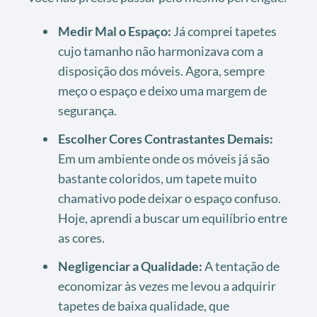
Medir Mal o Espaço:
Já comprei tapetes
cujo tamanho não harmonizava com a
disposição dos móveis. Agora, sempre
meço o espaço e deixo uma margem de
segurança.
Escolher Cores Contrastantes Demais:
Em um ambiente onde os móveis já são
bastante coloridos, um tapete muito
chamativo pode deixar o espaço confuso.
Hoje, aprendi a buscar um equilíbrio entre
as cores.
Negligenciar a Qualidade:
A tentação de
economizar às vezes me levou a adquirir
tapetes de baixa qualidade, que