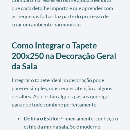
que cada detalhe importa e que aprender com
as pequenas falhas faz parte do processo de
criar um ambiente harmonioso.
Como Integrar o Tapete
200x250 na Decoração Geral
da Sala
Integrar o tapete ideal na decoração pode
parecer simples, mas requer atenção a alguns
detalhes. Aqui estão alguns passos que sigo
para que tudo combine perfeitamente:
Defina o Estilo:
Primeiramente, conheço o
estilo da minha sala. Se é moderno,