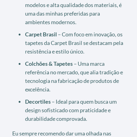
modelos e alta qualidade dos materiais, é
uma das minhas preferidas para
ambientes modernos.
Carpet Brasil
– Com foco em inovação, os
tapetes da Carpet Brasil se destacam pela
resistência e estilo único.
Colchões & Tapetes
– Uma marca
referência no mercado, que alia tradição e
tecnologia na fabricação de produtos de
excelência.
Decortiles
– Ideal para quem busca um
design sofisticado com praticidade e
durabilidade comprovada.
Eu sempre recomendo dar uma olhada nas