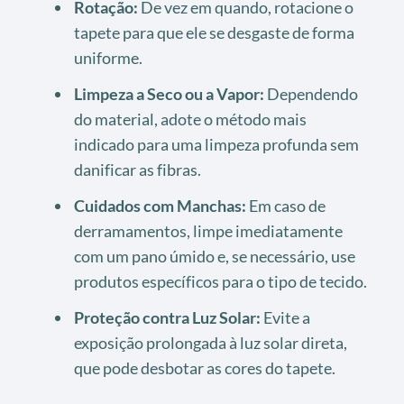
Rotação:
De vez em quando, rotacione o
tapete para que ele se desgaste de forma
uniforme.
Limpeza a Seco ou a Vapor:
Dependendo
do material, adote o método mais
indicado para uma limpeza profunda sem
danificar as fibras.
Cuidados com Manchas:
Em caso de
derramamentos, limpe imediatamente
com um pano úmido e, se necessário, use
produtos específicos para o tipo de tecido.
Proteção contra Luz Solar:
Evite a
exposição prolongada à luz solar direta,
que pode desbotar as cores do tapete.