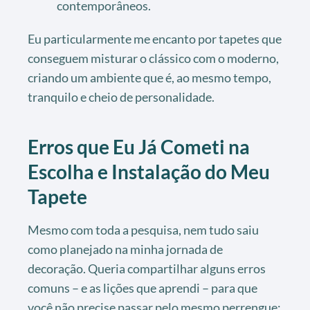
contemporâneos.
Eu particularmente me encanto por tapetes que
conseguem misturar o clássico com o moderno,
criando um ambiente que é, ao mesmo tempo,
tranquilo e cheio de personalidade.
Erros que Eu Já Cometi na
Escolha e Instalação do Meu
Tapete
Mesmo com toda a pesquisa, nem tudo saiu
como planejado na minha jornada de
decoração. Queria compartilhar alguns erros
comuns – e as lições que aprendi – para que
você não precise passar pelo mesmo perrengue: