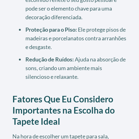
pode ser o elemento chave para uma
decoração diferenciada.
Proteção para o Piso:
Ele protege pisos de
madeiras e porcelanatos contra arranhões
e desgaste.
Redução de Ruídos:
Ajuda na absorção de
sons, criando um ambiente mais
silencioso e relaxante.
Fatores Que Eu Considero
Importantes na Escolha do
Tapete Ideal
Na hora de escolher um tapete para sala,