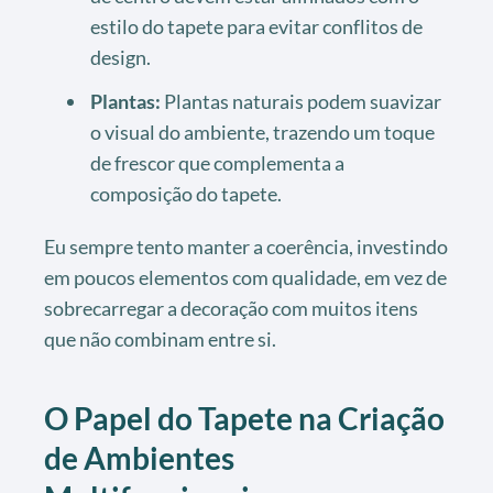
estilo do tapete para evitar conflitos de
design.
Plantas:
Plantas naturais podem suavizar
o visual do ambiente, trazendo um toque
de frescor que complementa a
composição do tapete.
Eu sempre tento manter a coerência, investindo
em poucos elementos com qualidade, em vez de
sobrecarregar a decoração com muitos itens
que não combinam entre si.
O Papel do Tapete na Criação
de Ambientes