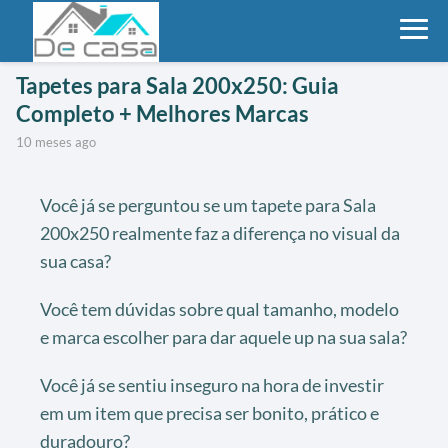
Tapetes para Sala 200x250: Guia
Completo + Melhores Marcas
10 meses ago
Você já se perguntou se um tapete para Sala
200x250 realmente faz a diferença no visual da
sua casa?
Você tem dúvidas sobre qual tamanho, modelo
e marca escolher para dar aquele up na sua sala?
Você já se sentiu inseguro na hora de investir
em um item que precisa ser bonito, prático e
duradouro?