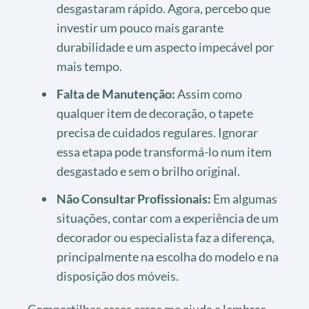
desgastaram rápido. Agora, percebo que
investir um pouco mais garante
durabilidade e um aspecto impecável por
mais tempo.
Falta de Manutenção:
Assim como
qualquer item de decoração, o tapete
precisa de cuidados regulares. Ignorar
essa etapa pode transformá-lo num item
desgastado e sem o brilho original.
Não Consultar Profissionais:
Em algumas
situações, contar com a experiência de um
decorador ou especialista faz a diferença,
principalmente na escolha do modelo e na
disposição dos móveis.
Compartilhar esses erros me ajuda a lembrar