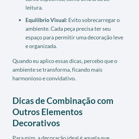
leitura.
Equilíbrio Visual:
Evito sobrecarregar o
ambiente. Cada peça precisa ter seu
espaço para permitir uma decoração leve
e organizada.
Quando eu aplico essas dicas, percebo que o
ambiente se transforma, ficando mais
harmonioso e convidativo.
Dicas de Combinação com
Outros Elementos
Decorativos
Para mim, a decoração ideal é aquela que