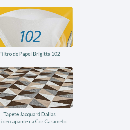
Filtro de Papel Brigitta 102
Tapete Jacquard Dallas
tiderrapante na Cor Caramelo