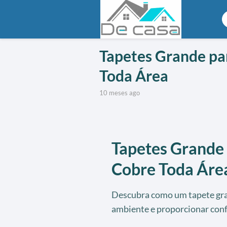
Tapetes Grande pa
Toda Área
10 meses ago
Tapetes Grande
Cobre Toda Áre
Descubra como um tapete gra
ambiente e proporcionar conf