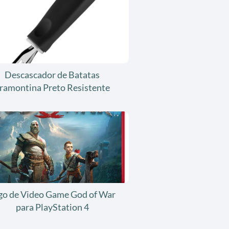
Descascador de Batatas
ramontina Preto Resistente
go de Video Game God of War
para PlayStation 4