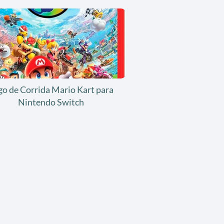
go de Corrida Mario Kart para
Nintendo Switch