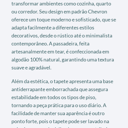
transformar ambientes como cozinha, quarto
ou corredor. Seu design em padrão Chevron
oferece um toque moderno e sofisticado, que se
adapta facilmente a diferentes estilos
decorativos, desde o rústico até o minimalista
contemporâneo. A passadeira, feita
artesanalmente em tear, é confeccionada em
algodão 100% natural, garantindo uma textura
suave e agradável.
Além da estética, o tapete apresenta uma base
antiderrapante emborrachada que assegura
estabilidade em todos os tipos de piso,
tornando a peça prática para o uso diário. A
facilidade de manter sua aparência é outro
ponto forte, pois o tapete pode ser lavado na