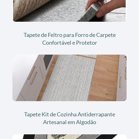
Tapete de Feltro para Forro de Carpete
Confortável e Protetor
Tapete Kit de Cozinha Antiderrapante
Artesanal em Algodão