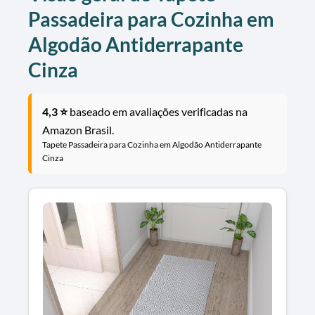
Passadeira para Cozinha em
Algodão Antiderrapante
Cinza
4,3 ⭐
baseado em avaliações verificadas na
Amazon Brasil.
Tapete Passadeira para Cozinha em Algodão Antiderrapante
Cinza