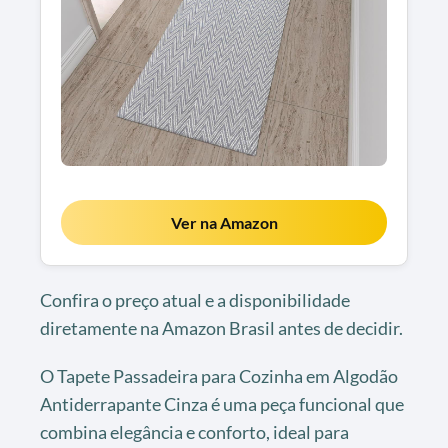
Ver na Amazon
Confira o preço atual e a disponibilidade
diretamente na Amazon Brasil antes de decidir.
O Tapete Passadeira para Cozinha em Algodão
Antiderrapante Cinza é uma peça funcional que
combina elegância e conforto, ideal para