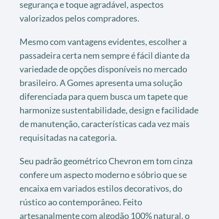
segurança e toque agradável, aspectos
valorizados pelos compradores.
Mesmo com vantagens evidentes, escolher a
passadeira certa nem sempre é fácil diante da
variedade de opções disponíveis no mercado
brasileiro. A Gomes apresenta uma solução
diferenciada para quem busca um tapete que
harmonize sustentabilidade, design e facilidade
de manutenção, características cada vez mais
requisitadas na categoria.
Seu padrão geométrico Chevron em tom cinza
confere um aspecto moderno e sóbrio que se
encaixa em variados estilos decorativos, do
rústico ao contemporâneo. Feito
artesanalmente com algodão 100% natural, o