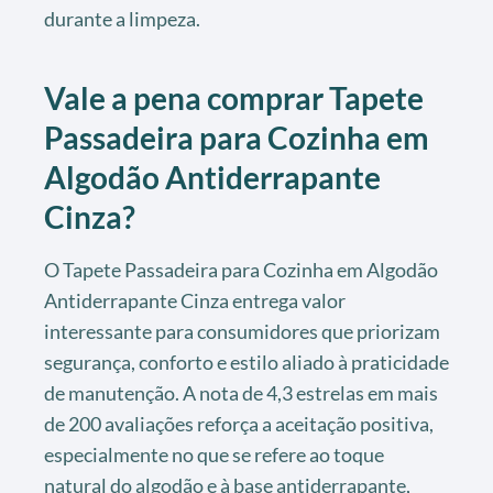
durante a limpeza.
Vale a pena comprar Tapete
Passadeira para Cozinha em
Algodão Antiderrapante
Cinza?
O Tapete Passadeira para Cozinha em Algodão
Antiderrapante Cinza entrega valor
interessante para consumidores que priorizam
segurança, conforto e estilo aliado à praticidade
de manutenção. A nota de 4,3 estrelas em mais
de 200 avaliações reforça a aceitação positiva,
especialmente no que se refere ao toque
natural do algodão e à base antiderrapante,