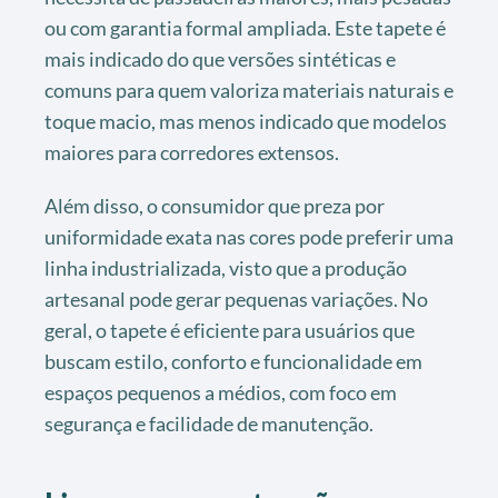
ou com garantia formal ampliada. Este tapete é
mais indicado do que versões sintéticas e
comuns para quem valoriza materiais naturais e
toque macio, mas menos indicado que modelos
maiores para corredores extensos.
Além disso, o consumidor que preza por
uniformidade exata nas cores pode preferir uma
linha industrializada, visto que a produção
artesanal pode gerar pequenas variações. No
geral, o tapete é eficiente para usuários que
buscam estilo, conforto e funcionalidade em
espaços pequenos a médios, com foco em
segurança e facilidade de manutenção.