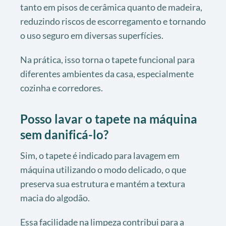
tanto em pisos de cerâmica quanto de madeira,
reduzindo riscos de escorregamento e tornando
o uso seguro em diversas superfícies.
Na prática, isso torna o tapete funcional para
diferentes ambientes da casa, especialmente
cozinha e corredores.
Posso lavar o tapete na máquina
sem danificá-lo?
Sim, o tapete é indicado para lavagem em
máquina utilizando o modo delicado, o que
preserva sua estrutura e mantém a textura
macia do algodão.
Essa facilidade na limpeza contribui para a