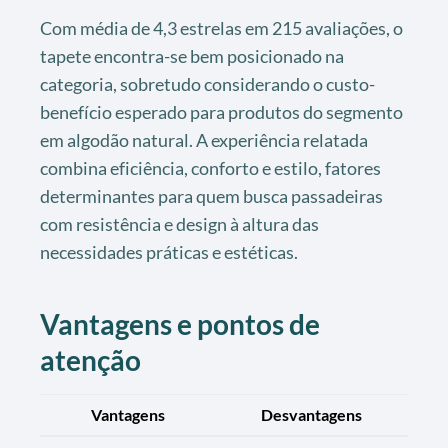
Com média de 4,3 estrelas em 215 avaliações, o
tapete encontra-se bem posicionado na
categoria, sobretudo considerando o custo-
benefício esperado para produtos do segmento
em algodão natural. A experiência relatada
combina eficiência, conforto e estilo, fatores
determinantes para quem busca passadeiras
com resistência e design à altura das
necessidades práticas e estéticas.
Vantagens e pontos de
atenção
Vantagens
Desvantagens