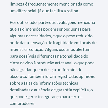
limpeza é frequentemente mencionada como
um diferencial, já que facilita a rotina.
Por outro lado, parte das avaliações menciona
que as dimensões podem ser pequenas para
algumas necessidades, e que o peso reduzido
pode dar a sensação de fragilidade em locais de
intensa circulação. Alguns usuários alertam
para possíveis diferenças na tonalidade do
cinza devido à produção artesanal, o que pode
não agradar quem deseja uniformidade
absoluta. Também foram registradas opiniões
sobre a falta de informações técnicas
detalhadas e ausência de garantia explícita, o
que pode gerar insegurança para certos
compradores.