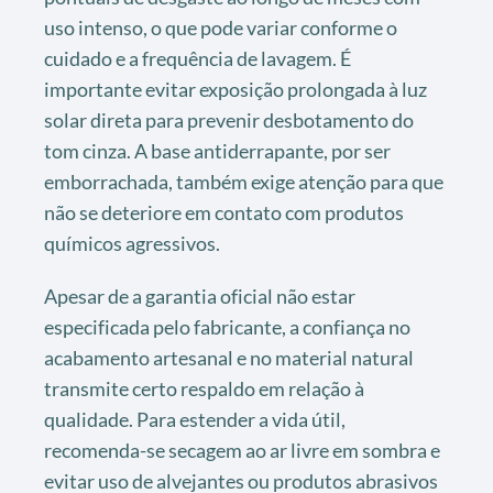
uso intenso, o que pode variar conforme o
cuidado e a frequência de lavagem. É
importante evitar exposição prolongada à luz
solar direta para prevenir desbotamento do
tom cinza. A base antiderrapante, por ser
emborrachada, também exige atenção para que
não se deteriore em contato com produtos
químicos agressivos.
Apesar de a garantia oficial não estar
especificada pelo fabricante, a confiança no
acabamento artesanal e no material natural
transmite certo respaldo em relação à
qualidade. Para estender a vida útil,
recomenda-se secagem ao ar livre em sombra e
evitar uso de alvejantes ou produtos abrasivos