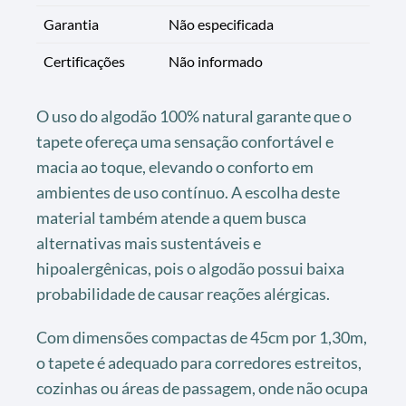
Garantia
Não especificada
Certificações
Não informado
O uso do algodão 100% natural garante que o
tapete ofereça uma sensação confortável e
macia ao toque, elevando o conforto em
ambientes de uso contínuo. A escolha deste
material também atende a quem busca
alternativas mais sustentáveis e
hipoalergênicas, pois o algodão possui baixa
probabilidade de causar reações alérgicas.
Com dimensões compactas de 45cm por 1,30m,
o tapete é adequado para corredores estreitos,
cozinhas ou áreas de passagem, onde não ocupa