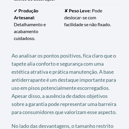
✔
Produção
✘
Peso Leve:
Pode
Artesanal:
deslocar-se com
Detalhamento e
facilidade se não fixado.
acabamento
cuidadoso.
Ao analisar os pontos positivos, fica claro que o
tapete alia conforto e segurança com uma
estética atrativa e prática manutenção. A base
antiderrapante é um destaque importante para
uso em pisos potencialmente escorregadios.
Apesar disso, a ausência de dados objetivos
sobre a garantia pode representar uma barreira
para consumidores que valorizam esse aspecto.
No lado das desvantagens, o tamanho restrito