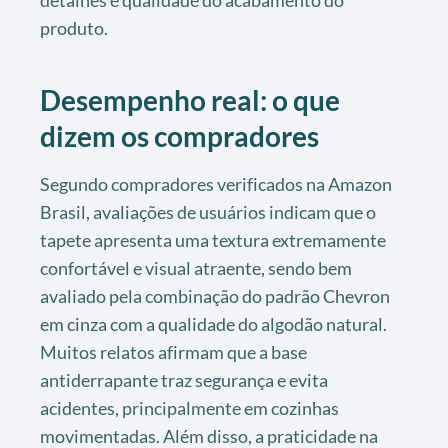
produto.
Desempenho real: o que
dizem os compradores
Segundo compradores verificados na Amazon
Brasil, avaliações de usuários indicam que o
tapete apresenta uma textura extremamente
confortável e visual atraente, sendo bem
avaliado pela combinação do padrão Chevron
em cinza com a qualidade do algodão natural.
Muitos relatos afirmam que a base
antiderrapante traz segurança e evita
acidentes, principalmente em cozinhas
movimentadas. Além disso, a praticidade na