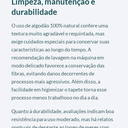
Limpeza, manutenção e
durabilidade
O uso de algodão 100% natural confere uma
textura muito agradável e requintada, mas
exige cuidados especiais para conservar suas
características ao longo do tempo. A
recomendação de lavagem na máquina em
modo delicado favorece a conservação das
fibras, evitando danos decorrentes de
processos mais agressivos. Além disso, a
facilidade em higienizar o tapete torna esse
processo menos trabalhoso no dia a dia.
Quanto à durabilidade, avaliações indicam boa
resistência para uso moderado, mas há relatos
pontuais de desgaste ao longo de meses com