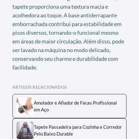
tapete proporciona uma textura macia e
acolhedora ao toque. A base antiderrapante
emborrachada contribui para estabilidade em
pisos diversos, tornando-o funcional mesmo
em áreas de maior circulação. Além disso, pode
ser lavado na máquina no modo delicado,
conservando seu charme e durabilidade com
facilidade.
ARTIGOS RELACIONADOS
Amolador e Afiador de Facas Profissional
em Aço
Tapete Passadeira para Cozinha e Corredor
Pelo Baixo Durable