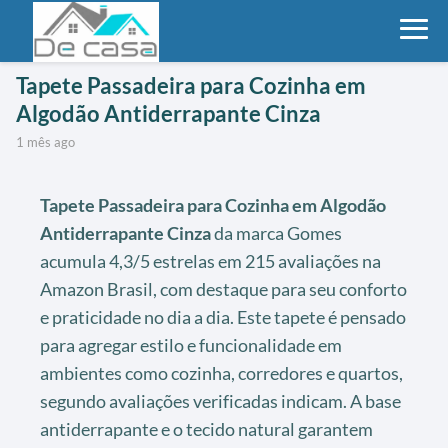
Tapete Passadeira para Cozinha em
Algodão Antiderrapante Cinza
1 mês ago
Tapete Passadeira para Cozinha em Algodão
Antiderrapante Cinza
da marca Gomes
acumula 4,3/5 estrelas em 215 avaliações na
Amazon Brasil, com destaque para seu conforto
e praticidade no dia a dia. Este tapete é pensado
para agregar estilo e funcionalidade em
ambientes como cozinha, corredores e quartos,
segundo avaliações verificadas indicam. A base
antiderrapante e o tecido natural garantem