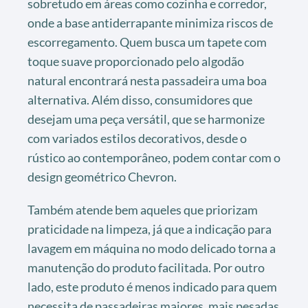
sobretudo em áreas como cozinha e corredor,
onde a base antiderrapante minimiza riscos de
escorregamento. Quem busca um tapete com
toque suave proporcionado pelo algodão
natural encontrará nesta passadeira uma boa
alternativa. Além disso, consumidores que
desejam uma peça versátil, que se harmonize
com variados estilos decorativos, desde o
rústico ao contemporâneo, podem contar com o
design geométrico Chevron.
Também atende bem aqueles que priorizam
praticidade na limpeza, já que a indicação para
lavagem em máquina no modo delicado torna a
manutenção do produto facilitada. Por outro
lado, este produto é menos indicado para quem
necessita de passadeiras maiores, mais pesadas