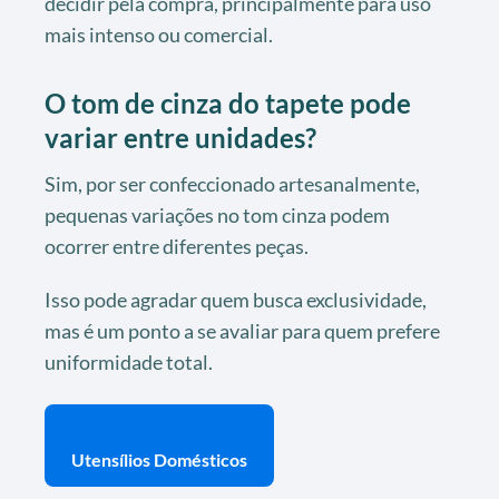
decidir pela compra, principalmente para uso
mais intenso ou comercial.
O tom de cinza do tapete pode
variar entre unidades?
Sim, por ser confeccionado artesanalmente,
pequenas variações no tom cinza podem
ocorrer entre diferentes peças.
Isso pode agradar quem busca exclusividade,
mas é um ponto a se avaliar para quem prefere
uniformidade total.
Utensílios Domésticos