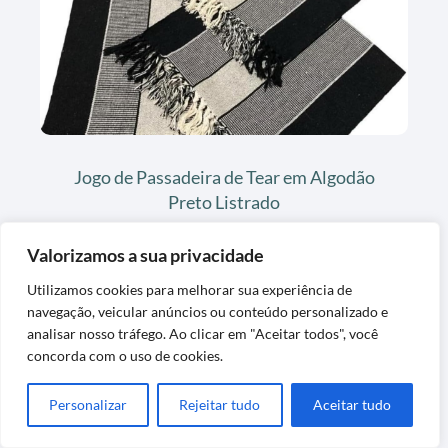
Jogo de Passadeira de Tear em Algodão
Preto Listrado
Valorizamos a sua privacidade
Utilizamos cookies para melhorar sua experiência de
navegação, veicular anúncios ou conteúdo personalizado e
analisar nosso tráfego. Ao clicar em "Aceitar todos", você
concorda com o uso de cookies.
Personalizar
Rejeitar tudo
Aceitar tudo
Descascador de Batatas Tramontina Preto