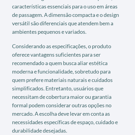
características essenciais para o uso em áreas
de passagem. A dimensão compacta e o design
versátil são diferenciais que atendem bem a
ambientes pequenos e variados.
Considerando as especificações, o produto
oferece vantagens suficientes para ser
recomendado a quem busca aliar estética
moderna e funcionalidade, sobretudo para
quem prefere materiais naturais e cuidados
simplificados. Entretanto, usuários que
necessitam de cobertura maior ou garantia
formal podem considerar outras opções no
mercado. A escolha deve levar em conta as
necessidades específicas de espaço, cuidado e
durabilidade desejadas.