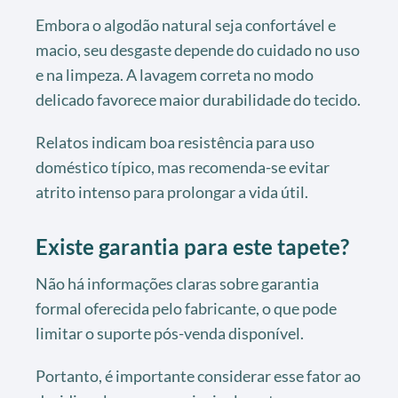
Embora o algodão natural seja confortável e
macio, seu desgaste depende do cuidado no uso
e na limpeza. A lavagem correta no modo
delicado favorece maior durabilidade do tecido.
Relatos indicam boa resistência para uso
doméstico típico, mas recomenda-se evitar
atrito intenso para prolongar a vida útil.
Existe garantia para este tapete?
Não há informações claras sobre garantia
formal oferecida pelo fabricante, o que pode
limitar o suporte pós-venda disponível.
Portanto, é importante considerar esse fator ao