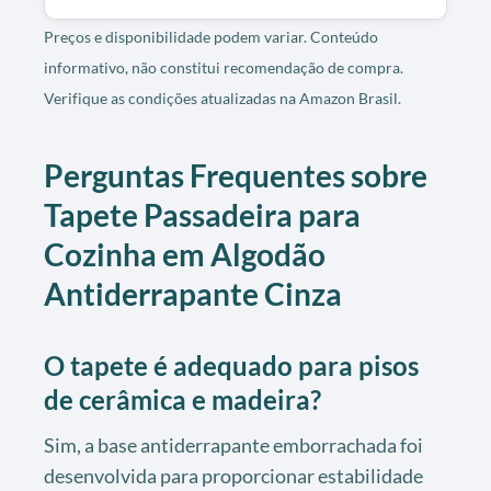
Preços e disponibilidade podem variar. Conteúdo
informativo, não constitui recomendação de compra.
Verifique as condições atualizadas na Amazon Brasil.
Perguntas Frequentes sobre
Tapete Passadeira para
Cozinha em Algodão
Antiderrapante Cinza
O tapete é adequado para pisos
de cerâmica e madeira?
Sim, a base antiderrapante emborrachada foi
desenvolvida para proporcionar estabilidade