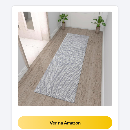
Ver na Amazon