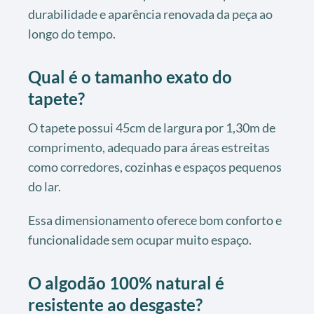
durabilidade e aparência renovada da peça ao
longo do tempo.
Qual é o tamanho exato do
tapete?
O tapete possui 45cm de largura por 1,30m de
comprimento, adequado para áreas estreitas
como corredores, cozinhas e espaços pequenos
do lar.
Essa dimensionamento oferece bom conforto e
funcionalidade sem ocupar muito espaço.
O algodão 100% natural é
resistente ao desgaste?