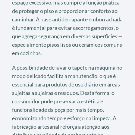
espaço excessivo, mas cumpre a função prática
de proteger o piso e proporcionar conforto ao
caminhar. A base antiderrapante emborrachada
é fundamental para evitar escorregamentos, o
que agrega segurança em diversas superfícies —
especialmente pisos lisos ou cerâmicos comuns
em cozinhas.
A possibilidade de lavar o tapete na máquina no
modo delicado facilita a manutenção, o que é
essencial para produtos de uso diário em áreas
sujeitas a sujeiras e resíduos. Desta forma, o
consumidor pode preservar a estética e
funcionalidade da peça por mais tempo,
economizando tempo e esforço na limpeza. A
fabricação artesanal reforça a atenção aos
detalhes e qualidade do acabamento do