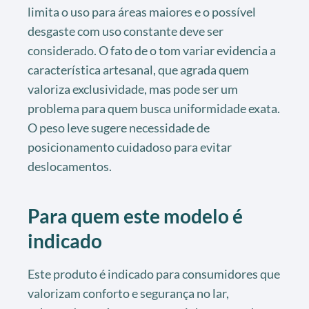
limita o uso para áreas maiores e o possível
desgaste com uso constante deve ser
considerado. O fato de o tom variar evidencia a
característica artesanal, que agrada quem
valoriza exclusividade, mas pode ser um
problema para quem busca uniformidade exata.
O peso leve sugere necessidade de
posicionamento cuidadoso para evitar
deslocamentos.
Para quem este modelo é
indicado
Este produto é indicado para consumidores que
valorizam conforto e segurança no lar,