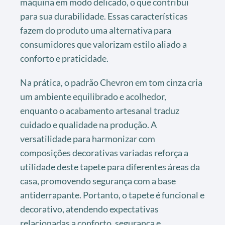
máquina em modo delicado, o que contribui
para sua durabilidade. Essas características
fazem do produto uma alternativa para
consumidores que valorizam estilo aliado a
conforto e praticidade.
Na prática, o padrão Chevron em tom cinza cria
um ambiente equilibrado e acolhedor,
enquanto o acabamento artesanal traduz
cuidado e qualidade na produção. A
versatilidade para harmonizar com
composições decorativas variadas reforça a
utilidade deste tapete para diferentes áreas da
casa, promovendo segurança com a base
antiderrapante. Portanto, o tapete é funcional e
decorativo, atendendo expectativas
relacionadas a conforto, segurança e