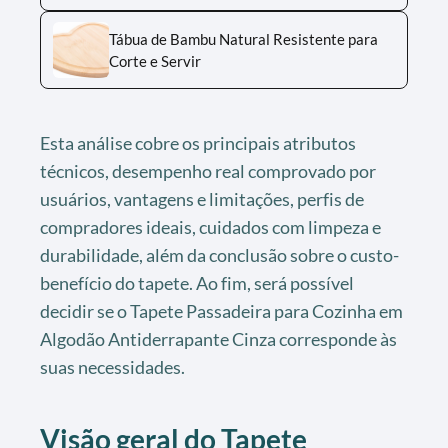
Tábua de Bambu Natural Resistente para
Corte e Servir
Esta análise cobre os principais atributos
técnicos, desempenho real comprovado por
usuários, vantagens e limitações, perfis de
compradores ideais, cuidados com limpeza e
durabilidade, além da conclusão sobre o custo-
benefício do tapete. Ao fim, será possível
decidir se o Tapete Passadeira para Cozinha em
Algodão Antiderrapante Cinza corresponde às
suas necessidades.
Visão geral do Tapete