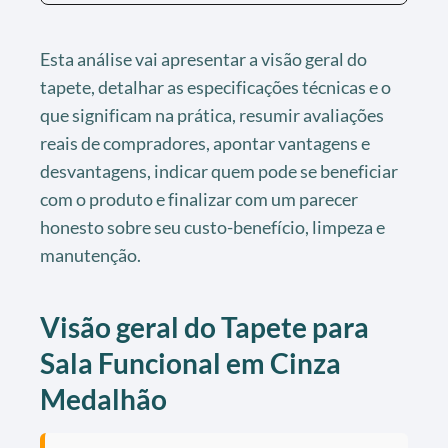
Esta análise vai apresentar a visão geral do
tapete, detalhar as especificações técnicas e o
que significam na prática, resumir avaliações
reais de compradores, apontar vantagens e
desvantagens, indicar quem pode se beneficiar
com o produto e finalizar com um parecer
honesto sobre seu custo-benefício, limpeza e
manutenção.
Visão geral do Tapete para
Sala Funcional em Cinza
Medalhão