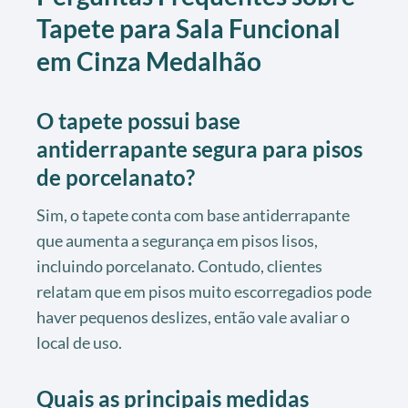
Tapete para Sala Funcional
em Cinza Medalhão
O tapete possui base
antiderrapante segura para pisos
de porcelanato?
Sim, o tapete conta com base antiderrapante
que aumenta a segurança em pisos lisos,
incluindo porcelanato. Contudo, clientes
relatam que em pisos muito escorregadios pode
haver pequenos deslizes, então vale avaliar o
local de uso.
Quais as principais medidas