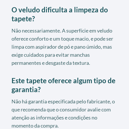
O veludo dificulta a limpeza do
tapete?
Não necessariamente. A superfície em veludo
oferece conforto e um toque macio, e pode ser
limpa com aspirador de pó e pano úmido, mas
exige cuidados para evitar manchas
permanentes e desgaste da textura.
Este tapete oferece algum tipo de
garantia?
Não há garantia especificada pelo fabricante, o
que recomenda que o consumidor avalie com
atenção as informações e condições no
momento da compra.