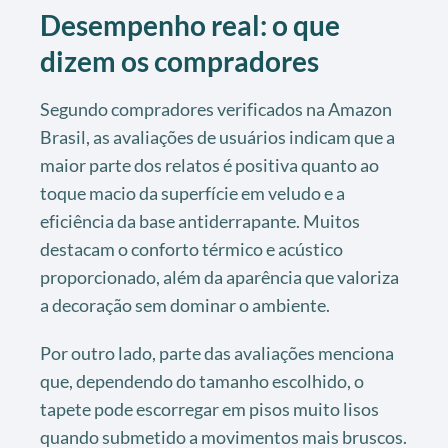
Desempenho real: o que
dizem os compradores
Segundo compradores verificados na Amazon
Brasil, as avaliações de usuários indicam que a
maior parte dos relatos é positiva quanto ao
toque macio da superfície em veludo e a
eficiência da base antiderrapante. Muitos
destacam o conforto térmico e acústico
proporcionado, além da aparência que valoriza
a decoração sem dominar o ambiente.
Por outro lado, parte das avaliações menciona
que, dependendo do tamanho escolhido, o
tapete pode escorregar em pisos muito lisos
quando submetido a movimentos mais bruscos.