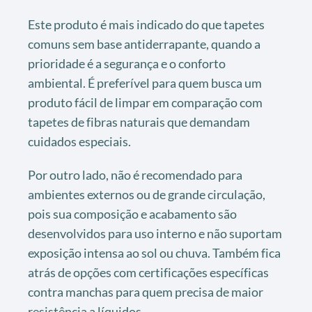
Este produto é mais indicado do que tapetes
comuns sem base antiderrapante, quando a
prioridade é a segurança e o conforto
ambiental. É preferível para quem busca um
produto fácil de limpar em comparação com
tapetes de fibras naturais que demandam
cuidados especiais.
Por outro lado, não é recomendado para
ambientes externos ou de grande circulação,
pois sua composição e acabamento são
desenvolvidos para uso interno e não suportam
exposição intensa ao sol ou chuva. Também fica
atrás de opções com certificações específicas
contra manchas para quem precisa de maior
resistência a líquidos.