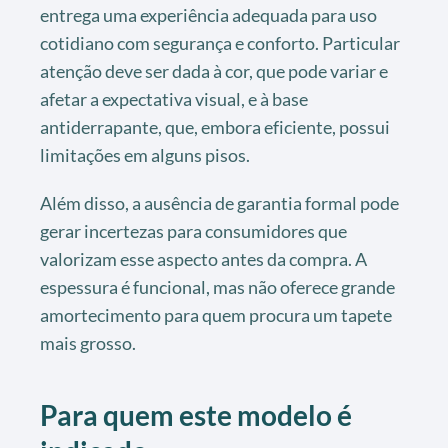
entrega uma experiência adequada para uso
cotidiano com segurança e conforto. Particular
atenção deve ser dada à cor, que pode variar e
afetar a expectativa visual, e à base
antiderrapante, que, embora eficiente, possui
limitações em alguns pisos.
Além disso, a ausência de garantia formal pode
gerar incertezas para consumidores que
valorizam esse aspecto antes da compra. A
espessura é funcional, mas não oferece grande
amortecimento para quem procura um tapete
mais grosso.
Para quem este modelo é