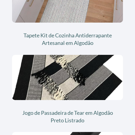
Tapete Kit de Cozinha Antiderrapante
Artesanal em Algodão
Jogo de Passadeira de Tear em Algodão
Preto Listrado