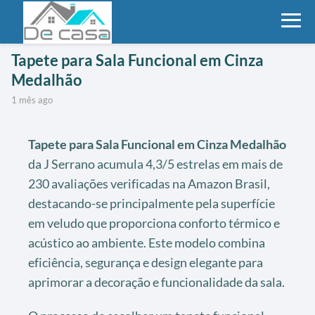
Tapete para Sala Funcional em Cinza
Medalhão
1 mês ago
Tapete para Sala Funcional em Cinza Medalhão
da J Serrano acumula 4,3/5 estrelas em mais de
230 avaliações verificadas na Amazon Brasil,
destacando-se principalmente pela superfície
em veludo que proporciona conforto térmico e
acústico ao ambiente. Este modelo combina
eficiência, segurança e design elegante para
aprimorar a decoração e funcionalidade da sala.