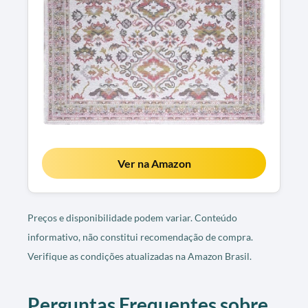
Ver na Amazon
Preços e disponibilidade podem variar. Conteúdo
informativo, não constitui recomendação de compra.
Verifique as condições atualizadas na Amazon Brasil.
Perguntas Frequentes sobre