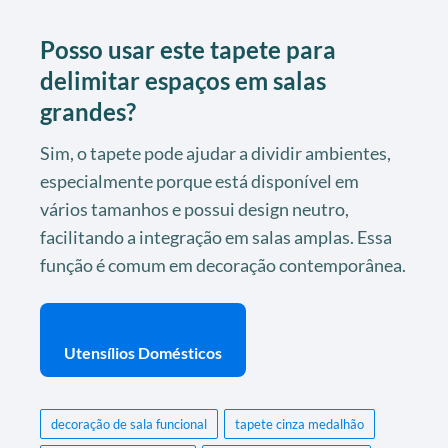
Posso usar este tapete para
delimitar espaços em salas
grandes?
Sim, o tapete pode ajudar a dividir ambientes,
especialmente porque está disponível em
vários tamanhos e possui design neutro,
facilitando a integração em salas amplas. Essa
função é comum em decoração contemporânea.
Utensílios Domésticos
decoração de sala funcional
tapete cinza medalhão