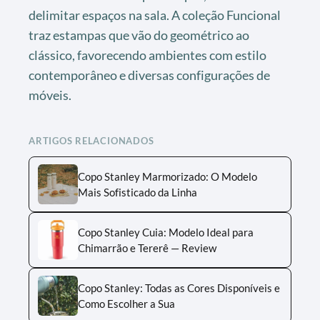
delimitar espaços na sala. A coleção Funcional
traz estampas que vão do geométrico ao
clássico, favorecendo ambientes com estilo
contemporâneo e diversas configurações de
móveis.
ARTIGOS RELACIONADOS
Copo Stanley Marmorizado: O Modelo
Mais Sofisticado da Linha
Copo Stanley Cuia: Modelo Ideal para
Chimarrão e Tererê — Review
Copo Stanley: Todas as Cores Disponíveis e
Como Escolher a Sua