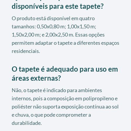
disponíveis para este tapete?
O produto está disponível em quatro
tamanhos: 0,50x0,80 m; 1,00x1,50 m;
1,50x2,00 m; e 2,00x2,50 m. Essas opções
permitem adaptar o tapete a diferentes espaços
residenciais.
O tapete é adequado para uso em
áreas externas?
Não, o tapete é indicado para ambientes
internos, pois a composição em polipropileno e
poliéster não suporta exposição contínua ao sol
e chuva, o que pode comprometer a
durabilidade.