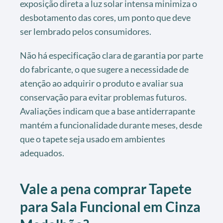
exposição direta a luz solar intensa minimiza o
desbotamento das cores, um ponto que deve
ser lembrado pelos consumidores.
Não há especificação clara de garantia por parte
do fabricante, o que sugere a necessidade de
atenção ao adquirir o produto e avaliar sua
conservação para evitar problemas futuros.
Avaliações indicam que a base antiderrapante
mantém a funcionalidade durante meses, desde
que o tapete seja usado em ambientes
adequados.
Vale a pena comprar Tapete
para Sala Funcional em Cinza