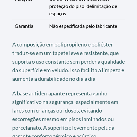
proteção do piso; delimitação de
espaços
Garantia
Não especificada pelo fabricante
A composição em polipropileno e poliéster
traduz-se em um tapete leve e resistente, que
suporta o uso constante sem perder a qualidade
da superfície em veludo. Isso facilita a limpeza e
aumenta a durabilidade no dia a dia.
A base antiderrapante representa ganho
significativo na segurança, especialmente em
lares com crianças ou idosos, evitando
escorregões mesmo em pisos laminados ou
porcelanato. A superfície levemente peluda
garante conforto térmico e acústico,