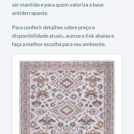
ser mantido e para quem valoriza a base
antiderrapante.
Para conferir detalhes sobre preço e
disponibilidade atuais, acesse o link abaixo e
faça a melhor escolha para seu ambiente.