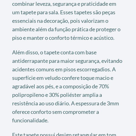
combinar leveza, segurança e praticidade em
um tapete para sala. Esses tapetes são peças
essenciais na decoração, pois valorizam o
ambiente além da função prática de proteger o
piso e manter o conforto térmico e acústico.
Além disso, o tapete conta com base
antiderrapante para maior segurança, evitando
acidentes comuns em pisos escorregadios. A
superfície em veludo confere toque macio e
agradável aos pés, e a composição de 70%
polipropileno e 30% poliéster amplia a
resistência ao uso diário. A espessura de 3mm
oferece conforto sem comprometer a
funcionalidade.
Este tapete possui design retangular em tom