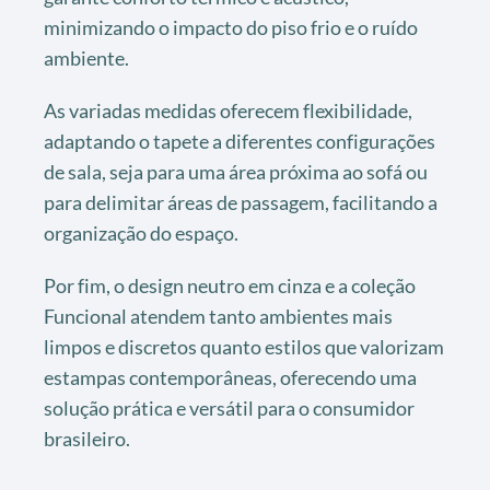
minimizando o impacto do piso frio e o ruído
ambiente.
As variadas medidas oferecem flexibilidade,
adaptando o tapete a diferentes configurações
de sala, seja para uma área próxima ao sofá ou
para delimitar áreas de passagem, facilitando a
organização do espaço.
Por fim, o design neutro em cinza e a coleção
Funcional atendem tanto ambientes mais
limpos e discretos quanto estilos que valorizam
estampas contemporâneas, oferecendo uma
solução prática e versátil para o consumidor
brasileiro.