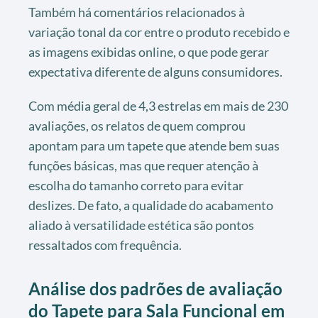
Também há comentários relacionados à
variação tonal da cor entre o produto recebido e
as imagens exibidas online, o que pode gerar
expectativa diferente de alguns consumidores.
Com média geral de 4,3 estrelas em mais de 230
avaliações, os relatos de quem comprou
apontam para um tapete que atende bem suas
funções básicas, mas que requer atenção à
escolha do tamanho correto para evitar
deslizes. De fato, a qualidade do acabamento
aliado à versatilidade estética são pontos
ressaltados com frequência.
Análise dos padrões de avaliação
do Tapete para Sala Funcional em