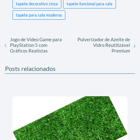
tapete decorativo cinza
tapete funcional para sala
tapete para sala moderna
Jogo de Video Game para
Pulverizador de Azeite de
PlayStation 5 com
Vidro Reutilizável
Gráficos Realistas
Premium
Posts relacionados