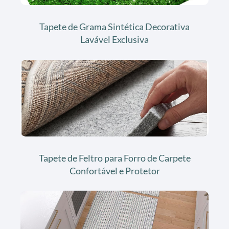
Tapete de Grama Sintética Decorativa
Lavável Exclusiva
Tapete de Feltro para Forro de Carpete
Confortável e Protetor