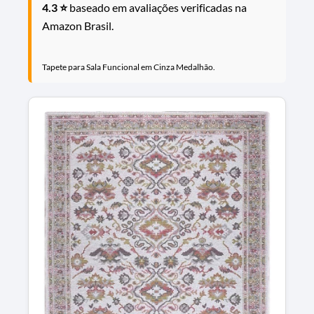
4.3 ⭐
baseado em avaliações verificadas na
Amazon Brasil.
Tapete para Sala Funcional em Cinza Medalhão.