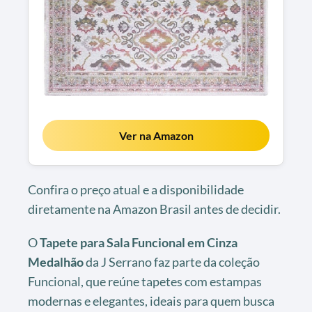
Ver na Amazon
Confira o preço atual e a disponibilidade
diretamente na Amazon Brasil antes de decidir.
O
Tapete para Sala Funcional em Cinza
Medalhão
da J Serrano faz parte da coleção
Funcional, que reúne tapetes com estampas
modernas e elegantes, ideais para quem busca