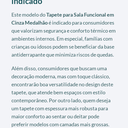
indicado
Este modelo do
Tapete para Sala Funcional em
Cinza Medalhão
é indicado para consumidores
que valorizam segurança e conforto térmico em
ambientes internos. Em especial, famílias com
crianças ou idosos podem se beneficiar da base
antiderrapante que minimiza riscos de quedas.
Além disso, consumidores que buscam uma
decoração moderna, mas com toque clássico,
encontrarão boa versatilidade no design deste
tapete, que atende bem espaços com estilo
contemporâneo. Por outro lado, quem deseja
um tapete com espessura mais robusta para
maior conforto ao sentar ou deitar pode
preferir modelos com camadas mais grossas.