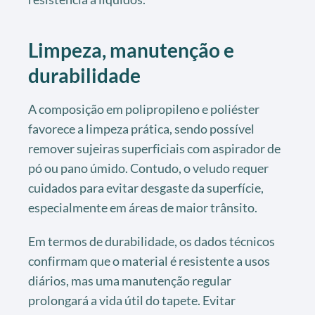
Limpeza, manutenção e
durabilidade
A composição em polipropileno e poliéster
favorece a limpeza prática, sendo possível
remover sujeiras superficiais com aspirador de
pó ou pano úmido. Contudo, o veludo requer
cuidados para evitar desgaste da superfície,
especialmente em áreas de maior trânsito.
Em termos de durabilidade, os dados técnicos
confirmam que o material é resistente a usos
diários, mas uma manutenção regular
prolongará a vida útil do tapete. Evitar