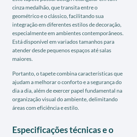
cinza medalhão, que transita entre o
geométrico e o clássico, facilitando sua
integração em diferentes estilos de decoração,
especialmente em ambientes contemporâneos.
Está disponível em variados tamanhos para
atender desde pequenos espaços até salas
maiores.
Portanto, o tapete combina características que
ajudam a melhorar o conforto e a segurança do
dia a dia, além de exercer papel fundamental na
organização visual do ambiente, delimitando
áreas com eficiência e estilo.
Especificações técnicas e o