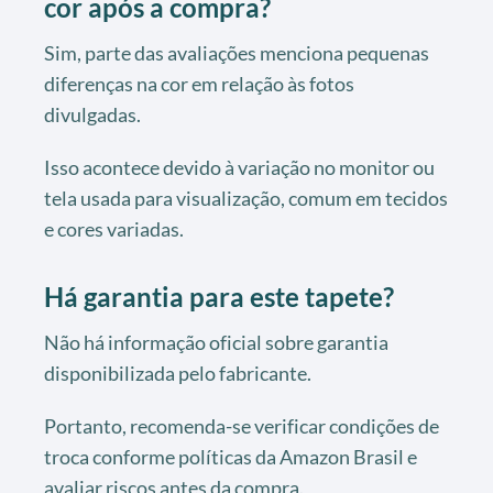
cor após a compra?
Sim, parte das avaliações menciona pequenas
diferenças na cor em relação às fotos
divulgadas.
Isso acontece devido à variação no monitor ou
tela usada para visualização, comum em tecidos
e cores variadas.
Há garantia para este tapete?
Não há informação oficial sobre garantia
disponibilizada pelo fabricante.
Portanto, recomenda-se verificar condições de
troca conforme políticas da Amazon Brasil e
avaliar riscos antes da compra.