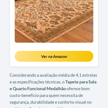
Ver na Amazon
Considerando a avaliação média de 4,1 estrelas
e as especificações técnicas, o
Tapete para Sala
e Quarto Funcional Medalhão
oferece bom
custo-benefício para quem necessita de
segurança, durabilidade e conforto visual no