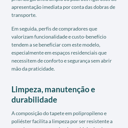
apresentação imediata por conta das dobras de
transporte.
Em seguida, perfis de compradores que
valorizam funcionalidade e custo-benefício
tendem a se beneficiar com este modelo,
especialmente em espaços residenciais que
necessitem de conforto e segurança sem abrir
mão da praticidade.
Limpeza, manutenção e
durabilidade
A composição do tapete em polipropileno e
poliéster facilita a limpeza por ser resistente a