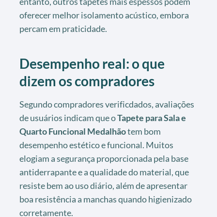
entanto, outros tapetes mais espessos podem
oferecer melhor isolamento acústico, embora
percam em praticidade.
Desempenho real: o que
dizem os compradores
Segundo compradores verificdados, avaliações
de usuários indicam que o
Tapete para Sala e
Quarto Funcional Medalhão
tem bom
desempenho estético e funcional. Muitos
elogiam a segurança proporcionada pela base
antiderrapante e a qualidade do material, que
resiste bem ao uso diário, além de apresentar
boa resistência a manchas quando higienizado
corretamente.