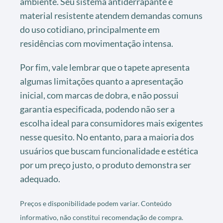
ambiente. Seu sistema antiderrapante e
material resistente atendem demandas comuns
do uso cotidiano, principalmente em
residências com movimentação intensa.
Por fim, vale lembrar que o tapete apresenta
algumas limitações quanto a apresentação
inicial, com marcas de dobra, e não possui
garantia especificada, podendo não ser a
escolha ideal para consumidores mais exigentes
nesse quesito. No entanto, para a maioria dos
usuários que buscam funcionalidade e estética
por um preço justo, o produto demonstra ser
adequado.
Preços e disponibilidade podem variar. Conteúdo
informativo, não constitui recomendação de compra.