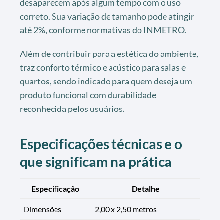
desaparecem após algum tempo com o uso
correto. Sua variação de tamanho pode atingir
até 2%, conforme normativas do INMETRO.
Além de contribuir para a estética do ambiente,
traz conforto térmico e acústico para salas e
quartos, sendo indicado para quem deseja um
produto funcional com durabilidade
reconhecida pelos usuários.
Especificações técnicas e o
que significam na prática
Especificação
Detalhe
Dimensões
2,00 x 2,50 metros