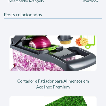
Desempenho Avançado
Smartbook
Posts relacionados
Cortador e Fatiador para Alimentos em
Aço Inox Premium