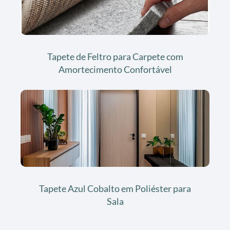
Tapete de Feltro para Carpete com
Amortecimento Confortável
Tapete Azul Cobalto em Poliéster para
Sala