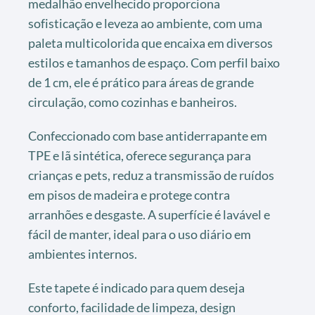
medalhão envelhecido proporciona
sofisticação e leveza ao ambiente, com uma
paleta multicolorida que encaixa em diversos
estilos e tamanhos de espaço. Com perfil baixo
de 1 cm, ele é prático para áreas de grande
circulação, como cozinhas e banheiros.
Confeccionado com base antiderrapante em
TPE e lã sintética, oferece segurança para
crianças e pets, reduz a transmissão de ruídos
em pisos de madeira e protege contra
arranhões e desgaste. A superfície é lavável e
fácil de manter, ideal para o uso diário em
ambientes internos.
Este tapete é indicado para quem deseja
conforto, facilidade de limpeza, design