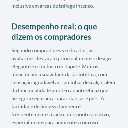
inclusive em áreas de tráfego intenso.
Desempenho real: o que
dizem os compradores
Segundo compradores verificados, as
avaliações destacam principalmente o design
elegante e o conforto do tapete. Muitos
mencionam a suavidade da lã sintética, com
sensação agradável ao caminhar descalço, além
da funcionalidade antiderrapante eficaz que
assegura segurança para crianças e pets. A
facilidade de limpeza também é
frequentemente citada como ponto positivo,
especialmente para ambientes com uso