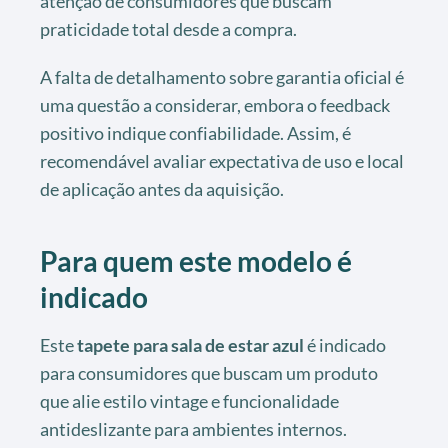
atenção de consumidores que buscam
praticidade total desde a compra.
A falta de detalhamento sobre garantia oficial é
uma questão a considerar, embora o feedback
positivo indique confiabilidade. Assim, é
recomendável avaliar expectativa de uso e local
de aplicação antes da aquisição.
Para quem este modelo é
indicado
Este
tapete para sala de estar azul
é indicado
para consumidores que buscam um produto
que alie estilo vintage e funcionalidade
antideslizante para ambientes internos.