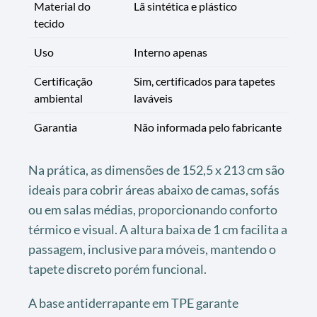
Material do
Lã sintética e plástico
tecido
Uso
Interno apenas
Certificação
Sim, certificados para tapetes
ambiental
laváveis
Garantia
Não informada pelo fabricante
Na prática, as dimensões de 152,5 x 213 cm são
ideais para cobrir áreas abaixo de camas, sofás
ou em salas médias, proporcionando conforto
térmico e visual. A altura baixa de 1 cm facilita a
passagem, inclusive para móveis, mantendo o
tapete discreto porém funcional.
A base antiderrapante em TPE garante