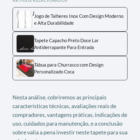
ARTIGOS RELACIONADOS
Jogo de Talheres Inox Com Design Moderno
e Alta Durabilidade
Tapete Capacho Preto Doce Lar
Antiderrapante Para Entrada
Tábua para Churrasco com Design
Personalizado Coca
Nesta análise, cobriremos as principais
características técnicas, avaliações reais de
compradores, vantagens práticas, indicações de
uso, cuidados para manutenção, e a conclusão
sobre valia a pena investir neste tapete para sua