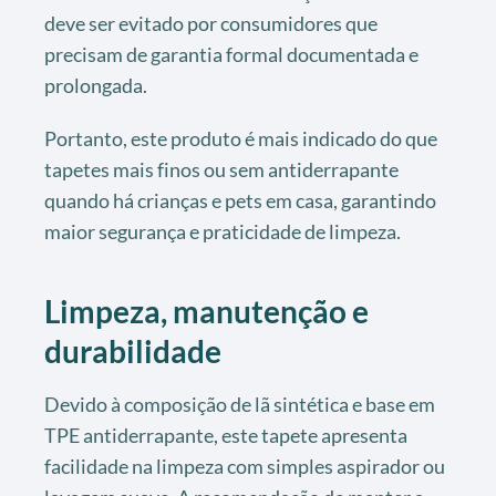
deve ser evitado por consumidores que
precisam de garantia formal documentada e
prolongada.
Portanto, este produto é mais indicado do que
tapetes mais finos ou sem antiderrapante
quando há crianças e pets em casa, garantindo
maior segurança e praticidade de limpeza.
Limpeza, manutenção e
durabilidade
Devido à composição de lã sintética e base em
TPE antiderrapante, este tapete apresenta
facilidade na limpeza com simples aspirador ou