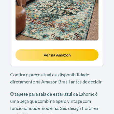
Ver na Amazon
Confira o preço atual e a disponibilidade
diretamente na Amazon Brasil antes de decidir.
O
tapete para sala de estar azul
da Lahome é
uma peça que combina apelo vintage com
funcionalidade moderna. Seu design floral em