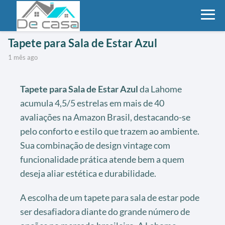
Tapete para Sala de Estar Azul
1 mês ago
Tapete para Sala de Estar Azul
da Lahome
acumula 4,5/5 estrelas em mais de 40
avaliações na Amazon Brasil, destacando-se
pelo conforto e estilo que trazem ao ambiente.
Sua combinação de design vintage com
funcionalidade prática atende bem a quem
deseja aliar estética e durabilidade.
A escolha de um tapete para sala de estar pode
ser desafiadora diante do grande número de