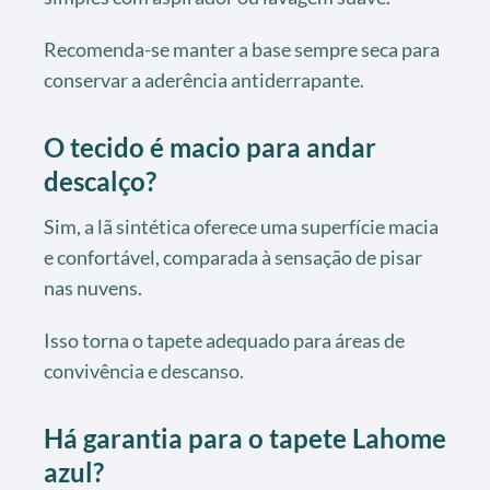
Recomenda-se manter a base sempre seca para
conservar a aderência antiderrapante.
O tecido é macio para andar
descalço?
Sim, a lã sintética oferece uma superfície macia
e confortável, comparada à sensação de pisar
nas nuvens.
Isso torna o tapete adequado para áreas de
convivência e descanso.
Há garantia para o tapete Lahome
azul?