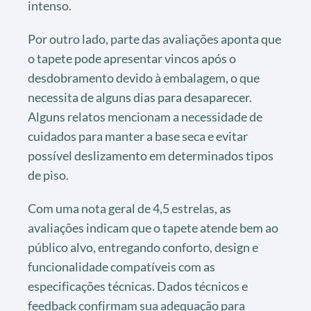
intenso.
Por outro lado, parte das avaliações aponta que
o tapete pode apresentar vincos após o
desdobramento devido à embalagem, o que
necessita de alguns dias para desaparecer.
Alguns relatos mencionam a necessidade de
cuidados para manter a base seca e evitar
possível deslizamento em determinados tipos
de piso.
Com uma nota geral de 4,5 estrelas, as
avaliações indicam que o tapete atende bem ao
público alvo, entregando conforto, design e
funcionalidade compatíveis com as
especificações técnicas. Dados técnicos e
feedback confirmam sua adequação para