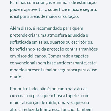
Famílias com crianças e animais de estimação
podem aproveitar a superfície macia e segura,
ideal para áreas de maior circulação.
Além disso, é recomendado para quem
pretende criar uma atmosfera aquecida e
sofisticada em salas, quartos ou escritórios,
beneficiando-se da proteção contra arranhões
em pisos delicados. Comparado a tapetes
convencionais sem base antiderrapante, este
modelo apresenta maior segurança para o uso
diário.
Por outro lado, não é indicado para áreas
externas ou para quem busca tapetes com
maior absorção de ruído, uma vez que sua
altura reduzida limita essa função. Também