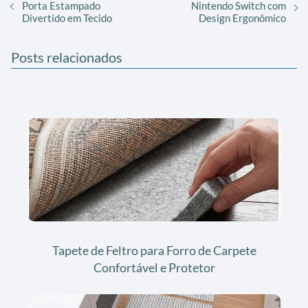
Porta Estampado
Nintendo Switch com
Divertido em Tecido
Design Ergonômico
Posts relacionados
Tapete de Feltro para Forro de Carpete
Confortável e Protetor