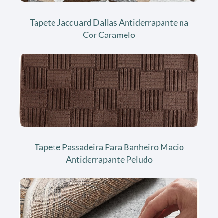
Tapete Jacquard Dallas Antiderrapante na
Cor Caramelo
Tapete Passadeira Para Banheiro Macio
Antiderrapante Peludo