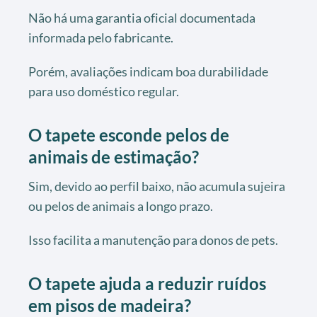
Não há uma garantia oficial documentada
informada pelo fabricante.
Porém, avaliações indicam boa durabilidade
para uso doméstico regular.
O tapete esconde pelos de
animais de estimação?
Sim, devido ao perfil baixo, não acumula sujeira
ou pelos de animais a longo prazo.
Isso facilita a manutenção para donos de pets.
O tapete ajuda a reduzir ruídos
em pisos de madeira?