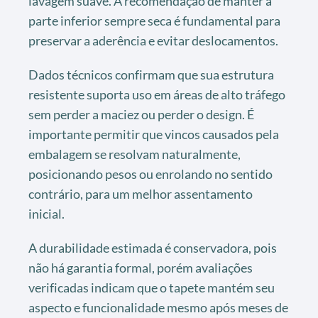
lavagem suave. A recomendação de manter a
parte inferior sempre seca é fundamental para
preservar a aderência e evitar deslocamentos.
Dados técnicos confirmam que sua estrutura
resistente suporta uso em áreas de alto tráfego
sem perder a maciez ou perder o design. É
importante permitir que vincos causados pela
embalagem se resolvam naturalmente,
posicionando pesos ou enrolando no sentido
contrário, para um melhor assentamento
inicial.
A durabilidade estimada é conservadora, pois
não há garantia formal, porém avaliações
verificadas indicam que o tapete mantém seu
aspecto e funcionalidade mesmo após meses de