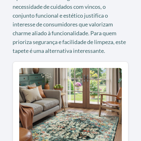
necessidade de cuidados com vincos, o
conjunto funcional e estético justifica o
interesse de consumidores que valorizam
charme aliado à funcionalidade. Para quem
prioriza segurança e facilidade de limpeza, este
tapete é uma alternativa interessante.