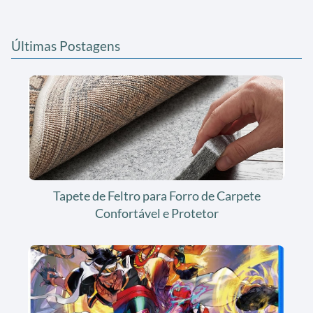
Últimas Postagens
Tapete de Feltro para Forro de Carpete
Confortável e Protetor