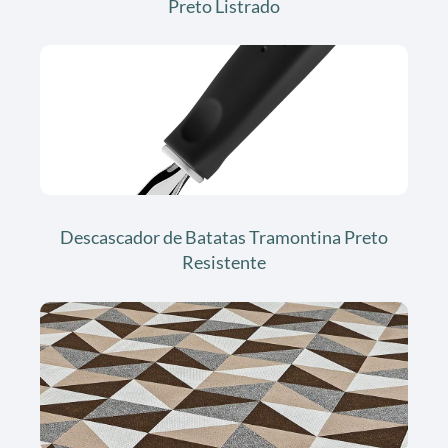
Preto Listrado
Descascador de Batatas Tramontina Preto
Resistente