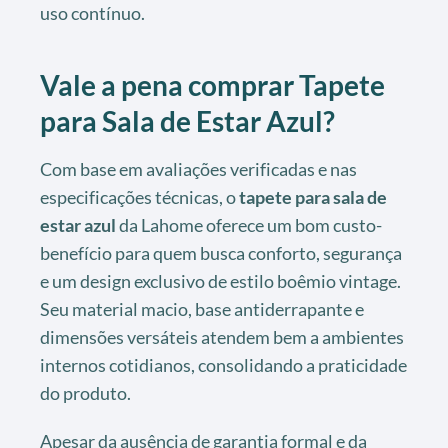
uso contínuo.
Vale a pena comprar Tapete
para Sala de Estar Azul?
Com base em avaliações verificadas e nas
especificações técnicas, o
tapete para sala de
estar azul
da Lahome oferece um bom custo-
benefício para quem busca conforto, segurança
e um design exclusivo de estilo boêmio vintage.
Seu material macio, base antiderrapante e
dimensões versáteis atendem bem a ambientes
internos cotidianos, consolidando a praticidade
do produto.
Apesar da ausência de garantia formal e da