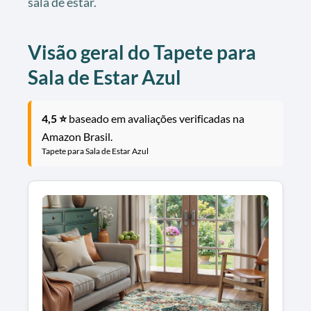
sala de estar.
Visão geral do Tapete para
Sala de Estar Azul
4,5 ⭐
baseado em avaliações verificadas na
Amazon Brasil.
Tapete para Sala de Estar Azul