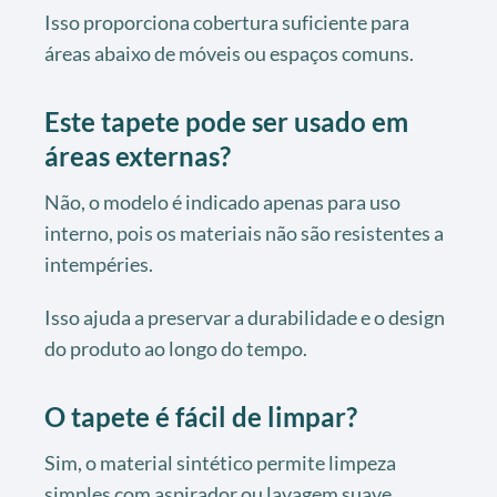
Isso proporciona cobertura suficiente para
áreas abaixo de móveis ou espaços comuns.
Este tapete pode ser usado em
áreas externas?
Não, o modelo é indicado apenas para uso
interno, pois os materiais não são resistentes a
intempéries.
Isso ajuda a preservar a durabilidade e o design
do produto ao longo do tempo.
O tapete é fácil de limpar?
Sim, o material sintético permite limpeza
simples com aspirador ou lavagem suave.