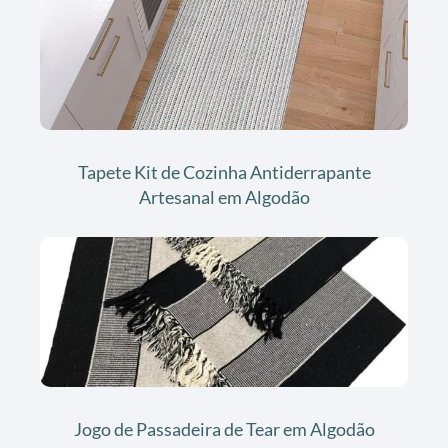
Tapete Kit de Cozinha Antiderrapante
Artesanal em Algodão
Jogo de Passadeira de Tear em Algodão