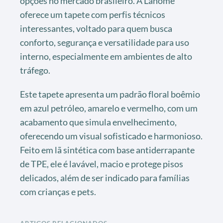
opções no mercado brasileiro. A Lahome
oferece um tapete com perfis técnicos
interessantes, voltado para quem busca
conforto, segurança e versatilidade para uso
interno, especialmente em ambientes de alto
tráfego.
Este tapete apresenta um padrão floral boêmio
em azul petróleo, amarelo e vermelho, com um
acabamento que simula envelhecimento,
oferecendo um visual sofisticado e harmonioso.
Feito em lã sintética com base antiderrapante
de TPE, ele é lavável, macio e protege pisos
delicados, além de ser indicado para famílias
com crianças e pets.