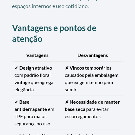
espaços internos e uso cotidiano.
Vantagens e pontos de
atenção
Vantagens
Desvantagens
✔
Design atrativo
✘
Vincos temporários
com padrão floral
causados pela embalagem
vintage que agrega
que exigem tempo para
elegância
sumir
✔
Base
✘
Necessidade de manter
antiderrapante
em
base seca
para evitar
TPE para maior
escorregamentos
segurança no uso