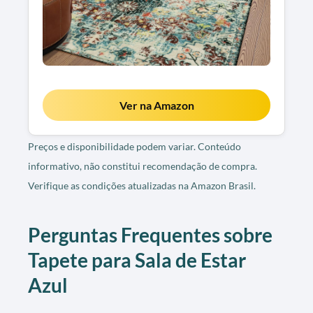
Ver na Amazon
Preços e disponibilidade podem variar. Conteúdo
informativo, não constitui recomendação de compra.
Verifique as condições atualizadas na Amazon Brasil.
Perguntas Frequentes sobre
Tapete para Sala de Estar
Azul