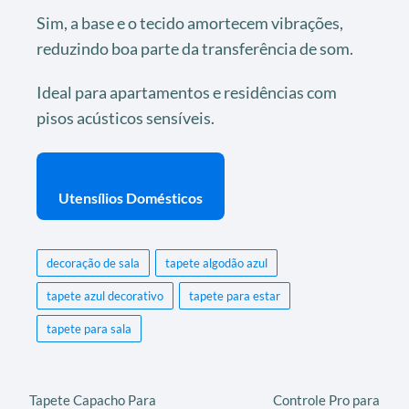
Sim, a base e o tecido amortecem vibrações,
reduzindo boa parte da transferência de som.
Ideal para apartamentos e residências com
pisos acústicos sensíveis.
Utensílios Domésticos
decoração de sala
tapete algodão azul
tapete azul decorativo
tapete para estar
tapete para sala
Tapete Capacho Para
Controle Pro para