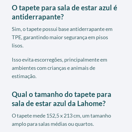
O tapete para sala de estar azul é
antiderrapante?
Sim, o tapete possui base antiderrapante em
TPE, garantindo maior segurança em pisos
lisos.
Isso evita escorregões, principalmente em
ambientes com crianças e animais de
estimação.
Qual o tamanho do tapete para
sala de estar azul da Lahome?
O tapete mede 152,5 x 213 cm, um tamanho
amplo para salas médias ou quartos.