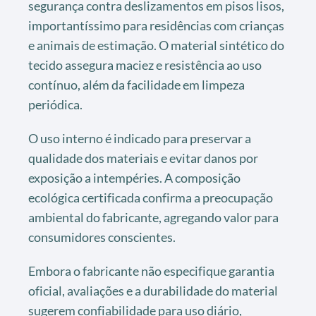
segurança contra deslizamentos em pisos lisos,
importantíssimo para residências com crianças
e animais de estimação. O material sintético do
tecido assegura maciez e resistência ao uso
contínuo, além da facilidade em limpeza
periódica.
O uso interno é indicado para preservar a
qualidade dos materiais e evitar danos por
exposição a intempéries. A composição
ecológica certificada confirma a preocupação
ambiental do fabricante, agregando valor para
consumidores conscientes.
Embora o fabricante não especifique garantia
oficial, avaliações e a durabilidade do material
sugerem confiabilidade para uso diário,