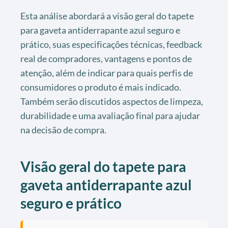
Esta análise abordará a visão geral do tapete
para gaveta antiderrapante azul seguro e
prático, suas especificações técnicas, feedback
real de compradores, vantagens e pontos de
atenção, além de indicar para quais perfis de
consumidores o produto é mais indicado.
Também serão discutidos aspectos de limpeza,
durabilidade e uma avaliação final para ajudar
na decisão de compra.
Visão geral do tapete para
gaveta antiderrapante azul
seguro e prático