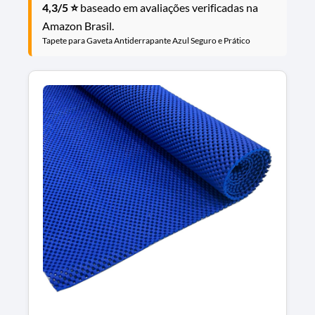
4,3/5 ⭐
baseado em avaliações verificadas na
Amazon Brasil.
Tapete para Gaveta Antiderrapante Azul Seguro e Prático