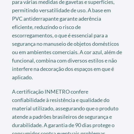
para várias medidas de gavetas e superfícies,
permitindo versatilidade de uso. A base em
PVC antiderrapante garante aderência
eficiente, reduzindo o risco de
escorregamentos, o que é essencial para a
segurança no manuseio de objetos domésticos
ou em ambientes comerciais. A cor azul, além de
funcional, combina com diversos estilos e não
interfere na decoração dos espaços em que é
aplicado.
A certificação INMETRO confere
confiabilidade à resistência e qualidade do
material utilizado, assegurando que o produto
atende a padrões brasileiros de segurança e
durabilidade. A garantia de 90 dias protege o
consumidor contra eventuais problemas