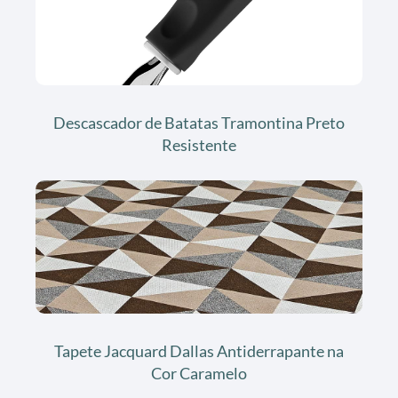
Descascador de Batatas Tramontina Preto
Resistente
Tapete Jacquard Dallas Antiderrapante na
Cor Caramelo