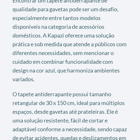
Encontrar um tapete antiderrapante de
qualidade para gavetas pode ser um desafio,
especialmente entre tantos modelos
disponíveis na categoria de acessórios
domésticos. A Kapazi oferece uma solução
prática e sob medida que atende a públicos com
diferentes necessidades, sem mencionar o
cuidado em combinar funcionalidade com
design na cor azul, que harmoniza ambientes
variados.
O tapete antiderrapante possui tamanho
retangular de 30 x 150 cm, ideal para múltiplos
espaços, desde gavetas até prateleiras. Ele é
uma solução resistente, fácil de cortar e
adaptável conforme a necessidade, sendo capaz
de evitar acidentes, quedas e deslizamentos em