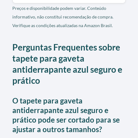
Preços e disponibilidade podem variar. Conteúdo
informativo, não constitui recomendação de compra.
Verifique as condições atualizadas na Amazon Brasil.
Perguntas Frequentes sobre
tapete para gaveta
antiderrapante azul seguro e
prático
O tapete para gaveta
antiderrapante azul seguro e
prático pode ser cortado para se
ajustar a outros tamanhos?