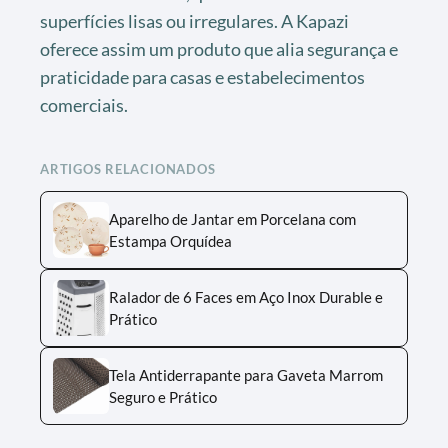
superfícies lisas ou irregulares. A Kapazi
oferece assim um produto que alia segurança e
praticidade para casas e estabelecimentos
comerciais.
ARTIGOS RELACIONADOS
Aparelho de Jantar em Porcelana com
Estampa Orquídea
Ralador de 6 Faces em Aço Inox Durable e
Prático
Tela Antiderrapante para Gaveta Marrom
Seguro e Prático