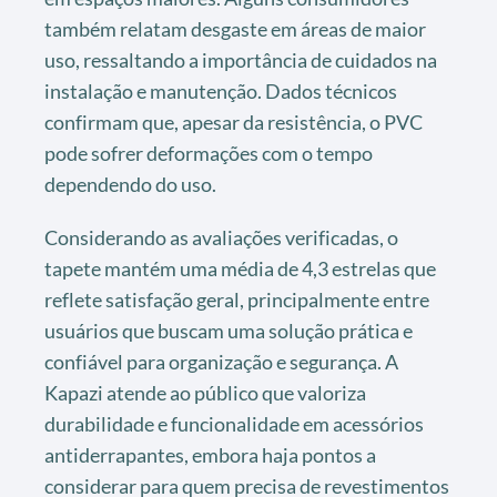
também relatam desgaste em áreas de maior
uso, ressaltando a importância de cuidados na
instalação e manutenção. Dados técnicos
confirmam que, apesar da resistência, o PVC
pode sofrer deformações com o tempo
dependendo do uso.
Considerando as avaliações verificadas, o
tapete mantém uma média de 4,3 estrelas que
reflete satisfação geral, principalmente entre
usuários que buscam uma solução prática e
confiável para organização e segurança. A
Kapazi atende ao público que valoriza
durabilidade e funcionalidade em acessórios
antiderrapantes, embora haja pontos a
considerar para quem precisa de revestimentos