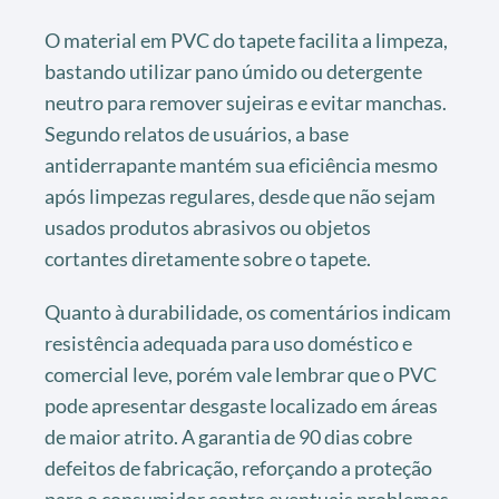
O material em PVC do tapete facilita a limpeza,
bastando utilizar pano úmido ou detergente
neutro para remover sujeiras e evitar manchas.
Segundo relatos de usuários, a base
antiderrapante mantém sua eficiência mesmo
após limpezas regulares, desde que não sejam
usados produtos abrasivos ou objetos
cortantes diretamente sobre o tapete.
Quanto à durabilidade, os comentários indicam
resistência adequada para uso doméstico e
comercial leve, porém vale lembrar que o PVC
pode apresentar desgaste localizado em áreas
de maior atrito. A garantia de 90 dias cobre
defeitos de fabricação, reforçando a proteção