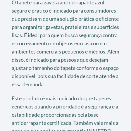
O tapete para gaveta antiderrapante azul
seguro e prático é indicado para consumidores
que precisam de uma solução prática e eficiente
para organizar gavetas, prateleiras e superfícies
lisas. É ideal para quem busca segurança contra
escorregamento de objetos em casa ou em
ambientes comerciais pequenos e médios. Além
disso, é indicado para pessoas que desejam
ajustar o tamanho do tapete conforme o espaço
disponível, pois sua facilidade de corte atende a
essa demanda.
Este produto é mais indicado do que tapetes
genéricos quando a prioridade é a segurança e a
estabilidade proporcionadas pela base
antiderrapante certificada. Também vale mais a