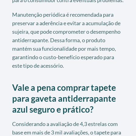
para o consumidor contra eventuais problemas.
Manutenção periódica é recomendada para
preservar a aderência e evitar a acumulação de
sujeira, que pode comprometer o desempenho
antiderrapante. Dessa forma, o produto
mantém sua funcionalidade por mais tempo,
garantindo o custo-benefício esperado para
este tipo de acessório.
Vale a pena comprar tapete
para gaveta antiderrapante
azul seguro e prático?
Considerando a avaliação de 4,3 estrelas com
base em mais de 3 mil avaliações, o tapete para