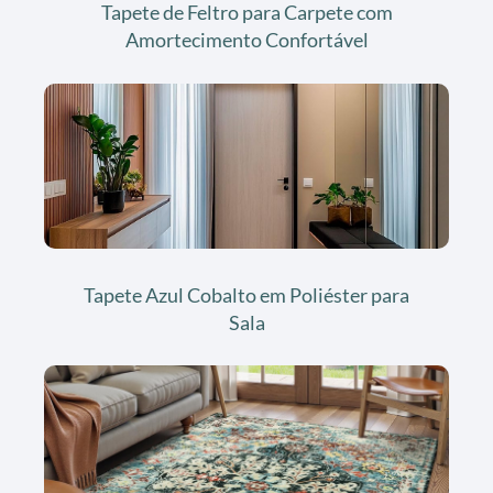
Tapete de Feltro para Carpete com
Amortecimento Confortável
Tapete Azul Cobalto em Poliéster para
Sala