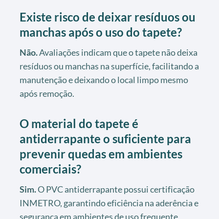
Existe risco de deixar resíduos ou
manchas após o uso do tapete?
Não.
Avaliações indicam que o tapete não deixa
resíduos ou manchas na superfície, facilitando a
manutenção e deixando o local limpo mesmo
após remoção.
O material do tapete é
antiderrapante o suficiente para
prevenir quedas em ambientes
comerciais?
Sim.
O PVC antiderrapante possui certificação
INMETRO, garantindo eficiência na aderência e
segurança em ambientes de uso frequente,