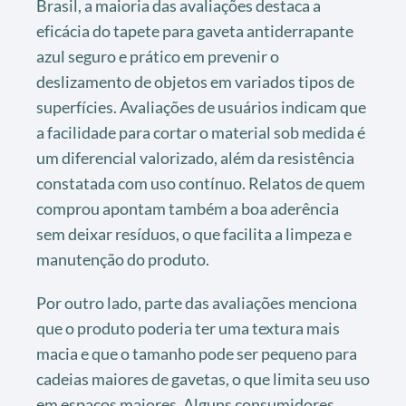
Brasil, a maioria das avaliações destaca a
eficácia do tapete para gaveta antiderrapante
azul seguro e prático em prevenir o
deslizamento de objetos em variados tipos de
superfícies. Avaliações de usuários indicam que
a facilidade para cortar o material sob medida é
um diferencial valorizado, além da resistência
constatada com uso contínuo. Relatos de quem
comprou apontam também a boa aderência
sem deixar resíduos, o que facilita a limpeza e
manutenção do produto.
Por outro lado, parte das avaliações menciona
que o produto poderia ter uma textura mais
macia e que o tamanho pode ser pequeno para
cadeias maiores de gavetas, o que limita seu uso
em espaços maiores. Alguns consumidores