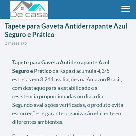
Tapete para Gaveta Antiderrapante Azul
Seguro e Prático
2 meses ago
Tapete para Gaveta Antiderrapante Azul
Seguro e Prático
da Kapazi acumula 4,3/5
estrelas em 3.214 avaliações na Amazon Brasil,
com destaque para a estabilidade e a
resistência proporcionadas no dia a dia.
Segundo avaliações verificadas, o produto evita
escorregões e garante organização eficiente em
diferentes ambientes.