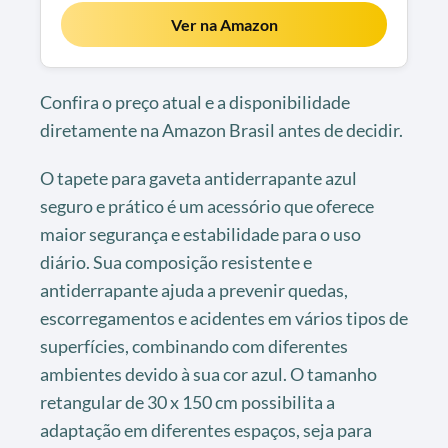
Ver na Amazon
Confira o preço atual e a disponibilidade
diretamente na Amazon Brasil antes de decidir.
O tapete para gaveta antiderrapante azul
seguro e prático é um acessório que oferece
maior segurança e estabilidade para o uso
diário. Sua composição resistente e
antiderrapante ajuda a prevenir quedas,
escorregamentos e acidentes em vários tipos de
superfícies, combinando com diferentes
ambientes devido à sua cor azul. O tamanho
retangular de 30 x 150 cm possibilita a
adaptação em diferentes espaços, seja para