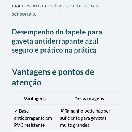
maiores ou com outras características
sensoriais.
Desempenho do tapete para
gaveta antiderrapante azul
seguro e prático na prática
Vantagens e pontos de
atenção
Vantagens
Desvantagens
✔ Base
✘ Tamanho pode não ser
antiderrapante em
suficiente para gavetas
PVC resistente
muito grandes