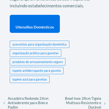
incluindo estabelecimentos comerciais.
Utensílios Domésticos
acessórios para organização doméstica
organização prática para gavetas
produtos de armazenamento seguro
tapete antiderrapante para gaveta
tapete azul para gavetas
Assadeira Redonda 24cm
Bowl Inox 28cm Tigela
Antiaderente para Bolo e
Multiuso Resistente e
Pudim
Durável