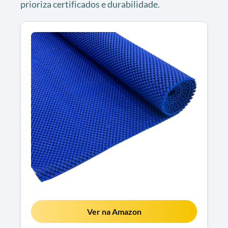
prioriza certificados e durabilidade.
Ver na Amazon