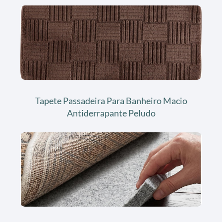
Tapete Passadeira Para Banheiro Macio
Antiderrapante Peludo