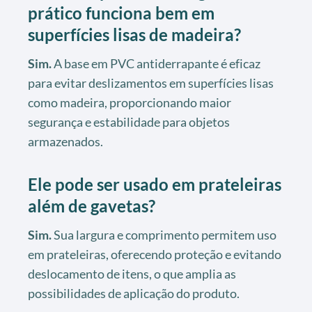
prático funciona bem em
superfícies lisas de madeira?
Sim.
A base em PVC antiderrapante é eficaz
para evitar deslizamentos em superfícies lisas
como madeira, proporcionando maior
segurança e estabilidade para objetos
armazenados.
Ele pode ser usado em prateleiras
além de gavetas?
Sim.
Sua largura e comprimento permitem uso
em prateleiras, oferecendo proteção e evitando
deslocamento de itens, o que amplia as
possibilidades de aplicação do produto.