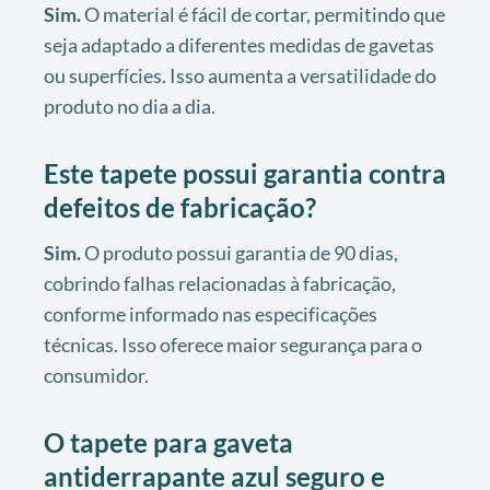
Sim.
O material é fácil de cortar, permitindo que
seja adaptado a diferentes medidas de gavetas
ou superfícies. Isso aumenta a versatilidade do
produto no dia a dia.
Este tapete possui garantia contra
defeitos de fabricação?
Sim.
O produto possui garantia de 90 dias,
cobrindo falhas relacionadas à fabricação,
conforme informado nas especificações
técnicas. Isso oferece maior segurança para o
consumidor.
O tapete para gaveta
antiderrapante azul seguro e