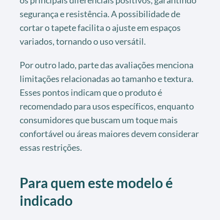
os principais diferenciais positivos, garantindo
segurança e resistência. A possibilidade de
cortar o tapete facilita o ajuste em espaços
variados, tornando o uso versátil.
Por outro lado, parte das avaliações menciona
limitações relacionadas ao tamanho e textura.
Esses pontos indicam que o produto é
recomendado para usos específicos, enquanto
consumidores que buscam um toque mais
confortável ou áreas maiores devem considerar
essas restrições.
Para quem este modelo é
indicado