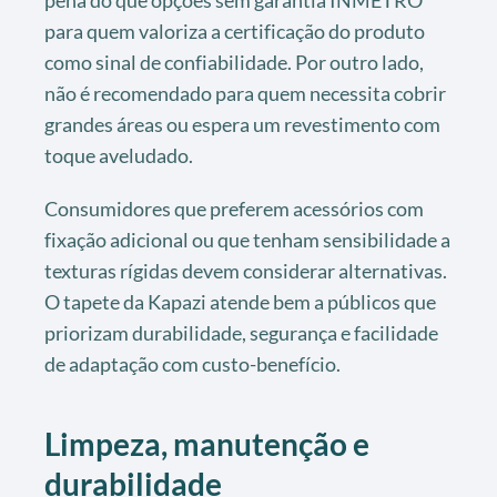
pena do que opções sem garantia INMETRO
para quem valoriza a certificação do produto
como sinal de confiabilidade. Por outro lado,
não é recomendado para quem necessita cobrir
grandes áreas ou espera um revestimento com
toque aveludado.
Consumidores que preferem acessórios com
fixação adicional ou que tenham sensibilidade a
texturas rígidas devem considerar alternativas.
O tapete da Kapazi atende bem a públicos que
priorizam durabilidade, segurança e facilidade
de adaptação com custo-benefício.
Limpeza, manutenção e
durabilidade