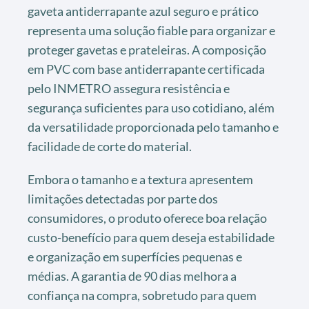
gaveta antiderrapante azul seguro e prático
representa uma solução fiable para organizar e
proteger gavetas e prateleiras. A composição
em PVC com base antiderrapante certificada
pelo INMETRO assegura resistência e
segurança suficientes para uso cotidiano, além
da versatilidade proporcionada pelo tamanho e
facilidade de corte do material.
Embora o tamanho e a textura apresentem
limitações detectadas por parte dos
consumidores, o produto oferece boa relação
custo-benefício para quem deseja estabilidade
e organização em superfícies pequenas e
médias. A garantia de 90 dias melhora a
confiança na compra, sobretudo para quem