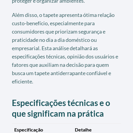
proteger e organizar ambientes.
Além disso, o tapete apresenta ótima relação
custo-benefício, especialmente para
consumidores que priorizam segurança e
praticidade no dia a dia doméstico ou
empresarial. Esta análise detalhará as
especificações técnicas, opinião dos usuários e
fatores que auxiliam na decisão para quem
busca um tapete antiderrapante confiável e
eficiente.
Especificações técnicas e o
que significam na prática
Especificação
Detalhe