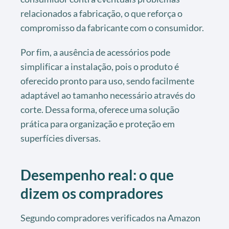
relacionados a fabricação, o que reforça o
compromisso da fabricante com o consumidor.
Por fim, a ausência de acessórios pode
simplificar a instalação, pois o produto é
oferecido pronto para uso, sendo facilmente
adaptável ao tamanho necessário através do
corte. Dessa forma, oferece uma solução
prática para organização e proteção em
superfícies diversas.
Desempenho real: o que
dizem os compradores
Segundo compradores verificados na Amazon