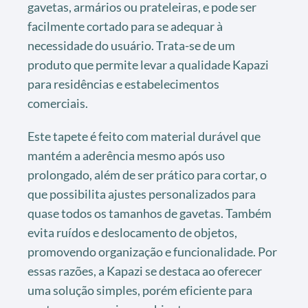
gavetas, armários ou prateleiras, e pode ser
facilmente cortado para se adequar à
necessidade do usuário. Trata-se de um
produto que permite levar a qualidade Kapazi
para residências e estabelecimentos
comerciais.
Este tapete é feito com material durável que
mantém a aderência mesmo após uso
prolongado, além de ser prático para cortar, o
que possibilita ajustes personalizados para
quase todos os tamanhos de gavetas. Também
evita ruídos e deslocamento de objetos,
promovendo organização e funcionalidade. Por
essas razões, a Kapazi se destaca ao oferecer
uma solução simples, porém eficiente para