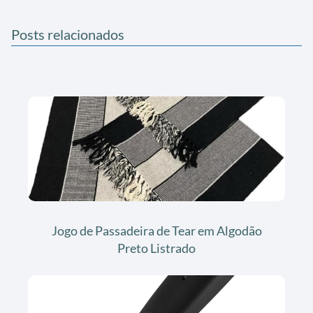
Posts relacionados
Jogo de Passadeira de Tear em Algodão
Preto Listrado