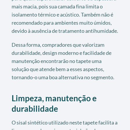
mais macia, pois sua camada fina limita o
isolamento térmico e acústico. Também não é
recomendado para ambientes muito úmidos,
devido à ausência de tratamento antihumidade.
Dessa forma, compradores que valorizam
durabilidade, design moderno e facilidade de
manutenção encontrarão no tapete uma
solução que atende bem a esses aspectos,
tornando-o uma boa alternativa no segmento.
Limpeza, manutenção e
durabilidade
O sisal sintético utilizado neste tapete facilita a