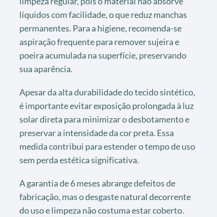
limpeza regular, pois o material não absorve
líquidos com facilidade, o que reduz manchas
permanentes. Para a higiene, recomenda-se
aspiração frequente para remover sujeira e
poeira acumulada na superfície, preservando
sua aparência.
Apesar da alta durabilidade do tecido sintético,
é importante evitar exposição prolongada à luz
solar direta para minimizar o desbotamento e
preservar a intensidade da cor preta. Essa
medida contribui para estender o tempo de uso
sem perda estética significativa.
A garantia de 6 meses abrange defeitos de
fabricação, mas o desgaste natural decorrente
do uso e limpeza não costuma estar coberto.