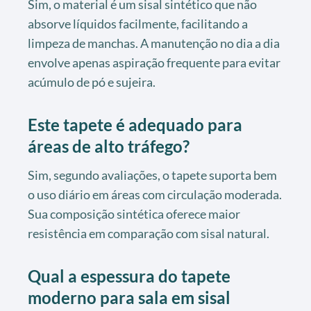
Sim, o material é um sisal sintético que não
absorve líquidos facilmente, facilitando a
limpeza de manchas. A manutenção no dia a dia
envolve apenas aspiração frequente para evitar
acúmulo de pó e sujeira.
Este tapete é adequado para
áreas de alto tráfego?
Sim, segundo avaliações, o tapete suporta bem
o uso diário em áreas com circulação moderada.
Sua composição sintética oferece maior
resistência em comparação com sisal natural.
Qual a espessura do tapete
moderno para sala em sisal