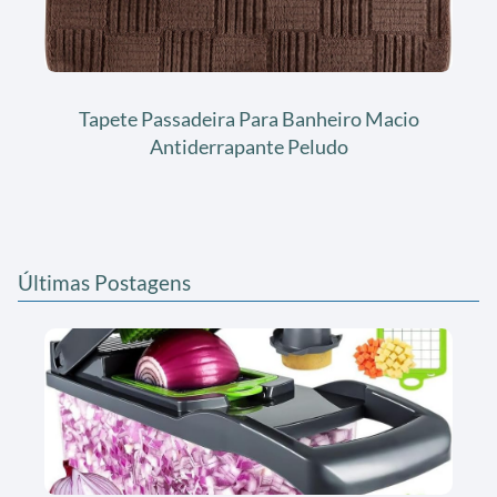
Tapete Passadeira Para Banheiro Macio
Antiderrapante Peludo
Últimas Postagens