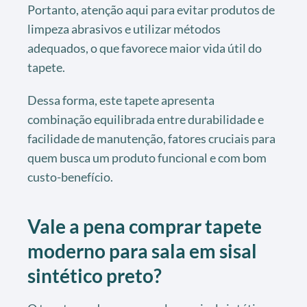
Portanto, atenção aqui para evitar produtos de
limpeza abrasivos e utilizar métodos
adequados, o que favorece maior vida útil do
tapete.
Dessa forma, este tapete apresenta
combinação equilibrada entre durabilidade e
facilidade de manutenção, fatores cruciais para
quem busca um produto funcional e com bom
custo-benefício.
Vale a pena comprar tapete
moderno para sala em sisal
sintético preto?