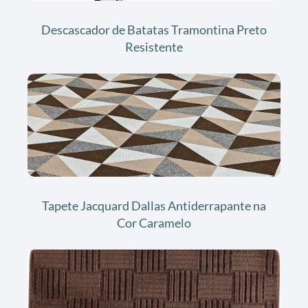
Descascador de Batatas Tramontina Preto
Resistente
Tapete Jacquard Dallas Antiderrapante na
Cor Caramelo