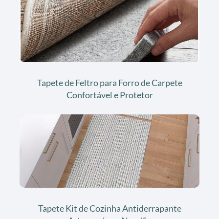
Tapete de Feltro para Forro de Carpete
Confortável e Protetor
Tapete Kit de Cozinha Antiderrapante