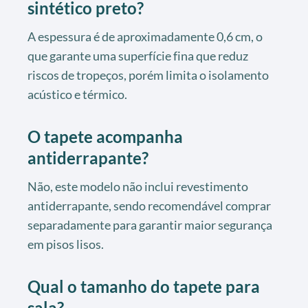
sintético preto?
A espessura é de aproximadamente 0,6 cm, o
que garante uma superfície fina que reduz
riscos de tropeços, porém limita o isolamento
acústico e térmico.
O tapete acompanha
antiderrapante?
Não, este modelo não inclui revestimento
antiderrapante, sendo recomendável comprar
separadamente para garantir maior segurança
em pisos lisos.
Qual o tamanho do tapete para
sala?