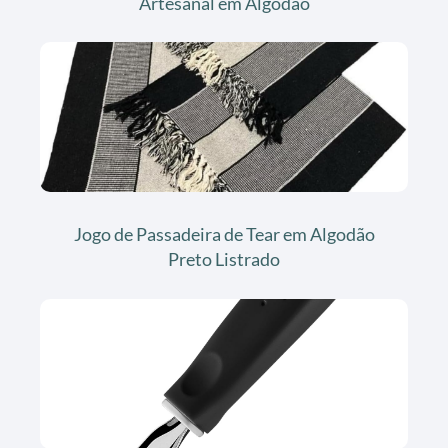
Artesanal em Algodão
Jogo de Passadeira de Tear em Algodão
Preto Listrado