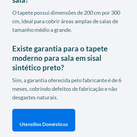
O tapete possui dimensões de 200 cm por 300
cm, ideal para cobrir áreas amplas de salas de
tamanho médio a grande.
Existe garantia para o tapete
moderno para sala em sisal
sintético preto?
Sim, a garantia oferecida pelo fabricante é de 6
meses, cobrindo defeitos de fabricação e não
desgastes naturais.
Utensílios Domésticos