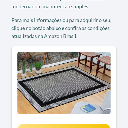
moderna com manutenção simples.
Para mais informações ou para adquirir o seu,
clique no botão abaixo e confira as condições
atualizadas na Amazon Brasil.