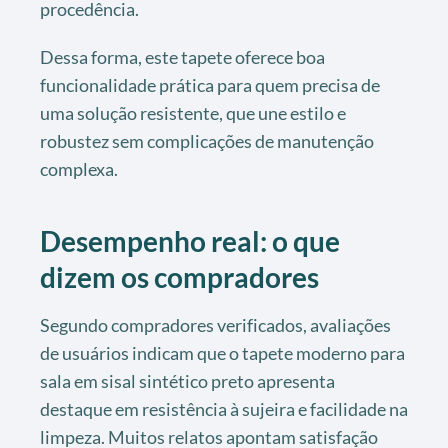
procedência.
Dessa forma, este tapete oferece boa
funcionalidade prática para quem precisa de
uma solução resistente, que une estilo e
robustez sem complicações de manutenção
complexa.
Desempenho real: o que
dizem os compradores
Segundo compradores verificados, avaliações
de usuários indicam que o tapete moderno para
sala em sisal sintético preto apresenta
destaque em resistência à sujeira e facilidade na
limpeza. Muitos relatos apontam satisfação