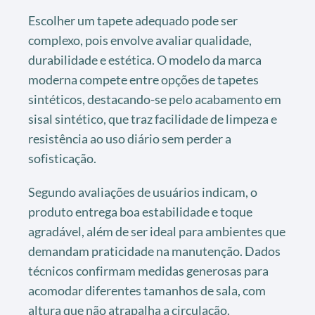
Escolher um tapete adequado pode ser
complexo, pois envolve avaliar qualidade,
durabilidade e estética. O modelo da marca
moderna compete entre opções de tapetes
sintéticos, destacando-se pelo acabamento em
sisal sintético, que traz facilidade de limpeza e
resistência ao uso diário sem perder a
sofisticação.
Segundo avaliações de usuários indicam, o
produto entrega boa estabilidade e toque
agradável, além de ser ideal para ambientes que
demandam praticidade na manutenção. Dados
técnicos confirmam medidas generosas para
acomodar diferentes tamanhos de sala, com
altura que não atrapalha a circulação.