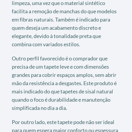
limpeza, uma vez que o material sintético
facilita a remoção de manchas do que modelos
em fibras naturais. Também é indicado para
quem deseja um acabamento discreto e
elegante, devido à tonalidade preta que
combina com variados estilos.
Outro perfil favorecido é o comprador que
precisa de um tapete leve e com dimensões
grandes para cobrir espaços amplos, sem abrir
mão da resistência a desgastes. Este produto é
mais indicado do que tapetes de sisal natural
quando o foco é durabilidade e manutenção
simplificada no dia a dia.
Por outro lado, este tapete pode não ser ideal
para quem espera maior conforto ou espessura