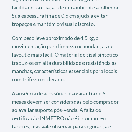
facilitando a criação de um ambiente acolhedor.
Sua espessura fina de 0,6 cm ajuda a evitar
tropeços e mantém o visual discreto.
Com peso leve aproximado de 4,5 kg, a
movimentação para limpeza ou mudanças de
layout é mais fácil. O material de sisal sintético
traduz-se em alta durabilidade e resistência às
manchas, características essenciais para locais
com tráfego moderado.
A ausência de acessórios e a garantia de 6
meses devem ser consideradas pelo comprador
ao avaliar suporte pós-venda. A falta de
certificação INMETRO não é incomum em
tapetes, mas vale observar para segurança e