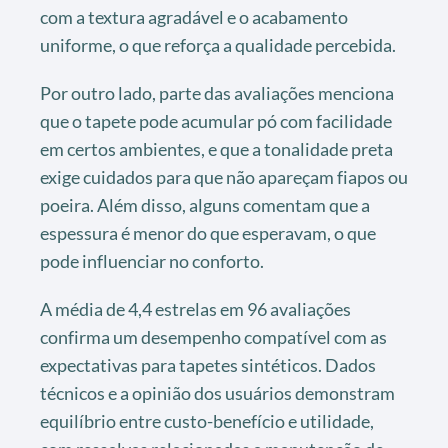
com a textura agradável e o acabamento
uniforme, o que reforça a qualidade percebida.
Por outro lado, parte das avaliações menciona
que o tapete pode acumular pó com facilidade
em certos ambientes, e que a tonalidade preta
exige cuidados para que não apareçam fiapos ou
poeira. Além disso, alguns comentam que a
espessura é menor do que esperavam, o que
pode influenciar no conforto.
A média de 4,4 estrelas em 96 avaliações
confirma um desempenho compatível com as
expectativas para tapetes sintéticos. Dados
técnicos e a opinião dos usuários demonstram
equilíbrio entre custo-benefício e utilidade,