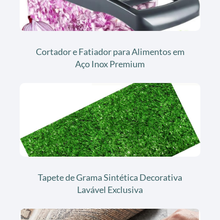
Cortador e Fatiador para Alimentos em
Aço Inox Premium
Tapete de Grama Sintética Decorativa
Lavável Exclusiva