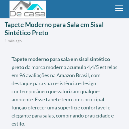
Tapete Moderno para Sala em Sisal
Sintético Preto
1 mês ago
Tapete moderno para sala em sisal sintético
preto
da marca moderna acumula 4,4/5 estrelas
em 96 avaliações na Amazon Brasil, com
destaque para sua resistência e design
contemporâneo que valorizam qualquer
ambiente. Esse tapete tem como principal
função oferecer uma superfície confortável e
elegante para salas, combinando praticidade e
estilo.