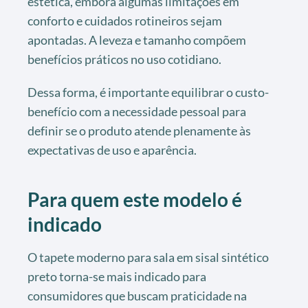
estética, embora algumas limitações em
conforto e cuidados rotineiros sejam
apontadas. A leveza e tamanho compõem
benefícios práticos no uso cotidiano.
Dessa forma, é importante equilibrar o custo-
benefício com a necessidade pessoal para
definir se o produto atende plenamente às
expectativas de uso e aparência.
Para quem este modelo é
indicado
O tapete moderno para sala em sisal sintético
preto torna-se mais indicado para
consumidores que buscam praticidade na