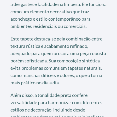
a desgastes e facilidade na limpeza. Ele funciona
como um elemento decorativo que traz
aconchego e estilo contemporâneo para
ambientes residenciais ou comerciais.
Este tapete destaca-se pela combinação entre
textura rústica e acabamento refinado,
adequado para quem procura uma peça robusta
porém sofisticada. Sua composição sintética
evita problemas comuns em tapetes naturais,
como manchas difíceis e odores, o que o torna
mais prático no dia a dia.
Além disso, a tonalidade preta confere
versatilidade para harmonizar com diferentes
estilos de decoração, incluindo desde