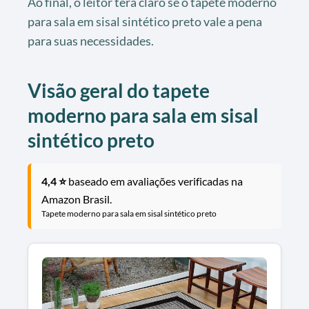
Ao final, o leitor terá claro se o tapete moderno
para sala em sisal sintético preto vale a pena
para suas necessidades.
Visão geral do tapete
moderno para sala em sisal
sintético preto
4,4 ⭐
baseado em avaliações verificadas na
Amazon Brasil.
Tapete moderno para sala em sisal sintético preto