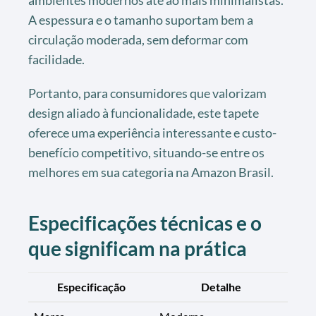
ambientes modernos até ao mais minimalistas.
A espessura e o tamanho suportam bem a
circulação moderada, sem deformar com
facilidade.
Portanto, para consumidores que valorizam
design aliado à funcionalidade, este tapete
oferece uma experiência interessante e custo-
benefício competitivo, situando-se entre os
melhores em sua categoria na Amazon Brasil.
Especificações técnicas e o
que significam na prática
Especificação
Detalhe