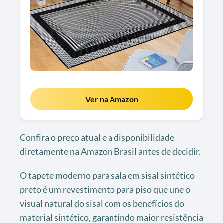
Ver na Amazon
Confira o preço atual e a disponibilidade
diretamente na Amazon Brasil antes de decidir.
O tapete moderno para sala em sisal sintético
preto é um revestimento para piso que une o
visual natural do sisal com os benefícios do
material sintético, garantindo maior resistência