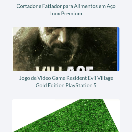
Cortador e Fatiador para Alimentos em Aço
Inox Premium
Jogo de Video Game Resident Evil Village
Gold Edition PlayStation 5