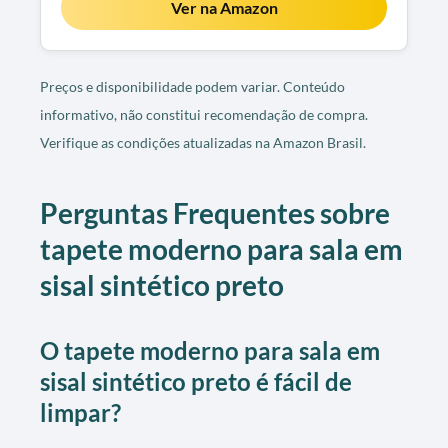
Ver na Amazon
Preços e disponibilidade podem variar. Conteúdo
informativo, não constitui recomendação de compra.
Verifique as condições atualizadas na Amazon Brasil.
Perguntas Frequentes sobre
tapete moderno para sala em
sisal sintético preto
O tapete moderno para sala em
sisal sintético preto é fácil de
limpar?