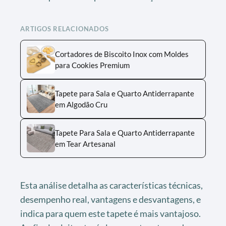
ARTIGOS RELACIONADOS
Cortadores de Biscoito Inox com Moldes
para Cookies Premium
Tapete para Sala e Quarto Antiderrapante
em Algodão Cru
Tapete Para Sala e Quarto Antiderrapante
em Tear Artesanal
Esta análise detalha as características técnicas,
desempenho real, vantagens e desvantagens, e
indica para quem este tapete é mais vantajoso.