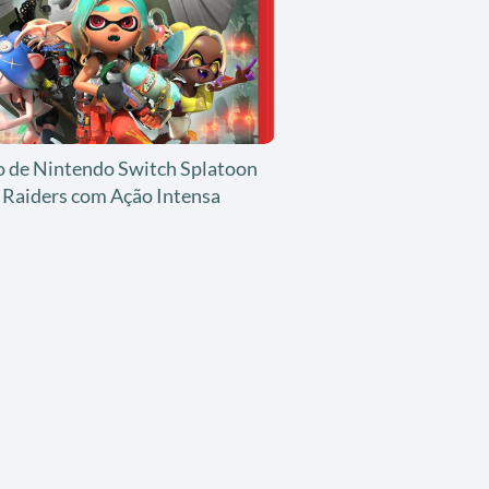
o de Nintendo Switch Splatoon
Raiders com Ação Intensa