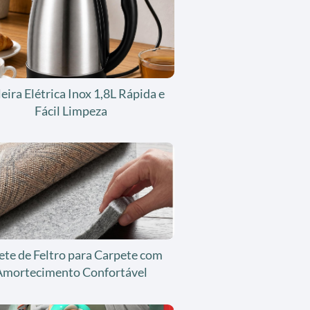
eira Elétrica Inox 1,8L Rápida e
Fácil Limpeza
ete de Feltro para Carpete com
Amortecimento Confortável