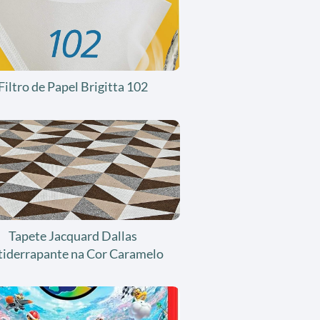
Filtro de Papel Brigitta 102
Tapete Jacquard Dallas
tiderrapante na Cor Caramelo