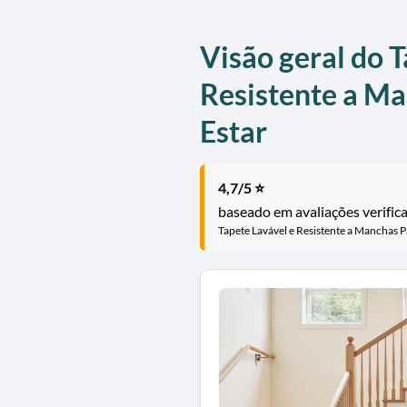
Visão geral do T
Resistente a Ma
Estar
4,7/5 ⭐
baseado em avaliações verific
Tapete Lavável e Resistente a Manchas Pa