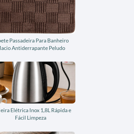
ete Passadeira Para Banheiro
acio Antiderrapante Peludo
eira Elétrica Inox 1,8L Rápida e
Fácil Limpeza