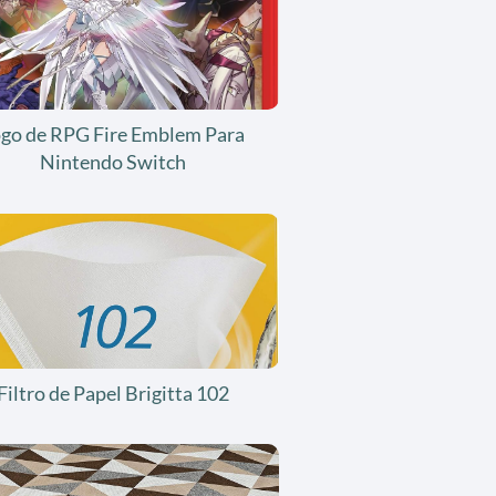
ogo de RPG Fire Emblem Para
Nintendo Switch
Filtro de Papel Brigitta 102