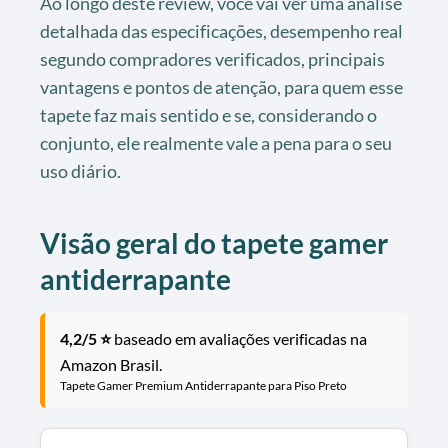
Ao longo deste review, você vai ver uma análise
detalhada das especificações, desempenho real
segundo compradores verificados, principais
vantagens e pontos de atenção, para quem esse
tapete faz mais sentido e se, considerando o
conjunto, ele realmente vale a pena para o seu
uso diário.
Visão geral do tapete gamer
antiderrapante
4,2/5 ⭐
baseado em avaliações verificadas na
Amazon Brasil.
Tapete Gamer Premium Antiderrapante para Piso Preto