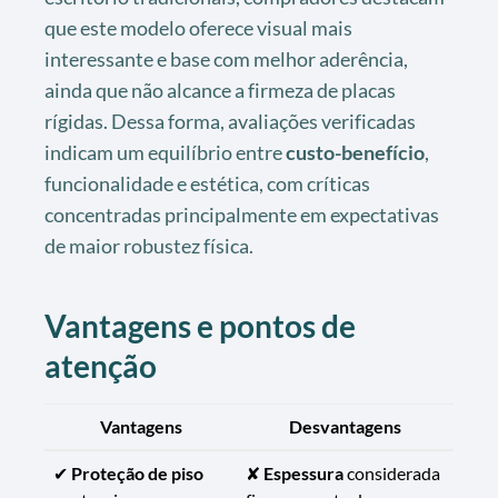
que este modelo oferece visual mais
interessante e base com melhor aderência,
ainda que não alcance a firmeza de placas
rígidas. Dessa forma, avaliações verificadas
indicam um equilíbrio entre
custo-benefício
,
funcionalidade e estética, com críticas
concentradas principalmente em expectativas
de maior robustez física.
Vantagens e pontos de
atenção
Vantagens
Desvantagens
✔
Proteção de piso
✘
Espessura
considerada