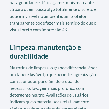
para guardar e estética gamer mais marcante.
Já para quem busca algo totalmente discreto e
quase invisível no ambiente, um protetor
transparente pode fazer mais sentido do que o
visual preto com impressão 4K.
Limpeza, manutenção e
durabilidade
Na rotina de limpeza, o grande diferencial é ser
um tapete
lavável
, o que permite higienização
com aspirador, pano úmido e, quando
necessário, lavagem mais profunda com
detergente neutro. Avaliações de usuários
indicam que o material seca relativamente
rápido, desde que colocado em ambiente