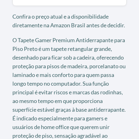
Confira o preço atual e a disponibilidade
diretamente na Amazon Brasil antes de decidir.
O Tapete Gamer Premium Antiderrapante para
Piso Preto é um tapete retangular grande,
desenhado para ficar sob a cadeira, oferecendo
proteção para pisos de madeira, porcelanato ou
laminado e mais conforto para quem passa
longo tempo no computador. Sua função
principal é evitar riscos e marcas das rodinhas,
ao mesmo tempo em que proporciona
superfície estável graças à base antiderrapante.
É indicado especialmente para gamers e
usuários de home office que querem unir
proteção de piso, sensação agradável ao