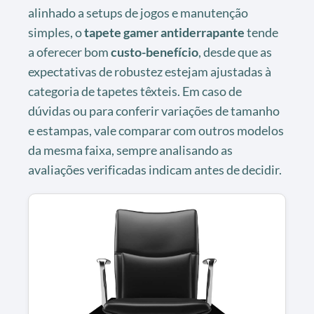
alinhado a setups de jogos e manutenção
simples, o
tapete gamer antiderrapante
tende
a oferecer bom
custo-benefício
, desde que as
expectativas de robustez estejam ajustadas à
categoria de tapetes têxteis. Em caso de
dúvidas ou para conferir variações de tamanho
e estampas, vale comparar com outros modelos
da mesma faixa, sempre analisando as
avaliações verificadas indicam antes de decidir.