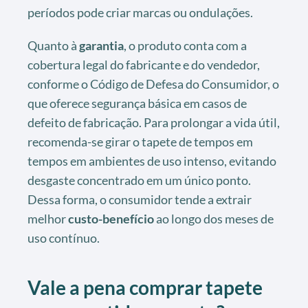
períodos pode criar marcas ou ondulações.
Quanto à
garantia
, o produto conta com a
cobertura legal do fabricante e do vendedor,
conforme o Código de Defesa do Consumidor, o
que oferece segurança básica em casos de
defeito de fabricação. Para prolongar a vida útil,
recomenda-se girar o tapete de tempos em
tempos em ambientes de uso intenso, evitando
desgaste concentrado em um único ponto.
Dessa forma, o consumidor tende a extrair
melhor
custo-benefício
ao longo dos meses de
uso contínuo.
Vale a pena comprar tapete