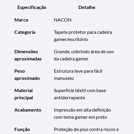
Especificação
Detalhe
Marca
NACON
Categoria
Tapete protetor para cadeira
gamer/escritório
Dimensões
Grande, cobrindo área de uso
aproximadas
da cadeira gamer
Peso
Estrutura leve para fácil
aproximado
manuseio
Material
Superfície têxtil com base
principal
antiderrapante
Acabamento
Impressão em alta definição
com tema gamer em preto
Função
Proteção de piso contra riscos e