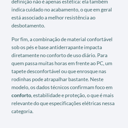
definição não é apenas estética: ela também
indica cuidado no acabamento, o que em geral
está associado a melhor resistência ao
desbotamento.
Por fim, a combinação de material confortável
sob os pés e base antiderrapante impacta
diretamente no conforto de uso diário. Para
quem passa muitas horas em frente ao PC, um
tapete desconfortável ou que enrosque nas
rodinhas pode atrapalhar bastante. Neste
modelo, os dados técnicos confirmam foco em
conforto
, estabilidade e proteção, o que é mais
relevante do que especificações elétricas nessa
categoria.