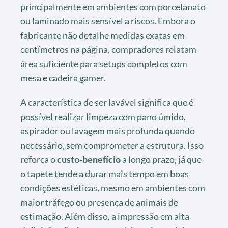
principalmente em ambientes com porcelanato
ou laminado mais sensível a riscos. Embora o
fabricante não detalhe medidas exatas em
centímetros na página, compradores relatam
área suficiente para setups completos com
mesa e cadeira gamer.
A característica de ser lavável significa que é
possível realizar limpeza com pano úmido,
aspirador ou lavagem mais profunda quando
necessário, sem comprometer a estrutura. Isso
reforça o
custo-benefício
a longo prazo, já que
o tapete tende a durar mais tempo em boas
condições estéticas, mesmo em ambientes com
maior tráfego ou presença de animais de
estimação. Além disso, a impressão em alta