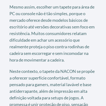
Mesmo assim, escolher um tapete para área de
PC ou console não é tão simples, porque o
mercado oferece desde modelos básicos de
escritório até versões decorativas sem foco em
resistência. Muitos consumidores relatam
dificuldade em achar um acessório que
realmente proteja o piso contra rodinhas de
cadeira sem escorregar e sem incomodar na
hora de movimentar a cadeira.
Neste contexto, o tapete da NACON se propõe
a oferecer superfície confortável, formato
pensado para gamers, material lavável e base
antiderrapante, além de impressão em alta
definição voltada para setups de jogos. A
promessa é unir proteção de piso, sensação