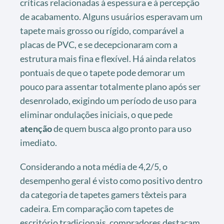
críticas relacionadas à espessura e à percepção
de acabamento. Alguns usuários esperavam um
tapete mais grosso ou rígido, comparável a
placas de PVC, e se decepcionaram com a
estrutura mais fina e flexível. Há ainda relatos
pontuais de que o tapete pode demorar um
pouco para assentar totalmente plano após ser
desenrolado, exigindo um período de uso para
eliminar ondulações iniciais, o que pede
atenção
de quem busca algo pronto para uso
imediato.
Considerando a nota média de 4,2/5, o
desempenho geral é visto como positivo dentro
da categoria de tapetes gamers têxteis para
cadeira. Em comparação com tapetes de
escritório tradicionais, compradores destacam