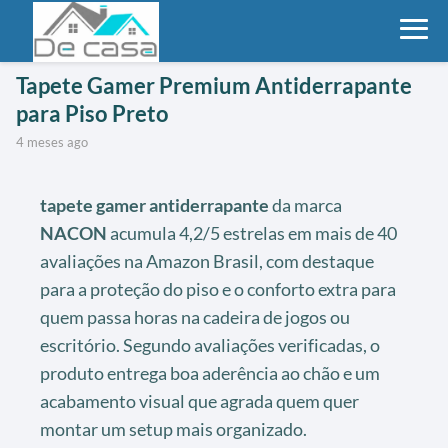
Tapete Gamer Premium Antiderrapante
para Piso Preto
4 meses ago
tapete gamer antiderrapante
da marca
NACON
acumula 4,2/5 estrelas em mais de 40
avaliações na Amazon Brasil, com destaque
para a proteção do piso e o conforto extra para
quem passa horas na cadeira de jogos ou
escritório. Segundo avaliações verificadas, o
produto entrega boa aderência ao chão e um
acabamento visual que agrada quem quer
montar um setup mais organizado.