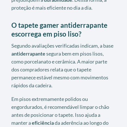
proteção é mais eficiente no dia a dia.
O tapete gamer antiderrapante
escorrega em piso liso?
Segundo avaliações verificadas indicam, a base
antiderrapante
segura bem em pisos lisos,
como porcelanato e cerâmica. A maior parte
dos compradores relata que o tapete
permanece estável mesmo com movimentos
rápidos da cadeira.
Em pisos extremamente polidos ou
engordurados, é recomendável limpar o chão
antes de posicionar o tapete. Isso ajuda a
manter a
eficiência
da aderência ao longo do