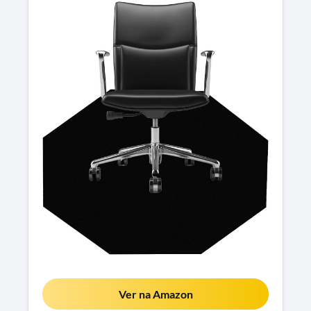
Ver na Amazon