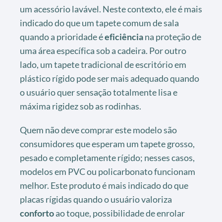
um acessório lavável. Neste contexto, ele é mais
indicado do que um tapete comum de sala
quando a prioridade é
eficiência
na proteção de
uma área específica sob a cadeira. Por outro
lado, um tapete tradicional de escritório em
plástico rígido pode ser mais adequado quando
o usuário quer sensação totalmente lisa e
máxima rigidez sob as rodinhas.
Quem não deve comprar este modelo são
consumidores que esperam um tapete grosso,
pesado e completamente rígido; nesses casos,
modelos em PVC ou policarbonato funcionam
melhor. Este produto é mais indicado do que
placas rígidas quando o usuário valoriza
conforto
ao toque, possibilidade de enrolar