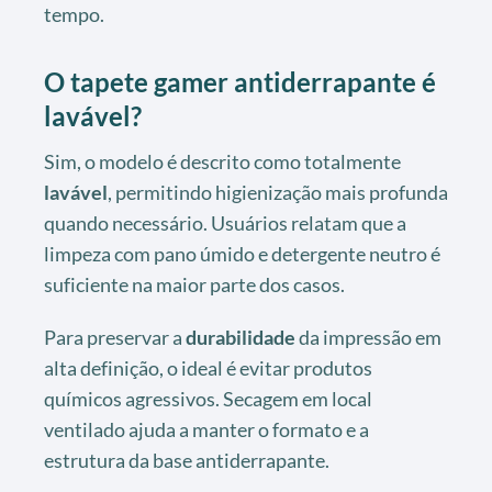
tempo.
O tapete gamer antiderrapante é
lavável?
Sim, o modelo é descrito como totalmente
lavável
, permitindo higienização mais profunda
quando necessário. Usuários relatam que a
limpeza com pano úmido e detergente neutro é
suficiente na maior parte dos casos.
Para preservar a
durabilidade
da impressão em
alta definição, o ideal é evitar produtos
químicos agressivos. Secagem em local
ventilado ajuda a manter o formato e a
estrutura da base antiderrapante.