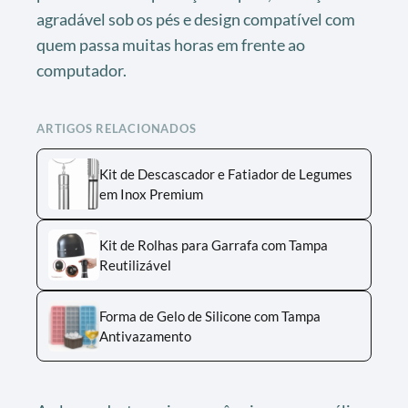
agradável sob os pés e design compatível com
quem passa muitas horas em frente ao
computador.
ARTIGOS RELACIONADOS
Kit de Descascador e Fatiador de Legumes
em Inox Premium
Kit de Rolhas para Garrafa com Tampa
Reutilizável
Forma de Gelo de Silicone com Tampa
Antivazamento