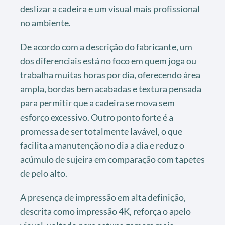
deslizar a cadeira e um visual mais profissional
no ambiente.
De acordo com a descrição do fabricante, um
dos diferenciais está no foco em quem joga ou
trabalha muitas horas por dia, oferecendo área
ampla, bordas bem acabadas e textura pensada
para permitir que a cadeira se mova sem
esforço excessivo. Outro ponto forte é a
promessa de ser totalmente lavável, o que
facilita a manutenção no dia a dia e reduz o
acúmulo de sujeira em comparação com tapetes
de pelo alto.
A presença de impressão em alta definição,
descrita como impressão 4K, reforça o apelo