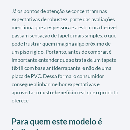
Já os pontos de atenção se concentram nas
expectativas de robustez: parte das avaliações
menciona que a
espessura
e a estrutura flexível
passam sensação de tapete mais simples, o que
pode frustrar quem imagina algo próximo de
um piso rígido. Portanto, antes de comprar, é
importante entender que se trata de um tapete
têxtil com base antiderrapante, e não de uma
placa de PVC. Dessa forma, o consumidor
consegue alinhar melhor expectativas e
aproveitar o
custo-benefício
real que o produto
oferece.
Para quem este modelo é