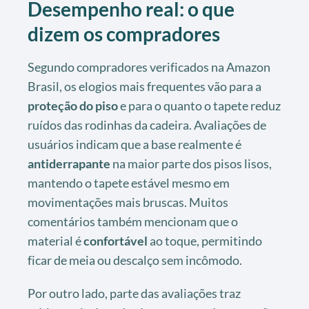
Desempenho real: o que
dizem os compradores
Segundo compradores verificados na Amazon
Brasil, os elogios mais frequentes vão para a
proteção do piso
e para o quanto o tapete reduz
ruídos das rodinhas da cadeira. Avaliações de
usuários indicam que a base realmente é
antiderrapante
na maior parte dos pisos lisos,
mantendo o tapete estável mesmo em
movimentações mais bruscas. Muitos
comentários também mencionam que o
material é
confortável
ao toque, permitindo
ficar de meia ou descalço sem incômodo.
Por outro lado, parte das avaliações traz