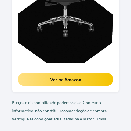
Ver na Amazon
Preços e disponibilidade podem variar. Conteúdo
informativo, não constitui recomendação de compra.
Verifique as condições atualizadas na Amazon Brasil.